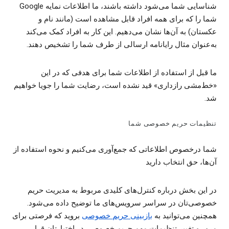
شناسایی شما می‌شود داشته باشند، ما اطلاعات نمایه Google
شما را که برای همه افراد قابل مشاهده است (مانند نام و
عکستان) به آن‌ها نشان می‌دهیم. این کار به افراد کمک می‌کند
به‌عنوان مثال رایانامه ارسالی از طرف شما را تشخیص دهند.
ما قبل از استفاده از اطلاعات شما برای هدفی که در این
«خط‌مشی رازداری» قید نشده است، رضایت شما را جویا خواهیم
شد.
تنظیمات حریم خصوصی شما
شما درخصوص اطلاعاتی که جمع‌آوری می‌کنیم و نحوه استفاده از
آن‌ها، حق انتخاب دارید
در این بخش درباره کنترل‌های کلیدی مربوط به مدیریت حریم
خصوصی‌تان در سراسر سرویس‌های ما توضیح داده می‌شود.
همچنین می‌توانید به
بازبینی حریم خصوصی
بروید که فرصتی برای
مرور و تغییر تنظیمات مهم حریم خصوصی در اختیارتان قرار