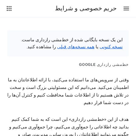
حریم خصوصی و شرایط
این یک نسخه بایگانی شده از خط‌مشی رازداری ماست.
نسخه کنونی
یا
همه نسخه‌های قبلی
را مشاهده کنید.
خط‌مشی رازداری GOOGLE
وقتی از سرویس‌های ما استفاده می‌کنید، با ارائه اطلاعاتتان به ما
اطمینان می‌کنید. می‌دانیم که این مسئولیتی بزرگ است و سخت
در تلاش هستیم تا از اطلاعات شما محافظت کنیم و کنترل آن‌ها را
در دست شما قرار دهیم.
هدف از این «خط‌مشی رازداری» این است که به شما کمک کنیم
بدانید چه اطلاعاتی را جمع‌آوری می‌کنیم، چرا جمع‌آوری می‌کنیم و
چگونه می‌توانید اطلاعاتتان را به‌روزرسانی، مدیریت، صادر و