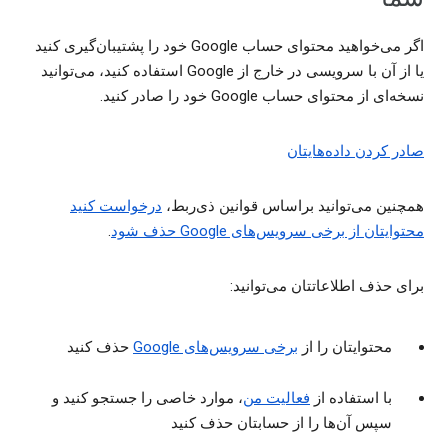
اگر می‌خواهید محتوای حساب Google خود را پشتیبان‌گیری کنید
یا از آن با سرویسی در خارج از Google استفاده کنید، می‌توانید
نسخه‌ای از محتوای حساب Google خود را صادر کنید.
صادر کردن داده‌هایتان
همچنین می‌توانید براساس قوانین ذی‌ربط،
درخواست کنید
محتوایتان از برخی سرویس‌های Google حذف شود
.
برای حذف اطلاعاتتان می‌توانید:
محتوایتان را از
برخی سرویس‌های Google
حذف کنید
با استفاده از
فعالیت من
، موارد خاصی را جستجو کنید و
سپس آن‌ها را از حسابتان حذف کنید