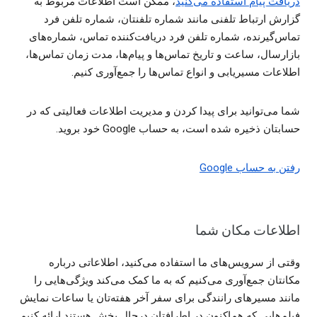
دریافت پیام استفاده می‌کنید
، ممکن است اطلاعات مربوط به
گزارش ارتباط تلفنی مانند شماره تلفنتان، شماره تلفن فرد
تماس‌گیرنده، شماره تلفن فرد دریافت‌کننده تماس، شماره‌های
بازارسال، ساعت و تاریخ تماس‌ها و پیام‌ها، مدت زمان تماس‌ها،
اطلاعات مسیریابی و انواع تماس‌ها را جمع‌آوری کنیم.
شما می‌توانید برای پیدا کردن و مدیریت اطلاعات فعالیتی که در
حسابتان ذخیره شده است، به حساب Google خود بروید.
رفتن به حساب Google
اطلاعات مکان شما
وقتی از سرویس‌های ما استفاده می‌کنید، اطلاعاتی درباره
مکانتان جمع‌آوری می‌کنیم که به ما کمک می‌کند ویژگی‌هایی را
مانند مسیرهای رانندگی برای سفر آخر هفته‌تان یا ساعات نمایش
فیلم‌هایی که هم‌اکنون در اطرافتان درحال پخش هستند ارائه کنیم.