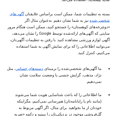
بسته به تنظیمات شما، ممکن است براساس علایقتان
آگهی‌های
شخصی‌شده
نیز به شما نشان دهیم. به‌عنوان مثال اگر
«دوچرخه‌های کوهستان» را جستجو کنید، ممکن است هنگام مرور
سایتی که آگهی‌های ارائه‌شده توسط Google را نشان می‌دهد،
آگهی‌ لوازم ورزشی مشاهده کنید. با رفتن به تنظیمات آگهی‌تان،
می‌توانید اطلاعاتی را که برای نمایش آگهی به شما استفاده
می‌کنیم، کنترل کنید.
ما آگهی‌های شخصی‌شده را برمبنای
دسته‌های حساس
، مثل
نژاد، مذهب، گرایش جنسی یا وضعیت سلامت نشان
نمی‌دهیم.
ما اطلاعاتی را که باعث شناسایی هویت شما می‌شوند
(مانند نام یا رایانامه‌تان) هم‌رسانی نمی‌کنیم، مگراینکه
خودتان از ما بخواهید. برای مثال، اگر آگهی‌ مربوط به
گل‌فروشی موجود در نزدیکی‌تان را ببینید و دکمه «ضربه