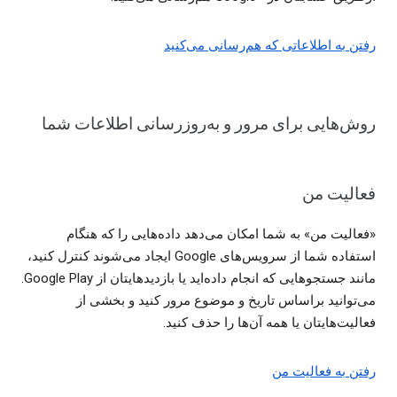
رفتن به اطلاعاتی که هم‌رسانی می‌کنید
روش‌هایی برای مرور و به‌روزرسانی اطلاعات شما
فعالیت من
«فعالیت من» به شما امکان می‌دهد داده‌هایی را که هنگام
استفاده شما از سرویس‌های Google ایجاد می‌شوند کنترل کنید،
مانند جستجوهایی که انجام داده‌اید یا بازدیدهایتان از Google Play.
می‌توانید براساس تاریخ و موضوع مرور کنید و بخشی از
فعالیت‌هایتان یا همه آن‌ها را حذف کنید.
رفتن به فعالیت من