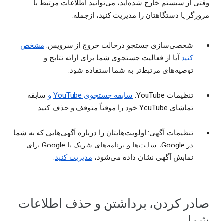
وقتی از سیستم خارج شده‌اید، می‌توانید اطلاعات مرتبط با
مرورگر یا دستگاهتان را مدیریت کنید، ازجمله:
شخصی‌سازی جستجو درحالت خروج از سرویس:
مشخص
کنید
آیا از فعالیت جستجوی شما برای ارائه نتایج و
توصیه‌های مرتبط‌تر به شما استفاده شود.
تنظیمات YouTube:
سابقه جستجوی YouTube
و
سابقه
تماشای YouTube خود را موقتاً متوقف و حذف کنید.
تنظیمات آگهی: اولویت‌هایتان را درباره آگهی‌هایی که به شما
در Google، سایت‌ها و برنامه‌های شریک با Google برای
نمایش آگهی نشان داده می‌شود،
مدیریت کنید
.
صادر کردن، برداشتن و حذف اطلاعات
شما