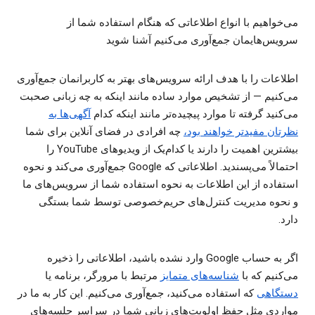
می‌خواهیم با انواع اطلاعاتی که هنگام استفاده شما از
سرویس‌هایمان جمع‌آوری می‌کنیم آشنا شوید
اطلاعات را با هدف ارائه سرویس‌های بهتر به کاربرانمان جمع‌آوری
می‌کنیم — از تشخیص موارد ساده مانند اینکه به چه زبانی صحبت
می‌کنید گرفته تا موارد پیچیده‌تر مانند اینکه کدام
آگهی‌ها به
نظرتان مفیدتر خواهند بود
،
چه افرادی در فضای آنلاین برای شما
بیشترین اهمیت را دارند یا کدام‌یک از ویدیوهای YouTube را
احتمالاً می‌پسندید. اطلاعاتی که Google جمع‌آوری می‌کند و نحوه
استفاده از این اطلاعات به نحوه استفاده شما از سرویس‌های ما
و نحوه مدیریت کنترل‌های حریم‌خصوصی توسط شما بستگی
دارد.
اگر به حساب Google وارد نشده باشید، اطلاعاتی را ذخیره
می‌کنیم که با
شناسه‌های متمایز
مرتبط با مرورگر، برنامه یا
دستگاهی
که استفاده می‌کنید، جمع‌آوری می‌کنیم. این کار به ما در
مواردی مثل حفظ اولویت‌های زبانی شما در سراسر جلسه‌های