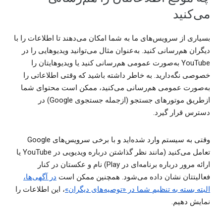
می‌کنید
بسیاری از سرویس‌های ما به شما امکان می‌دهند تا اطلاعات را با
دیگران هم‌رسانی کنید. به‌عنوان مثال می‌توانید ویدیوهایی را در
YouTube به‌صورت عمومی هم‌رسانی کنید یا ویدیوهایتان را
خصوصی نگه‌دارید. به خاطر داشته باشید که وقتی اطلاعاتی را
به‌صورت عمومی هم‌رسانی می‌کنید، ممکن است محتوای شما
ازطریق موتورهای جستجو (ازجمله جستجوی Google) در
دسترس قرار گیرد.
وقتی به سیستم وارد شده‌اید و با برخی سرویس‌های Google
تعامل می‌کنید (مانند نظر گذاشتن درباره ویدیویی در YouTube یا
ارائه مرور درباره برنامه‌ای در Play) نام و عکستان در کنار
فعالیتتان نشان داده می‌شود. همچنین ممکن است
در آگهی‌ها،
البته بسته به تنظیم شما در «توصیه‌های دیگران»
، این اطلاعات را
نمایش دهیم.