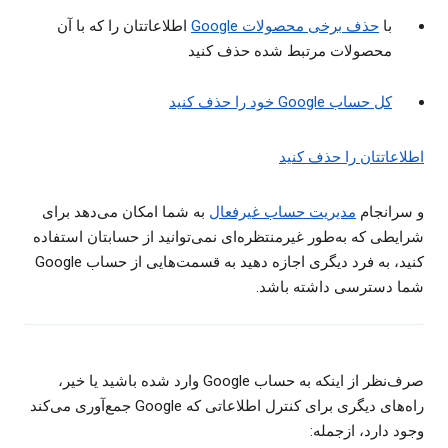
با
حذف برخی محصولات Google
اطلاعاتتان را که با آن
محصولات مرتبط شده حذف کنید
کل حساب Google خود را حذف کنید
اطلاعاتتان را حذف کنید
و سرانجام
مدیریت حساب غیرفعال
به شما امکان می‌دهد برای
شرایطی که به‌طور غیرمنتظره‌ای نمی‌توانید از حسابتان استفاده
کنید، به فرد دیگری اجازه دهید به قسمت‌هایی از حساب Google
شما دسترسی داشته باشد.
صرف‌نظر از اینکه به حساب Google وارد شده باشید یا خیر،
راه‌های دیگری برای کنترل اطلاعاتی که Google جمع‌آوری می‌کند
وجود دارد، ازجمله: