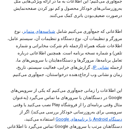
جمع‌آوری می‌کنیم؛ این اطلاعات به ما در ارائه ویژگی‌هایی مثل
به‌روزرسانی‌های خودکار محصول و کم ‌نور کردن صفحه‌‌نمایش
درصورت ضعیف‌بودن باتری کمک می‌کنند.
اطلاعاتی که جمع‌آوری می‌کنیم شامل
شناسه‌های متمایز
، نوع
مرورگر و تنظیمات آن، نوع دستگاه و تنظیمات آن، سیستم عامل،
اطلاعات شبکه همراه (ازجمله نام شرکت مخابراتی و شماره
تلفن) و شماره نسخه برنامه است. همچنین اطلاعاتی درباره
تعامل برنامه‌ها، مرورگرها و دستگاه‌هایتان با سرویس‌های ما،
ازجمله
نشانی IP
، گزارش‌های خرابی، فعالیت سیستم، تاریخ،
زمان و نشانی وب ارجاع‌دهنده درخواستتان، جمع‌آوری می‌کنیم.
این اطلاعات را زمانی جمع‌آوری می‌کنیم که یکی از سرویس‌های
Google در دستگاهتان با سرورهای ما تماس می‌گیرد (به‌عنوان
مثال وقتی برنامه‌ای را از فروشگاه Play نصب می‌کنید یا وقتی
سرویسی برای به‌روزرسانی خودکار بررسی می‌کند). اگر از
دستگاه Android با برنامه‌های Google
استفاده می‌کنید،
دستگاهتان مرتب با سرورهای Google تماس می‌گیرد تا اطلاعاتی