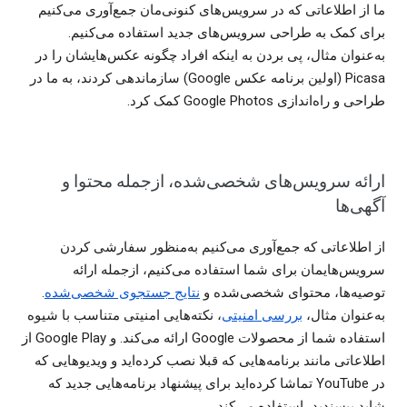
ما از اطلاعاتی که در سرویس‌های کنونی‌مان جمع‌آوری می‌کنیم
برای کمک به طراحی سرویس‌های جدید استفاده می‌کنیم.
به‌عنوان مثال، پی بردن به اینکه افراد چگونه عکس‌هایشان را در
Picasa (اولین برنامه عکس Google) سازماندهی کردند، به ما در
طراحی و راه‌اندازی Google Photos کمک کرد.
ارائه سرویس‌های شخصی‌شده، ازجمله محتوا و
آگهی‌ها
از اطلاعاتی که جمع‌آوری می‌کنیم به‌منظور سفارشی‌ کردن
سرویس‌هایمان برای شما استفاده می‌کنیم، ازجمله ارائه
توصیه‌ها، محتوای شخصی‌شده و
نتایج جستجوی شخصی‌شده
.
به‌عنوان مثال،
بررسی امنیتی
، نکته‌هایی امنیتی متناسب با شیوه
استفاده شما از محصولات Google ارائه می‌کند. و Google Play از
اطلاعاتی مانند برنامه‌هایی که قبلا نصب کرده‌اید و ویدیوهایی که
در YouTube تماشا کرده‌اید برای پیشنهاد برنامه‌هایی جدید که
شاید بپسندید، استفاده می‌کند.