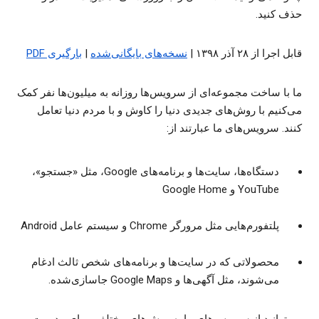
حذف کنید.
قابل اجرا از ۲۸ آذر ۱۳۹۸ |
نسخه‌های بایگانی‌شده
|
بارگیری PDF
ما با ساخت مجموعه‌ای از سرویس‌ها روزانه به میلیون‌ها نفر کمک
می‌کنیم با روش‌های جدیدی دنیا را کاوش و با مردم دنیا تعامل
کنند. سرویس‌های ما عبارتند از:
دستگاه‌ها، سایت‌ها و برنامه‌های Google، مثل «جستجو»،
YouTube و Google Home
پلتفورم‌هایی مثل مرورگر Chrome و سیستم عامل Android
محصولاتی که در سایت‌ها و برنامه‌های شخص ثالث ادغام
می‌شوند، مثل آگهی‌ها و Google Maps جاسازی‌شده.