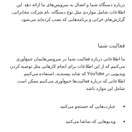
درباره دستگاه شما و اتصال به سرویس‌های ما ارائه دهد. این
اطلاعات شامل مواردی مثل نوع دستگاه، نام شرکت مخابراتی،
گزارش‌های خرابی و برنامه‌هایی که نصب کرده‌اید می‌شود.
فعالیت شما
ما اطلاعاتی درباره فعالیت شما در سرویس‌هایمان جمع‌آوری
می‌کنیم که از این اطلاعات برای انجام کارهایی مثل توصیه کردن
ویدیویی در YouTube که شاید بپسندید، استفاده می‌کنیم.
اطلاعاتی که درباره فعالیت‌ها جمع‌آوری می‌کنیم ممکن است
شامل این موارد باشد:
عبارت‌هایی که جستجو می‌کنید
ویدیوهایی که تماشا می‌کنید