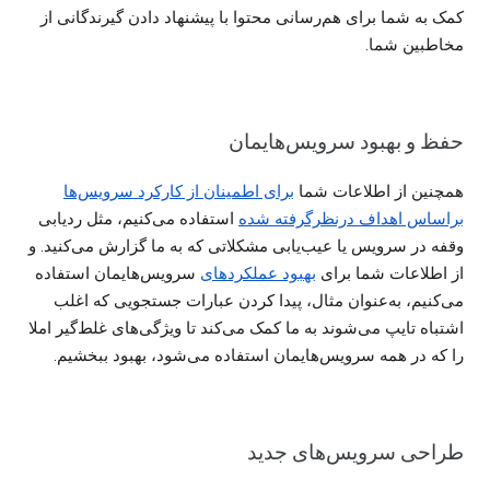
کمک به شما برای هم‌رسانی محتوا با پیشنهاد دادن گیرندگانی از
مخاطبین شما.
حفظ و بهبود سرویس‌هایمان
همچنین از اطلاعات شما
برای اطمینان از کارکرد سرویس‌ها
براساس اهداف درنظرگرفته شده
استفاده می‌کنیم، مثل ردیابی
وقفه در سرویس یا عیب‌یابی مشکلاتی که به ما گزارش می‌کنید. و
از اطلاعات شما برای
بهبود عملکردهای
سرویس‌هایمان استفاده
می‌کنیم، به‌عنوان مثال، پیدا کردن عبارات جستجویی که اغلب
اشتباه تایپ می‌شوند به ما کمک می‌کند تا ویژگی‌های غلط‌گیر املا
را که در همه سرویس‌هایمان استفاده می‌شود، بهبود ببخشیم.
طراحی سرویس‌های جدید