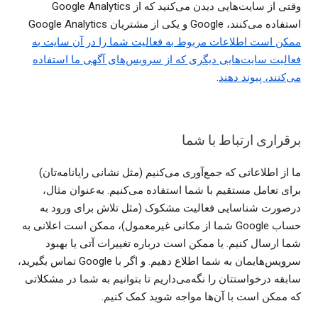
استفاده می‌کنند، ‏Google و یکی از مشتریان Google Analytics
ممکن است اطلاعات مربوط به فعالیت شما را در آن سایت به
فعالیت سایت‌هایی دیگری که از سرویس‌های آگهی ما استفاده
می‌کنند، پیوند دهند
.
برقراری ارتباط با شما
ما از اطلاعاتی که جمع‌آوری می‌کنیم (مثل نشانی رایانامه‌تان)
برای تعامل مستقیم با شما استفاده می‌کنیم. به‌عنوان مثال،
درصورت شناسایی فعالیت مشکوک (مثل تلاش برای ورود به
حساب Google شما از مکانی غیرمعمول)، ممکن است اعلانی به
شما ارسال کنیم. یا ممکن است درباره تغییرات آتی یا بهبود
سرویس‌هایمان به شما اطلاع دهیم. و اگر با Google تماس بگیرید،
سابقه درخواستتان را نگه‌می‌داریم تا بتوانیم به شما در مشکلاتی
که ممکن است با آن‌ها مواجه شوید کمک کنیم.