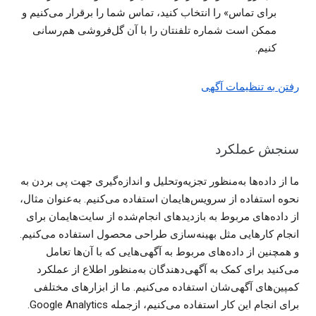
برای تماس» را انتخاب کنید، تماس شما را برقرار می‌کنیم و
ممکن است شماره تلفنتان را با آن گل‌فروشی هم‌رسانی
کنیم.
رفتن به تنظیمات آگهی
سنجش عملکرد
ما از داده‌ها به‌منظور تجزیه‌وتحلیل و اندازه‌گیری جهت پی بردن به
نحوه استفاده از سرویس‌هایمان استفاده می‌کنیم. به‌عنوان مثال،
از داده‌های مربوط به بازدیدهای انجام‌شده از سایت‌هایمان برای
انجام کارهایی مثل بهینه‌سازی طراحی محصول استفاده می‌کنیم.
و همچنین از داده‌های مربوط به آگهی‌هایی که با آن‌ها تعامل
می‌کنید برای کمک به آگهی‌دهندگان به‌منظور اطلاع از عملکرد
کمپین‌های آگهی‌شان استفاده می‌کنیم. ما از ابزارهای مختلفی
برای انجام این کار استفاده می‌کنیم، ازجمله Google Analytics.