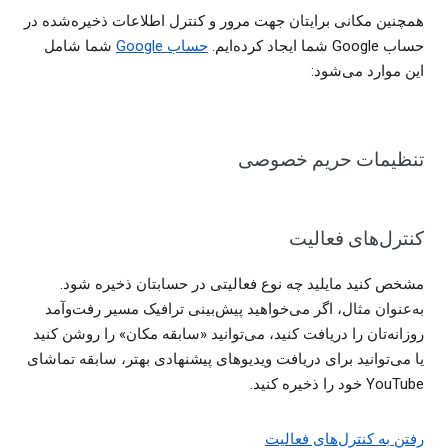
همچنین مکانی برایتان جهت مرور و کنترل اطلاعات ذخیره‌شده در
حساب Google شما ایجاد کرده‌ایم.
حساب Google
شما شامل
این موارد می‌شود:
تنظیمات حریم خصوصی
کنترل‌های فعالیت
مشخص کنید مایلید چه نوع فعالیتی در حسابتان ذخیره شود.
به‌عنوان مثال، اگر می‌خواهید پیش‌بینی ترافیک مسیر رفت‌وآمد
روزانه‌تان را دریافت کنید، می‌توانید «سابقه مکان»‌ را روشن کنید
یا می‌توانید برای دریافت ویدیوهای پیشنهادی بهتر، سابقه تماشای
YouTube خود را ذخیره کنید.
رفتن به کنترل‌های فعالیت