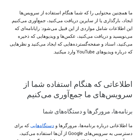
ما همچنین محتوایی را که شما هنگام استفاده از سرویس‌ها
ایجاد، بارگذاری یا از سایرین دریافت می‌کنید، جمع‌آوری می‌کنیم.
این اطلاعات شامل مواردی از این قبیل می‌شود: رایانامه‌ای که
می‌نویسید و دریافت می‌کنید، عکس‌ها و ویدیوهایی که ذخیره
می‌کنید، اسناد و صفحه‌گسترده‌هایی که ایجاد می‌کنید و نظرهایی
که درباره ویدیوهای YouTube وارد میکنید.
اطلاعاتی که هنگام استفاده شما از
سرویس‌های ما جمع‌‌آوری می‌کنیم
برنامه‌ها، مرورگرها و دستگاه‌های شما
ما اطلاعاتی درباره برنامه‌ها، مرورگرها و
دستگاه‌هایی
که برای
دسترسی به سرویس‌های Google از آن‌ها استفاده می‌کنید،