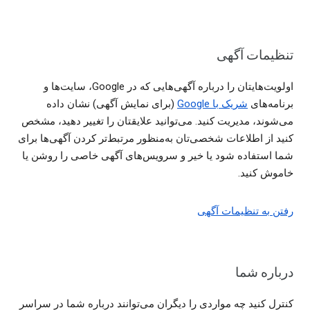
تنظیمات آگهی
اولویت‌هایتان را درباره آگهی‌هایی که در Google، سایت‌ها و
برنامه‌های
شریک با Google
(برای نمایش آگهی) نشان داده
می‌شوند، مدیریت کنید. می‌توانید علایقتان را تغییر دهید، مشخص
کنید از اطلاعات شخصی‌تان به‌منظور مرتبط‌تر کردن آگهی‌ها برای
شما استفاده شود یا خیر و سرویس‌های آگهی خاصی را روشن یا
خاموش کنید.
رفتن به تنظیمات آگهی
درباره شما
کنترل کنید چه مواردی را دیگران می‌توانند درباره شما در سراسر