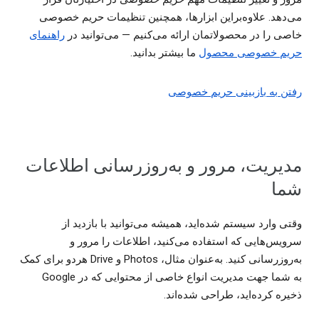
می‌دهد. علاوه‌براین ابزارها، همچنین تنظیمات حریم خصوصی
خاصی را در محصولاتمان ارائه می‌کنیم — می‌توانید در
راهنمای
حریم خصوصی محصول
ما بیشتر بدانید.
رفتن به بازبینی حریم خصوصی
مدیریت، مرور و به‌روزرسانی اطلاعات
شما
وقتی وارد سیستم شده‌اید، همیشه می‌توانید با بازدید از
سرویس‌هایی که استفاده می‌کنید، اطلاعات را مرور و
به‌روزرسانی کنید. به‌عنوان مثال، Photos و Drive هردو برای کمک
به شما جهت مدیریت انواع خاصی از محتوایی که در Google
ذخیره کرده‌اید، طراحی شده‌اند.