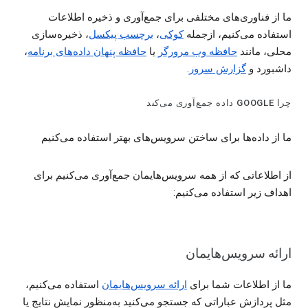
ما از فناوری‌های مختلفی برای جمع‌آوری و ذخیره اطلاعات
استفاده می‌کنیم، ازجمله
کوکی‌
،
برچسب پیکسل
، ذخیره‌سازی
محلی، مانند
حافظه وب مرورگر
یا
حافظه‌ پنهان داده‌های برنامه
،
داشبورد و
گزارش‌ سرور
.
چرا GOOGLE داده جمع‌آوری می‌کند
ما از داده‌ها برای ساختن سرویس‌های بهتر استفاده می‌کنیم
از اطلاعاتی که از همه سرویس‌هایمان جمع‌آوری می‌کنیم برای
اهداف زیر استفاده می‌کنیم:
ارائه سرویس‌هایمان
ما از اطلاعات شما برای
ارائه سرویس‌هایمان
استفاده می‌کنیم،
مثل پردازش عباراتی که جستجو می‌کنید به‌منظور نمایش نتایج یا