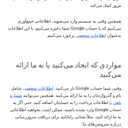
مرور کمک می‌کند.
همچنین وقتی به سیستم وارد می‌شوید، اطلاعاتی جمع‌آوری
می‌کنیم که با حساب Google شما ذخیره می‌کنیم. با این اطلاعات
به‌عنوان
اطلاعات شخصی
برخورد می‌کنیم.
مواردی که ایجاد می‌کنید یا به ما ارائه
می‌کنید
وقتی شما حساب Google باز می‌کنید،
اطلاعات شخصی
شامل
نام و گذرواژه‌تان را به ما ارائه می‌کنید. همچنین می‌توانید
شماره
تلفن
یا
اطلاعات پرداخت را به حسابتان اضافه کنید. حتی اگر به
حساب Google وارد نشده باشید، ممکن است بخواهید اطلاعاتی
به ما ارائه کنید، مثلاً نشانی رایانامه برای دریافت به‌روزرسانی
درباره سرویس‌های ما.