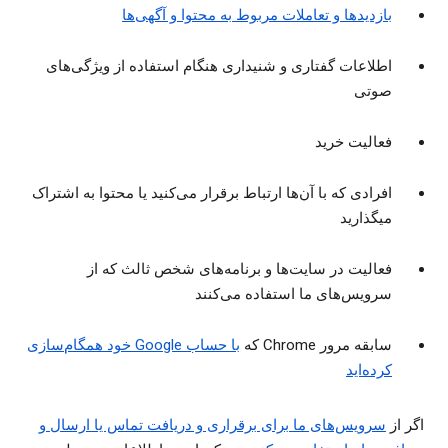
بازدیدها و تعاملات مربوط به محتوا و آگهی‌ها
اطلاعات گفتاری و شنیداری هنگام استفاده از ویژگی‌های
صوتی
فعالیت خرید
افرادی که با آن‌ها ارتباط برقرار می‌کنید یا محتوا به اشتراک
میگذارید
فعالیت در سایت‌ها و برنامه‌های شخص ثالث که از
سرویس‌های ما استفاده می‌کنند
سابقه مرور Chrome که
با حساب Google خود همگام‌سازی
کرده‌اید
اگر از
سرویس‌های ما برای برقراری و دریافت تماس یا ارسال و