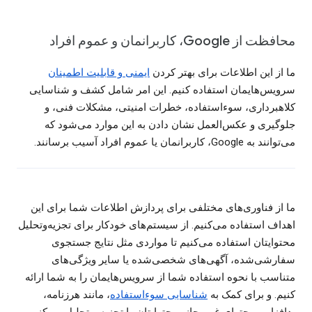
محافظت از Google، کاربرانمان و عموم افراد
ما از این اطلاعات برای بهتر کردن
ایمنی و قابلیت اطمینان
سرویس‌هایمان استفاده کنیم. این امر شامل کشف و شناسایی
کلاهبرداری، سوءاستفاده، خطرات امنیتی، مشکلات فنی، و
جلوگیری و عکس‌العمل نشان دادن به این موارد می‌شود که
می‌توانند به Google، کاربرانمان یا عموم افراد آسیب برسانند.
ما از فناوری‌های مختلفی برای پردازش اطلاعات شما برای این
اهداف استفاده می‌کنیم. از سیستم‌های خودکار برای تجزیه‌وتحلیل
محتوایتان استفاده می‌کنیم تا مواردی مثل نتایج جستجوی
سفارشی‌شده، آگهی‌های شخصی‌شده یا سایر ویژگی‌های
متناسب با نحوه استفاده شما از سرویس‌هایمان را به شما ارائه
کنیم. و برای کمک به
شناسایی سو‌ءاستفاده
، مانند هرزنامه،