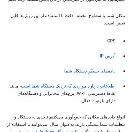
مکان شما با سطوح مختلف دقت با استفاده از این روش‌ها قابل
تعیین است:
GPS
آدرس IP
داده‌های حسگر دستگاه شما
اطلاعات درباره مواردی که نزدیک دستگاه شما است
، مانند
نقاط دسترسی Wi-Fi، برج‌های مخابراتی و دستگاه‌های
دارای بلوتوث فعال
انواع داده‌های مکانی که جمع‌آوری می‌کنیم تاحدی به دستگاه و
تنظیمات شما بستگی دارند. به‌عنوان مثال، می‌توانید با استفاده از
برنامه تنظیمات دستگاه،
مکان دستگاه Android خود را روشن یا