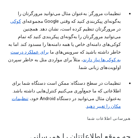
تنظیمات مرورگر: به‌عنوان مثال می‌توانید مرورگرتان را
به‌گونه‌ای پیکربندی کنید که وقتی Google مجموعه‌ای
کوکی
در مرورگرتان تنظیم کرده است، نشان دهد. همچنین
می‌توانید مرورگرتان را به‌گونه‌ای پیکربندی کنید که تمام
کوکی‌های دامنه‌ای خاص یا همه دامنه‌ها را مسدود کند. اما به
خاطر داشته باشید که سرویس‌های ما
برای عملکرد درست
به کوکی‌ها نیاز دارند
، مثلاً برای مواردی مثل به خاطر سپردن
اولویت‌های زبانی شما.
تنظیمات در سطح دستگاه: ممکن است دستگاه شما برای
اطلاعاتی که ما جمع‌آوری می‌کنیم کنترل‌هایی داشته باشد.
به‌عنوان مثال می‌توانید در دستگاه Android خود،
تنظیمات
مکان را تغییر دهید
.
هم‌رسانی اطلاعات شما
چه موقع اطلاعاتتان را هم‌رسانی