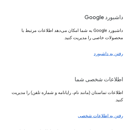
داشبورد Google
داشبورد Google به شما امکان می‌دهد اطلاعات مرتبط با
محصولات خاصی را مدیریت کنید.
رفتن به داشبورد
اطلاعات شخصی شما
اطلاعات تماستان (مانند نام، رایانامه و شماره تلفن) را مدیریت
کنید.
رفتن به اطلاعات شخصی