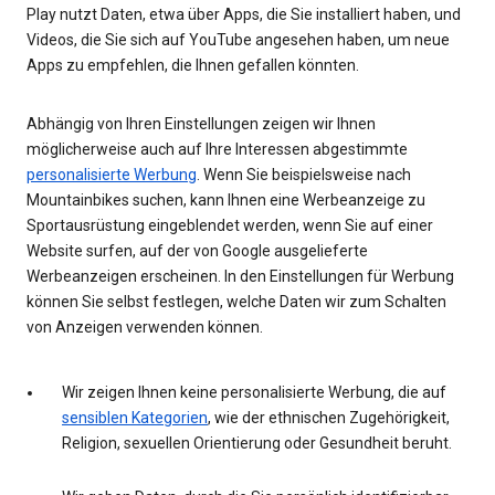
Play nutzt Daten, etwa über Apps, die Sie installiert haben, und
Videos, die Sie sich auf YouTube angesehen haben, um neue
Apps zu empfehlen, die Ihnen gefallen könnten.
Abhängig von Ihren Einstellungen zeigen wir Ihnen
möglicherweise auch auf Ihre Interessen abgestimmte
personalisierte Werbung
. Wenn Sie beispielsweise nach
Mountainbikes suchen, kann Ihnen eine Werbeanzeige zu
Sportausrüstung eingeblendet werden, wenn Sie auf einer
Website surfen, auf der von Google ausgelieferte
Werbeanzeigen erscheinen. In den Einstellungen für Werbung
können Sie selbst festlegen, welche Daten wir zum Schalten
von Anzeigen verwenden können.
Wir zeigen Ihnen keine personalisierte Werbung, die auf
sensiblen Kategorien
, wie der ethnischen Zugehörigkeit,
Religion, sexuellen Orientierung oder Gesundheit beruht.