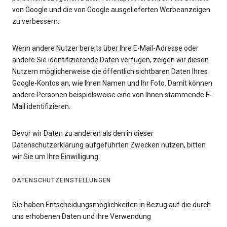
von Google und die von Google ausgelieferten Werbeanzeigen
zu verbessern.
Wenn andere Nutzer bereits über Ihre E-Mail-Adresse oder
andere Sie identifizierende Daten verfügen, zeigen wir diesen
Nutzern möglicherweise die öffentlich sichtbaren Daten Ihres
Google-Kontos an, wie Ihren Namen und Ihr Foto. Damit können
andere Personen beispielsweise eine von Ihnen stammende E-
Mail identifizieren.
Bevor wir Daten zu anderen als den in dieser
Datenschutzerklärung aufgeführten Zwecken nutzen, bitten
wir Sie um Ihre Einwilligung.
DATENSCHUTZEINSTELLUNGEN
Sie haben Entscheidungsmöglichkeiten in Bezug auf die durch
uns erhobenen Daten und ihre Verwendung