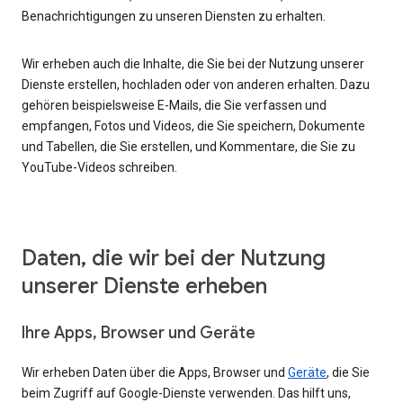
Benachrichtigungen zu unseren Diensten zu erhalten.
Wir erheben auch die Inhalte, die Sie bei der Nutzung unserer
Dienste erstellen, hochladen oder von anderen erhalten. Dazu
gehören beispielsweise E-Mails, die Sie verfassen und
empfangen, Fotos und Videos, die Sie speichern, Dokumente
und Tabellen, die Sie erstellen, und Kommentare, die Sie zu
YouTube-Videos schreiben.
Daten, die wir bei der Nutzung
unserer Dienste erheben
Ihre Apps, Browser und Geräte
Wir erheben Daten über die Apps, Browser und
Geräte
, die Sie
beim Zugriff auf Google-Dienste verwenden. Das hilft uns,