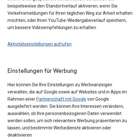
beispielsweise den Standortverlauf aktivieren, wenn Sie
Verkehrsmeldungen für Ihren täglichen Weg zur Arbeit erhalten
möchten, oder Ihren YouTube-Wiedergabeverlauf speichern,
um bessere Videoempfehlungen zu erhalten.
Aktivitätseinstellungen aufrufen
Einstellungen für Werbung
Hier können Sie Ihre Einstellungen zu Werbeanzeigen
verwalten, die auf Google sowie auf Websites und in Apps im
Rahmen einer
Partnerschaft mit Google
von Google
ausgeliefert werden. Sie können Ihre Interessen verändern,
auswählen, ob Ihre personenbezogenen Daten verwendet
werden sollen, um sich relevantere Werbung präsentieren zu
lassen, und bestimmte Werbedienste aktivieren oder
deaktivieren.