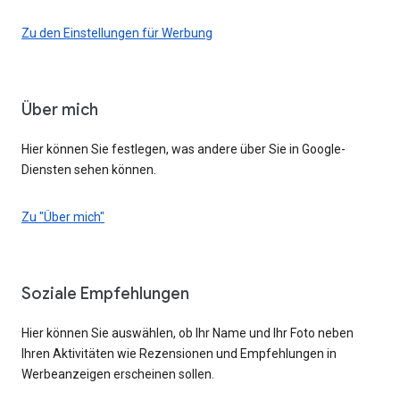
Zu den Einstellungen für Werbung
Über mich
Hier können Sie festlegen, was andere über Sie in Google-
Diensten sehen können.
Zu "Über mich"
Soziale Empfehlungen
Hier können Sie auswählen, ob Ihr Name und Ihr Foto neben
Ihren Aktivitäten wie Rezensionen und Empfehlungen in
Werbeanzeigen erscheinen sollen.