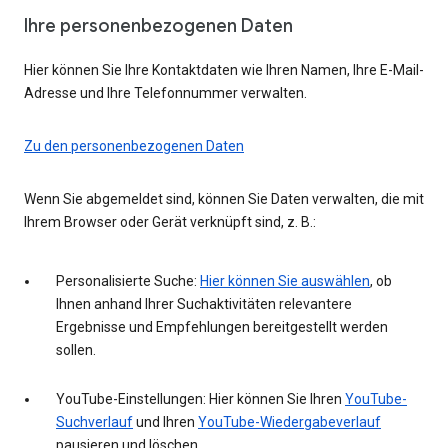
Ihre personenbezogenen Daten
Hier können Sie Ihre Kontaktdaten wie Ihren Namen, Ihre E-Mail-
Adresse und Ihre Telefonnummer verwalten.
Zu den personenbezogenen Daten
Wenn Sie abgemeldet sind, können Sie Daten verwalten, die mit
Ihrem Browser oder Gerät verknüpft sind, z. B.:
Personalisierte Suche:
Hier können Sie auswählen
, ob
Ihnen anhand Ihrer Suchaktivitäten relevantere
Ergebnisse und Empfehlungen bereitgestellt werden
sollen.
YouTube-Einstellungen: Hier können Sie Ihren
YouTube-
Suchverlauf
und Ihren
YouTube-Wiedergabeverlauf
pausieren und löschen.