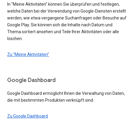
In "Meine Aktivitäten" können Sie überprüfen und festlegen,
welche Daten bei der Verwendung von Google-Diensten erstellt
werden, wie etwa vergangene Suchanfragen oder Besuche auf
Google Play. Sie können sich die Inhalte nach Datum und
Thema sortiert ansehen und Teile Ihrer Aktivitäten oder alle
löschen.
Zu "Meine Aktivitäten"
Google Dashboard
Google Dashboard ermöglicht Ihnen die Verwaltung von Daten,
die mit bestimmten Produkten verknüpft sind.
Zu Google Dashboard