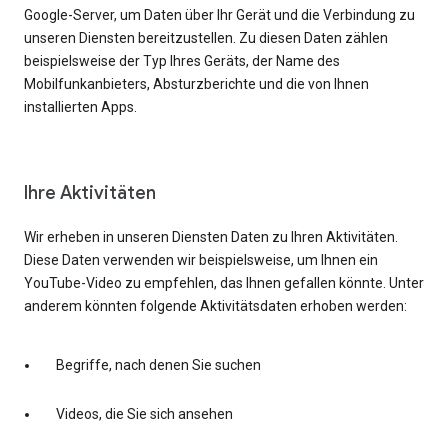
Google-Server, um Daten über Ihr Gerät und die Verbindung zu
unseren Diensten bereitzustellen. Zu diesen Daten zählen
beispielsweise der Typ Ihres Geräts, der Name des
Mobilfunkanbieters, Absturzberichte und die von Ihnen
installierten Apps.
Ihre Aktivitäten
Wir erheben in unseren Diensten Daten zu Ihren Aktivitäten.
Diese Daten verwenden wir beispielsweise, um Ihnen ein
YouTube-Video zu empfehlen, das Ihnen gefallen könnte. Unter
anderem könnten folgende Aktivitätsdaten erhoben werden:
Begriffe, nach denen Sie suchen
Videos, die Sie sich ansehen