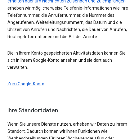
erhalten oder um Nachrichten zu senden und zu empfangen
,
erheben wir möglicherweise Telefonie-Informationen wie Ihre
Telefonnummer, die Anrufernummer, die Nummer des
Angerufenen, Weiterleitungsnummern, das Datum und die
Uhrzeit von Anrufen und Nachrichten, die Dauer von Anrufen,
Routing-Informationen und die Art der Anrufe.
Die in Ihrem Konto gespeicherten Aktivitätsdaten können Sie
sich in Ihrem Google-Konto ansehen und sie dort auch
verwalten.
Zum Google-Konto
Ihre Standortdaten
Wenn Sie unsere Dienste nutzen, erheben wir Daten zu Ihrem
Standort. Dadurch können wir Ihnen Funktionen wie
Wegbeschreibungen für Ihren Wochenendausflug oder