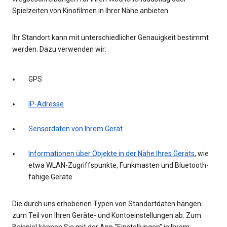
Spielzeiten von Kinofilmen in Ihrer Nähe anbieten.
Ihr Standort kann mit unterschiedlicher Genauigkeit bestimmt
werden. Dazu verwenden wir:
GPS
IP-Adresse
Sensordaten von Ihrem Gerät
Informationen über Objekte in der Nähe Ihres Geräts
, wie
etwa WLAN-Zugriffspunkte, Funkmasten und Bluetooth-
fähige Geräte
Die durch uns erhobenen Typen von Standortdaten hängen
zum Teil von Ihren Geräte- und Kontoeinstellungen ab. Zum