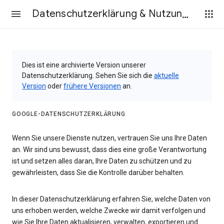
Datenschutzerklärung & Nutzungsbedingungen
Dies ist eine archivierte Version unserer
Datenschutzerklärung. Sehen Sie sich die
aktuelle
Version
oder
frühere Versionen
an.
GOOGLE-DATENSCHUTZERKLÄRUNG
Wenn Sie unsere Dienste nutzen, vertrauen Sie uns Ihre Daten
an. Wir sind uns bewusst, dass dies eine große Verantwortung
ist und setzen alles daran, Ihre Daten zu schützen und zu
gewährleisten, dass Sie die Kontrolle darüber behalten.
In dieser Datenschutzerklärung erfahren Sie, welche Daten von
uns erhoben werden, welche Zwecke wir damit verfolgen und
wie Sie Ihre Daten aktualisieren, verwalten, exportieren und