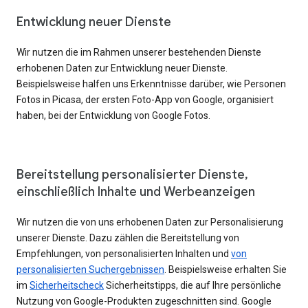
Entwicklung neuer Dienste
Wir nutzen die im Rahmen unserer bestehenden Dienste
erhobenen Daten zur Entwicklung neuer Dienste.
Beispielsweise halfen uns Erkenntnisse darüber, wie Personen
Fotos in Picasa, der ersten Foto-App von Google, organisiert
haben, bei der Entwicklung von Google Fotos.
Bereitstellung personalisierter Dienste,
einschließlich Inhalte und Werbeanzeigen
Wir nutzen die von uns erhobenen Daten zur Personalisierung
unserer Dienste. Dazu zählen die Bereitstellung von
Empfehlungen, von personalisierten Inhalten und
von
personalisierten Suchergebnissen
. Beispielsweise erhalten Sie
im
Sicherheitscheck
Sicherheitstipps, die auf Ihre persönliche
Nutzung von Google-Produkten zugeschnitten sind. Google