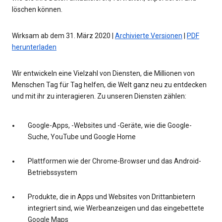
löschen können.
Wirksam ab dem 31. März 2020 |
Archivierte Versionen
|
PDF
herunterladen
Wir entwickeln eine Vielzahl von Diensten, die Millionen von
Menschen Tag für Tag helfen, die Welt ganz neu zu entdecken
und mit ihr zu interagieren. Zu unseren Diensten zählen:
Google-Apps, -Websites und -Geräte, wie die Google-
Suche, YouTube und Google Home
Plattformen wie der Chrome-Browser und das Android-
Betriebssystem
Produkte, die in Apps und Websites von Drittanbietern
integriert sind, wie Werbeanzeigen und das eingebettete
Google Maps