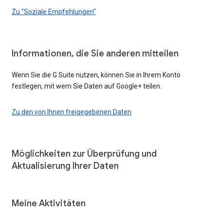
Zu "Soziale Empfehlungen"
Informationen, die Sie anderen mitteilen
Wenn Sie die G Suite nutzen, können Sie in Ihrem Konto
festlegen, mit wem Sie Daten auf Google+ teilen.
Zu den von Ihnen freigegebenen Daten
Möglichkeiten zur Überprüfung und
Aktualisierung Ihrer Daten
Meine Aktivitäten