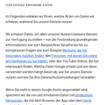
VON GOOGLE ERHOBENE DATEN
Im Folgenden erklären wir Ihnen, welche Arten von Daten wir
erheben, während Sie unsere Dienste nutzen
Wir erheben Daten, um allen unseren Nutzern bessere Dienste
zur Verfügung zu stellen – von der Feststellung grundlegender
Informationen wie zum Beispiel Ihrer Sprache bis hin zu
komplexeren Fragen wie zum Beispiel
Werbung, die Sie
besonders nützlich finden
, den
Personen, mit denen Sie online
am häufigsten zu tun haben
, oder den YouTube-Videos, die Sie
interessant finden. Welche Daten Google erhebt und wie diese
verwendet werden hängt davon ab, wie Sie unsere Dienste
nutzen und wie Sie Ihre Datenschutzeinstellungen verwalten.
Wenn Sie nicht in einem Google-Konto angemeldet sind,
speichern wir die von uns erhobenen Daten mit
eindeutigen
Kennungen
, die mit dem Browser, der App oder dem
Gerät