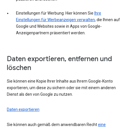
Einstellungen für Werbung: Hier können Sie
Ihre
Einstellungen für Werbeanzeigen verwalten
, die Ihnen auf
Google und Websites sowie in Apps von Google-
Anzeigenpartnern präsentiert werden.
Daten exportieren, entfernen und
löschen
Sie können eine Kopie Ihrer Inhalte aus Ihrem Google-Konto
exportieren, um diese zu sichern oder sie mit einem anderen
Dienst als den von Google zu nutzen.
Daten exportieren
Sie können auch gemäß dem anwendbaren Recht
eine