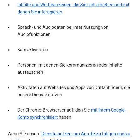
Inhalte und Werbeanzeigen, die Sie sich ansehen und mit
denen Sie interagieren
Sprach- und Audiodaten bei Ihrer Nutzung von
Audiofunktionen
Kaufaktivitäten
Personen, mit denen Sie kommunizieren oder Inhalte
austauschen
Aktivitäten auf Websites und Apps von Drittanbietern, die
unsere Dienste nutzen
Der Chrome-Browserverlauf, den Sie
mit Ihrem Google-
Konto synchronisiert
haben
Wenn Sie unsere
Dienste nutzen, um Anrufe zu tätigen und zu