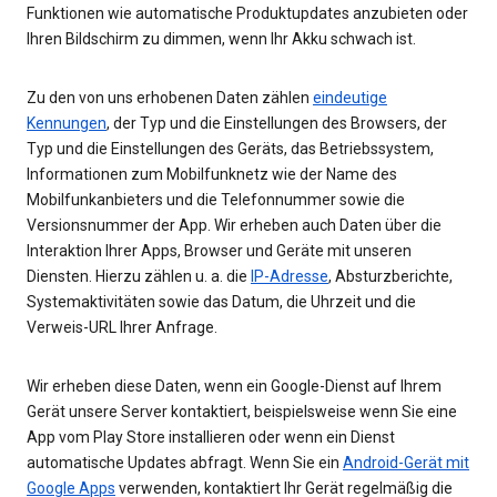
Funktionen wie automatische Produktupdates anzubieten oder
Ihren Bildschirm zu dimmen, wenn Ihr Akku schwach ist.
Zu den von uns erhobenen Daten zählen
eindeutige
Kennungen
, der Typ und die Einstellungen des Browsers, der
Typ und die Einstellungen des Geräts, das Betriebssystem,
Informationen zum Mobilfunknetz wie der Name des
Mobilfunkanbieters und die Telefonnummer sowie die
Versionsnummer der App. Wir erheben auch Daten über die
Interaktion Ihrer Apps, Browser und Geräte mit unseren
Diensten. Hierzu zählen u. a. die
IP-Adresse
, Absturzberichte,
Systemaktivitäten sowie das Datum, die Uhrzeit und die
Verweis-URL Ihrer Anfrage.
Wir erheben diese Daten, wenn ein Google-Dienst auf Ihrem
Gerät unsere Server kontaktiert, beispielsweise wenn Sie eine
App vom Play Store installieren oder wenn ein Dienst
automatische Updates abfragt. Wenn Sie ein
Android-Gerät mit
Google Apps
verwenden, kontaktiert Ihr Gerät regelmäßig die