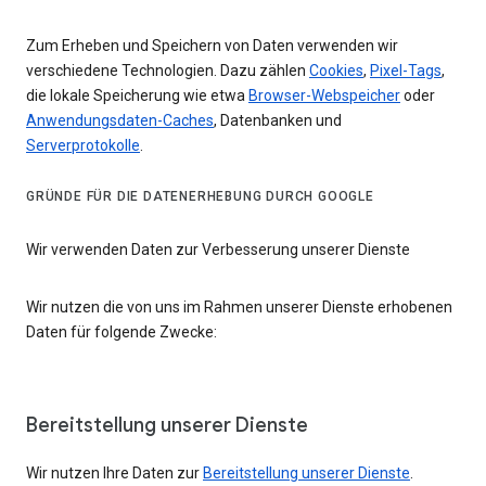
Zum Erheben und Speichern von Daten verwenden wir
verschiedene Technologien. Dazu zählen
Cookies
,
Pixel-Tags
,
die lokale Speicherung wie etwa
Browser-Webspeicher
oder
Anwendungsdaten-Caches
, Datenbanken und
Serverprotokolle
.
GRÜNDE FÜR DIE DATENERHEBUNG DURCH GOOGLE
Wir verwenden Daten zur Verbesserung unserer Dienste
Wir nutzen die von uns im Rahmen unserer Dienste erhobenen
Daten für folgende Zwecke:
Bereitstellung unserer Dienste
Wir nutzen Ihre Daten zur
Bereitstellung unserer Dienste
.