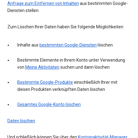
Anfrage zum Entfernen von Inhalten
aus bestimmten Google-
Diensten stellen.
Zum Löschen Ihrer Daten haben Sie folgende Möglichkeiten:
Inhalte aus
bestimmten Google-Diensten
löschen
Bestimmte Elemente in Ihrem Konto unter Verwendung
von
Meine Aktivitäten
suchen und dann löschen
Bestimmte Google-Produkte
einschließlich Ihrer mit
diesen Produkten verknüpften Daten löschen
Gesamtes Google-Konto löschen
Daten löschen
Und schließlich können Sie über den
Kontoinaktivität-Manager