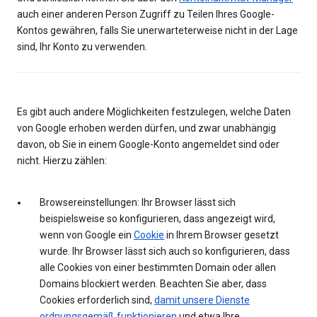
auch einer anderen Person Zugriff zu Teilen Ihres Google-
Kontos gewähren, falls Sie unerwarteterweise nicht in der Lage
sind, Ihr Konto zu verwenden.
Es gibt auch andere Möglichkeiten festzulegen, welche Daten
von Google erhoben werden dürfen, und zwar unabhängig
davon, ob Sie in einem Google-Konto angemeldet sind oder
nicht. Hierzu zählen:
Browsereinstellungen: Ihr Browser lässt sich
beispielsweise so konfigurieren, dass angezeigt wird,
wenn von Google ein
Cookie
in Ihrem Browser gesetzt
wurde. Ihr Browser lässt sich auch so konfigurieren, dass
alle Cookies von einer bestimmten Domain oder allen
Domains blockiert werden. Beachten Sie aber, dass
Cookies erforderlich sind,
damit unsere Dienste
ordnungsgemäß funktionieren
und etwa Ihre