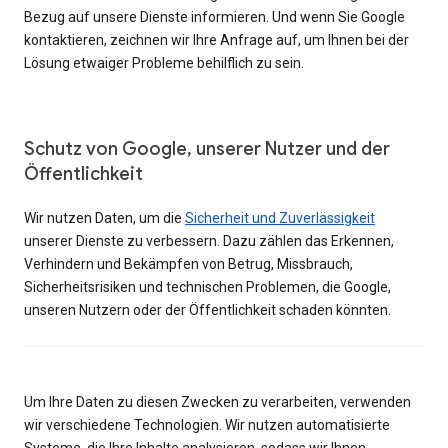
Bezug auf unsere Dienste informieren. Und wenn Sie Google
kontaktieren, zeichnen wir Ihre Anfrage auf, um Ihnen bei der
Lösung etwaiger Probleme behilflich zu sein.
Schutz von Google, unserer Nutzer und der
Öffentlichkeit
Wir nutzen Daten, um die
Sicherheit und Zuverlässigkeit
unserer Dienste zu verbessern. Dazu zählen das Erkennen,
Verhindern und Bekämpfen von Betrug, Missbrauch,
Sicherheitsrisiken und technischen Problemen, die Google,
unseren Nutzern oder der Öffentlichkeit schaden könnten.
Um Ihre Daten zu diesen Zwecken zu verarbeiten, verwenden
wir verschiedene Technologien. Wir nutzen automatisierte
Systeme, die Ihre Inhalte analysieren, sodass wir Ihnen