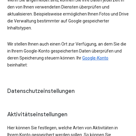
den von Ihnen verwendeten Diensten überprüfen und
aktualisieren. Beispielsweise ermöglichen Ihnen Fotos und Drive
die Verwaltung bestimmter auf Google gespeicherter
Inhaltstypen.
Wir stellen Ihnen auch einen Ort zur Verfügung, an dem Sie die
in Ihrem Google-Konto gespeicherten Daten überprüfen und
deren Speicherung steuern können. Ihr
Google-Konto
beinhaltet:
Datenschutzeinstellungen
Aktivitätseinstellungen
Hier können Sie festlegen, welche Arten von Aktivitäten in
Ihrem Konto gespeichert werden sollen. So können Sie