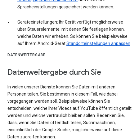
Spracheinstellungen gespeichert werden können.
Geräteeinstellungen: Ihr Gerät verfügt möglicherweise
über Steuerelemente, mit denen Sie festlegen können,
welche Daten wir erheben. So können Sie beispielsweise
auf Ihrem Android-Gerät
Standorteinstellungen anpassen
.
DATENWEITERGABE
Datenweitergabe durch Sie
In vielen unserer Dienste können Sie Daten mit anderen
Personen teilen. Sie bestimmen in diesem Fall, wie dabei
vorgegangen werden soll. Beispielsweise können Sie
entscheiden, welche Ihrer Videos auf YouTube öffentlich geteilt
werden und welche vertraulich bleiben sollen. Bedenken Sie,
dass, wenn Sie Daten öffentlich teilen, Suchmaschinen,
einschließlich der Google-Suche, möglicherweise auf diese
Daten zugreifen können.