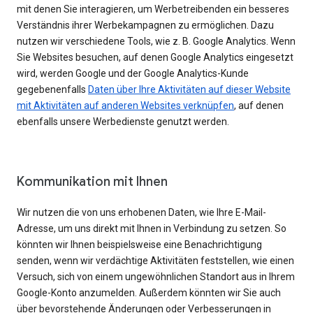
mit denen Sie interagieren, um Werbetreibenden ein besseres
Verständnis ihrer Werbekampagnen zu ermöglichen. Dazu
nutzen wir verschiedene Tools, wie z. B. Google Analytics. Wenn
Sie Websites besuchen, auf denen Google Analytics eingesetzt
wird, werden Google und der Google Analytics-Kunde
gegebenenfalls
Daten über Ihre Aktivitäten auf dieser Website
mit Aktivitäten auf anderen Websites verknüpfen
, auf denen
ebenfalls unsere Werbedienste genutzt werden.
Kommunikation mit Ihnen
Wir nutzen die von uns erhobenen Daten, wie Ihre E-Mail-
Adresse, um uns direkt mit Ihnen in Verbindung zu setzen. So
könnten wir Ihnen beispielsweise eine Benachrichtigung
senden, wenn wir verdächtige Aktivitäten feststellen, wie einen
Versuch, sich von einem ungewöhnlichen Standort aus in Ihrem
Google-Konto anzumelden. Außerdem könnten wir Sie auch
über bevorstehende Änderungen oder Verbesserungen in