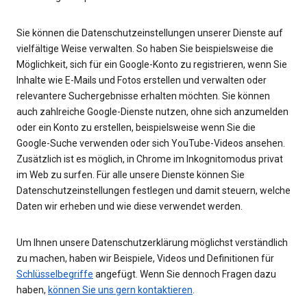
Sie können die Datenschutzeinstellungen unserer Dienste auf
vielfältige Weise verwalten. So haben Sie beispielsweise die
Möglichkeit, sich für ein Google-Konto zu registrieren, wenn Sie
Inhalte wie E-Mails und Fotos erstellen und verwalten oder
relevantere Suchergebnisse erhalten möchten. Sie können
auch zahlreiche Google-Dienste nutzen, ohne sich anzumelden
oder ein Konto zu erstellen, beispielsweise wenn Sie die
Google-Suche verwenden oder sich YouTube-Videos ansehen.
Zusätzlich ist es möglich, in Chrome im Inkognitomodus privat
im Web zu surfen. Für alle unsere Dienste können Sie
Datenschutzeinstellungen festlegen und damit steuern, welche
Daten wir erheben und wie diese verwendet werden.
Um Ihnen unsere Datenschutzerklärung möglichst verständlich
zu machen, haben wir Beispiele, Videos und Definitionen für
Schlüsselbegriffe
angefügt. Wenn Sie dennoch Fragen dazu
haben,
können Sie uns gern kontaktieren
.