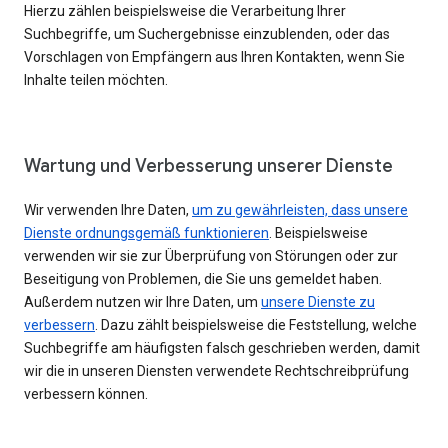
Hierzu zählen beispielsweise die Verarbeitung Ihrer
Suchbegriffe, um Suchergebnisse einzublenden, oder das
Vorschlagen von Empfängern aus Ihren Kontakten, wenn Sie
Inhalte teilen möchten.
Wartung und Verbesserung unserer Dienste
Wir verwenden Ihre Daten,
um zu gewährleisten, dass unsere
Dienste ordnungsgemäß funktionieren
. Beispielsweise
verwenden wir sie zur Überprüfung von Störungen oder zur
Beseitigung von Problemen, die Sie uns gemeldet haben.
Außerdem nutzen wir Ihre Daten, um
unsere Dienste zu
verbessern
. Dazu zählt beispielsweise die Feststellung, welche
Suchbegriffe am häufigsten falsch geschrieben werden, damit
wir die in unseren Diensten verwendete Rechtschreibprüfung
verbessern können.