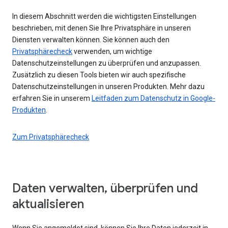
In diesem Abschnitt werden die wichtigsten Einstellungen
beschrieben, mit denen Sie Ihre Privatsphäre in unseren
Diensten verwalten können. Sie können auch den
Privatsphärecheck
verwenden, um wichtige
Datenschutzeinstellungen zu überprüfen und anzupassen.
Zusätzlich zu diesen Tools bieten wir auch spezifische
Datenschutzeinstellungen in unseren Produkten. Mehr dazu
erfahren Sie in unserem
Leitfaden zum Datenschutz in Google-
Produkten
.
Zum Privatsphärecheck
Daten verwalten, überprüfen und
aktualisieren
Wenn Sie angemeldet sind, können Sie Ihre Daten jederzeit in