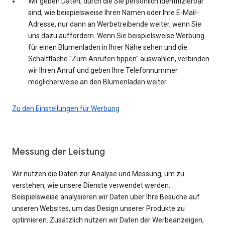
Wir geben Daten, durch die Sie persönlich identifizierbar
sind, wie beispielsweise Ihren Namen oder Ihre E-Mail-
Adresse, nur dann an Werbetreibende weiter, wenn Sie
uns dazu auffordern. Wenn Sie beispielsweise Werbung
für einen Blumenladen in Ihrer Nähe sehen und die
Schaltfläche "Zum Anrufen tippen" auswählen, verbinden
wir Ihren Anruf und geben Ihre Telefonnummer
möglicherweise an den Blumenladen weiter.
Zu den Einstellungen für Werbung
Messung der Leistung
Wir nutzen die Daten zur Analyse und Messung, um zu
verstehen, wie unsere Dienste verwendet werden.
Beispielsweise analysieren wir Daten über Ihre Besuche auf
unseren Websites, um das Design unserer Produkte zu
optimieren. Zusätzlich nutzen wir Daten der Werbeanzeigen,