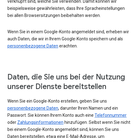
verknüpft sind, welche Sie verwenden. Damit können wir
beispielsweise gewährleisten, dass Ihre Spracheinstellungen
bei allen Browsersitzungen beibehalten werden.
Wenn Sie in einem Google-Konto angemeldet sind, erheben wir
auch Daten, die wir in Ihrem Google-Konto speichern und als
personenbezogene Daten
erachten.
Daten, die Sie uns bei der Nutzung
unserer Dienste bereitstellen
Wenn Sie ein Google-Konto erstellen, geben Sie uns
personenbezogene Daten
, darunter Ihren Namen und ein
Passwort. Sie können Ihrem Konto auch eine
Telefonnummer
oder
Zahlungsinformationen
hinzufügen. Selbst wenn Sie nicht
bei einem Google-Konto angemeldet sind, können Sie uns
Daten bereitstellen, etwa eine E-Mail-Adresse, um