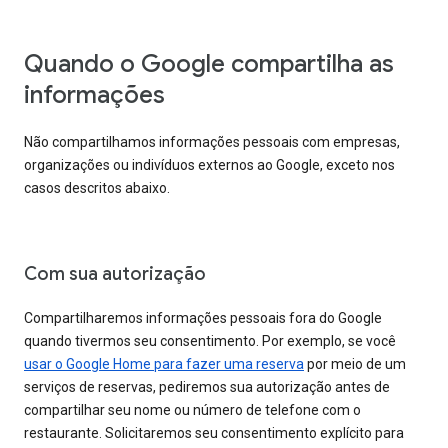
Quando o Google compartilha as
informações
Não compartilhamos informações pessoais com empresas,
organizações ou indivíduos externos ao Google, exceto nos
casos descritos abaixo.
Com sua autorização
Compartilharemos informações pessoais fora do Google
quando tivermos seu consentimento. Por exemplo, se você
usar o Google Home para fazer uma reserva
por meio de um
serviços de reservas, pediremos sua autorização antes de
compartilhar seu nome ou número de telefone com o
restaurante. Solicitaremos seu consentimento explícito para