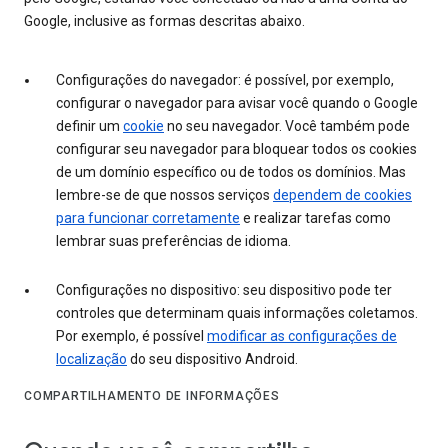
Google, inclusive as formas descritas abaixo.
Configurações do navegador: é possível, por exemplo,
configurar o navegador para avisar você quando o Google
definir um
cookie
no seu navegador. Você também pode
configurar seu navegador para bloquear todos os cookies
de um domínio específico ou de todos os domínios. Mas
lembre-se de que nossos serviços
dependem de cookies
para funcionar corretamente
e realizar tarefas como
lembrar suas preferências de idioma.
Configurações no dispositivo: seu dispositivo pode ter
controles que determinam quais informações coletamos.
Por exemplo, é possível
modificar as configurações de
localização
do seu dispositivo Android.
COMPARTILHAMENTO DE INFORMAÇÕES