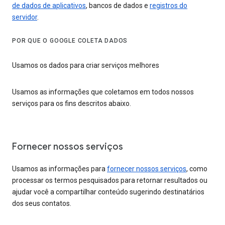
de dados de aplicativos
, bancos de dados e
registros do
servidor
.
POR QUE O GOOGLE COLETA DADOS
Usamos os dados para criar serviços melhores
Usamos as informações que coletamos em todos nossos
serviços para os fins descritos abaixo.
Fornecer nossos serviços
Usamos as informações para
fornecer nossos serviços
, como
processar os termos pesquisados para retornar resultados ou
ajudar você a compartilhar conteúdo sugerindo destinatários
dos seus contatos.