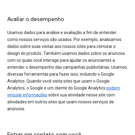
Avaliar o desempenho
Usamos dados para análise e avaliação a fim de entender
como nossos serviços são usados. Por exemplo, analisamos
dados sobre suas visitas aos nossos sites para otimizar o
design do produto. Também usamos dados sobre os anúncios
com os quais você interage para ajudar os anunciantes a
entender o desempenho das campanhas publicitárias. Usamos
diversas ferramentas para fazer isso, incluindo o Google
Analytics. Quando você visita sites que usam o Google
Analytics, o Google e um cliente do Google Analytics
podem
vincular informações
sobre sua atividade nesse site com
atividades em outros sites que usam nossos serviços de
anúncios.
Entrar em contato com você