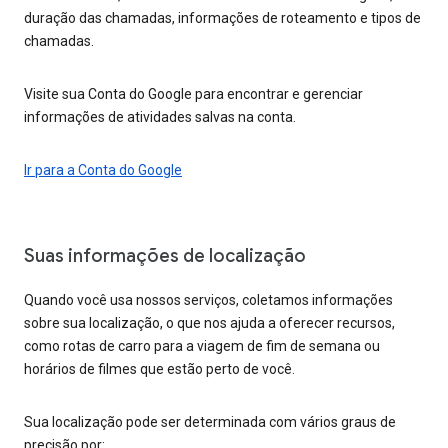
duração das chamadas, informações de roteamento e tipos de
chamadas.
Visite sua Conta do Google para encontrar e gerenciar
informações de atividades salvas na conta.
Ir para a Conta do Google
Suas informações de localização
Quando você usa nossos serviços, coletamos informações
sobre sua localização, o que nos ajuda a oferecer recursos,
como rotas de carro para a viagem de fim de semana ou
horários de filmes que estão perto de você.
Sua localização pode ser determinada com vários graus de
precisão por: