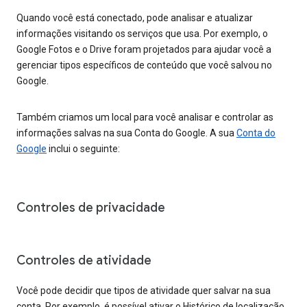
Quando você está conectado, pode analisar e atualizar
informações visitando os serviços que usa. Por exemplo, o
Google Fotos e o Drive foram projetados para ajudar você a
gerenciar tipos específicos de conteúdo que você salvou no
Google.
Também criamos um local para você analisar e controlar as
informações salvas na sua Conta do Google. A sua
Conta do
Google
inclui o seguinte:
Controles de privacidade
Controles de atividade
Você pode decidir que tipos de atividade quer salvar na sua
conta. Por exemplo, é possível ativar o Histórico de localização