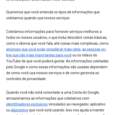
Queremos que você entenda os tipos de informações que
coletamos quando usa nossos serviços
Coletamos informações para fornecer serviços melhores a
todos os nossos usuários, o que inclui descobrir coisas básicas,
como o idioma que você fala, até coisas mais complexas, como
anúncios que você pode considerar mais úteis
,
as pessoas on-
line que são mais importantes para você
ou os vídeos do
YouTube de que você poderá gostar. As informações coletadas
pelo Google e como essas informações são usadas dependem
de como você usa nossos serviços e de como gerencia os
controles de privacidade.
Quando você não está conectado a uma Conta do Google,
armazenamos as informações que coletamos com
identificadores exclusivos
vinculados ao navegador, aplicativo
ou
dispositivo
que você está usando. Isso nos ajuda a manter