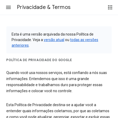
Privacidade & Termos
Esta é uma versão arquivada da nossa Política de
Privacidade. Veja a
versão atual
ou
todas as versões
anteriores
.
POLÍTICA DE PRIVACIDADE DO GOOGLE
Quando você usa nossos serviços, está confiando a nós suas
informações. Entendemos que isso é uma grande
responsabilidade e trabalhamos duro para proteger essas
informações e colocar você no controle.
Esta Política de Privacidade destina-se a ajudar você a
entender quais informações coletamos, por que as coletamos
e como você pode atualizar, gerenciar, exportar e excluir essas