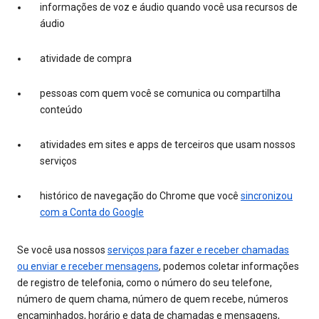
informações de voz e áudio quando você usa recursos de
áudio
atividade de compra
pessoas com quem você se comunica ou compartilha
conteúdo
atividades em sites e apps de terceiros que usam nossos
serviços
histórico de navegação do Chrome que você
sincronizou
com a Conta do Google
Se você usa nossos
serviços para fazer e receber chamadas
ou enviar e receber mensagens
, podemos coletar informações
de registro de telefonia, como o número do seu telefone,
número de quem chama, número de quem recebe, números
encaminhados, horário e data de chamadas e mensagens,