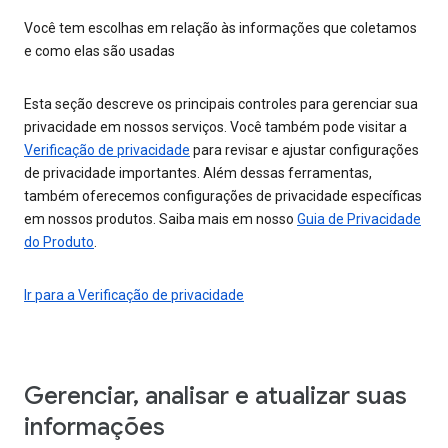
Você tem escolhas em relação às informações que coletamos
e como elas são usadas
Esta seção descreve os principais controles para gerenciar sua
privacidade em nossos serviços. Você também pode visitar a
Verificação de privacidade
para revisar e ajustar configurações
de privacidade importantes. Além dessas ferramentas,
também oferecemos configurações de privacidade específicas
em nossos produtos. Saiba mais em nosso
Guia de Privacidade
do Produto
.
Ir para a Verificação de privacidade
Gerenciar, analisar e atualizar suas
informações