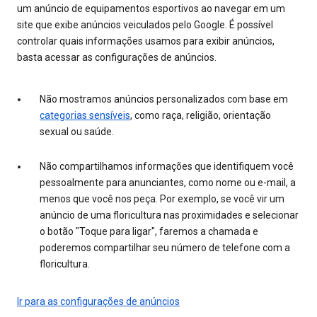
um anúncio de equipamentos esportivos ao navegar em um
site que exibe anúncios veiculados pelo Google. É possível
controlar quais informações usamos para exibir anúncios,
basta acessar as configurações de anúncios.
Não mostramos anúncios personalizados com base em
categorias sensíveis
, como raça, religião, orientação
sexual ou saúde.
Não compartilhamos informações que identifiquem você
pessoalmente para anunciantes, como nome ou e-mail, a
menos que você nos peça. Por exemplo, se você vir um
anúncio de uma floricultura nas proximidades e selecionar
o botão "Toque para ligar", faremos a chamada e
poderemos compartilhar seu número de telefone com a
floricultura.
Ir para as configurações de anúncios