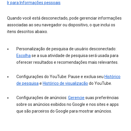
Ir para Informações pessoais
Quando você está desconectado, pode gerenciar informações
associadas ao seu navegador ou dispositivo, o que inclui os
itens descritos abaixo.
Personalização de pesquisa de usuário desconectado:
Escolha
se a sua atividade de pesquisa será usada para
oferecer resultados e recomendações mais relevantes.
Configurações do YouTube: Pause e exclua seu
Histórico
de pesquisa
e
Histórico de visualização
do YouTube.
Configurações de anúncios:
Gerencie
suas preferências
sobre os anúncios exibidos no Google e nos sites e apps
que são parceiros do Google para mostrar anúncios.