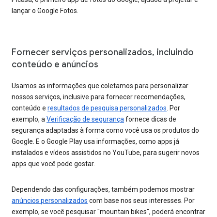
lançar o Google Fotos.
Fornecer serviços personalizados, incluindo
conteúdo e anúncios
Usamos as informações que coletamos para personalizar
nossos serviços, inclusive para fornecer recomendações,
conteúdo e
resultados de pesquisa personalizados
. Por
exemplo, a
Verificação de segurança
fornece dicas de
segurança adaptadas à forma como você usa os produtos do
Google. E o Google Play usa informações, como apps já
instalados e vídeos assistidos no YouTube, para sugerir novos
apps que você pode gostar.
Dependendo das configurações, também podemos mostrar
anúncios personalizados
com base nos seus interesses. Por
exemplo, se você pesquisar "mountain bikes", poderá encontrar