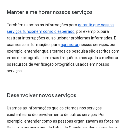
Manter e melhorar nossos serviços
Também usamos as informações para
garantir que nossos
serviços funcionem como o esperado
, por exemplo, para
rastrear interrupções ou solucionar problemas informados. E
usamos as informações para
aprimorar
nossos serviços; por
exemplo, entender quais termos de pesquisa são escritos com
erros de ortografia com mais frequência nos ajuda a melhorar
os recursos de verificação ortográfica usados em nossos
serviços.
Desenvolver novos serviços
Usamos as informações que coletamos nos serviços
existentes no desenvolvimento de outros serviços. Por
exemplo, entender como as pessoas organizavam as fotos no
Picasa, o primeiro app de fotos do Google, ajudou a projetar e