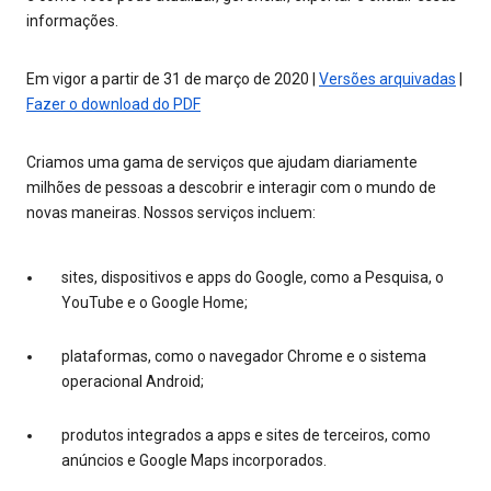
informações.
Em vigor a partir de 31 de março de 2020 |
Versões arquivadas
|
Fazer o download do PDF
Criamos uma gama de serviços que ajudam diariamente
milhões de pessoas a descobrir e interagir com o mundo de
novas maneiras. Nossos serviços incluem:
sites, dispositivos e apps do Google, como a Pesquisa, o
YouTube e o Google Home;
plataformas, como o navegador Chrome e o sistema
operacional Android;
produtos integrados a apps e sites de terceiros, como
anúncios e Google Maps incorporados.