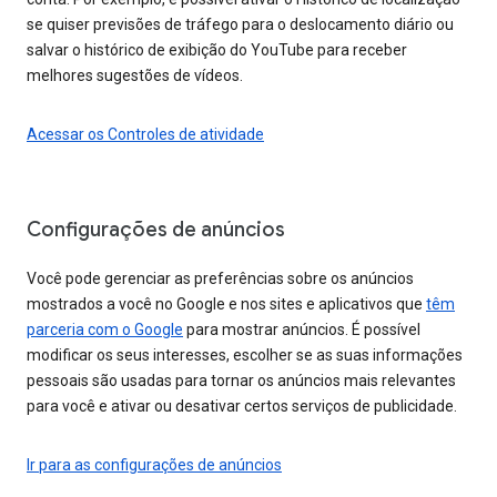
se quiser previsões de tráfego para o deslocamento diário ou
salvar o histórico de exibição do YouTube para receber
melhores sugestões de vídeos.
Acessar os Controles de atividade
Configurações de anúncios
Você pode gerenciar as preferências sobre os anúncios
mostrados a você no Google e nos sites e aplicativos que
têm
parceria com o Google
para mostrar anúncios. É possível
modificar os seus interesses, escolher se as suas informações
pessoais são usadas para tornar os anúncios mais relevantes
para você e ativar ou desativar certos serviços de publicidade.
Ir para as configurações de anúncios