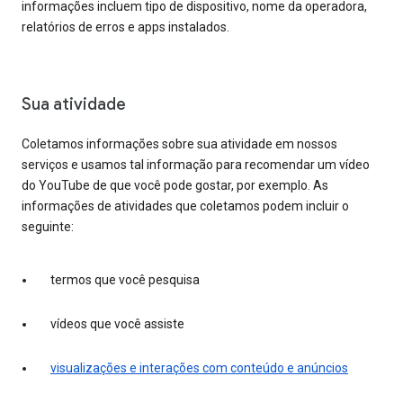
informações incluem tipo de dispositivo, nome da operadora,
relatórios de erros e apps instalados.
Sua atividade
Coletamos informações sobre sua atividade em nossos
serviços e usamos tal informação para recomendar um vídeo
do YouTube de que você pode gostar, por exemplo. As
informações de atividades que coletamos podem incluir o
seguinte:
termos que você pesquisa
vídeos que você assiste
visualizações e interações com conteúdo e anúncios