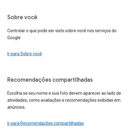
Sobre você
Controlar o que pode ser visto sobre você nos serviços do
Google
Ir para Sobre você
Recomendações compartilhadas
Escolha se seu nome e sua foto devem aparecer ao lado de
atividades, como avaliações e recomendações exibidas em
anúncios.
Ir para Recomendações compartilhadas