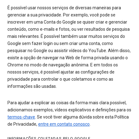
É possível usar nossos serviços de diversas maneiras para
gerenciar a sua privacidade. Por exemplo, você pode se
inscrever em uma Conta do Google se quiser criar e gerenciar
conteúdo, como e-mails e fotos, ou ver resultados de pesquisa
mais relevantes. É possível também usar muitos serviços do
Google sem fazer login ou sem criar uma conta, como
pesquisar no Google ou assistir vídeos do YouTube. Além disso,
existe a opção de navegar na Web de forma privada usando o
Chrome no modo de navegação anônima. E em todos os
nossos serviços, é possível ajustar as configurações de
privacidade para controlar o que coletamos e como as
informações são usadas.
Para ajudar a explicar as coisas da forma mais clara possível,
adicionamos exemplos, vídeos explicativos e definições para os
termos-chave
. Se você tiver alguma dúvida sobre esta Política
de Privacidade,
entre em contato conosco
.
INFORMAÇÕES COLETADAS PELO GOOGLE