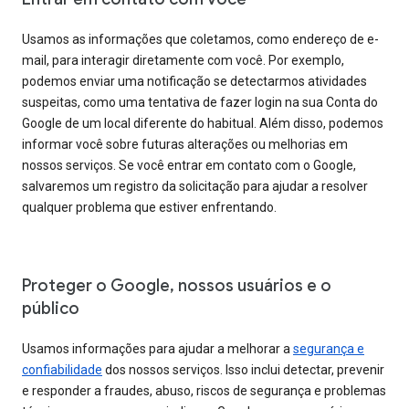
Usamos as informações que coletamos, como endereço de e-
mail, para interagir diretamente com você. Por exemplo,
podemos enviar uma notificação se detectarmos atividades
suspeitas, como uma tentativa de fazer login na sua Conta do
Google de um local diferente do habitual. Além disso, podemos
informar você sobre futuras alterações ou melhorias em
nossos serviços. Se você entrar em contato com o Google,
salvaremos um registro da solicitação para ajudar a resolver
qualquer problema que estiver enfrentando.
Proteger o Google, nossos usuários e o
público
Usamos informações para ajudar a melhorar a
segurança e
confiabilidade
dos nossos serviços. Isso inclui detectar, prevenir
e responder a fraudes, abuso, riscos de segurança e problemas