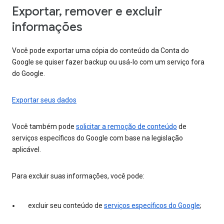
Exportar, remover e excluir
informações
Você pode exportar uma cópia do conteúdo da Conta do
Google se quiser fazer backup ou usá-lo com um serviço fora
do Google.
Exportar seus dados
Você também pode
solicitar a remoção de conteúdo
de
serviços específicos do Google com base na legislação
aplicável.
Para excluir suas informações, você pode:
excluir seu conteúdo de
serviços específicos do Google
;