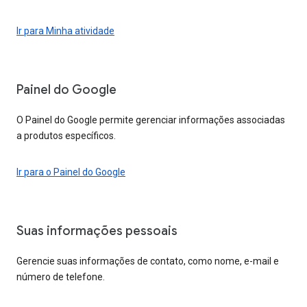
Ir para Minha atividade
Painel do Google
O Painel do Google permite gerenciar informações associadas
a produtos específicos.
Ir para o Painel do Google
Suas informações pessoais
Gerencie suas informações de contato, como nome, e-mail e
número de telefone.