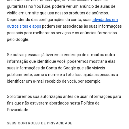
guitarristas no YouTube, poderá ver um anúncio de aulas de
violão em um site que usa nossos produtos de anúncios.
Dependendo das configurações da conta, suas
atividades em
outros sites e apps
podem ser associadas às suas informações
pessoais para melhorar os serviços e os anúncios fornecidos
pelo Google.
Se outras pessoas já tiverem o endereço de e-mail ou outra
informação que identifique você, poderemos mostrar a elas
suas informações da Conta do Google que são visíveis
publicamente, como o nome e a foto. Isso ajuda as pessoas a
identificar um e-mail recebido de você, por exemplo.
Solicitaremos sua autorização antes de usar informações para
fins que não estiverem abordados nesta Política de
Privacidade.
SEUS CONTROLES DE PRIVACIDADE