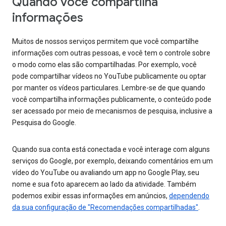
Quando você compartilha
informações
Muitos de nossos serviços permitem que você compartilhe
informações com outras pessoas, e você tem o controle sobre
o modo como elas são compartilhadas. Por exemplo, você
pode compartilhar vídeos no YouTube publicamente ou optar
por manter os vídeos particulares. Lembre-se de que quando
você compartilha informações publicamente, o conteúdo pode
ser acessado por meio de mecanismos de pesquisa, inclusive a
Pesquisa do Google.
Quando sua conta está conectada e você interage com alguns
serviços do Google, por exemplo, deixando comentários em um
vídeo do YouTube ou avaliando um app no Google Play, seu
nome e sua foto aparecem ao lado da atividade. Também
podemos exibir essas informações em anúncios,
dependendo
da sua configuração de "Recomendações compartilhadas"
.