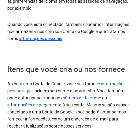
as preferências de idioma em todas as sessões de navegação,
por exemplo.
Quando você está conectado, também coletamos informações
que armazenamos com sua Conta do Google e que tratamos
como
informações pessoais
.
Itens que você cria ou nos fornece
Ao criar uma Conta do Google, você nos fornece
informações
pessoais
que incluem seu nome e uma senha. Você também
pode optar por adicionar um
número de telefone
ou
informações de pagamento
à sua conta. Mesmo se não estiver
conectado a uma Conta do Google, você poderá optar por nos
fornecer informações, como um endereço de e-mail para
receber atualizações sobre nossos serviços.