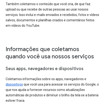
Também coletamos o conteúdo que você cria, de que faz
upload ou que recebe de outras pessoas ao usar nossos
serviços. Isso inclui e-mails enviados e recebidos, fotos e vídeos
salvos, documentos e planilhas criados e comentários feitos
em vídeos do YouTube.
Informações que coletamos
quando você usa nossos serviços
Seus apps, navegadores e dispositivos
Coletamos informações sobre os apps, navegadores e
dispositivos
que você usa para acessar os serviços do Google, o
que nos ajuda a fornecer recursos como atualizações
automáticas de produtos e diminuir o brilho da tela se a bateria
estiver fraca.