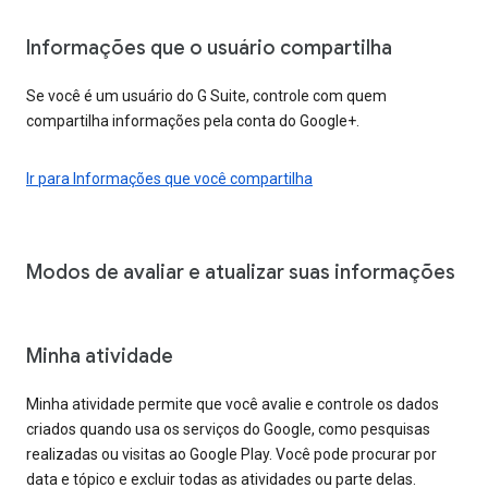
Informações que o usuário compartilha
Se você é um usuário do G Suite, controle com quem
compartilha informações pela conta do Google+.
Ir para Informações que você compartilha
Modos de avaliar e atualizar suas informações
Minha atividade
Minha atividade permite que você avalie e controle os dados
criados quando usa os serviços do Google, como pesquisas
realizadas ou visitas ao Google Play. Você pode procurar por
data e tópico e excluir todas as atividades ou parte delas.