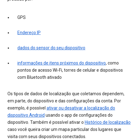
GPS
Endereço IP
dados do sensor do seu dispositivo
informações de itens próximos do dispositivo
, como
pontos de acesso Wi-Fi, torres de celular e dispositivos
com Bluetooth ativado
Os tipos de dados de localização que coletamos dependem,
em parte, do dispositivo e das configurações da conta. Por
exemplo, é possível
ativar ou desativar a localização do
dispositivo Android
usando o app de configurações do
dispositivo. Também é possível ativar o
Histórico de localização
caso você queira criar um mapa particular dos lugares que
visita com seus dispositivos conectados.