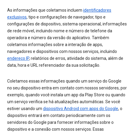
As informações que coletamos incluem
identificadores
exclusivos
, tipo e configurações de navegador, tipo e
configurações de dispositivo, sistema operacional, informações
de rede móvel, incluindo nome e número de telefone da
operadora e número da versão do aplicativo. Também
coletamos informações sobre a interação de apps,
navegadores e dispositivos com nossos serviços, incluindo
endereço IP
, relatórios de erros, atividade do sistema, além de
data, hora e URL referenciador da sua solicitação.
Coletamos essas informações quando um serviço do Google
no seu dispositivo entra em contato com nossos servidores, por
exemplo, quando você instala um app da Play Store ou quando
um serviço verifica se há atualizações automáticas. Se você
estiver usando um
dispositivo Android com apps do Google
, o
dispositivo entrará em contato periodicamente com os
servidores do Google para fornecer informações sobre o
dispositivo e a conexão com nossos serviços. Essas