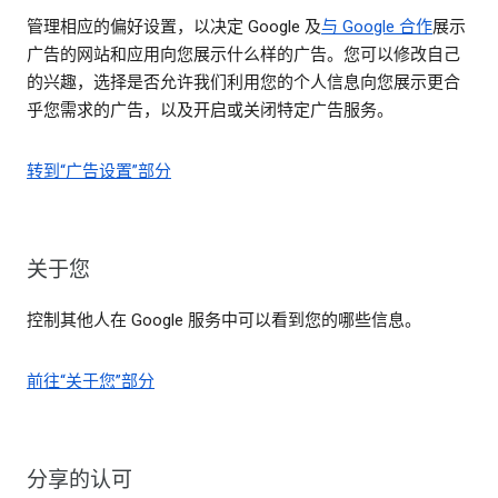
管理相应的偏好设置，以决定 Google 及
与 Google 合作
展示
广告的网站和应用向您展示什么样的广告。您可以修改自己
的兴趣，选择是否允许我们利用您的个人信息向您展示更合
乎您需求的广告，以及开启或关闭特定广告服务。
转到“广告设置”部分
关于您
控制其他人在 Google 服务中可以看到您的哪些信息。
前往“关于您”部分
分享的认可