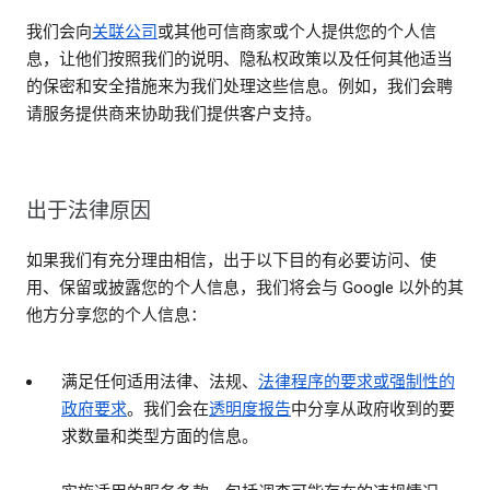
我们会向
关联公司
或其他可信商家或个人提供您的个人信
息，让他们按照我们的说明、隐私权政策以及任何其他适当
的保密和安全措施来为我们处理这些信息。例如，我们会聘
请服务提供商来协助我们提供客户支持。
出于法律原因
如果我们有充分理由相信，出于以下目的有必要访问、使
用、保留或披露您的个人信息，我们将会与 Google 以外的其
他方分享您的个人信息：
满足任何适用法律、法规、
法律程序的要求或强制性的
政府要求
。我们会在
透明度报告
中分享从政府收到的要
求数量和类型方面的信息。