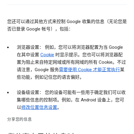
您还可以通过其他方式来控制 Google 收集的信息（无论您是
否已登录 Google 帐号），包括：
浏览器设置： 例如，您可以将浏览器配置为当 Google
在其中设置
Cookie
时显示提示。您也可以将浏览器配
置为阻止来自特定网域或所有网域的所有 Cookie。不过
请注意，Google 服务
需要使用 Cookie 才能正常执行
某
些功能，例如记住您的语言偏好。
设备级设置： 您的设备可能有一些用于确定我们可以收
集哪些信息的控制项。例如，在 Android 设备上，您可
以
修改位置信息设置
。
分享您的信息