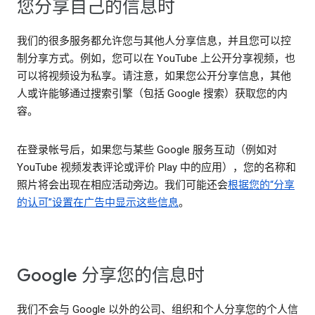
您分享自己的信息时
我们的很多服务都允许您与其他人分享信息，并且您可以控
制分享方式。例如，您可以在 YouTube 上公开分享视频，也
可以将视频设为私享。请注意，如果您公开分享信息，其他
人或许能够通过搜索引擎（包括 Google 搜索）获取您的内
容。
在登录帐号后，如果您与某些 Google 服务互动（例如对
YouTube 视频发表评论或评价 Play 中的应用），您的名称和
照片将会出现在相应活动旁边。我们可能还会
根据您的“分享
的认可”设置在广告中显示这些信息
。
Google 分享您的信息时
我们不会与 Google 以外的公司、组织和个人分享您的个人信