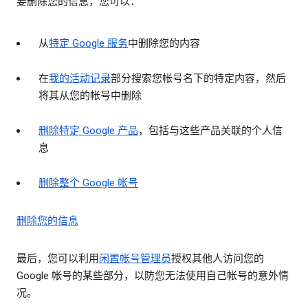
要删除您的信息，您可以：
从
特定 Google 服务
中删除您的内容
在
我的活动记录
部分搜索您帐号名下的特定内容，然后
将其从您的帐号中删除
删除特定 Google 产品
，包括与这些产品关联的个人信
息
删除整个 Google 帐号
删除您的信息
最后，您可以利用
闲置帐号管理员
授权其他人访问您的
Google 帐号的某些部分，以防您无法使用自己帐号的意外情
况。