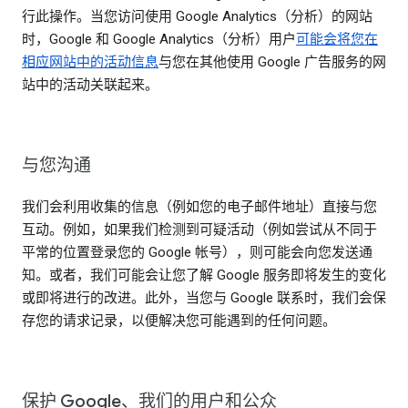
行此操作。当您访问使用 Google Analytics（分析）的网站
时，Google 和 Google Analytics（分析）用户
可能会将您在
相应网站中的活动信息
与您在其他使用 Google 广告服务的网
站中的活动关联起来。
与您沟通
我们会利用收集的信息（例如您的电子邮件地址）直接与您
互动。例如，如果我们检测到可疑活动（例如尝试从不同于
平常的位置登录您的 Google 帐号），则可能会向您发送通
知。或者，我们可能会让您了解 Google 服务即将发生的变化
或即将进行的改进。此外，当您与 Google 联系时，我们会保
存您的请求记录，以便解决您可能遇到的任何问题。
保护 Google、我们的用户和公众