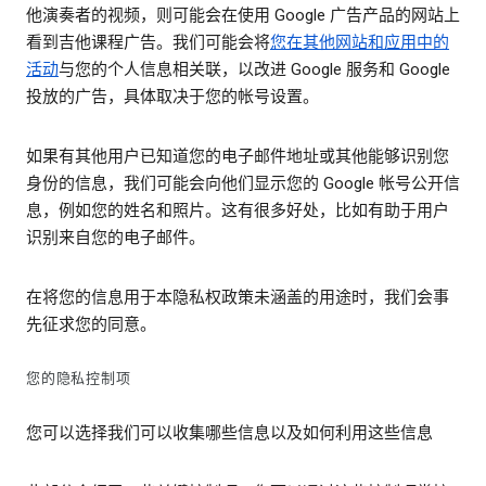
他演奏者的视频，则可能会在使用 Google 广告产品的网站上
看到吉他课程广告。我们可能会将
您在其他网站和应用中的
活动
与您的个人信息相关联，以改进 Google 服务和 Google
投放的广告，具体取决于您的帐号设置。
如果有其他用户已知道您的电子邮件地址或其他能够识别您
身份的信息，我们可能会向他们显示您的 Google 帐号公开信
息，例如您的姓名和照片。这有很多好处，比如有助于用户
识别来自您的电子邮件。
在将您的信息用于本隐私权政策未涵盖的用途时，我们会事
先征求您的同意。
您的隐私控制项
您可以选择我们可以收集哪些信息以及如何利用这些信息