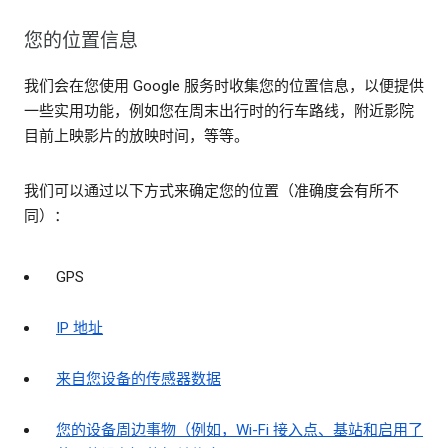
您的位置信息
我们会在您使用 Google 服务时收集您的位置信息，以便提供
一些实用功能，例如您在周末出行时的行车路线，附近影院
目前上映影片的放映时间，等等。
我们可以通过以下方式来确定您的位置（准确度会有所不
同）：
GPS
IP 地址
来自您设备的传感器数据
您的设备周边事物（例如，Wi-Fi 接入点、基站和启用了