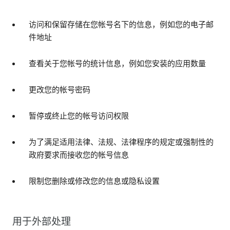
访问和保留存储在您帐号名下的信息，例如您的电子邮
件地址
查看关于您帐号的统计信息，例如您安装的应用数量
更改您的帐号密码
暂停或终止您的帐号访问权限
为了满足适用法律、法规、法律程序的规定或强制性的
政府要求而接收您的帐号信息
限制您删除或修改您的信息或隐私设置
用于外部处理