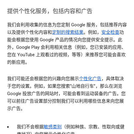
提供个性化服务，包括内容和广告
我们会利用收集的信息为您定制 Google 服务，包括推荐内容
以及提供个性化内容和
定制的搜索结果
。例如，
安全检查
功
能会根据您使用 Google 产品的情况向您提供安全提示。此
外，Google Play 会利用相关信息（例如，您已安装的应用、
您在 YouTube 上观看过的视频，等等）来推荐您可能会喜欢
的新应用。
我们可能还会根据您的兴趣向您展示
个性化广告
，具体取决
于您的设置。例如，如果您搜索“山地自行车”，那么在浏览
Google 投放广告的网站时，可能会看到运动装备的广告。您
可以前往广告设置部分控制我们可以利用哪些信息来向您展
示广告。
我们不会根据
敏感类别
（例如种族、宗教、性取向或健