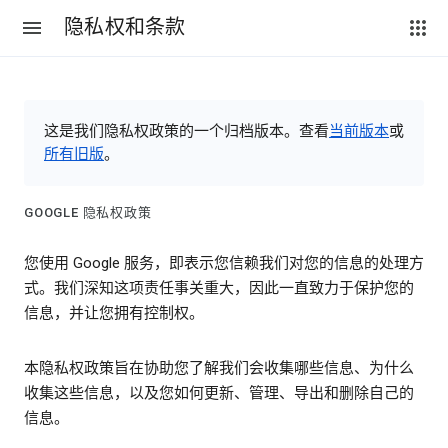
隐私权和条款
这是我们隐私权政策的一个归档版本。查看
当前版本
或
所有旧版
。
GOOGLE 隐私权政策
您使用 Google 服务，即表示您信赖我们对您的信息的处理方
式。我们深知这项责任事关重大，因此一直致力于保护您的
信息，并让您拥有控制权。
本隐私权政策旨在协助您了解我们会收集哪些信息、为什么
收集这些信息，以及您如何更新、管理、导出和删除自己的
信息。