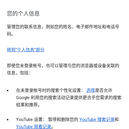
您的个人信息
管理您的联系信息，例如您的姓名、电子邮件地址和电话号
码。
转到“个人信息”部分
即使您未登录帐号，也可以管理与您的浏览器或设备关联的
信息，包括：
在未登录帐号时的搜索个性化设置：
选择
是否允许
Google 利用您的搜索活动记录提供更合乎您需求的搜索
结果和推荐。
YouTube 设置： 暂停和删除您的
YouTube 搜索记录
和
YouTube 观看记录
。