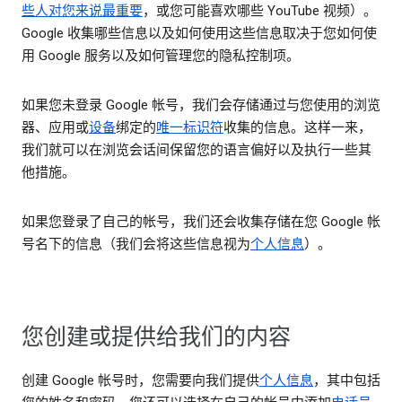
些人对您来说最重要
，或您可能喜欢哪些 YouTube 视频）。
Google 收集哪些信息以及如何使用这些信息取决于您如何使
用 Google 服务以及如何管理您的隐私控制项。
如果您未登录 Google 帐号，我们会存储通过与您使用的浏览
器、应用或
设备
绑定的
唯一标识符
收集的信息。这样一来，
我们就可以在浏览会话间保留您的语言偏好以及执行一些其
他措施。
如果您登录了自己的帐号，我们还会收集存储在您 Google 帐
号名下的信息（我们会将这些信息视为
个人信息
）。
您创建或提供给我们的内容
创建 Google 帐号时，您需要向我们提供
个人信息
，其中包括