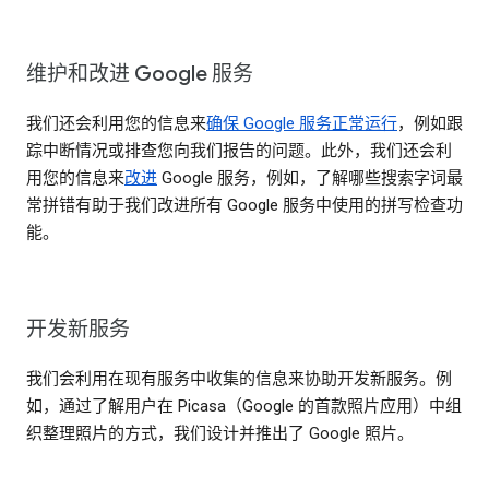
维护和改进 Google 服务
我们还会利用您的信息来
确保 Google 服务正常运行
，例如跟
踪中断情况或排查您向我们报告的问题。此外，我们还会利
用您的信息来
改进
Google 服务，例如，了解哪些搜索字词最
常拼错有助于我们改进所有 Google 服务中使用的拼写检查功
能。
开发新服务
我们会利用在现有服务中收集的信息来协助开发新服务。例
如，通过了解用户在 Picasa（Google 的首款照片应用）中组
织整理照片的方式，我们设计并推出了 Google 照片。