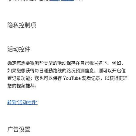
隐私控制项
活动控件
确定您想要将哪些类型的活动保存在自己帐号名下。例如，
如果您想获得每日通勤路线的路况预测信息，则可以开启位
置记录功能；您也可以保存 YouTube 观看记录，以获得更理
想的视频推荐。
转到“活动控件”
广告设置