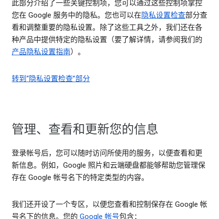
此部分介绍了一些关键控制项，您可以通过这些控制项掌控
您在 Google 服务中的隐私。您也可以在
隐私设置检查
部分查
看和调整重要的隐私设置。除了这些工具之外，我们还在各
种产品中提供特定的隐私设置（要了解详情，请参阅我们的
产品隐私设置指南
）。
转到“隐私设置检查”部分
管理、查看和更新您的信息
登录帐号后，您可以随时访问所使用的服务，以便查看和更
新信息。例如，Google 照片和云端硬盘都能够帮助您管理保
存在 Google 帐号名下的特定类型的内容。
我们还开设了一个专区，以便您查看和控制保存在 Google 帐
号名下的信息。您的
Google 帐号
包含：