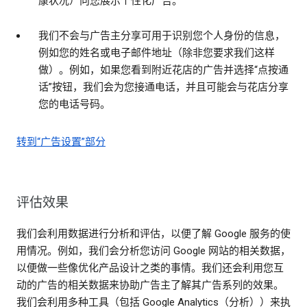
康状况）向您展示个性化广告。
我们不会与广告主分享可用于识别您个人身份的信息，
例如您的姓名或电子邮件地址（除非您要求我们这样
做）。例如，如果您看到附近花店的广告并选择“点按通
话”按钮，我们会为您接通电话，并且可能会与花店分享
您的电话号码。
转到“广告设置”部分
评估效果
我们会利用数据进行分析和评估，以便了解 Google 服务的使
用情况。例如，我们会分析您访问 Google 网站的相关数据，
以便做一些像优化产品设计之类的事情。我们还会利用您互
动的广告的相关数据来协助广告主了解其广告系列的效果。
我们会利用多种工具（包括 Google Analytics（分析））来执