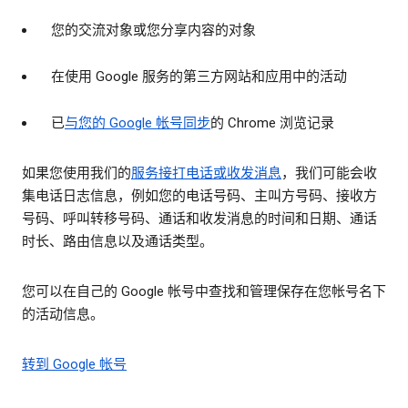
您的交流对象或您分享内容的对象
在使用 Google 服务的第三方网站和应用中的活动
已
与您的 Google 帐号同步
的 Chrome 浏览记录
如果您使用我们的
服务接打电话或收发消息
，我们可能会收
集电话日志信息，例如您的电话号码、主叫方号码、接收方
号码、呼叫转移号码、通话和收发消息的时间和日期、通话
时长、路由信息以及通话类型。
您可以在自己的 Google 帐号中查找和管理保存在您帐号名下
的活动信息。
转到 Google 帐号