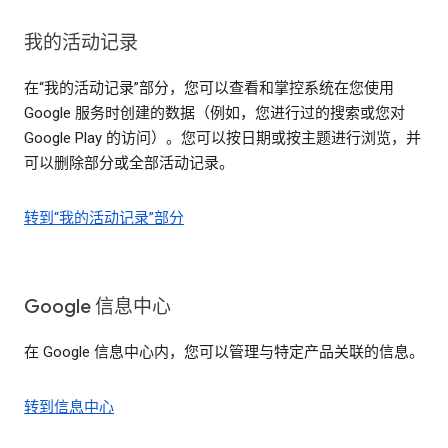
我的活动记录
在“我的活动记录”部分，您可以查看和掌控系统在您使用
Google 服务时创建的数据（例如，您进行过的搜索或您对
Google Play 的访问）。您可以按日期或按主题进行浏览，并
可以删除部分或全部活动记录。
转到“我的活动记录”部分
Google 信息中心
在 Google 信息中心内，您可以管理与特定产品关联的信息。
转到信息中心