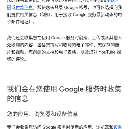
您的姓名和密码。您还可以选择在自己的帐号中添加
电话号
码
或
付款信息
。即使您未登录 Google 帐号，也可以选择向我
们提供相关信息（例如，用于接收 Google 服务最新动态的电
子邮件地址）。
我们还会收集您在使用 Google 服务时创建、上传或从其他人
处收到的内容，包括您撰写和收到的电子邮件、您保存的照
片和视频、您创建的文档和电子表格，以及您对 YouTube 视
频的评论。
我们会在您使用 Google 服务时收集
的信息
您的应用、浏览器和设备信息
我们会收集您访问 Google 服务时使用的应用、浏览器和
设备