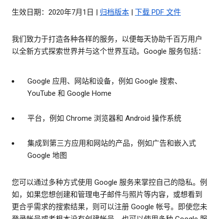
生效日期：2020年7月1日 |
归档版本
|
下载 PDF 文件
我们致力于打造各种各样的服务，以便每天协助千百万用户
以全新方式探索世界并与这个世界互动。Google 服务包括：
Google 应用、网站和设备，例如 Google 搜索、
YouTube 和 Google Home
平台，例如 Chrome 浏览器和 Android 操作系统
集成到第三方应用和网站的产品，例如广告和嵌入式
Google 地图
您可以通过多种方式使用 Google 服务来掌控自己的隐私。例
如，如果您想创建和管理电子邮件与照片等内容，或想看到
更合乎需求的搜索结果，则可以注册 Google 帐号。即使您未