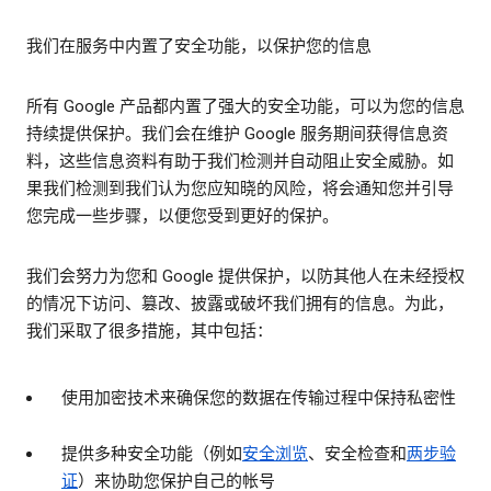
我们在服务中内置了安全功能，以保护您的信息
所有 Google 产品都内置了强大的安全功能，可以为您的信息
持续提供保护。我们会在维护 Google 服务期间获得信息资
料，这些信息资料有助于我们检测并自动阻止安全威胁。如
果我们检测到我们认为您应知晓的风险，将会通知您并引导
您完成一些步骤，以便您受到更好的保护。
我们会努力为您和 Google 提供保护，以防其他人在未经授权
的情况下访问、篡改、披露或破坏我们拥有的信息。为此，
我们采取了很多措施，其中包括：
使用加密技术来确保您的数据在传输过程中保持私密性
提供多种安全功能（例如
安全浏览
、安全检查和
两步验
证
）来协助您保护自己的帐号