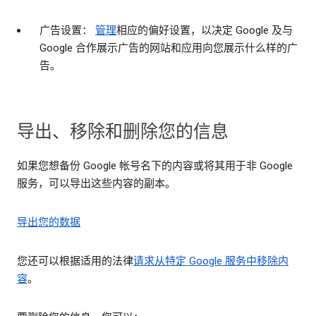
广告设置：
管理
相应的偏好设置，以决定 Google 及与
Google 合作展示广告的网站和应用向您展示什么样的广
告。
导出、移除和删除您的信息
如果您想备份 Google 帐号名下的内容或将其用于非 Google
服务，可以导出这些内容的副本。
导出您的数据
您还可以根据适用的法律
请求从特定 Google 服务中移除内
容
。