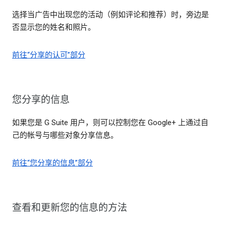
选择当广告中出现您的活动（例如评论和推荐）时，旁边是
否显示您的姓名和照片。
前往“分享的认可”部分
您分享的信息
如果您是 G Suite 用户，则可以控制您在 Google+ 上通过自
己的帐号与哪些对象分享信息。
前往“您分享的信息”部分
查看和更新您的信息的方法