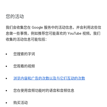
您的活动
我们会收集您在 Google 服务中的活动信息，并会利用这些信
息做一些事情，例如推荐您可能喜欢的 YouTube 视频。我们
收集的活动信息可能包括：
您搜索的字词
您观看的视频
浏览内容和广告的次数以及与它们互动的次数
您在使用音频功能时的语音和音频信息
购买活动