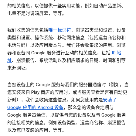
的相关信息，以便提供一些实用功能，例如自动产品更新、
电量不足时调暗屏幕，等等。
我们收集的信息包括
唯一标识符
、浏览器类型和设置、设备
类型和设置、操作系统、移动网络信息（包括运营商名称和
电话号码）以及应用版本号。我们还会收集您的应用、浏览
器和设备同 Google 服务进行互动的相关信息，包括
IP 地
址
、崩溃报告、系统活动以及相应请求的日期、时间和引荐
来源网址。
当您设备上的 Google 服务与我们的服务器通信时（例如，当
您安装来自 Play 商店的应用时，或当服务查看是否有自动更
新时），我们会收集这些信息。如果您使用的是
安装了
Google 应用的 Android 设备
，那么您的设备会定期与
Google 服务器通信，以提供与您的设备以及与 Google 服务
的连接相关的信息，例如设备类型、运营商名称、崩溃报告
以及您已安装的应用，等等。