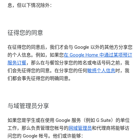
息，但以下情况除外：
征得您的同意
在征得您的同意后，我们才会与 Google 以外的其他方分享您
的个人信息。例如，如果您
在 Google Home 中通过某项预订
服务订餐
，那么在与餐馆分享您的姓名或电话号码之前，我
们会先征得您的同意。在分享您的任何
敏感个人信息
时，我
们都会事先征得您的明确同意。
与域管理员分享
如果您是学生或在使用 Google 服务（例如 G Suite）的单位
工作，那么负责管理您帐号的
网域管理员
和代理商将能够访
问您的 Google 帐号。他们或许能够：