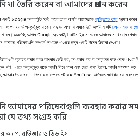
 যা তৈরি করেন বা আমাদের প্রদান করেন
 একটি Google অ্যাকাউন্ট তৈরি করেন তখন আপনি আমাদেরকে
ব্যক্তিগত তথ্য
প্রদান করেন
 এবং পাসওয়ার্ড অন্তর্ভুক্ত থাকে। এছাড়া আপনার অ্যাকাউন্টে আপনি একটি
ফোন নম্বর
বা
পেম
 পারেন। এমনকি, আপনি Google অ্যাকাউন্টে সাইন-ইন না করেও আমাদের সাথে তথ্য শেয়ার
মন আমাদের পরিষেবাগুলি সম্পর্কে আপডেট পাওয়ার জন্য একটি ইমেল ঠিকানা দেওয়া।
িষেবাগুলি ব্যবহার করার সময় আপনার তৈরি করা, আপলোড করা বা অন্যদের কাছ থেকে পাওয়া ব
রহ করি। এতে অন্তর্ভুক্ত থাকে আপনি লিখে থাকা এবং পেয়ে থাকা ইমেল, আপনি সংরক্ষণ করে
ও, আপনার তৈরি করা নথিপত্র এবং স্প্রেডশিট এবং YouTube ভিডিওতে আপনার করা মন্তব্য
 আমাদের পরিষেবাগুলি ব্যবহার করার সম
 যে তথ্য সংগ্রহ করি
 অ্যাপ, ব্রাউজার ও ডিভাইস