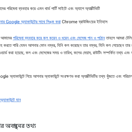
দের পরিষেবা ব্যবহার করে এমন থার্ড পার্টি সাইটে এবং অ্যাপে অ্যাক্টিভিটি
ার Google অ্যাকাউন্টের সাথে সিঙ্ক করা
Chrome ব্রাউজিংয়ের ইতিহাস
 আমাদের
পরিষেবা ব্যবহার করে কল করেন ও ধরেন এবং মেসেজ পান ও পাঠান
তাহলে আমরা টেল
রহ করতে পারি যেমন আপনার ফোন নম্বর, যিনি কল করেছেন তার নম্বর, যিনি কল পেয়েছেন তার ন
ওয়ার্ড করা হয়েছে, কল এবং মেসেজের সময় ও তারিখ, কলের মেয়াদ, রাউটিং সম্পর্কিত তথ্য এবং
le অ্যাকাউন্টে গিয়ে আপনার অ্যাকাউন্টে সংরক্ষণভ করা অ্যাক্টিভিটির তথ্য খুঁজতে এবং পরিচ
যাকাউন্টে যান
 অবস্থানের তথ্য