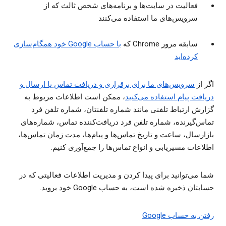
فعالیت در سایت‌ها و برنامه‌های شخص ثالث که از
سرویس‌های ما استفاده می‌کنند
سابقه مرور Chrome که
با حساب Google خود همگام‌سازی
کرده‌اید
اگر از
سرویس‌های ما برای برقراری و دریافت تماس یا ارسال و
دریافت پیام استفاده می‌کنید
، ممکن است اطلاعات مربوط به
گزارش ارتباط تلفنی مانند شماره تلفنتان، شماره تلفن فرد
تماس‌گیرنده، شماره تلفن فرد دریافت‌کننده تماس، شماره‌های
بازارسال، ساعت و تاریخ تماس‌ها و پیام‌ها، مدت زمان تماس‌ها،
اطلاعات مسیریابی و انواع تماس‌ها را جمع‌آوری کنیم.
شما می‌توانید برای پیدا کردن و مدیریت اطلاعات فعالیتی که در
حسابتان ذخیره شده است، به حساب Google خود بروید.
رفتن به حساب Google