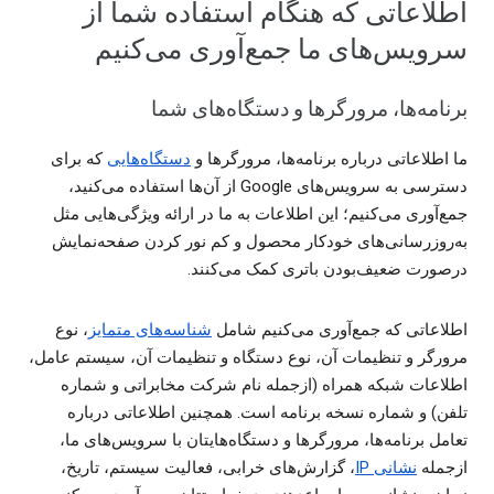
اطلاعاتی که هنگام استفاده شما از
سرویس‌های ما جمع‌‌آوری می‌کنیم
برنامه‌ها، مرورگرها و دستگاه‌های شما
ما اطلاعاتی درباره برنامه‌ها، مرورگرها و
دستگاه‌هایی
که برای
دسترسی به سرویس‌های Google از آن‌ها استفاده می‌کنید،
جمع‌آوری می‌کنیم؛ این اطلاعات به ما در ارائه ویژگی‌هایی مثل
به‌روزرسانی‌های خودکار محصول و کم ‌نور کردن صفحه‌‌نمایش
درصورت ضعیف‌بودن باتری کمک می‌کنند.
اطلاعاتی که جمع‌آوری می‌کنیم شامل
شناسه‌های متمایز
، نوع
مرورگر و تنظیمات آن، نوع دستگاه و تنظیمات آن، سیستم عامل،
اطلاعات شبکه همراه (ازجمله نام شرکت مخابراتی و شماره
تلفن) و شماره نسخه برنامه است. همچنین اطلاعاتی درباره
تعامل برنامه‌ها، مرورگرها و دستگاه‌هایتان با سرویس‌های ما،
ازجمله
نشانی IP
، گزارش‌های خرابی، فعالیت سیستم، تاریخ،