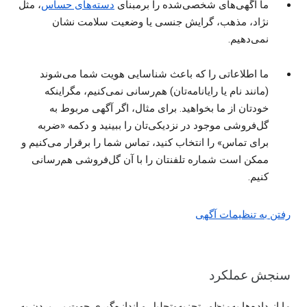
ما آگهی‌های شخصی‌شده را برمبنای
دسته‌های حساس
، مثل
نژاد، مذهب، گرایش جنسی یا وضعیت سلامت نشان
نمی‌دهیم.
ما اطلاعاتی را که باعث شناسایی هویت شما می‌شوند
(مانند نام یا رایانامه‌تان) هم‌رسانی نمی‌کنیم، مگراینکه
خودتان از ما بخواهید. برای مثال، اگر آگهی‌ مربوط به
گل‌فروشی موجود در نزدیکی‌تان را ببینید و دکمه «ضربه
برای تماس» را انتخاب کنید، تماس شما را برقرار می‌کنیم و
ممکن است شماره تلفنتان را با آن گل‌فروشی هم‌رسانی
کنیم.
رفتن به تنظیمات آگهی
سنجش عملکرد
ما از داده‌ها به‌منظور تجزیه‌وتحلیل و اندازه‌گیری جهت پی بردن به