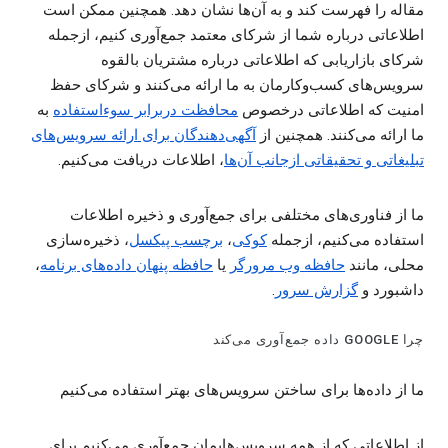
مقاله را فهرست کند و به آن‌ها نشان دهد. همچنین ممکن است
اطلاعاتی درباره شما از شرکای معتمد جمع‌آوری کنیم، ازجمله
شرکای بازاریابی که اطلاعاتی درباره مشتریان بالقوه
سرویس‌های کسب‌وکارمان به ما ارائه می‌کنند و شرکای حفظ
امنیت که اطلاعاتی درخصوص
محافظت دربرابر سوءاستفاده
به
ما ارائه می‌کنند. همچنین از
آگهی‌دهندگان برای ارائه سرویس‌های
تبلیغاتی و تحقیقاتی ازجانب آن‌ها
، اطلاعات دریافت می‌کنیم.
ما از فناوری‌های مختلفی برای جمع‌آوری و ذخیره اطلاعات
استفاده می‌کنیم، ازجمله
کوکی‌
،
برچسب پیکسل
، ذخیره‌سازی
محلی، مانند
حافظه وب مرورگر
یا
حافظه‌ پنهان داده‌های برنامه
،
داشبورد و
گزارش‌ سرور
.
چرا GOOGLE داده جمع‌آوری می‌کند
ما از داده‌ها برای ساختن سرویس‌های بهتر استفاده می‌کنیم
از اطلاعاتی که از همه سرویس‌هایمان جمع‌آوری می‌کنیم برای