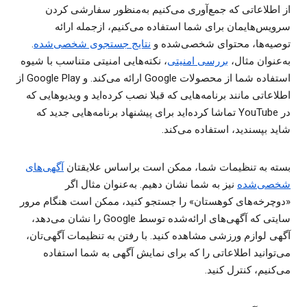
از اطلاعاتی که جمع‌آوری می‌کنیم به‌منظور سفارشی‌ کردن
سرویس‌هایمان برای شما استفاده می‌کنیم، ازجمله ارائه
توصیه‌ها، محتوای شخصی‌شده و
نتایج جستجوی شخصی‌شده
.
به‌عنوان مثال،
بررسی امنیتی
، نکته‌هایی امنیتی متناسب با شیوه
استفاده شما از محصولات Google ارائه می‌کند. و Google Play از
اطلاعاتی مانند برنامه‌هایی که قبلا نصب کرده‌اید و ویدیوهایی که
در YouTube تماشا کرده‌اید برای پیشنهاد برنامه‌هایی جدید که
شاید بپسندید، استفاده می‌کند.
بسته به تنظیمات شما، ممکن است براساس علایقتان
آگهی‌های
شخصی‌شده
نیز به شما نشان دهیم. به‌عنوان مثال اگر
«دوچرخه‌های کوهستان» را جستجو کنید، ممکن است هنگام مرور
سایتی که آگهی‌های ارائه‌شده توسط Google را نشان می‌دهد،
آگهی‌ لوازم ورزشی مشاهده کنید. با رفتن به تنظیمات آگهی‌تان،
می‌توانید اطلاعاتی را که برای نمایش آگهی به شما استفاده
می‌کنیم، کنترل کنید.