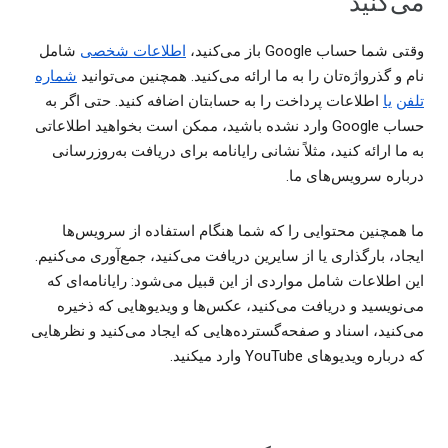
می‌کنید
وقتی شما حساب Google باز می‌کنید،
اطلاعات شخصی
شامل
نام و گذرواژه‌تان را به ما ارائه می‌کنید. همچنین می‌توانید
شماره
تلفن
یا
اطلاعات پرداخت را به حسابتان اضافه کنید. حتی اگر به
حساب Google وارد نشده باشید، ممکن است بخواهید اطلاعاتی
به ما ارائه کنید، مثلاً نشانی رایانامه برای دریافت به‌روزرسانی
درباره سرویس‌های ما.
ما همچنین محتوایی را که شما هنگام استفاده از سرویس‌ها
ایجاد، بارگذاری یا از سایرین دریافت می‌کنید، جمع‌آوری می‌کنیم.
این اطلاعات شامل مواردی از این قبیل می‌شود: رایانامه‌ای که
می‌نویسید و دریافت می‌کنید، عکس‌ها و ویدیوهایی که ذخیره
می‌کنید، اسناد و صفحه‌گسترده‌هایی که ایجاد می‌کنید و نظرهایی
که درباره ویدیوهای YouTube وارد میکنید.