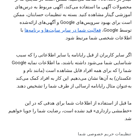
محصولات آگهی ما استفاده می‌کند، آگهی مربوط به درس‌های
آموزشی گیتار مشاهده کنید. بسته به تنظیمات حسابتان، ممکن
است برای بهبود سرویس‌های Google و آگهی‌های ارائه‌شده
توسط Google‏،
فعالیت شما در سایر سایت‌ها و برنامه‌ها
با
اطلاعات شخصی شما مرتبط شود.
اگر سایر کاربران از قبل رایانامه یا سایر اطلاعاتی را که سبب
شناسایی شما می‌شود داشته باشند، ما اطلاعات نمایه Google
شما را که برای همه افراد قابل مشاهده است (مانند نام و
عکستان) به آن‌ها نشان می‌دهیم. این کار به افراد کمک می‌کند
به‌عنوان مثال رایانامه ارسالی از طرف شما را تشخیص دهند.
ما قبل از استفاده از اطلاعات شما برای هدفی که در این
«خط‌مشی رازداری» قید نشده است، رضایت شما را جویا خواهیم
شد.
تنظیمات حریم خصوصی شما