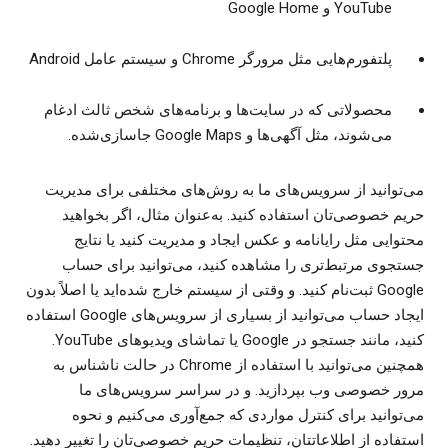
YouTube و Google Home
پلتفورم‌هایی مثل مرورگر Chrome و سیستم عامل Android
محصولاتی که در سایت‌ها و برنامه‌های شخص ثالث ادغام
می‌شوند، مثل آگهی‌ها و Google Maps جاسازی‌شده.
می‌توانید از سرویس‌های ما به روش‌های مختلفی برای مدیریت
حریم خصوصی‌تان استفاده کنید. به‌عنوان مثال، اگر بخواهید
محتوایی مثل رایانامه و عکس ایجاد و مدیریت کنید یا نتایج
جستجوی مرتبط‌تری را مشاهده کنید، می‌توانید برای حساب
Google ثبت‌نام کنید. و وقتی از سیستم خارج شده‌اید یا اصلاً بدون
ایجاد حساب می‌توانید از بسیاری از سرویس‌های Google استفاده
کنید، مانند جستجو در Google یا تماشای ویدیوهای YouTube.
همچنین می‌توانید با استفاده از Chrome در حالت ناشناس به
مرور خصوصی وب بپردازید. و در سراسر سرویس‌های ما
می‌توانید برای کنترل مواردی که جمع‌آوری می‌کنیم و نحوه
استفاده از اطلاعاتتان، تنظیمات حریم خصوصی‌تان را تغییر دهید.