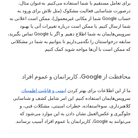
برای تعامل مستقیم با شما استفاده می‌کنیم. به‌عنوان مثال،
درصورت شناسایی فعالیت مشکوک (مثل تلاش برای ورود به
حساب Google شما از مکانی غیرمعمول)، ممکن است اعلانی به
شما ارسال کنیم. یا ممکن است درباره تغییرات آتی یا بهبود
سرویس‌هایمان به شما اطلاع دهیم. و اگر با Google تماس بگیرید،
سابقه درخواستتان را نگه‌می‌داریم تا بتوانیم به شما در مشکلاتی
که ممکن است با آن‌ها مواجه شوید کمک کنیم.
محافظت از Google، کاربرانمان و عموم افراد
ما از این اطلاعات برای بهتر کردن
ایمنی و قابلیت اطمینان
سرویس‌هایمان استفاده کنیم. این امر شامل کشف و شناسایی
کلاهبرداری، سوءاستفاده، خطرات امنیتی، مشکلات فنی، و
جلوگیری و عکس‌العمل نشان دادن به این موارد می‌شود که
می‌توانند به Google، کاربرانمان یا عموم افراد آسیب برسانند.