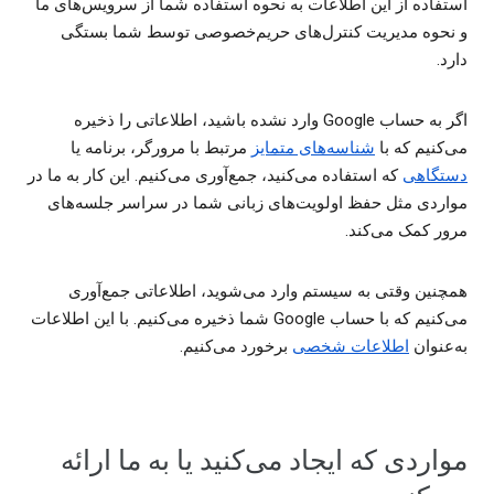
استفاده از این اطلاعات به نحوه استفاده شما از سرویس‌های ما
و نحوه مدیریت کنترل‌های حریم‌خصوصی توسط شما بستگی
دارد.
اگر به حساب Google وارد نشده باشید، اطلاعاتی را ذخیره
می‌کنیم که با
شناسه‌های متمایز
مرتبط با مرورگر، برنامه یا
دستگاهی
که استفاده می‌کنید، جمع‌آوری می‌کنیم. این کار به ما در
مواردی مثل حفظ اولویت‌های زبانی شما در سراسر جلسه‌های
مرور کمک می‌کند.
همچنین وقتی به سیستم وارد می‌شوید، اطلاعاتی جمع‌آوری
می‌کنیم که با حساب Google شما ذخیره می‌کنیم. با این اطلاعات
به‌عنوان
اطلاعات شخصی
برخورد می‌کنیم.
مواردی که ایجاد می‌کنید یا به ما ارائه