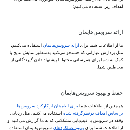
اهداف زیر استفاده می‌کنیم:
ارائه سرویس‌هایمان
ما از اطلاعات شما برای
ارائه سرویس‌هایمان
استفاده می‌کنیم،
مثل پردازش عباراتی که جستجو می‌کنید به‌منظور نمایش نتایج یا
کمک به شما برای هم‌رسانی محتوا با پیشنهاد دادن گیرندگانی از
مخاطبین شما.
حفظ و بهبود سرویس‌هایمان
همچنین از اطلاعات شما
برای اطمینان از کارکرد سرویس‌ها
براساس اهداف درنظرگرفته شده
استفاده می‌کنیم، مثل ردیابی
وقفه در سرویس یا عیب‌یابی مشکلاتی که به ما گزارش می‌کنید. و
از اطلاعات شما برای
بهبود عملکردهای
سرویس‌هایمان استفاده