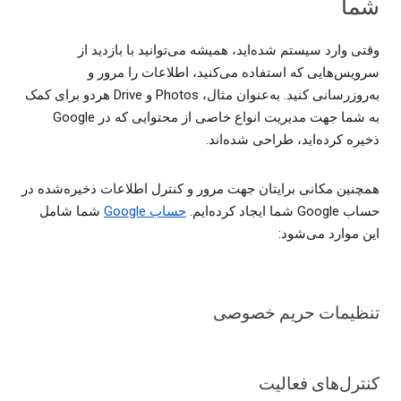
شما
وقتی وارد سیستم شده‌اید، همیشه می‌توانید با بازدید از
سرویس‌هایی که استفاده می‌کنید، اطلاعات را مرور و
به‌روزرسانی کنید. به‌عنوان مثال، Photos و Drive هردو برای کمک
به شما جهت مدیریت انواع خاصی از محتوایی که در Google
ذخیره کرده‌اید، طراحی شده‌اند.
همچنین مکانی برایتان جهت مرور و کنترل اطلاعات ذخیره‌شده در
حساب Google شما ایجاد کرده‌ایم.
حساب Google
شما شامل
این موارد می‌شود:
تنظیمات حریم خصوصی
کنترل‌های فعالیت