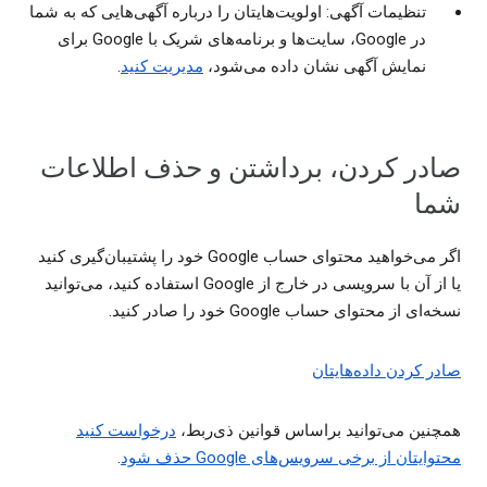
تنظیمات آگهی: اولویت‌هایتان را درباره آگهی‌هایی که به شما
در Google، سایت‌ها و برنامه‌های شریک با Google برای
نمایش آگهی نشان داده می‌شود،
مدیریت کنید
.
صادر کردن، برداشتن و حذف اطلاعات
شما
اگر می‌خواهید محتوای حساب Google خود را پشتیبان‌گیری کنید
یا از آن با سرویسی در خارج از Google استفاده کنید، می‌توانید
نسخه‌ای از محتوای حساب Google خود را صادر کنید.
صادر کردن داده‌هایتان
همچنین می‌توانید براساس قوانین ذی‌ربط،
درخواست کنید
محتوایتان از برخی سرویس‌های Google حذف شود
.