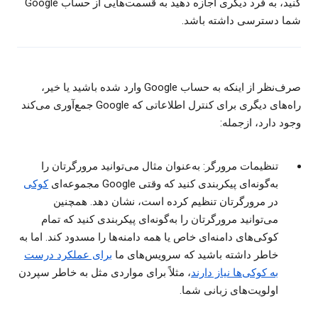
کنید، به فرد دیگری اجازه دهید به قسمت‌هایی از حساب Google
شما دسترسی داشته باشد.
صرف‌نظر از اینکه به حساب Google وارد شده باشید یا خیر،
راه‌های دیگری برای کنترل اطلاعاتی که Google جمع‌آوری می‌کند
وجود دارد، ازجمله:
تنظیمات مرورگر: به‌عنوان مثال می‌توانید مرورگرتان را
به‌گونه‌ای پیکربندی کنید که وقتی Google مجموعه‌ای
کوکی
در مرورگرتان تنظیم کرده است، نشان دهد. همچنین
می‌توانید مرورگرتان را به‌گونه‌ای پیکربندی کنید که تمام
کوکی‌های دامنه‌ای خاص یا همه دامنه‌ها را مسدود کند. اما به
خاطر داشته باشید که سرویس‌های ما
برای عملکرد درست
به کوکی‌ها نیاز دارند
، مثلاً برای مواردی مثل به خاطر سپردن
اولویت‌های زبانی شما.