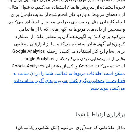
نحوه استفاده از سرویس‌هایمان استفاده می‌کنیم. به‌عنوان مثال،
از داده‌های مربوط به بازدیدهای انجام‌شده از سایت‌هایمان برای
انجام کارهایی مثل بهینه‌سازی طراحی محصول استفاده می‌کنیم.
و همچنین از داده‌های مربوط به آگهی‌هایی که با آن‌ها تعامل
می‌کنید برای کمک به آگهی‌دهندگان به‌منظور اطلاع از عملکرد
کمپین‌های آگهی‌شان استفاده می‌کنیم. ما از ابزارهای مختلفی
برای انجام این کار استفاده می‌کنیم، ازجمله Google Analytics.
استفاده می‌کنند، ‏Google و یکی از مشتریان Google Analytics
ممکن است اطلاعات مربوط به فعالیت شما را در آن سایت به
فعالیت سایت‌هایی دیگری که از سرویس‌های آگهی ما استفاده
می‌کنند، پیوند دهند
.
برقراری ارتباط با شما
ما از اطلاعاتی که جمع‌آوری می‌کنیم (مثل نشانی رایانامه‌تان)