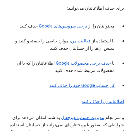
برای حذف اطلاعاتتان می‌توانید:
محتوایتان را از
برخی سرویس‌های Google
حذف کنید
با استفاده از
فعالیت من
، موارد خاصی را جستجو کنید و
سپس آن‌ها را از حسابتان حذف کنید
با
حذف برخی محصولات Google
اطلاعاتتان را که با آن
محصولات مرتبط شده حذف کنید
کل حساب Google خود را حذف کنید
اطلاعاتتان را حذف کنید
و سرانجام
مدیریت حساب غیرفعال
به شما امکان می‌دهد برای
شرایطی که به‌طور غیرمنتظره‌ای نمی‌توانید از حسابتان استفاده