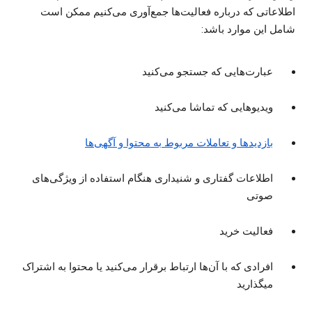
اطلاعاتی که درباره فعالیت‌ها جمع‌آوری می‌کنیم ممکن است
شامل این موارد باشد:
عبارت‌هایی که جستجو می‌کنید
ویدیوهایی که تماشا می‌کنید
بازدیدها و تعاملات مربوط به محتوا و آگهی‌ها
اطلاعات گفتاری و شنیداری هنگام استفاده از ویژگی‌های
صوتی
فعالیت خرید
افرادی که با آن‌ها ارتباط برقرار می‌کنید یا محتوا به اشتراک
میگذارید