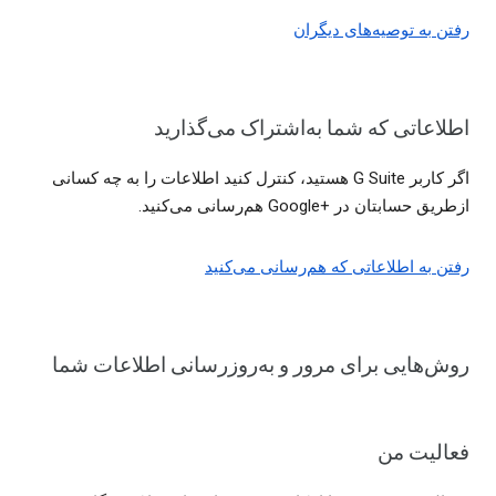
رفتن به توصیه‌های دیگران
اطلاعاتی که شما به‌اشتراک می‌گذارید
اگر کاربر G Suite هستید، کنترل کنید اطلاعات را به چه کسانی
ازطریق حسابتان در Google+‎ هم‌رسانی می‌کنید.
رفتن به اطلاعاتی که هم‌رسانی می‌کنید
روش‌هایی برای مرور و به‌روزرسانی اطلاعات شما
فعالیت من