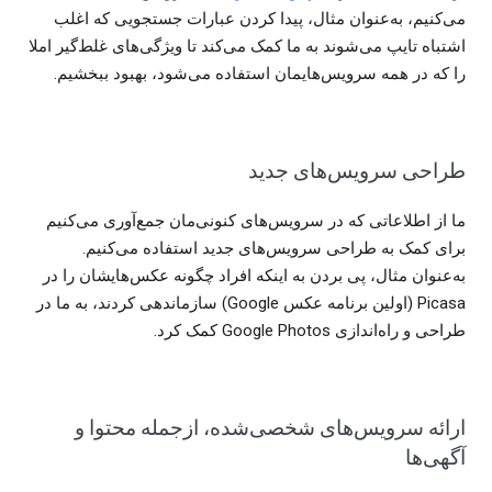
می‌کنیم، به‌عنوان مثال، پیدا کردن عبارات جستجویی که اغلب
اشتباه تایپ می‌شوند به ما کمک می‌کند تا ویژگی‌های غلط‌گیر املا
را که در همه سرویس‌هایمان استفاده می‌شود، بهبود ببخشیم.
طراحی سرویس‌های جدید
ما از اطلاعاتی که در سرویس‌های کنونی‌مان جمع‌آوری می‌کنیم
برای کمک به طراحی سرویس‌های جدید استفاده می‌کنیم.
به‌عنوان مثال، پی بردن به اینکه افراد چگونه عکس‌هایشان را در
Picasa (اولین برنامه عکس Google) سازماندهی کردند، به ما در
طراحی و راه‌اندازی Google Photos کمک کرد.
ارائه سرویس‌های شخصی‌شده، ازجمله محتوا و
آگهی‌ها