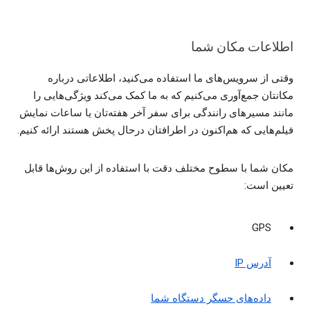
اطلاعات مکان شما
وقتی از سرویس‌های ما استفاده می‌کنید، اطلاعاتی درباره
مکانتان جمع‌آوری می‌کنیم که به ما کمک می‌کند ویژگی‌هایی را
مانند مسیرهای رانندگی برای سفر آخر هفته‌تان یا ساعات نمایش
فیلم‌هایی که هم‌اکنون در اطرافتان درحال پخش هستند ارائه کنیم.
مکان شما با سطوح مختلف دقت با استفاده از این روش‌ها قابل
تعیین است:
GPS
آدرس IP
داده‌های حسگر دستگاه شما