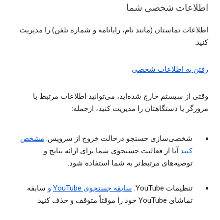
اطلاعات شخصی شما
اطلاعات تماستان (مانند نام، رایانامه و شماره تلفن) را مدیریت
کنید.
رفتن به اطلاعات شخصی
وقتی از سیستم خارج شده‌اید، می‌توانید اطلاعات مرتبط با
مرورگر یا دستگاهتان را مدیریت کنید، ازجمله:
شخصی‌سازی جستجو درحالت خروج از سرویس:
مشخص
کنید
آیا از فعالیت جستجوی شما برای ارائه نتایج و
توصیه‌های مرتبط‌تر به شما استفاده شود.
تنظیمات YouTube:
سابقه جستجوی YouTube
و
سابقه
تماشای YouTube خود را موقتاً متوقف و حذف کنید.