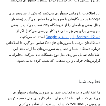
زمان و نشانی وب ارجاع‌دهنده درخواستتان، جمع‌آوری می‌کنیم.
این اطلاعات را زمانی جمع‌آوری می‌کنیم که یکی از سرویس‌های
Google در دستگاهتان با سرورهای ما تماس می‌گیرد (به‌عنوان
مثال وقتی برنامه‌ای را از فروشگاه Play نصب می‌کنید یا وقتی
سرویسی برای به‌روزرسانی خودکار بررسی می‌کند). اگر از
دستگاه Android با برنامه‌های Google
استفاده می‌کنید،
دستگاهتان مرتب با سرورهای Google تماس می‌گیرد تا اطلاعاتی
درباره دستگاه شما و اتصال به سرویس‌های ما ارائه دهد. این
اطلاعات شامل مواردی مثل نوع دستگاه، نام شرکت مخابراتی،
گزارش‌های خرابی و برنامه‌هایی که نصب کرده‌اید می‌شود.
فعالیت شما
ما اطلاعاتی درباره فعالیت شما در سرویس‌هایمان جمع‌آوری
می‌کنیم که از این اطلاعات برای انجام کارهایی مثل توصیه کردن
ویدیویی در YouTube که شاید بپسندید، استفاده می‌کنیم.