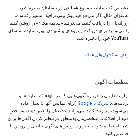
مشخص کنید مایلید چه نوع فعالیتی در حسابتان ذخیره شود.
به‌عنوان مثال، اگر می‌خواهید پیش‌بینی ترافیک مسیر رفت‌وآمد
روزانه‌تان را دریافت کنید، می‌توانید «سابقه مکان»‌ را روشن کنید
یا می‌توانید برای دریافت ویدیوهای پیشنهادی بهتر، سابقه تماشای
YouTube خود را ذخیره کنید.
رفتن به کنترل‌های فعالیت
تنظیمات آگهی
اولویت‌هایتان را درباره آگهی‌هایی که در Google، سایت‌ها و
برنامه‌های
شریک با Google
(برای نمایش آگهی) نشان داده
می‌شوند، مدیریت کنید. می‌توانید علایقتان را تغییر دهید، مشخص
کنید از اطلاعات شخصی‌تان به‌منظور مرتبط‌تر کردن آگهی‌ها برای
شما استفاده شود یا خیر و سرویس‌های آگهی خاصی را روشن یا
خاموش کنید.