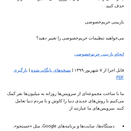
حذف کنید.
بازبینی حریم‌خصوصی
می‌خواهید تنظیمات حریم‌خصوصی را تغییر دهید؟
انجام بازبینی حریم‌خصوصی
قابل اجرا از ۷ شهریور ۱۳۹۹ |
نسخه‌های بایگانی‌شده
|
بارگیری
PDF
ما با ساخت مجموعه‌ای از سرویس‌ها روزانه به میلیون‌ها نفر کمک
می‌کنیم با روش‌های جدیدی دنیا را کاوش و با مردم دنیا تعامل
کنند. سرویس‌های ما عبارتند از:
دستگاه‌ها، سایت‌ها و برنامه‌های Google، مثل «جستجو»،