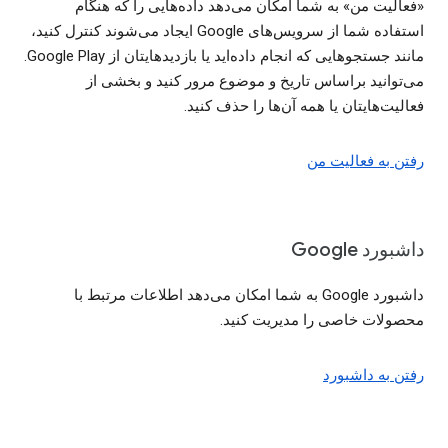
«فعالیت من» به شما امکان می‌دهد داده‌هایی را که هنگام
استفاده شما از سرویس‌های Google ایجاد می‌شوند کنترل کنید،
مانند جستجوهایی که انجام داده‌اید یا بازدیدهایتان از Google Play.
می‌توانید براساس تاریخ و موضوع مرور کنید و بخشی از
فعالیت‌هایتان یا همه آن‌ها را حذف کنید.
رفتن به فعالیت من
داشبورد Google
داشبورد Google به شما امکان می‌دهد اطلاعات مرتبط با
محصولات خاصی را مدیریت کنید.
رفتن به داشبورد