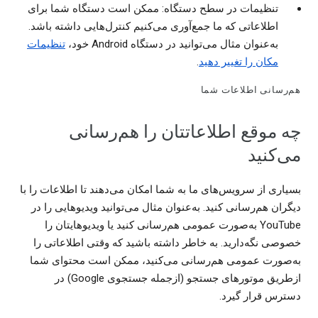
تنظیمات در سطح دستگاه: ممکن است دستگاه شما برای
اطلاعاتی که ما جمع‌آوری می‌کنیم کنترل‌هایی داشته باشد.
به‌عنوان مثال می‌توانید در دستگاه Android خود،
تنظیمات
مکان را تغییر دهید
.
هم‌رسانی اطلاعات شما
چه موقع اطلاعاتتان را هم‌رسانی
می‌کنید
بسیاری از سرویس‌های ما به شما امکان می‌دهند تا اطلاعات را با
دیگران هم‌رسانی کنید. به‌عنوان مثال می‌توانید ویدیوهایی را در
YouTube به‌صورت عمومی هم‌رسانی کنید یا ویدیوهایتان را
خصوصی نگه‌دارید. به خاطر داشته باشید که وقتی اطلاعاتی را
به‌صورت عمومی هم‌رسانی می‌کنید، ممکن است محتوای شما
ازطریق موتورهای جستجو (ازجمله جستجوی Google) در
دسترس قرار گیرد.