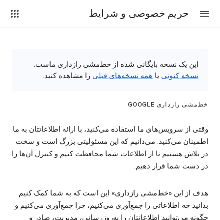
حریم خصوصی و شرایط
این یک نسخه بایگانی شده از خط‌مشی رازداری ماست.
نسخه کنونی
یا
همه نسخه‌های قبلی
را مشاهده کنید.
خط‌مشی رازداری GOOGLE
وقتی از سرویس‌های ما استفاده می‌کنید، با ارائه اطلاعاتتان به ما
اطمینان می‌کنید. می‌دانیم که این مسئولیتی بزرگ است و سخت
در تلاش هستیم تا از اطلاعات شما محافظت کنیم و کنترل آن‌ها را
در دست شما قرار دهیم.
هدف از این «خط‌مشی رازداری» این است که به شما کمک کنیم
بدانید چه اطلاعاتی را جمع‌آوری می‌کنیم، چرا جمع‌آوری می‌کنیم و
چگونه می‌توانید اطلاعاتتان را به‌روزرسانی، مدیریت، صادر و