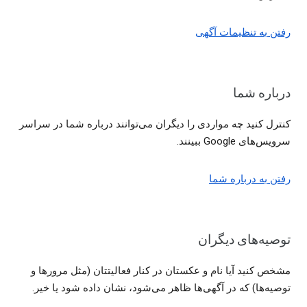
رفتن به تنظیمات آگهی
درباره شما
کنترل کنید چه مواردی را دیگران می‌توانند درباره شما در سراسر
سرویس‌های Google ببینند.
رفتن به درباره شما
توصیه‌های دیگران
مشخص کنید آیا نام و عکستان در کنار فعالیتتان (مثل مرورها و
توصیه‌ها) که در آگهی‌ها ظاهر می‌شود، نشان داده شود یا خیر.