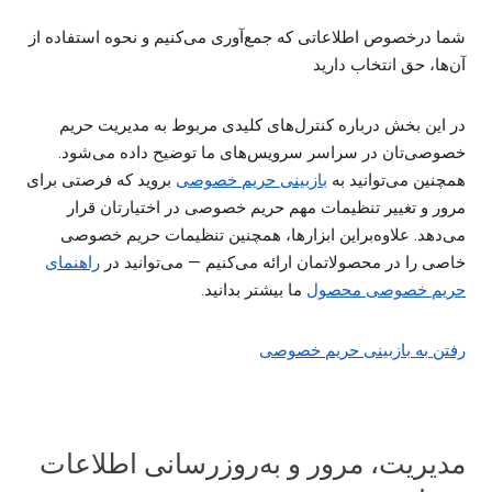
شما درخصوص اطلاعاتی که جمع‌آوری می‌کنیم و نحوه استفاده از
آن‌ها، حق انتخاب دارید
در این بخش درباره کنترل‌های کلیدی مربوط به مدیریت حریم
خصوصی‌تان در سراسر سرویس‌های ما توضیح داده می‌شود.
همچنین می‌توانید به
بازبینی حریم خصوصی
بروید که فرصتی برای
مرور و تغییر تنظیمات مهم حریم خصوصی در اختیارتان قرار
می‌دهد. علاوه‌براین ابزارها، همچنین تنظیمات حریم خصوصی
خاصی را در محصولاتمان ارائه می‌کنیم — می‌توانید در
راهنمای
حریم خصوصی محصول
ما بیشتر بدانید.
رفتن به بازبینی حریم خصوصی
مدیریت، مرور و به‌روزرسانی اطلاعات