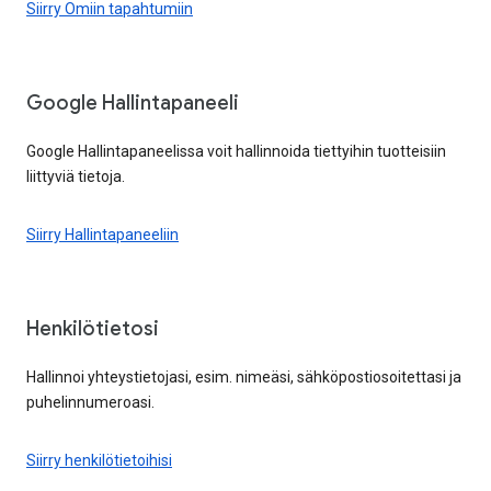
Siirry Omiin tapahtumiin
Google Hallintapaneeli
Google Hallintapaneelissa voit hallinnoida tiettyihin tuotteisiin
liittyviä tietoja.
Siirry Hallintapaneeliin
Henkilötietosi
Hallinnoi yhteystietojasi, esim. nimeäsi, sähköpostiosoitettasi ja
puhelinnumeroasi.
Siirry henkilötietoihisi