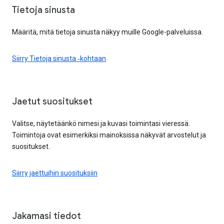
Tietoja sinusta
Määritä, mitä tietoja sinusta näkyy muille Google-palveluissa.
Siirry Tietoja sinusta ‑kohtaan
Jaetut suositukset
Valitse, näytetäänkö nimesi ja kuvasi toimintasi vieressä.
Toimintoja ovat esimerkiksi mainoksissa näkyvät arvostelut ja
suositukset.
Siirry jaettuihin suosituksiin
Jakamasi tiedot