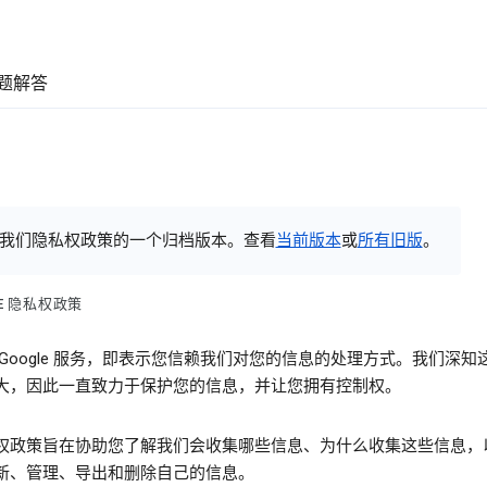
题解答
我们隐私权政策的一个归档版本。查看
当前版本
或
所有旧版
。
LE 隐私权政策
 Google 服务，即表示您信赖我们对您的信息的处理方式。我们深知
大，因此一直致力于保护您的信息，并让您拥有控制权。
权政策旨在协助您了解我们会收集哪些信息、为什么收集这些信息，
新、管理、导出和删除自己的信息。