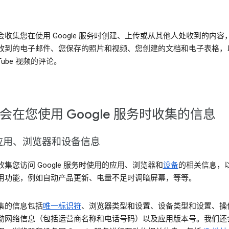
会收集您在使用 Google 服务时创建、上传或从其他人处收到的内容
收到的电子邮件、您保存的照片和视频、您创建的文档和电子表格，
uTube 视频的评论。
会在您使用 Google 服务时收集的信息
应用、浏览器和设备信息
集您访问 Google 服务时使用的应用、浏览器和
设备
的相关信息，
用功能，例如自动产品更新、电量不足时调暗屏幕，等等。
集的信息包括
唯一标识符
、浏览器类型和设置、设备类型和设置、操
动网络信息（包括运营商名称和电话号码）以及应用版本号。我们还