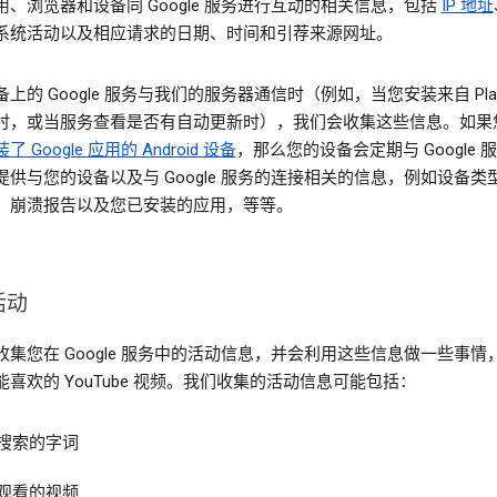
用、浏览器和设备同 Google 服务进行互动的相关信息，包括
IP 地址
系统活动以及相应请求的日期、时间和引荐来源网址。
上的 Google 服务与我们的服务器通信时（例如，当您安装来自 Pla
时，或当服务查看是否有自动更新时），我们会收集这些信息。如果
了 Google 应用的 Android 设备
，那么您的设备会定期与 Google 
提供与您的设备以及与 Google 服务的连接相关的信息，例如设备类
、崩溃报告以及您已安装的应用，等等。
活动
收集您在 Google 服务中的活动信息，并会利用这些信息做一些事情
能喜欢的 YouTube 视频。我们收集的活动信息可能包括：
搜索的字词
观看的视频