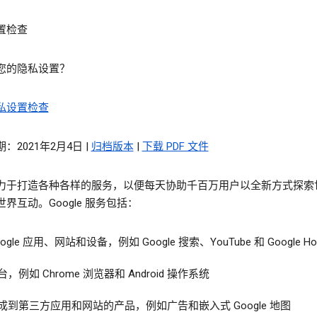
置检查
您的隐私设置？
私设置检查
：2021年2月4日 |
归档版本
|
下载 PDF 文件
力于打造各种各样的服务，以便每天协助千百万用户以全新方式探索
界互动。Google 服务包括：
oogle 应用、网站和设备，例如 Google 搜索、YouTube 和 Google H
台，例如 Chrome 浏览器和 Android 操作系统
成到第三方应用和网站的产品，例如广告和嵌入式 Google 地图