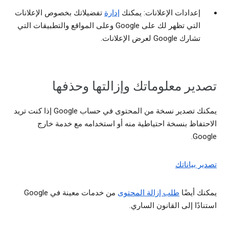
إعدادات الإعلانات: يمكنك
إدارة
تفضيلاتك بخصوص الإعلانات
التي تظهر لك على Google وعلى المواقع والتطبيقات التي
تشارك Google لعرض الإعلانات.
تصدير معلوماتك وإزالتها وحذفها
يمكنك تصدير نسخة من المحتوى في حساب Google إذا كنت تريد
الاحتفاظ بنسخة احتياطية منه أو استخدامه مع خدمة خارج
Google.
تصدير بياناتك
يمكنك أيضًا
طلب إزالة المحتوى
من خدمات معينة في Google
استنادًا إلى القانون الساري.