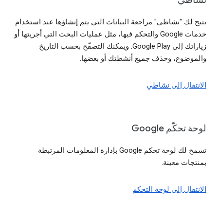
يتيح لك "نشاطي" مراجعة البيانات التي يتم إنشاؤها عند استخدام
خدمات Google والتحكم فيها، مثل عمليات البحث التي أجريتها أو
زياراتك إلى Google Play. ويمكنك التصفّح بحسب التاريخ
والموضوع، وحذف جميع أنشطتك أو بعضها.
الانتقال إلى نشاطي
لوحة تحكّم Google
تسمح لك لوحة تحكم Google بإدارة المعلومات المرتبطة
بمنتجات معينة.
الانتقال إلى لوحة التحكم