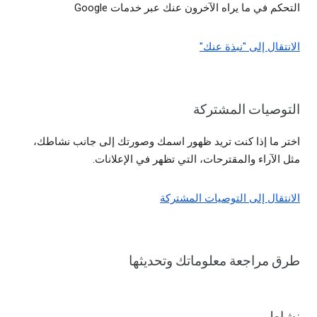
التحكم في ما يراه الآخرون عنك عبر خدمات Google
الانتقال إلى "نبذة عنك"
التوصيات المشتركة
اختر ما إذا كنت تريد ظهور اسمك وصورتك إلى جانب نشاطك،
مثل الآراء والمقترحات، التي تظهر في الإعلانات.
الانتقال إلى التوصيات المشتركة
طرق مراجعة معلوماتك وتحديثها
نشاطي