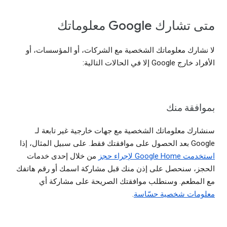
متى تشارك Google معلوماتك
لا نشارك معلوماتك الشخصية مع الشركات، أو المؤسسات، أو
الأفراد خارج Google إلا في الحالات التالية:
بموافقة منك
سنشارك معلوماتك الشخصية مع جهات خارجية غير تابعة لـ
Google بعد الحصول على موافقتك فقط. على سبيل المثال، إذا
استخدمت Google Home لإجراء حجز
من خلال إحدى خدمات
الحجز، سنحصل على إذن منك قبل مشاركة اسمك أو رقم هاتفك
مع المطعم. وسنطلب موافقتك الصريحة على مشاركة أي
معلومات شخصية حسّاسة
.