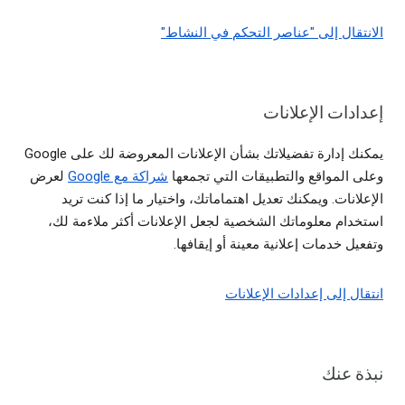
الانتقال إلى "عناصر التحكم في النشاط"
إعدادات الإعلانات
يمكنك إدارة تفضيلاتك بشأن الإعلانات المعروضة لك على Google
وعلى المواقع والتطبيقات التي تجمعها
شراكة مع Google
لعرض
الإعلانات. ويمكنك تعديل اهتماماتك، واختيار ما إذا كنت تريد
استخدام معلوماتك الشخصية لجعل الإعلانات أكثر ملاءمة لك،
وتفعيل خدمات إعلانية معينة أو إيقافها.
انتقال إلى إعدادات الإعلانات
نبذة عنك