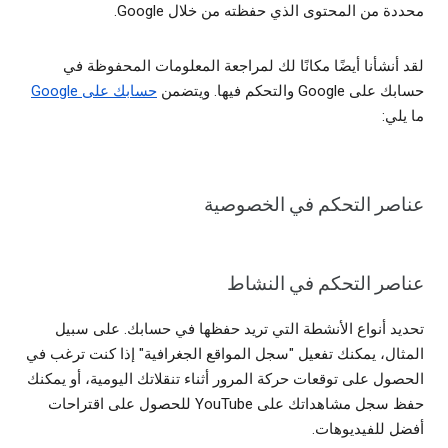
محددة من المحتوى الذي حفظته من خلال Google.
لقد أنشأنا أيضًا مكانًا لك لمراجعة المعلومات المحفوظة في
حسابك على Google والتحكم فيها. ويتضمن
حسابك على Google
ما يلي:
عناصر التحكم في الخصوصية
عناصر التحكم في النشاط
تحديد أنواع الأنشطة التي تريد حفظها في حسابك. على سبيل
المثال، يمكنك تفعيل "سجل المواقع الجغرافية" إذا كنت ترغب في
الحصول على توقعات حركة المرور أثناء تنقلاتك اليومية، أو يمكنك
حفظ سجل مشاهداتك على YouTube للحصول على اقتراحات
أفضل للفيديوهات.