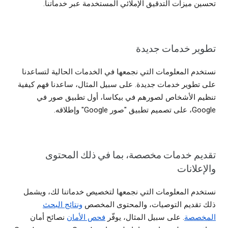
تحسين ميزات التدقيق الإملائي المستخدمة عبر خدماتنا.
تطوير خدمات جديدة
نستخدم المعلومات التي نجمعها في الخدمات الحالية لتساعدنا
على تطوير خدمات جديدة. على سبيل المثال، ساعدنا فهم كيفية
تنظيم الأشخاص لصورهم في بيكاسا، أول تطبيق صور في
Google، على تصميم تطبيق "صور Google" وإطلاقه.
تقديم خدمات مخصصة، بما في ذلك المحتوى
والإعلانات
نستخدم المعلومات التي نجمعها لتخصيص خدماتنا لك، ويشمل
ذلك تقديم التوصيات، والمحتوى المخصص
ونتائج البحث
المخصصة
. على سبيل المثال، يوفّر
فحص الأمان
نصائح أمان