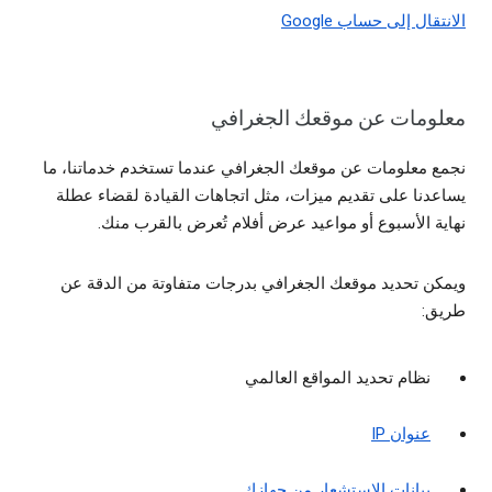
الانتقال إلى حساب Google
معلومات عن موقعك الجغرافي
نجمع معلومات عن موقعك الجغرافي عندما تستخدم خدماتنا، ما
يساعدنا على تقديم ميزات، مثل اتجاهات القيادة لقضاء عطلة
نهاية الأسبوع أو مواعيد عرض أفلام تُعرض بالقرب منك.
ويمكن تحديد موقعك الجغرافي بدرجات متفاوتة من الدقة عن
طريق:
نظام تحديد المواقع العالمي
عنوان IP
بيانات الاستشعار من جهازك