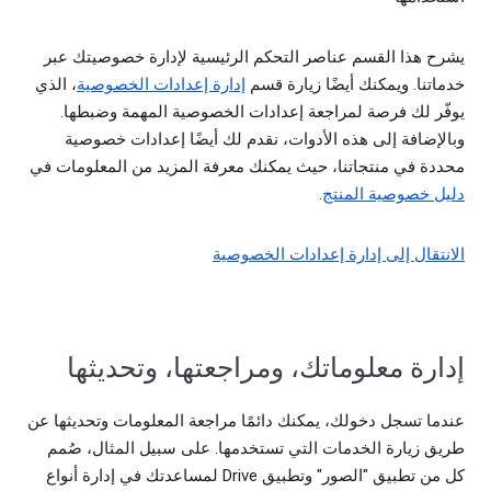
يشرح هذا القسم عناصر التحكم الرئيسية لإدارة خصوصيتك عبر
خدماتنا. ويمكنك أيضًا زيارة قسم
إدارة إعدادات الخصوصية
، الذي
يوفّر لك فرصة لمراجعة إعدادات الخصوصية المهمة وضبطها.
وبالإضافة إلى هذه الأدوات، نقدم لك أيضًا إعدادات خصوصية
محددة في منتجاتنا، حيث يمكنك معرفة المزيد من المعلومات في
دليل خصوصية المنتج
.
الانتقال إلى إدارة إعدادات الخصوصية
إدارة معلوماتك، ومراجعتها، وتحديثها
عندما تسجل دخولك، يمكنك دائمًا مراجعة المعلومات وتحديثها عن
طريق زيارة الخدمات التي تستخدمها. على سبيل المثال، صُمم
كل من تطبيق "الصور" وتطبيق Drive لمساعدتك في إدارة أنواع