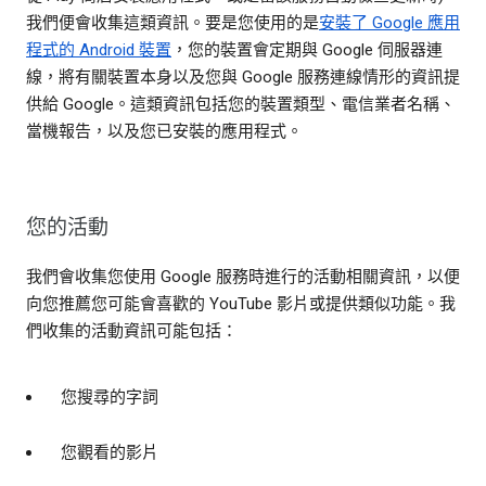
我們便會收集這類資訊。要是您使用的是
安裝了 Google 應用
程式的 Android 裝置
，您的裝置會定期與 Google 伺服器連
線，將有關裝置本身以及您與 Google 服務連線情形的資訊提
供給 Google。這類資訊包括您的裝置類型、電信業者名稱、
當機報告，以及您已安裝的應用程式。
您的活動
我們會收集您使用 Google 服務時進行的活動相關資訊，以便
向您推薦您可能會喜歡的 YouTube 影片或提供類似功能。我
們收集的活動資訊可能包括：
您搜尋的字詞
您觀看的影片