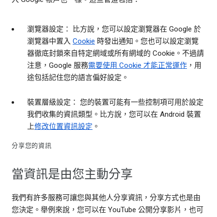
瀏覽器設定： 比方說，您可以設定瀏覽器在 Google 於
瀏覽器中置入
Cookie
時發出通知。您也可以設定瀏覽
器徹底封鎖來自特定網域或所有網域的 Cookie。不過請
注意，Google 服務
需要使用 Cookie 才能正常運作
，用
途包括記住您的語言偏好設定。
裝置層級設定： 您的裝置可能有一些控制項可用於設定
我們收集的資訊類型。比方說，您可以在 Android 裝置
上
修改位置資訊設定
。
分享您的資訊
當資訊是由您主動分享
我們有許多服務可讓您與其他人分享資訊，分享方式也是由
您決定。舉例來說，您可以在 YouTube 公開分享影片，也可