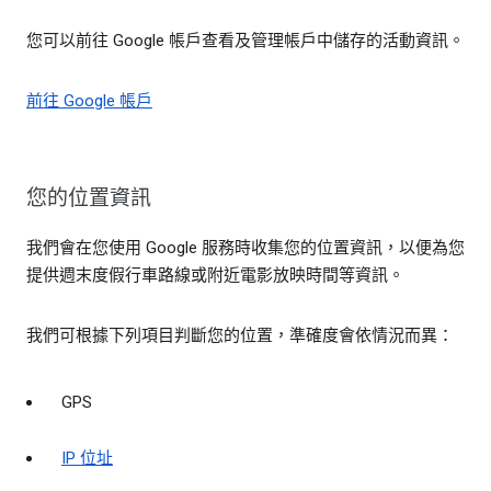
您可以前往 Google 帳戶查看及管理帳戶中儲存的活動資訊。
前往 Google 帳戶
您的位置資訊
我們會在您使用 Google 服務時收集您的位置資訊，以便為您
提供週末度假行車路線或附近電影放映時間等資訊。
我們可根據下列項目判斷您的位置，準確度會依情況而異：
GPS
IP 位址