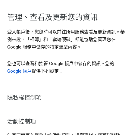
管理、查看及更新您的資訊
登入帳戶後，您隨時可以前往所用服務查看及更新資訊。舉
例來說，「相簿」和「雲端硬碟」都能協助您管理您在
Google 服務中儲存的特定類型內容。
您也可以查看和控管 Google 帳戶中儲存的資訊。您的
Google 帳戶
提供下列設定：
隱私權控制項
活動控制項