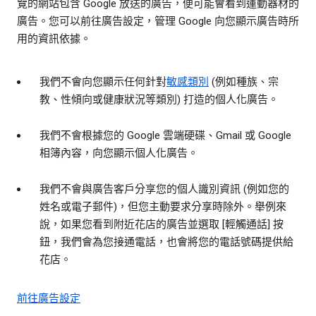
覽的網站包含 Google 放送的廣告，便可能會看到運動器材的
廣告。您可以前往廣告設定，管理 Google 向您顯示廣告時所
用的資訊依據。
我們不會向您顯示任何針對
敏感類別
(例如種族、宗
教、性傾向或健康狀況等類別) 打造的個人化廣告。
我們不會根據您的 Google 雲端硬碟、Gmail 或 Google
相簿內容，向您顯示個人化廣告。
我們不會與廣告客戶分享您的個人識別資訊 (例如您的
姓名或電子郵件)，但您主動要求分享時除外。舉例來
說，如果您看到附近花店的廣告並選取 [輕觸通話] 按
鈕，我們會為您接通電話，也會將您的電話號碼提供給
花店。
前往廣告設定