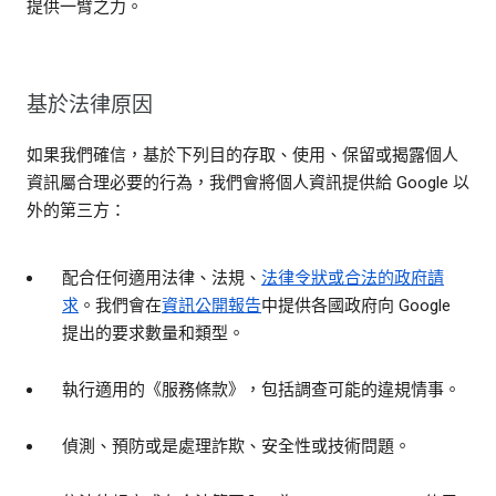
提供一臂之力。
基於法律原因
如果我們確信，基於下列目的存取、使用、保留或揭露個人
資訊屬合理必要的行為，我們會將個人資訊提供給 Google 以
外的第三方：
配合任何適用法律、法規、
法律令狀或合法的政府請
求
。我們會在
資訊公開報告
中提供各國政府向 Google
提出的要求數量和類型。
執行適用的《服務條款》，包括調查可能的違規情事。
偵測、預防或是處理詐欺、安全性或技術問題。