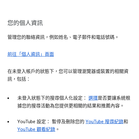
您的個人資訊
管理您的聯絡資訊，例如姓名、電子郵件和電話號碼。
前往「個人資訊」頁面
在未登入帳戶的狀態下，您可以管理瀏覽器或裝置的相關資
訊，包括：
未登入狀態下的搜尋個人化設定：
選擇
是否要讓系統根
據您的搜尋活動為您提供更相關的結果和推薦內容。
YouTube 設定： 暫停及刪除您的
YouTube 搜尋紀錄
和
YouTube 觀看紀錄
。