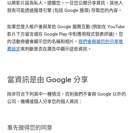
以將影片設為私人。提醒您，一旦您公開分享資訊，其他人
就有可能透過搜尋引擎 (包括 Google 搜尋) 存取您的內容。
如果您登入帳戶後與某些 Google 服務互動 (例如在 YouTube
影片下方留言或在 Google Play 中對應用程式發表評論)，您
的活動旁邊會顯示您的名稱和相片。
我們會根據您的分享推
薦設定
來判斷是否在廣告中顯示這些資訊。
當資訊是由 Google 分享
除非符合下列其中一種情況，否則我們不會與 Google 以外的
公司、機構或個人分享您的個人資訊：
事先徵得您的同意