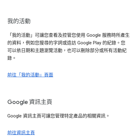
我的活動
「我的活動」可讓您查看及控管您使用 Google 服務時所產生
的資料，例如您搜尋的字詞或造訪 Google Play 的紀錄。您
可以依日期和主題瀏覽活動，也可以刪除部分或所有活動紀
錄。
前往「我的活動」頁面
Google 資訊主頁
Google 資訊主頁可讓您管理特定產品的相關資訊。
前往資訊主頁