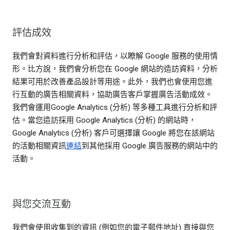
評估成效
我們會對資料進行分析和評估，以瞭解 Google 服務的使用情
形。比方說，我們會分析您在 Google 網站的造訪資料，分析
結果可用於改善產品設計等用途。此外，我們也會使用您進
行互動的廣告相關資料，協助廣告客戶掌握廣告活動成效。
我們會運用Google Analytics (分析) 等多種工具進行分析和評
估。當您造訪採用 Google Analytics (分析) 的網站時，
Google Analytics (分析) 客戶可選擇讓 Google 將您在該網站
的活動相關資訊
連結
到其他採用 Google 廣告服務的網站中的
活動。
與您交流互動
我們會使用收集到的資訊 (例如您的電子郵件地址) 直接與您