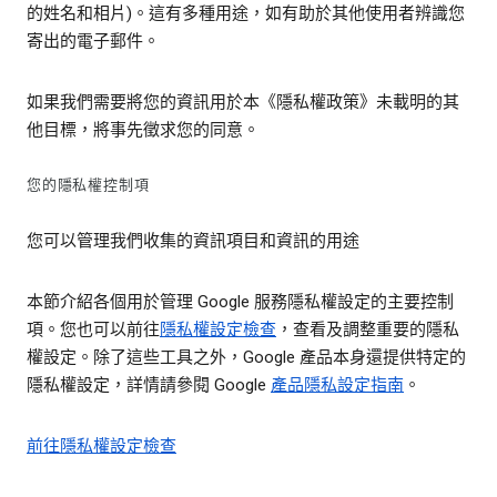
的姓名和相片)。這有多種用途，如有助於其他使用者辨識您
寄出的電子郵件。
如果我們需要將您的資訊用於本《隱私權政策》未載明的其
他目標，將事先徵求您的同意。
您的隱私權控制項
您可以管理我們收集的資訊項目和資訊的用途
本節介紹各個用於管理 Google 服務隱私權設定的主要控制
項。您也可以前往
隱私權設定檢查
，查看及調整重要的隱私
權設定。除了這些工具之外，Google 產品本身還提供特定的
隱私權設定，詳情請參閱 Google
產品隱私設定指南
。
前往隱私權設定檢查