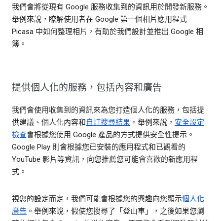
我們會將從現有 Google 服務收集到的資訊用於開發新服務。
舉例來說，瞭解使用者在 Google 第一個相片應用程式
Picasa 中如何整理相片，有助於我們設計並推出 Google 相
簿。
提供個人化的服務，包括內容和廣告
我們會使用收集到的資訊來為您打造個人化的服務，包括提
供建議、個人化內容和
自訂搜尋結果
。舉例來說，
安全設定
檢查
會根據您使用 Google 產品的方式提供安全性提示。
Google Play 則會根據您已安裝的應用程式和已觀看的
YouTube 影片等資訊，向您推薦您可能會喜歡的新應用程
式。
視您的設定而定，我們可能會根據您的興趣向您顯示
個人化
廣告
。舉例來說，假使您搜尋了「登山車」，之後如果您瀏