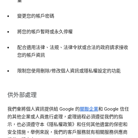
量
變更您的帳戶密碼
將您的帳戶暫時或永久停權
配合適用法律、法規、法律令狀或合法的政府請求接收
您的帳戶資訊
限制您使用刪除/修改個人資訊或隱私權設定的功能
供外部處理
我們會將個人資訊提供給 Google 的
關聯企業
和 Google 信任
的其他企業或人員進行處理，處理過程必須遵從我們的指
示，也必須遵守本《隱私權政策》和任何其他適當的保密和
安全措施。舉例來說，我們的客戶服務就有相關服務供應商