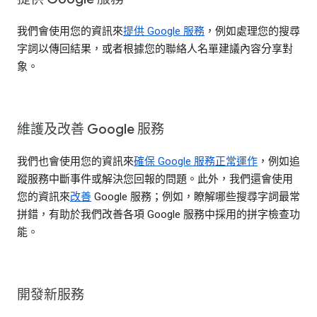
我們會使用您的資訊來
提供 Google 服務
，例如處理您的搜尋
字詞以傳回結果，或者根據您的聯絡人名單建議內容分享對
象。
維護及改善 Google 服務
我們也會使用您的資訊來
確保 Google 服務正常運作
，例如追
蹤服務中斷事件或解決您回報的問題。此外，我們還會使用
您的資訊來
改善
Google 服務；例如，瞭解哪些搜尋字詞最常
拼錯，有助於我們改善各項 Google 服務中採用的拼字檢查功
能。
開發新服務