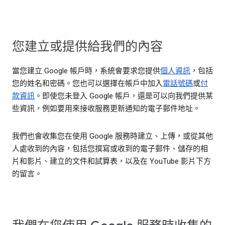
您建立或提供給我們的內容
當您建立 Google 帳戶時，系統會要求您提供
個人資訊
，包括
您的姓名和密碼。您也可以選擇在帳戶中加入
電話號碼
或
付
款資訊
。即使您未登入 Google 帳戶，還是可以向我們提供某
些資訊，例如要用來接收服務更新通知的電子郵件地址。
我們也會收集您在使用 Google 服務時建立、上傳，或從其他
人處收到的內容，包括您撰寫或收到的電子郵件、儲存的相
片和影片、建立的文件和試算表，以及在 YouTube 影片下方
的留言。