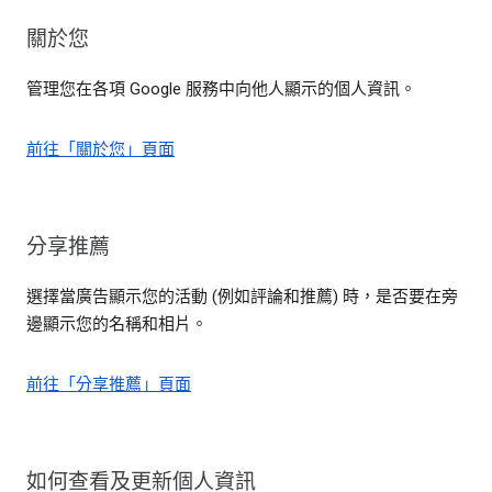
關於您
管理您在各項 Google 服務中向他人顯示的個人資訊。
前往「關於您」頁面
分享推薦
選擇當廣告顯示您的活動 (例如評論和推薦) 時，是否要在旁
邊顯示您的名稱和相片。
前往「分享推薦」頁面
如何查看及更新個人資訊