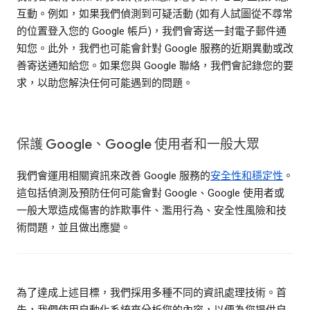
互動。例如，如果我們偵測到可疑活動 (如有人試圖從不尋常
的位置登入您的 Google 帳戶)，我們會寄送一封電子郵件通
知您。此外，我們也可能會針對 Google 服務的近期異動或改
善寄送通知給您。如果您與 Google 聯絡，我們會記錄您的要
求，以助您解決任何可能遇到的問題。
保護 Google、Google 使用者和一般大眾
我們會運用相關資訊來改善 Google 服務的
安全性和穩定性
。
這包括偵測及預防任何可能會對 Google、Google 使用者或
一般大眾造成傷害的詐欺事件、濫用行為、安全性風險和技
術問題，並且做出應變。
為了達成上述目標，我們採用多種不同的資訊處理技術。首