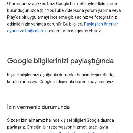
Oturumunuz açıkken bazı Google hizmetleriyle etkileşimde
bulunduğunuzda (bir YouTube videosuna yorum yapma veya
Play'de bir uygulamayı inceleme gibi) adınız ve fotoğrafınız
etkinliğinizin yanında görünür. Bu bilgileri,
Paylaşılan öneriler
ayarınıza bağlı olarak
reklamlarda da gösterebiliriz.
Google bilgilerinizi paylaştığında
Kişisel bilgilerinizi aşağıdaki durumlar haricinde şirketlerle,
kuruluşlarla veya Google'ın dışındaki kişilerle paylaşmayız:
İzin vermeniz durumunda
Sizden izin almamız halinde kişisel bilgileri Google dışında
paylaşırız. Örneğin, bir rezervasyon hizmeti aracılığıyla