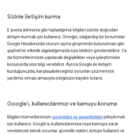
Sizinle iletişim kurma
E-posta adresiniz gibi topladığımız bilgileri sizinle doğrudan
iletişim kurmak için kullanırız. Örneğin, olağandışı bir konumdan
Google Hesabınızda oturum açma girişiminde bulunulması gibi
şüpheli bir etkinlik algıladığımızda size bildirim gönderebiliriz. Ya
da hizmetlerimizde yapılacak değişiklikler veya iyileştirmeler
konusunda size bilgi verebiliriz. Ayrıca Google ile iletişim
kurduğunuzda, karşılaşabileceğiniz sorunları çözmemize
yardımcı olması amacıyla isteğinizin kaydını tutarız.
Google'ı, kullanıcılarımızı ve kamuyu koruma
Bilgileri hizmetlerimizin
güvenliğini ve güvenilirliğini
iyileştirmek
için kullanırız. Google'a, kullanıcılarımıza veya kamuya zarar
verebilecek teknik sorunlar, güvenlik riskleri, kötüye kullanım ve