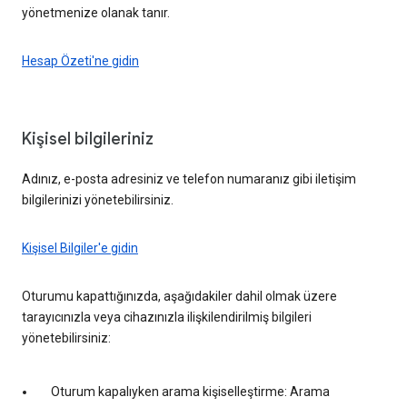
yönetmenize olanak tanır.
Hesap Özeti'ne gidin
Kişisel bilgileriniz
Adınız, e-posta adresiniz ve telefon numaranız gibi iletişim
bilgilerinizi yönetebilirsiniz.
Kişisel Bilgiler'e gidin
Oturumu kapattığınızda, aşağıdakiler dahil olmak üzere
tarayıcınızla veya cihazınızla ilişkilendirilmiş bilgileri
yönetebilirsiniz:
Oturum kapalıyken arama kişiselleştirme: Arama