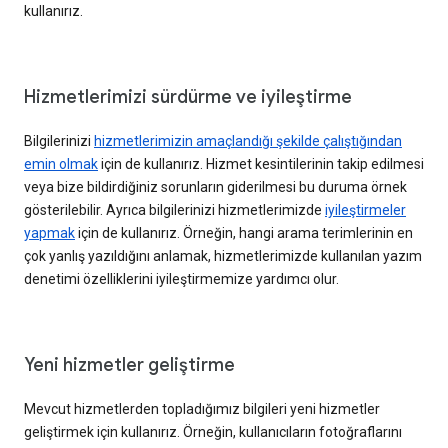
kullanırız.
Hizmetlerimizi sürdürme ve iyileştirme
Bilgilerinizi
hizmetlerimizin amaçlandığı şekilde çalıştığından
emin olmak
için de kullanırız. Hizmet kesintilerinin takip edilmesi
veya bize bildirdiğiniz sorunların giderilmesi bu duruma örnek
gösterilebilir. Ayrıca bilgilerinizi hizmetlerimizde
iyileştirmeler
yapmak
için de kullanırız. Örneğin, hangi arama terimlerinin en
çok yanlış yazıldığını anlamak, hizmetlerimizde kullanılan yazım
denetimi özelliklerini iyileştirmemize yardımcı olur.
Yeni hizmetler geliştirme
Mevcut hizmetlerden topladığımız bilgileri yeni hizmetler
geliştirmek için kullanırız. Örneğin, kullanıcıların fotoğraflarını