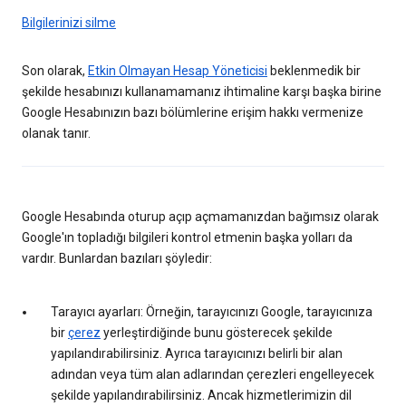
Bilgilerinizi silme
Son olarak,
Etkin Olmayan Hesap Yöneticisi
beklenmedik bir
şekilde hesabınızı kullanamamanız ihtimaline karşı başka birine
Google Hesabınızın bazı bölümlerine erişim hakkı vermenize
olanak tanır.
Google Hesabında oturup açıp açmamanızdan bağımsız olarak
Google'ın topladığı bilgileri kontrol etmenin başka yolları da
vardır. Bunlardan bazıları şöyledir:
Tarayıcı ayarları: Örneğin, tarayıcınızı Google, tarayıcınıza
bir
çerez
yerleştirdiğinde bunu gösterecek şekilde
yapılandırabilirsiniz. Ayrıca tarayıcınızı belirli bir alan
adından veya tüm alan adlarından çerezleri engelleyecek
şekilde yapılandırabilirsiniz. Ancak hizmetlerimizin dil