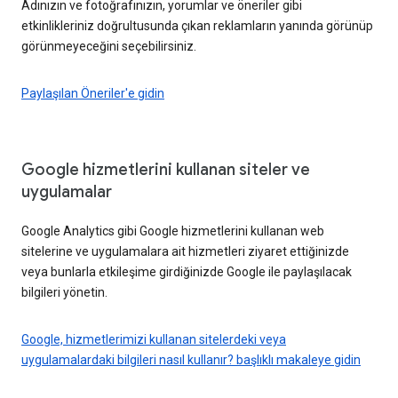
Adınızın ve fotoğrafınızın, yorumlar ve öneriler gibi
etkinlikleriniz doğrultusunda çıkan reklamların yanında görünüp
görünmeyeceğini seçebilirsiniz.
Paylaşılan Öneriler'e gidin
Google hizmetlerini kullanan siteler ve
uygulamalar
Google Analytics gibi Google hizmetlerini kullanan web
sitelerine ve uygulamalara ait hizmetleri ziyaret ettiğinizde
veya bunlarla etkileşime girdiğinizde Google ile paylaşılacak
bilgileri yönetin.
Google, hizmetlerimizi kullanan sitelerdeki veya
uygulamalardaki bilgileri nasıl kullanır? başlıklı makaleye gidin