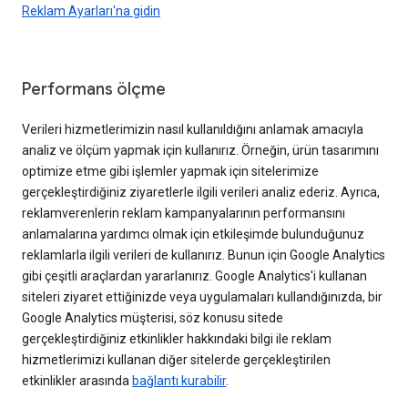
Reklam Ayarları'na gidin
Performans ölçme
Verileri hizmetlerimizin nasıl kullanıldığını anlamak amacıyla
analiz ve ölçüm yapmak için kullanırız. Örneğin, ürün tasarımını
optimize etme gibi işlemler yapmak için sitelerimize
gerçekleştirdiğiniz ziyaretlerle ilgili verileri analiz ederiz. Ayrıca,
reklamverenlerin reklam kampanyalarının performansını
anlamalarına yardımcı olmak için etkileşimde bulunduğunuz
reklamlarla ilgili verileri de kullanırız. Bunun için Google Analytics
gibi çeşitli araçlardan yararlanırız. Google Analytics'i kullanan
siteleri ziyaret ettiğinizde veya uygulamaları kullandığınızda, bir
Google Analytics müşterisi, söz konusu sitede
gerçekleştirdiğiniz etkinlikler hakkındaki bilgi ile reklam
hizmetlerimizi kullanan diğer sitelerde gerçekleştirilen
etkinlikler arasında
bağlantı kurabilir
.