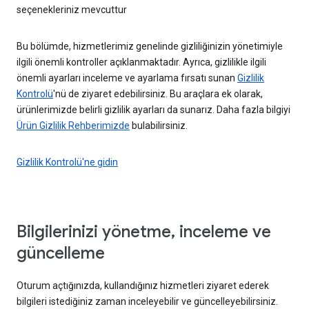
seçenekleriniz mevcuttur
Bu bölümde, hizmetlerimiz genelinde gizliliğinizin yönetimiyle
ilgili önemli kontroller açıklanmaktadır. Ayrıca, gizlilikle ilgili
önemli ayarları inceleme ve ayarlama fırsatı sunan
Gizlilik
Kontrolü
'nü de ziyaret edebilirsiniz. Bu araçlara ek olarak,
ürünlerimizde belirli gizlilik ayarları da sunarız. Daha fazla bilgiyi
Ürün Gizlilik Rehberimizde
bulabilirsiniz.
Gizlilik Kontrolü'ne gidin
Bilgilerinizi yönetme, inceleme ve
güncelleme
Oturum açtığınızda, kullandığınız hizmetleri ziyaret ederek
bilgileri istediğiniz zaman inceleyebilir ve güncelleyebilirsiniz.