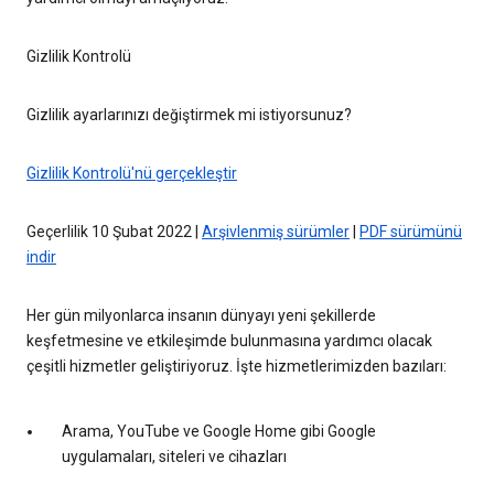
Gizlilik Kontrolü
Gizlilik ayarlarınızı değiştirmek mi istiyorsunuz?
Gizlilik Kontrolü'nü gerçekleştir
Geçerlilik 10 Şubat 2022 |
Arşivlenmiş sürümler
|
PDF sürümünü
indir
Her gün milyonlarca insanın dünyayı yeni şekillerde
keşfetmesine ve etkileşimde bulunmasına yardımcı olacak
çeşitli hizmetler geliştiriyoruz. İşte hizmetlerimizden bazıları:
Arama, YouTube ve Google Home gibi Google
uygulamaları, siteleri ve cihazları