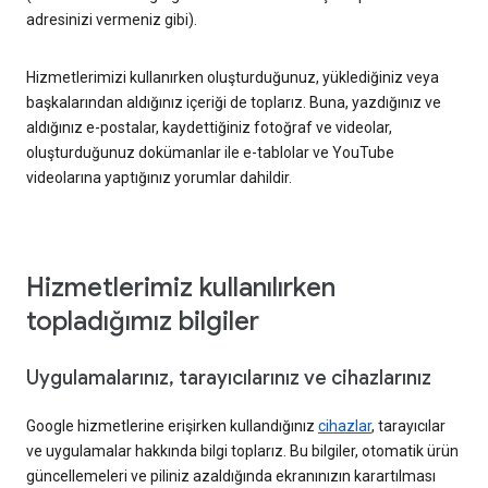
adresinizi vermeniz gibi).
Hizmetlerimizi kullanırken oluşturduğunuz, yüklediğiniz veya
başkalarından aldığınız içeriği de toplarız. Buna, yazdığınız ve
aldığınız e-postalar, kaydettiğiniz fotoğraf ve videolar,
oluşturduğunuz dokümanlar ile e-tablolar ve YouTube
videolarına yaptığınız yorumlar dahildir.
Hizmetlerimiz kullanılırken
topladığımız bilgiler
Uygulamalarınız, tarayıcılarınız ve cihazlarınız
Google hizmetlerine erişirken kullandığınız
cihazlar
, tarayıcılar
ve uygulamalar hakkında bilgi toplarız. Bu bilgiler, otomatik ürün
güncellemeleri ve piliniz azaldığında ekranınızın karartılması