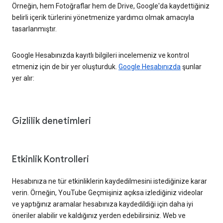
Örneğin, hem Fotoğraflar hem de Drive, Google'da kaydettiğiniz
belirli içerik türlerini yönetmenize yardımcı olmak amacıyla
tasarlanmıştır.
Google Hesabınızda kayıtlı bilgileri incelemeniz ve kontrol
etmeniz için de bir yer oluşturduk.
Google Hesabınızda
şunlar
yer alır:
Gizlilik denetimleri
Etkinlik Kontrolleri
Hesabınıza ne tür etkinliklerin kaydedilmesini istediğinize karar
verin. Örneğin, YouTube Geçmişiniz açıksa izlediğiniz videolar
ve yaptığınız aramalar hesabınıza kaydedildiği için daha iyi
öneriler alabilir ve kaldığınız yerden edebilirsiniz. Web ve