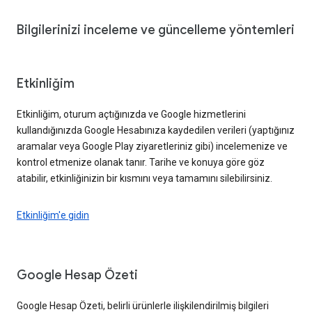
Bilgilerinizi inceleme ve güncelleme yöntemleri
Etkinliğim
Etkinliğim, oturum açtığınızda ve Google hizmetlerini
kullandığınızda Google Hesabınıza kaydedilen verileri (yaptığınız
aramalar veya Google Play ziyaretleriniz gibi) incelemenize ve
kontrol etmenize olanak tanır. Tarihe ve konuya göre göz
atabilir, etkinliğinizin bir kısmını veya tamamını silebilirsiniz.
Etkinliğim'e gidin
Google Hesap Özeti
Google Hesap Özeti, belirli ürünlerle ilişkilendirilmiş bilgileri