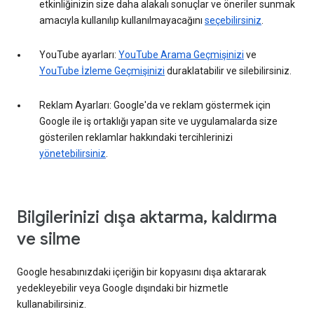
etkinliğinizin size daha alakalı sonuçlar ve öneriler sunmak
amacıyla kullanılıp kullanılmayacağını
seçebilirsiniz
.
YouTube ayarları:
YouTube Arama Geçmişinizi
ve
YouTube İzleme Geçmişinizi
duraklatabilir ve silebilirsiniz.
Reklam Ayarları: Google'da ve reklam göstermek için
Google ile iş ortaklığı yapan site ve uygulamalarda size
gösterilen reklamlar hakkındaki tercihlerinizi
yönetebilirsiniz
.
Bilgilerinizi dışa aktarma, kaldırma
ve silme
Google hesabınızdaki içeriğin bir kopyasını dışa aktararak
yedekleyebilir veya Google dışındaki bir hizmetle
kullanabilirsiniz.