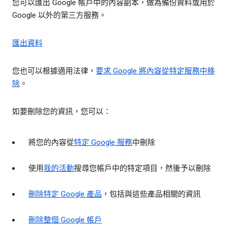
您可以匯出 Google 帳戶中的內容副本，做為備份資料或用於
Google 以外的第三方服務。
匯出資料
您也可以根據適用法律，
要求 Google 將內容從特定服務中移
除
。
如要刪除您的資訊，您可以：
將您的內容從
特定 Google 服務
中刪除
使用
我的活動
搜尋您帳戶中的特定項目，然後予以刪除
刪除特定 Google 產品
，包括與這些產品相關的資訊
刪除整個 Google 帳戶