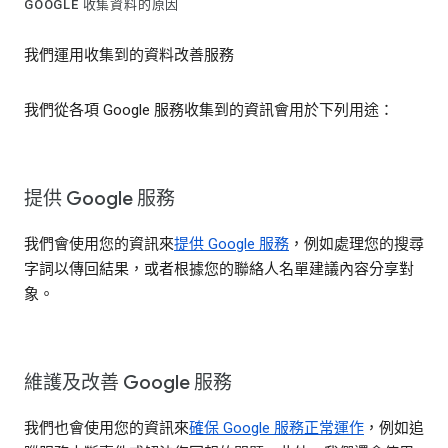
GOOGLE 收集資料的原因
我們運用收集到的資料改善服務
我們從各項 Google 服務收集到的資訊會用於下列用途：
提供 Google 服務
我們會使用您的資訊來
提供 Google 服務
，例如處理您的搜尋
字詞以傳回結果，或者根據您的聯絡人名單建議內容分享對
象。
維護及改善 Google 服務
我們也會使用您的資訊來
確保 Google 服務正常運作
，例如追