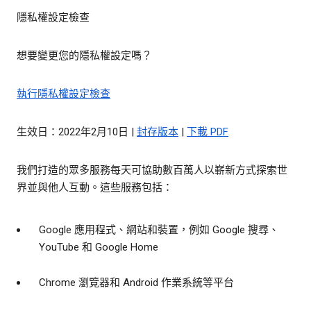
隱私權設定檢查
想要變更您的隱私權設定嗎？
執行隱私權設定檢查
生效日：2022年2月10日 |
封存版本
|
下載 PDF
我們打造的眾多服務每天可協助數百萬人以嶄新方式探索世
界並與他人互動。這些服務包括：
Google 應用程式、網站和裝置，例如 Google 搜尋、
YouTube 和 Google Home
Chrome 瀏覽器和 Android 作業系統等平台