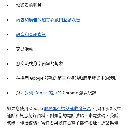
您觀看的影片
內容和廣告的瀏覽次數與互動次數
語音和音訊資訊
交易活動
您交流或分享內容的對象
在採用 Google 服務的第三方網站和應用程式中的活動
您
同步到 Google 帳戶
的 Chrome 瀏覽紀錄
如果您使用 Google
服務進行通話或收發訊息
，我們可以收集
通話和訊息紀錄資料，例如您的電話號碼、來電號碼、受話
號碼、轉接號碼、寄件者與收件者電子郵件地址、通話與傳