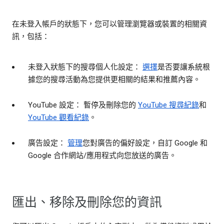
在未登入帳戶的狀態下，您可以管理瀏覽器或裝置的相關資
訊，包括：
未登入狀態下的搜尋個人化設定：
選擇
是否要讓系統根
據您的搜尋活動為您提供更相關的結果和推薦內容。
YouTube 設定： 暫停及刪除您的
YouTube 搜尋紀錄
和
YouTube 觀看紀錄
。
廣告設定：
管理
您對廣告的偏好設定，自訂 Google 和
Google 合作網站/應用程式向您放送的廣告。
匯出、移除及刪除您的資訊