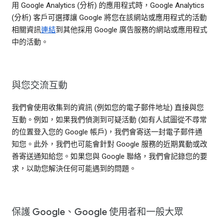
用 Google Analytics (分析) 的應用程式時，Google Analytics
(分析) 客戶可選擇讓 Google 將您在該網站或應用程式的活動
相關資訊
連結
到其他採用 Google 廣告服務的網站或應用程式
中的活動。
與您交流互動
我們會使用收集到的資訊 (例如您的電子郵件地址) 直接與您
互動。例如，如果我們偵測到可疑活動 (如有人試圖從不尋常
的位置登入您的 Google 帳戶)，我們會寄送一封電子郵件通
知您。此外，我們也可能會針對 Google 服務的近期異動或改
善寄送通知給您。如果您與 Google 聯絡，我們會記錄您的要
求，以助您解決任何可能遇到的問題。
保護 Google、Google 使用者和一般大眾