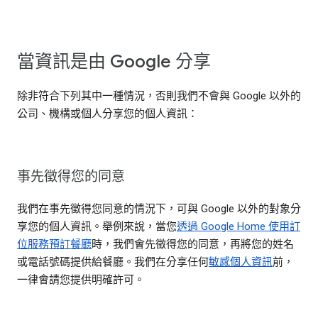
當資訊是由 Google 分享
除非符合下列其中一種情況，否則我們不會與 Google 以外的
公司、機構或個人分享您的個人資訊：
事先徵得您的同意
我們在事先徵得您同意的情況下，可與 Google 以外的對象分
享您的個人資訊。舉例來說，當您
透過 Google Home 使用訂
位服務預訂餐廳
時，我們會先徵得您的同意，再將您的姓名
或電話號碼提供給餐廳。我們在分享任何
敏感個人資訊
前，
一律會請您提供明確許可。