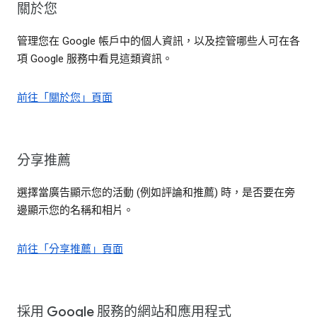
關於您
管理您在 Google 帳戶中的個人資訊，以及控管哪些人可在各
項 Google 服務中看見這類資訊。
前往「關於您」頁面
分享推薦
選擇當廣告顯示您的活動 (例如評論和推薦) 時，是否要在旁
邊顯示您的名稱和相片。
前往「分享推薦」頁面
採用 Google 服務的網站和應用程式