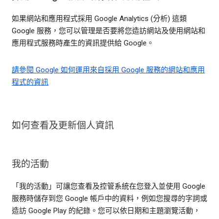
如果網站和應用程式採用 Google Analytics (分析) 這類
Google 服務，您可以管理是否要將您造訪網站及使用網站和
應用程式服務時產生的資訊提供給 Google。
請參閱 Google 如何運用來自採用 Google 服務的網站和應用
程式的資訊
如何查看及更新個人資訊
我的活動
「我的活動」可讓您查看及控管系統在您登入並使用 Google
服務時儲存到您 Google 帳戶中的資料，例如您搜尋的字詞或
造訪 Google Play 的紀錄。您可以依日期和主題瀏覽活動，