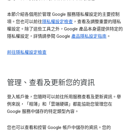
本節介紹各個用於管理 Google 服務隱私權設定的主要控制
項。您也可以前往
隱私權設定檢查
，查看及調整重要的隱私
權設定。除了這些工具之外，Google 產品本身還提供特定的
隱私權設定，詳情請參閱 Google
產品隱私設定指南
。
前往隱私權設定檢查
管理、查看及更新您的資訊
登入帳戶後，您隨時可以前往所用服務查看及更新資訊。舉
例來說，「相簿」和「雲端硬碟」都能協助您管理您在
Google 服務中儲存的特定類型內容。
您也可以查看和控管 Google 帳戶中儲存的資訊。您的