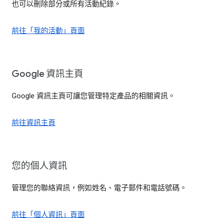
也可以刪除部分或所有活動紀錄。
前往「我的活動」頁面
Google 資訊主頁
Google 資訊主頁可讓您管理特定產品的相關資訊。
前往資訊主頁
您的個人資訊
管理您的聯絡資訊，例如姓名、電子郵件和電話號碼。
前往「個人資訊」頁面