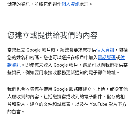
儲存的資訊，並將它們視作
個人資訊
處理。
您建立或提供給我們的內容
當您建立 Google 帳戶時，系統會要求您提供
個人資訊
，包括
您的姓名和密碼。您也可以選擇在帳戶中加入
電話號碼
或
付
款資訊
。即使您未登入 Google 帳戶，還是可以向我們提供某
些資訊，例如要用來接收服務更新通知的電子郵件地址。
我們也會收集您在使用 Google 服務時建立、上傳，或從其他
人處收到的內容，包括您撰寫或收到的電子郵件、儲存的相
片和影片、建立的文件和試算表，以及在 YouTube 影片下方
的留言。