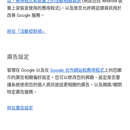
站、應用程式和裝置上的活動相關資訊
(例如您在 Android 裝
置上安裝並使用的應用程式)，以及是否允許將這類資訊用於
改善 Google 服務。
前往「活動控制項」
廣告設定
管理在 Google 以及在
Google 合作網站和應用程式
上向您顯
示的廣告相關偏好設定。您可以修改您的興趣、設定是否要
讓系統使用您的個人資訊放送更相關的廣告，以及開啟/關閉
特定廣告服務。
前往廣告設定