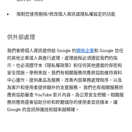
限制您使用刪除/修改個人資訊或隱私權設定的功能
供外部處理
我們會將個人資訊提供給 Google 的
關係企業
和 Google 信任
的其他企業或人員進行處理，處理過程必須遵從我們的指
示，也必須遵守本《隱私權政策》和任何其他適當的保密和
安全措施。舉例來說，我們有相關服務供應商協助維持資料
中心運作、提供產品及服務、改善內部業務處理程序，以及
為客戶和使用者提供額外的支援服務。 我們也有相關服務供
應商協助審查 YouTube 影片內容，為公眾安全把關。相關服
務供應商還會協助分析和聆聽儲存的使用者音訊樣本，讓
Google 的音訊辨識技術越來越精確。