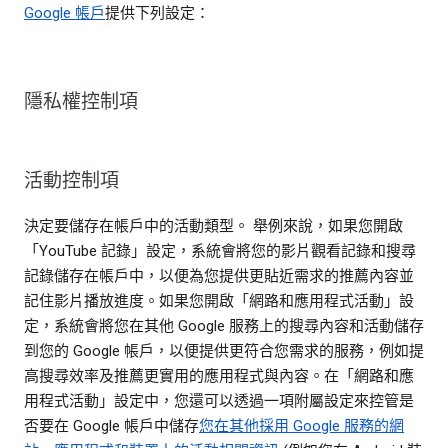
Google 帳戶
提供下列設定：
隱私權控制項
活動控制項
決定要儲存在帳戶中的活動類型。 舉例來說，如果您開啟
「YouTube 記錄」設定，系統會將您的影片觀看記錄和搜尋
記錄儲存在帳戶中，以便為您提供更貼近需求的推薦內容並
記住影片播放進度。如果您開啟「網路和應用程式活動」設
定，系統會將您在其他 Google 服務上的搜尋內容和活動儲存
到您的 Google 帳戶，以便提供更符合您需求的服務，例如提
高搜尋效率及推薦更實用的應用程式與內容。在「網路和應
用程式活動」設定中，您還可以透過一項附屬設定來控管是
否要在 Google 帳戶中儲存
您在其他採用 Google 服務的網