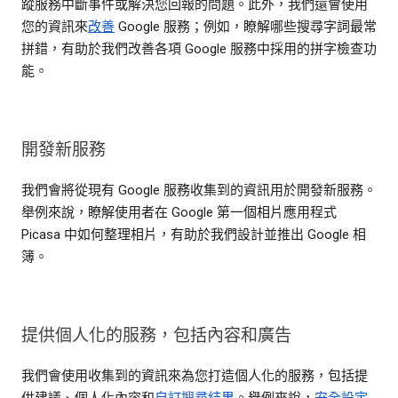
蹤服務中斷事件或解決您回報的問題。此外，我們還會使用
您的資訊來
改善
Google 服務；例如，瞭解哪些搜尋字詞最常
拼錯，有助於我們改善各項 Google 服務中採用的拼字檢查功
能。
開發新服務
我們會將從現有 Google 服務收集到的資訊用於開發新服務。
舉例來說，瞭解使用者在 Google 第一個相片應用程式
Picasa 中如何整理相片，有助於我們設計並推出 Google 相
簿。
提供個人化的服務，包括內容和廣告
我們會使用收集到的資訊來為您打造個人化的服務，包括提