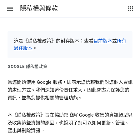
隱私權與條款
這是《隱私權政策》的封存版本；查看
目前版本
或
所有
過往版本
。
GOOGLE 隱私權政策
當您開始使用 Google 服務，即表示您信賴我們對您個人資訊
的處理方式。我們深知這份責任重大，因此會盡力保護您的
資訊，並為您提供相關的管理功能。
本《隱私權政策》旨在協助您瞭解 Google 收集的資訊類型以
及收集這些資訊的原因，也說明了您可以如何更新、管理、
匯出與刪除資訊。