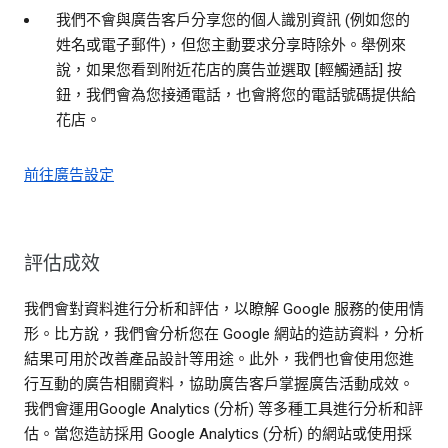
我們不會與廣告客戶分享您的個人識別資訊 (例如您的
姓名或電子郵件)，但您主動要求分享時除外。舉例來
說，如果您看到附近花店的廣告並選取 [輕觸通話] 按
鈕，我們會為您接通電話，也會將您的電話號碼提供給
花店。
前往廣告設定
評估成效
我們會對資料進行分析和評估，以瞭解 Google 服務的使用情
形。比方說，我們會分析您在 Google 網站的造訪資料，分析
結果可用於改善產品設計等用途。此外，我們也會使用您進
行互動的廣告相關資料，協助廣告客戶掌握廣告活動成效。
我們會運用Google Analytics (分析) 等多種工具進行分析和評
估。當您造訪採用 Google Analytics (分析) 的網站或使用採