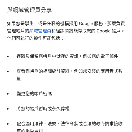
與網域管理員分享
如果您是學生，或是任職的機構採用 Google 服務，那麼負責
管理帳戶的
網域管理員
和經銷商將能存取您的 Google 帳戶。
他們可執行的操作可能包括：
存取及保留您帳戶中儲存的資訊，例如您的電子郵件
查看您帳戶的相關統計資料，例如您安裝的應用程式數
量
變更您的帳戶密碼
將您的帳戶暫時或永久停權
配合適用法律、法規、法律令狀或合法的政府請求接收
您的帳戶資訊