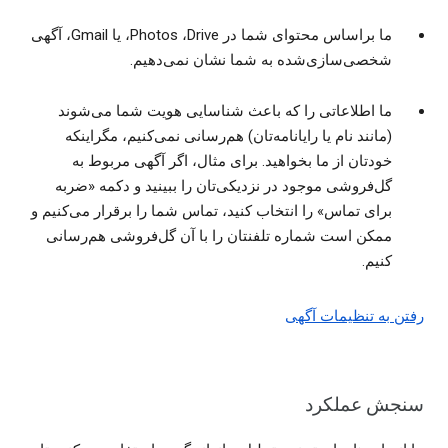
ما براساس محتوای شما در Drive، ‏Photos، یا Gmail، آگهی
شخصی‌‏سازی‌‏شده به شما نشان نمی‌دهیم.
ما اطلاعاتی را که باعث شناسایی هویت شما می‌شوند
(مانند نام یا رایانامه‌تان) هم‌رسانی نمی‌کنیم، مگراینکه
خودتان از ما بخواهید. برای مثال، اگر آگهی‌ مربوط به
گل‌فروشی موجود در نزدیکی‌تان را ببینید و دکمه «ضربه
برای تماس» را انتخاب کنید، تماس شما را برقرار می‌کنیم و
ممکن است شماره تلفنتان را با آن گل‌فروشی هم‌رسانی
کنیم.
رفتن به تنظیمات آگهی
سنجش عملکرد