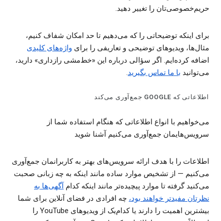
حریم‌خصوصی‌تان را تغییر دهید.
برای اینکه توضیحاتی را که می‌دهیم تا حد امکان شفاف ‌کنیم،
مثال‌ها، ویدیوهای توضیحی و تعاریفی را برای
واژه‌های کلیدی
اضافه کرده‌ایم. اگر سؤالی درباره این «خط‌مشی رازداری» دارید،
می‌توانید
با ما تماس بگیرید
.
اطلاعاتی که GOOGLE جمع‌آوری می‌کند
می‌خواهیم با انواع اطلاعاتی که هنگام استفاده شما از
سرویس‌هایمان جمع‌آوری می‌کنیم آشنا شوید
اطلاعات را با هدف ارائه سرویس‌های بهتر به کاربرانمان جمع‌آوری
می‌کنیم — از تشخیص موارد ساده مانند اینکه به چه زبانی صحبت
می‌کنید گرفته تا موارد پیچیده‌تر مانند اینکه کدام
آگهی‌ها به
نظرتان مفیدتر خواهند بود
،
چه افرادی در فضای آنلاین برای شما
بیشترین اهمیت را دارند یا کدام‌یک از ویدیوهای YouTube را