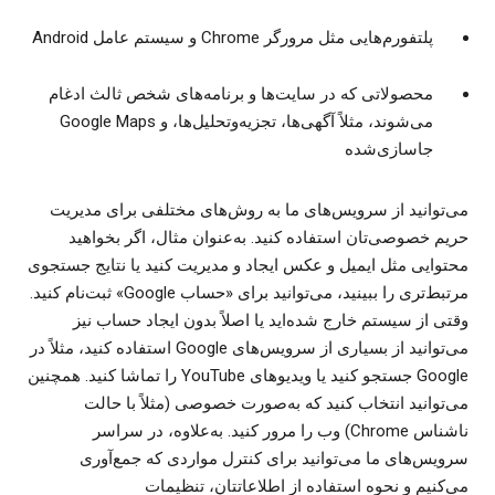
پلتفورم‌هایی مثل مرورگر Chrome و سیستم عامل Android
محصولاتی که در سایت‌ها و برنامه‌های شخص ثالث ادغام
می‌شوند، مثلاً آگهی‌ها، تجزیه‌وتحلیل‌ها، و Google Maps
جاسازی‌شده
می‌توانید از سرویس‌های ما به روش‌های مختلفی برای مدیریت
حریم خصوصی‌تان استفاده کنید. به‌عنوان مثال، اگر بخواهید
محتوایی مثل ایمیل و عکس ایجاد و مدیریت کنید یا نتایج جستجوی
مرتبط‌تری را ببینید، می‌توانید برای «حساب Google» ثبت‌نام کنید.
وقتی از سیستم خارج شده‌اید یا اصلاً بدون ایجاد حساب نیز
می‌توانید از بسیاری از سرویس‌های Google استفاده کنید، مثلاً در
Google جستجو کنید یا ویدیوهای YouTube را تماشا کنید. همچنین
می‌توانید انتخاب کنید که به‌صورت خصوصی (مثلاً با حالت
ناشناس Chrome) وب را مرور کنید. به‌علاوه، در سراسر
سرویس‌های ما می‌توانید برای کنترل مواردی که جمع‌آوری
می‌کنیم و نحوه استفاده از اطلاعاتتان، تنظیمات