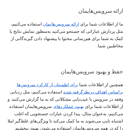
ارائه سرویس‌هایمان
ما از اطلاعات شما برای
ارائه سرویس‌هایمان
استفاده می‌کنیم،
مثل پردازش عباراتی که جستجو می‌کنید به‌منظور نمایش نتایج یا
کمک به شما برای هم‌رسانی محتوا با پیشنهاد دادن گیرندگانی از
مخاطبین شما.
حفظ و بهبود سرویس‌هایمان
همچنین از اطلاعات شما
برای اطمینان از کارکرد سرویس‌ها
براساس اهداف درنظرگرفته شده
استفاده می‌کنیم، مثل ردیابی
وقفه در سرویس یا عیب‌یابی مشکلاتی که به ما گزارش می‌کنید. و
از اطلاعات شما برای
بهبود عملکردهای
سرویس‌هایمان استفاده
می‌کنیم، به‌عنوان مثال، پیدا کردن عبارات جستجویی که اغلب
اشتباه تایپ می‌شوند به ما کمک می‌کند تا ویژگی‌های غلط‌گیر املا
را که در همه سرویس‌هایمان استفاده می‌شود، بهبود ببخشیم.