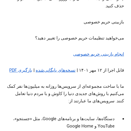
حذف کنید.
بازبینی حریم خصوصی
می‌خواهید تنظیمات حریم خصوصی را تغییر دهید؟
انجام بازبینی حریم خصوصی
قابل اجرا از ۱۲ مهر ۱۴۰۱ |
نسخه‌های بایگانی‌شده
|
بارگیری PDF
ما با ساخت مجموعه‌ای از سرویس‌ها روزانه به میلیون‌ها نفر کمک
می‌کنیم با روش‌های جدیدی دنیا را کاوش و با مردم دنیا تعامل
کنند. سرویس‌های ما عبارتند از:
دستگاه‌ها، سایت‌ها و برنامه‌های Google، مثل «جستجو»،
YouTube و Google Home