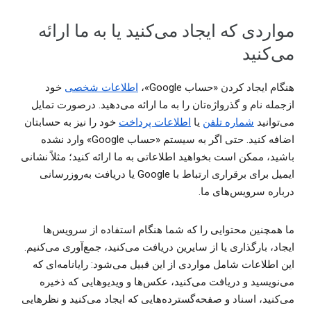
مواردی که ایجاد می‌کنید یا به ما ارائه
می‌کنید
هنگام ایجاد کردن «حساب Google»،
اطلاعات شخصی
خود
ازجمله نام و گذرواژه‌تان را به ما ارائه می‌دهید. درصورت تمایل
می‌توانید
شماره تلفن
یا
اطلاعات پرداخت
خود را نیز به حسابتان
اضافه کنید. حتی اگر به سیستم «حساب Google» وارد نشده
باشید، ممکن است بخواهید اطلاعاتی به ما ارائه کنید؛ مثلاً نشانی
ایمیل برای برقراری ارتباط با Google یا دریافت به‌روزرسانی
درباره سرویس‌های ما.
ما همچنین محتوایی را که شما هنگام استفاده از سرویس‌ها
ایجاد، بارگذاری یا از سایرین دریافت می‌کنید، جمع‌آوری می‌کنیم.
این اطلاعات شامل مواردی از این قبیل می‌شود: رایانامه‌ای که
می‌نویسید و دریافت می‌کنید، عکس‌ها و ویدیوهایی که ذخیره
می‌کنید، اسناد و صفحه‌گسترده‌هایی که ایجاد می‌کنید و نظرهایی