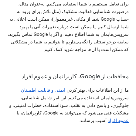
برای تعامل مستقیم با شما استفاده می‌کنیم. به‌عنوان مثال،
درصورت شناسایی فعالیت مشکوک (مثل تلاش برای ورود به
حساب Google شما از مکانی غیرمعمول)، ممکن است اعلانی به
شما ارسال کنیم. یا ممکن است درباره تغییرات آتی یا بهبود
سرویس‌هایمان به شما اطلاع دهیم. و اگر با Google تماس بگیرید،
سابقه درخواستتان را نگه‌می‌داریم تا بتوانیم به شما در مشکلاتی
که ممکن است با آن‌ها مواجه شوید کمک کنیم.
محافظت از Google، کاربرانمان و عموم افراد
ما از این اطلاعات برای بهتر کردن
ایمنی و قابلیت اطمینان
سرویس‌هایمان استفاده می‌کنیم. این امر شامل شناسایی،
جلوگیری، و پاسخ دادن به تقلب، سوءاستفاده، خطرات امنیتی، و
مشکلات فنی می‌شود که می‌توانند به Google، کاربرانمان، یا
عموم افراد
آسیب برسانند.