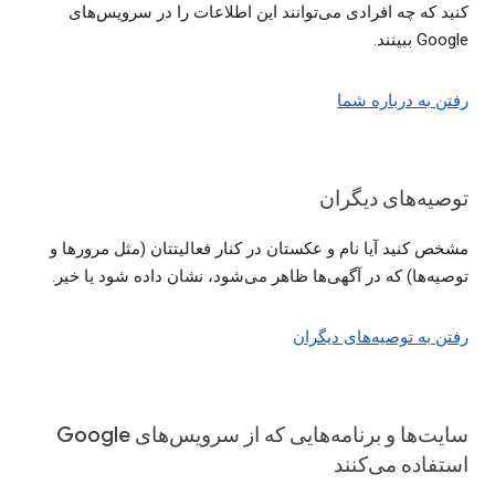
کنید که چه افرادی می‌توانند این اطلاعات را در سرویس‌های
Google ببینند.
رفتن به درباره شما
توصیه‌های دیگران
مشخص کنید آیا نام و عکستان در کنار فعالیتتان (مثل مرورها و
توصیه‌ها) که در آگهی‌ها ظاهر می‌شود، نشان داده شود یا خیر.
رفتن به توصیه‌های دیگران
سایت‌ها و برنامه‌هایی که از سرویس‌های Google
استفاده می‌کنند