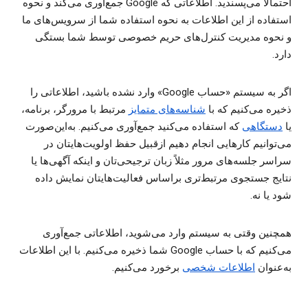
احتمالاً می‌پسندید. اطلاعاتی که Google جمع‌آوری می‌کند و نحوه
استفاده از این اطلاعات به نحوه استفاده شما از سرویس‌های ما
و نحوه مدیریت کنترل‌های حریم خصوصی توسط شما بستگی
دارد.
اگر به سیستم «حساب Google» وارد نشده باشید، اطلاعاتی را
ذخیره می‌کنیم که با
شناسه‌های متمایز
مرتبط با مرورگر، برنامه،
یا
دستگاهی
که استفاده می‌کنید جمع‌آوری می‌کنیم. به‌این‌صورت
می‌توانیم کارهایی انجام دهیم ازقبیل حفظ اولویت‌هایتان در
سراسر جلسه‌های مرور مثلاً زبان ترجیحی‌تان و اینکه آگهی‌ها یا
نتایج جستجوی مرتبط‌تری براساس فعالیت‌هایتان نمایش داده
شود یا نه.
همچنین وقتی به سیستم وارد می‌شوید، اطلاعاتی جمع‌آوری
می‌کنیم که با حساب Google شما ذخیره می‌کنیم. با این اطلاعات
به‌عنوان
اطلاعات شخصی
برخورد می‌کنیم.