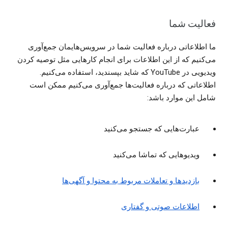
فعالیت شما
ما اطلاعاتی درباره فعالیت شما در سرویس‌هایمان جمع‌آوری
می‌کنیم که از این اطلاعات برای انجام کارهایی مثل توصیه کردن
ویدیویی در YouTube که شاید بپسندید، استفاده می‌کنیم.
اطلاعاتی که درباره فعالیت‌ها جمع‌آوری می‌کنیم ممکن است
شامل این موارد باشد:
عبارت‌هایی که جستجو می‌کنید
ویدیوهایی که تماشا می‌کنید
بازدیدها و تعاملات مربوط به محتوا و آگهی‌ها
اطلاعات صوتی و گفتاری