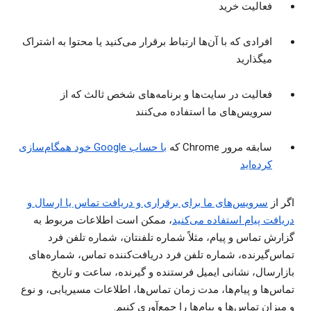
فعالیت خرید
افرادی که با آن‌ها ارتباط برقرار می‌کنید یا محتوا به اشتراک
میگذارید
فعالیت در سایت‌ها و برنامه‌های شخص ثالث که از
سرویس‌های ما استفاده می‌کنند
سابقه مرور Chrome که
با حساب Google خود همگام‌سازی
کرده‌اید
اگر از
سرویس‌های ما برای برقراری و دریافت تماس یا ارسال و
دریافت پیام استفاده می‌کنید
، ممکن است اطلاعات مربوط به
گزارش تماس و پیام، مثلاً شماره تلفنتان، شماره تلفن فرد
تماس‌گیرنده، شماره تلفن فرد دریافت‌کننده تماس، شماره‌های
بازارسال، نشانی ایمیل فرستنده و گیرنده، ساعت و تاریخ
تماس‌ها و پیام‌ها، مدت زمان تماس‌ها، اطلاعات مسیریابی، و نوع
و میزان تماس‌ها و پیام‌ها را جمع‌آوری کنیم.