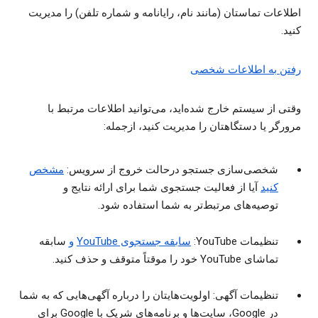
اطلاعات تماستان (مانند نام، رایانامه و شماره تلفن) را مدیریت
کنید.
رفتن به اطلاعات شخصی
وقتی از سیستم خارج شده‌اید، می‌توانید اطلاعات مرتبط با
مرورگر یا دستگاهتان را مدیریت کنید، ازجمله:
شخصی‌سازی جستجو درحالت خروج از سرویس:
مشخص
کنید
آیا از فعالیت جستجوی شما برای ارائه نتایج و
توصیه‌های مرتبط‌تر به شما استفاده شود.
تنظیمات YouTube:
سابقه جستجوی YouTube
و
سابقه
تماشای YouTube خود را موقتاً متوقف و حذف کنید.
تنظیمات آگهی: اولویت‌هایتان را درباره آگهی‌هایی که به شما
در Google، سایت‌ها و برنامه‌های شریک با Google برای