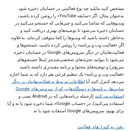
مشخص کنید مایلید چه نوع فعالیتی در حسابتان ذخیره شود.
به‌عنوان مثال، اگر «سابقه YouTube» را روشن کرده باشید،
ویدیوهایی که تماشا می‌کنید و چیزهایی که جستجو می‌کنید در
حسابتان ذخیره می‌شود تا توصیه‌های بهتری دریافت کنید و
به‌خاطر داشته باشید که ویدیوها را کجا متوقف کرده‌اید. به‌علاوه،
اگر «فعالیت وب و برنامه» را روشن کرده باشید، جستجوها و
فعالیت‌هایتان در دیگر سرویس‌های Google در حسابتان ذخیره
می‌شود تا بتوانید تجربه‌های شخصی‌شده‌تر (مثلاً جستجوهای
سریع‌تر) و توصیه‌های محتوا و برنامه مفیدتری داشته باشید.
«فعالیت وب و برنامه» یک تنظیم فرعی هم دارد که به شما اجازه
می‌دهد کنترل کنید آیا
اطلاعات مربوط به فعالیت‌هایتان در دیگر
سایت‌ها، برنامه‌ها، و دستگاه‌هایی که از سرویس‌های Google
استفاده می‌کنند
(ازجمله برنامه‌هایی که در Android نصب و
استفاده می‌کنید)، در «حساب Google» شما ذخیره شود یا نه و آیا
برای بهبود سرویس‌های Google استفاده شود یا نه.
رفتن به کنترل‌های فعالیت