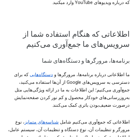
که درباره ویدیوهای YouTube وارد میکنید.
اطلاعاتی که هنگام استفاده شما از
سرویس‌های ما جمع‌‌آوری می‌کنیم
برنامه‌ها، مرورگرها و دستگاه‌های شما
ما اطلاعاتی درباره برنامه‌ها، مرورگرها و
دستگاه‌هایی
که برای
دسترسی به سرویس‌های Google از آن‌ها استفاده می‌کنید،
جمع‌آوری می‌کنیم؛ این اطلاعات به ما در ارائه ویژگی‌هایی مثل
به‌روزرسانی‌های خودکار محصول و کم ‌نور کردن صفحه‌‌نمایش
درصورت ضعیف‌بودن باتری کمک می‌کنند.
اطلاعاتی که جمع‌آوری می‌کنیم شامل
شناسه‌های متمایز
، نوع
مرورگر و تنظیمات آن، نوع دستگاه و تنظیمات آن، سیستم عامل،