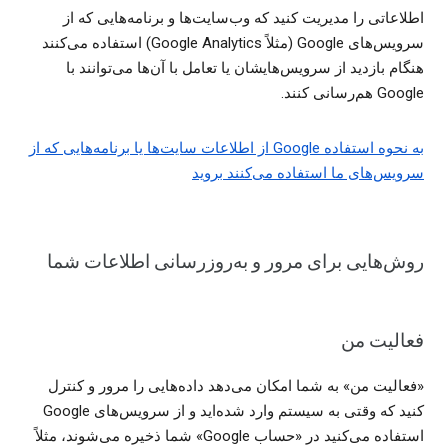
اطلاعاتی را مدیریت کنید که وب‌سایت‌ها و برنامه‌هایی که از
سرویس‌های Google (مثلاً Google Analytics) استفاده می‌کنند
هنگام بازدید از سرویس‌هایشان یا تعامل با آن‌ها می‌توانند با
Google هم‌رسانی کنند.
به نحوه استفاده Google از اطلاعات سایت‌ها یا برنامه‌هایی که از
سرویس‌های ما استفاده می‌کنند بروید
روش‌هایی برای مرور و به‌روزرسانی اطلاعات شما
فعالیت من
«فعالیت من» به شما امکان می‌دهد داده‌هایی را مرور و کنترل
کنید که وقتی به سیستم وارد شده‌اید و از سرویس‌های Google
استفاده می‌کنید در «حساب Google» شما ذخیره می‌شوند، مثلاً