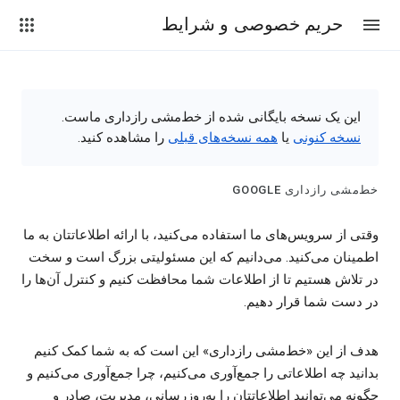
حریم خصوصی و شرایط
این یک نسخه بایگانی شده از خط‌مشی رازداری ماست.
نسخه کنونی
یا
همه نسخه‌های قبلی
را مشاهده کنید.
خط‌مشی رازداری GOOGLE
وقتی از سرویس‌های ما استفاده می‌کنید، با ارائه اطلاعاتتان به ما
اطمینان می‌کنید. می‌دانیم که این مسئولیتی بزرگ است و سخت
در تلاش هستیم تا از اطلاعات شما محافظت کنیم و کنترل آن‌ها را
در دست شما قرار دهیم.
هدف از این «خط‌مشی رازداری» این است که به شما کمک کنیم
بدانید چه اطلاعاتی را جمع‌آوری می‌کنیم، چرا جمع‌آوری می‌کنیم و
چگونه می‌توانید اطلاعاتتان را به‌روزرسانی، مدیریت، صادر و