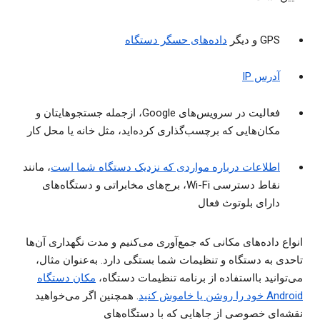
GPS و دیگر
داده‌های حسگر دستگاه
آدرس IP
فعالیت در سرویس‌های Google، ازجمله جستجوهایتان و
مکان‌هایی که برچسب‌گذاری کرده‌اید، مثل خانه یا محل کار
اطلاعات درباره مواردی که نزدیک دستگاه شما است
، مانند
نقاط دسترسی Wi-Fi، برج‌های مخابراتی و دستگاه‌های
دارای بلوتوث فعال
انواع داده‌های مکانی که جمع‌آوری می‌کنیم و مدت نگهداری آن‌ها
تاحدی به دستگاه و تنظیمات شما بستگی دارد. به‌عنوان مثال،
می‌توانید بااستفاده از برنامه تنظیمات دستگاه،
مکان دستگاه
Android خود را روشن یا خاموش کنید
. همچنین اگر می‌خواهید
نقشه‌ای خصوصی از جاهایی که با دستگاه‌های