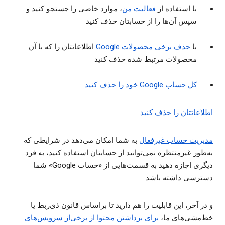
با استفاده از
فعالیت من
، موارد خاصی را جستجو کنید و
سپس آن‌ها را از حسابتان حذف کنید
با
حذف برخی محصولات Google
اطلاعاتتان را که با آن
محصولات مرتبط شده حذف کنید
کل حساب Google خود را حذف کنید
اطلاعاتتان را حذف کنید
مدیریت حساب غیرفعال
به شما امکان می‌دهد در شرایطی که
به‌طور غیرمنتظره نمی‌توانید از حسابتان استفاده کنید، به فرد
دیگری اجازه دهید به قسمت‌هایی از «حساب Google» شما
دسترسی داشته باشد.
و در آخر، این قابلیت را هم دارید تا براساس قانون ذی‌ربط یا
خط‌مشی‌های ما،
برای برداشتن محتوا از برخی‌از سرویس‌های