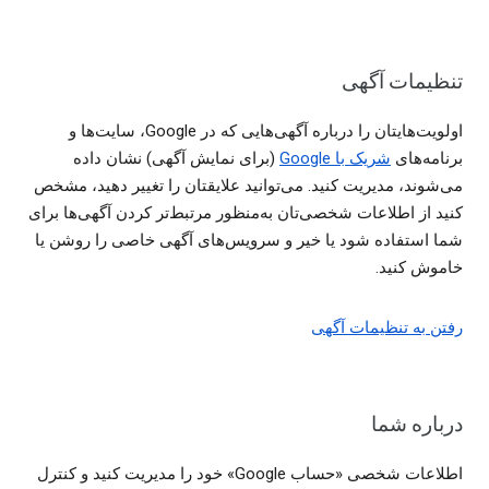
تنظیمات آگهی
اولویت‌هایتان را درباره آگهی‌هایی که در Google، سایت‌ها و
برنامه‌های
شریک با Google
(برای نمایش آگهی) نشان داده
می‌شوند، مدیریت کنید. می‌توانید علایقتان را تغییر دهید، مشخص
کنید از اطلاعات شخصی‌تان به‌منظور مرتبط‌تر کردن آگهی‌ها برای
شما استفاده شود یا خیر و سرویس‌های آگهی خاصی را روشن یا
خاموش کنید.
رفتن به تنظیمات آگهی
درباره شما
اطلاعات شخصی «حساب Google» خود را مدیریت کنید و کنترل