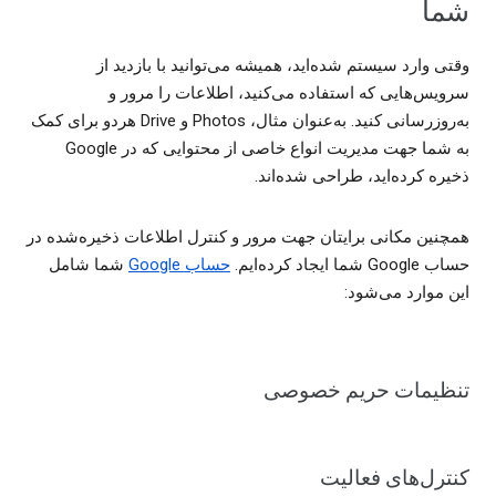
شما
وقتی وارد سیستم شده‌اید، همیشه می‌توانید با بازدید از
سرویس‌هایی که استفاده می‌کنید، اطلاعات را مرور و
به‌روزرسانی کنید. به‌عنوان مثال، Photos و Drive هردو برای کمک
به شما جهت مدیریت انواع خاصی از محتوایی که در Google
ذخیره کرده‌اید، طراحی شده‌اند.
همچنین مکانی برایتان جهت مرور و کنترل اطلاعات ذخیره‌شده در
حساب Google شما ایجاد کرده‌ایم.
حساب Google
شما شامل
این موارد می‌شود:
تنظیمات حریم خصوصی
کنترل‌های فعالیت