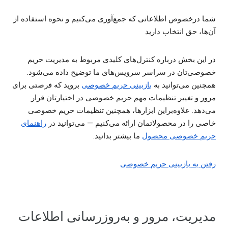
شما درخصوص اطلاعاتی که جمع‌آوری می‌کنیم و نحوه استفاده از
آن‌ها، حق انتخاب دارید
در این بخش درباره کنترل‌های کلیدی مربوط به مدیریت حریم
خصوصی‌تان در سراسر سرویس‌های ما توضیح داده می‌شود.
همچنین می‌توانید به
بازبینی حریم خصوصی
بروید که فرصتی برای
مرور و تغییر تنظیمات مهم حریم خصوصی در اختیارتان قرار
می‌دهد. علاوه‌براین ابزارها، همچنین تنظیمات حریم خصوصی
خاصی را در محصولاتمان ارائه می‌کنیم — می‌توانید در
راهنمای
حریم خصوصی محصول
ما بیشتر بدانید.
رفتن به بازبینی حریم خصوصی
مدیریت، مرور و به‌روزرسانی اطلاعات