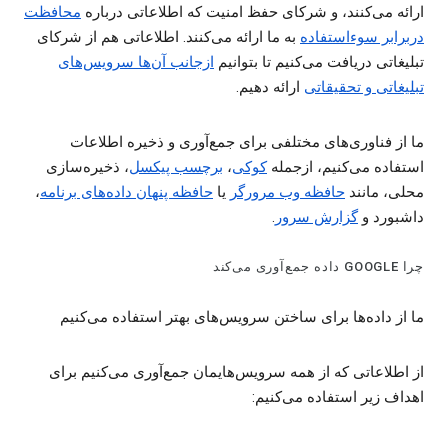
ارائه می‌کنند، و شرکای حفظ امنیت که اطلاعاتی درباره
محافظت
دربرابر سوءاستفاده
به ما ارائه می‌کنند. اطلاعاتی هم از شرکای
تبلیغاتی دریافت می‌کنیم تا بتوانیم
ازجانب آن‌ها سرویس‌های
تبلیغاتی و تحقیقاتی
ارائه دهیم.
ما از فناوری‌های مختلفی برای جمع‌آوری و ذخیره اطلاعات
استفاده می‌کنیم، ازجمله
کوکی‌
،
برچسب پیکسل
، ذخیره‌سازی
محلی، مانند
حافظه وب مرورگر
یا
حافظه‌ پنهان داده‌های برنامه
،
داشبورد و
گزارش‌ سرور
.
چرا GOOGLE داده جمع‌آوری می‌کند
ما از داده‌ها برای ساختن سرویس‌های بهتر استفاده می‌کنیم
از اطلاعاتی که از همه سرویس‌هایمان جمع‌آوری می‌کنیم برای
اهداف زیر استفاده می‌کنیم: