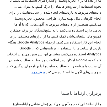
ما از داده‌ها برای تجزیه‌وتحلیل و اندازه‌گیری استفاده می‌کنیم تا
نحوه استفاده از سرویس‌هایمان را درک کنیم. به‌عنوان مثال،
داده‌های مربوط به بازدیدهای انجام‌شده از سایت‌هایمان را برای
انجام کارهایی مثل بهینه‌سازی طراحی محصول تجزیه‌وتحلیل
می‌کنیم. همچنین از داده‌های مربوط به آگهی‌هایی که با آن‌ها
تعامل دارید استفاده می‌کنیم تا به تبلیغ‌کنندگان در درک عملکرد
کمپین‌های تبلیغاتی‌شان کمک کنیم. ما از ابزارهای مختلفی برای
انجام این کار استفاده می‌کنیم، ازجمله Google Analytics. هنگام
بازدید از سایت‌ها یا استفاده از برنامه‌هایی که از Google
Analytics استفاده می‌کنند، مشتری این سرویس می‌تواند انتخاب
کند که به Google امکان دهد اطلاعات مربوط به فعالیت شما در
آن سایت یا برنامه را به فعالیت سایت‌ها یا برنامه‌های دیگری که از
سرویس‌های آگهی ما استفاده می‌کنند
پیوند دهد
.
برقراری ارتباط با شما
ما از اطلاعاتی که جمع‌آوری می‌کنیم (مثل نشانی رایانامه‌تان)