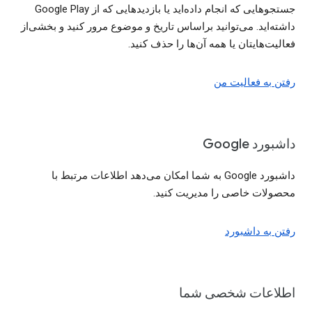
جستجوهایی که انجام داده‌اید یا بازدیدهایی که از Google Play
داشته‌اید. می‌توانید براساس تاریخ و موضوع مرور کنید و بخشی‌از
فعالیت‌هایتان یا همه آن‌ها را حذف کنید.
رفتن به فعالیت من
داشبورد Google
داشبورد Google به شما امکان می‌دهد اطلاعات مرتبط با
محصولات خاصی را مدیریت کنید.
رفتن به داشبورد
اطلاعات شخصی شما