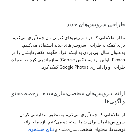
طراحی سرویس‌های جدید
ما از اطلاعاتی که در سرویس‌های کنونی‌مان جمع‌آوری می‌کنیم
برای کمک به طراحی سرویس‌های جدید استفاده می‌کنیم.
به‌عنوان مثال، پی بردن به اینکه افراد چگونه عکس‌هایشان را در
Picasa (اولین برنامه عکس Google) سازماندهی کردند، به ما در
طراحی و راه‌اندازی Google Photos کمک کرد.
ارائه سرویس‌های شخصی‌‏سازی‌‏شده، ازجمله محتوا
و آگهی‌ها
از اطلاعاتی که جمع‌آوری می‌کنیم به‌منظور سفارشی‌ کردن
سرویس‌هایمان برای شما استفاده می‌کنیم، ازجمله ارائه
توصیه‌ها، محتوای شخصی‌‏سازی‌‏شده و
نتایج جستجوی