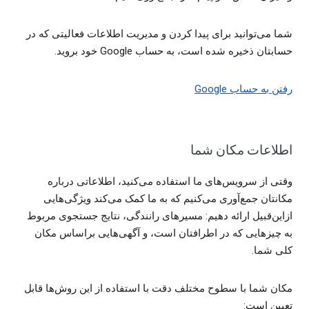
شما می‌توانید برای پیدا کردن و مدیریت اطلاعات فعالیتی که در
حسابتان ذخیره شده است، به حساب Google خود بروید.
رفتن به حساب Google
اطلاعات مکان شما
وقتی از سرویس‌های ما استفاده می‌کنید، اطلاعاتی درباره
مکانتان جمع‌آوری می‌کنیم که به ما کمک می‌کند ویژگی‌هایی
ازاین‌قبیل ارائه دهیم: مسیرهای رانندگی، نتایج جستجوی مربوط
به چیزهایی که در اطرافتان است، و آگهی‌هایی براساس مکان
کلی شما.
مکان شما با سطوح مختلف دقت با استفاده از این روش‌ها قابل
تعیین است: