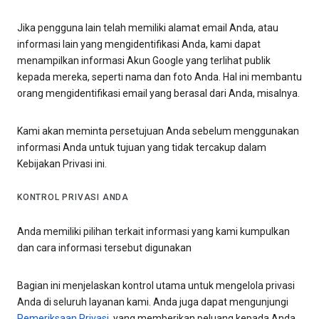
Jika pengguna lain telah memiliki alamat email Anda, atau
informasi lain yang mengidentifikasi Anda, kami dapat
menampilkan informasi Akun Google yang terlihat publik
kepada mereka, seperti nama dan foto Anda. Hal ini membantu
orang mengidentifikasi email yang berasal dari Anda, misalnya.
Kami akan meminta persetujuan Anda sebelum menggunakan
informasi Anda untuk tujuan yang tidak tercakup dalam
Kebijakan Privasi ini.
KONTROL PRIVASI ANDA
Anda memiliki pilihan terkait informasi yang kami kumpulkan
dan cara informasi tersebut digunakan
Bagian ini menjelaskan kontrol utama untuk mengelola privasi
Anda di seluruh layanan kami. Anda juga dapat mengunjungi
Pemeriksaan Privasi
, yang memberikan peluang kepada Anda