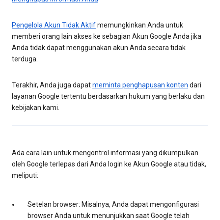
Pengelola Akun Tidak Aktif
memungkinkan Anda untuk
memberi orang lain akses ke sebagian Akun Google Anda jika
Anda tidak dapat menggunakan akun Anda secara tidak
terduga.
Terakhir, Anda juga dapat
meminta penghapusan konten
dari
layanan Google tertentu berdasarkan hukum yang berlaku dan
kebijakan kami.
Ada cara lain untuk mengontrol informasi yang dikumpulkan
oleh Google terlepas dari Anda login ke Akun Google atau tidak,
meliputi:
Setelan browser: Misalnya, Anda dapat mengonfigurasi
browser Anda untuk menunjukkan saat Google telah