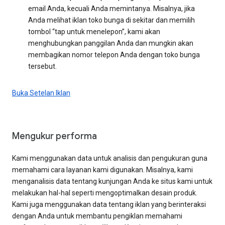
email Anda, kecuali Anda memintanya. Misalnya, jika
Anda melihat iklan toko bunga di sekitar dan memilih
tombol “tap untuk menelepon”, kami akan
menghubungkan panggilan Anda dan mungkin akan
membagikan nomor telepon Anda dengan toko bunga
tersebut.
Buka Setelan Iklan
Mengukur performa
Kami menggunakan data untuk analisis dan pengukuran guna
memahami cara layanan kami digunakan. Misalnya, kami
menganalisis data tentang kunjungan Anda ke situs kami untuk
melakukan hal-hal seperti mengoptimalkan desain produk.
Kami juga menggunakan data tentang iklan yang berinteraksi
dengan Anda untuk membantu pengiklan memahami