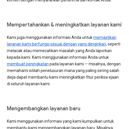
Mempertahankan & meningkatkan layanan kami
Kami juga menggunakan informasi Anda untuk
memastikan
layanan kami berfungsi sesuai dengan yang diinginkan
, seperti
melacak atau memecahkan masalah yang Anda laporkan
kepada kami. Kami menggunakan informasi Anda untuk
membuat peningkatan
pada layanan kami — misalnya, dengan
memahami istilah penelusuran mana yang paling sering salah
dieja dapat membantu kami meningkatkan fitur periksa ejaan
di seluruh layanan kami.
Mengembangkan layanan baru
Kami menggunakan informasi yang kami kumpulkan untuk
membantu kami mengembangkan layanan baru. Misalnya,