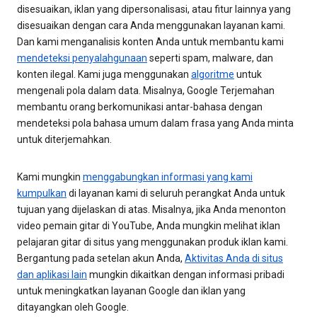
disesuaikan, iklan yang dipersonalisasi, atau fitur lainnya yang
disesuaikan dengan cara Anda menggunakan layanan kami.
Dan kami menganalisis konten Anda untuk membantu kami
mendeteksi penyalahgunaan
seperti spam, malware, dan
konten ilegal. Kami juga menggunakan
algoritme
untuk
mengenali pola dalam data. Misalnya, Google Terjemahan
membantu orang berkomunikasi antar-bahasa dengan
mendeteksi pola bahasa umum dalam frasa yang Anda minta
untuk diterjemahkan.
Kami mungkin
menggabungkan informasi yang kami
kumpulkan
di layanan kami di seluruh perangkat Anda untuk
tujuan yang dijelaskan di atas. Misalnya, jika Anda menonton
video pemain gitar di YouTube, Anda mungkin melihat iklan
pelajaran gitar di situs yang menggunakan produk iklan kami.
Bergantung pada setelan akun Anda,
Aktivitas Anda di situs
dan aplikasi lain
mungkin dikaitkan dengan informasi pribadi
untuk meningkatkan layanan Google dan iklan yang
ditayangkan oleh Google.