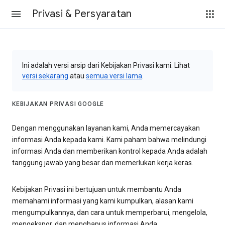
Privasi & Persyaratan
Ini adalah versi arsip dari Kebijakan Privasi kami. Lihat
versi sekarang
atau
semua versi lama
.
KEBIJAKAN PRIVASI GOOGLE
Dengan menggunakan layanan kami, Anda memercayakan
informasi Anda kepada kami. Kami paham bahwa melindungi
informasi Anda dan memberikan kontrol kepada Anda adalah
tanggung jawab yang besar dan memerlukan kerja keras.
Kebijakan Privasi ini bertujuan untuk membantu Anda
memahami informasi yang kami kumpulkan, alasan kami
mengumpulkannya, dan cara untuk memperbarui, mengelola,
mengekspor, dan menghapus informasi Anda.