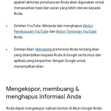
apakah aktivitas penelusuran Anda akan digunakan untuk
menawarkan hasil dan saran yang lebih relevan kepada
Anda.
Setelan YouTube: Menjeda dan menghapus
Histori
Penelusuran YouTube
dan
Histori Tontonan YouTube
Anda.
Setelan Iklan:
Mengelola
preferensi Anda tentang iklan
yang ditampilkan kepada Anda di Google serta situs dan
aplikasi yang berpartner dengan Google untuk
menampilkan iklan.
Mengekspor, membuang &
menghapus informasi Anda
Anda dapat mengekspor salinan konten di Akun Google Anda