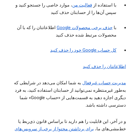
با استفاده از
فعالیت من
، موارد خاصی را جستجو کنید و
سپس آن‌ها را از حسابتان حذف کنید
با
حذف برخی محصولات Google
اطلاعاتتان را که با آن
محصولات مرتبط شده حذف کنید
کل حساب Google خود را حذف کنید
اطلاعاتتان را حذف کنید
مدیریت حساب غیرفعال
به شما امکان می‌دهد در شرایطی که
به‌طور غیرمنتظره نمی‌توانید از حسابتان استفاده کنید، به فرد
دیگری اجازه دهید به قسمت‌هایی از «حساب Google» شما
دسترسی داشته باشد.
و در آخر، این قابلیت را هم دارید تا براساس قانون ذی‌ربط یا
خط‌مشی‌های ما،
برای برداشتن محتوا از برخی‌از سرویس‌های