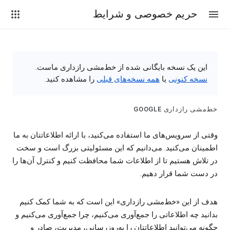
حریم خصوصی و شرایط
این یک نسخه بایگانی شده از خط‌مشی رازداری ماست.
نسخه کنونی
یا
همه نسخه‌های قبلی
را مشاهده کنید.
خط‌مشی رازداری GOOGLE
وقتی از سرویس‌های ما استفاده می‌کنید، با ارائه اطلاعاتتان به ما
اطمینان می‌کنید. می‌دانیم که این مسئولیتی بزرگ است و سخت
در تلاش هستیم تا از اطلاعات شما محافظت کنیم و کنترل آن‌ها را
در دست شما قرار دهیم.
هدف از این «خط‌مشی رازداری» این است که به شما کمک کنیم
بدانید چه اطلاعاتی را جمع‌آوری می‌کنیم، چرا جمع‌آوری می‌کنیم و
چگونه می‌توانید اطلاعاتتان را به‌روزرسانی، مدیریت، صادر و