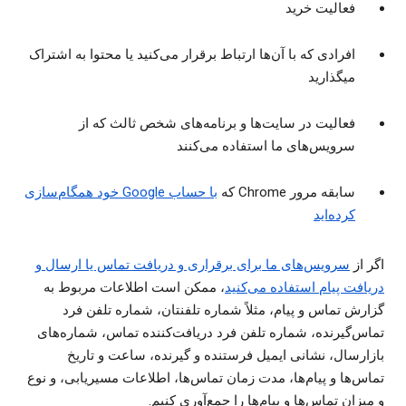
فعالیت خرید
افرادی که با آن‌ها ارتباط برقرار می‌کنید یا محتوا به اشتراک
میگذارید
فعالیت در سایت‌ها و برنامه‌های شخص ثالث که از
سرویس‌های ما استفاده می‌کنند
سابقه مرور Chrome که
با حساب Google خود همگام‌سازی
کرده‌اید
اگر از
سرویس‌های ما برای برقراری و دریافت تماس یا ارسال و
دریافت پیام استفاده می‌کنید
، ممکن است اطلاعات مربوط به
گزارش تماس و پیام، مثلاً شماره تلفنتان، شماره تلفن فرد
تماس‌گیرنده، شماره تلفن فرد دریافت‌کننده تماس، شماره‌های
بازارسال، نشانی ایمیل فرستنده و گیرنده، ساعت و تاریخ
تماس‌ها و پیام‌ها، مدت زمان تماس‌ها، اطلاعات مسیریابی، و نوع
و میزان تماس‌ها و پیام‌ها را جمع‌آوری کنیم.