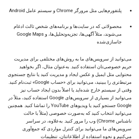
پلتفورم‌هایی مثل مرورگر Chrome و سیستم عامل Android
محصولاتی که در سایت‌ها و برنامه‌های شخص ثالث ادغام
می‌شوند، مثلاً آگهی‌ها، تجزیه‌وتحلیل‌ها، و Google Maps
جاسازی‌شده
می‌توانید از سرویس‌های ما به روش‌های مختلفی برای مدیریت
حریم خصوصی‌تان استفاده کنید. به‌عنوان مثال، اگر بخواهید
محتوایی مثل ایمیل و عکس ایجاد و مدیریت کنید یا نتایج جستجوی
مرتبط‌تری را ببینید، می‌توانید برای «حساب Google» ثبت‌نام کنید.
وقتی از سیستم خارج شده‌اید یا اصلاً بدون ایجاد حساب نیز
می‌توانید از بسیاری از سرویس‌های Google استفاده کنید، مثلاً در
Google جستجو کنید یا ویدیوهای YouTube را تماشا کنید. همچنین
می‌توانید انتخاب کنید که به‌صورت خصوصی (مثلاً با حالت
ناشناس Chrome) وب را مرور کنید. به‌علاوه، در سراسر
سرویس‌های ما می‌توانید برای کنترل مواردی که جمع‌آوری
می‌کنیم و نحوه استفاده از اطلاعاتتان، تنظیمات