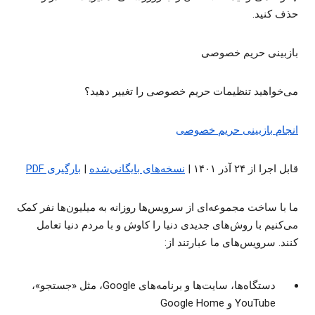
حذف کنید.
بازبینی حریم خصوصی
می‌خواهید تنظیمات حریم خصوصی را تغییر دهید؟
انجام بازبینی حریم خصوصی
قابل اجرا از ۲۴ آذر ۱۴۰۱ |
نسخه‌های بایگانی‌شده
|
بارگیری PDF
ما با ساخت مجموعه‌ای از سرویس‌ها روزانه به میلیون‌ها نفر کمک
می‌کنیم با روش‌های جدیدی دنیا را کاوش و با مردم دنیا تعامل
کنند. سرویس‌های ما عبارتند از:
دستگاه‌ها، سایت‌ها و برنامه‌های Google، مثل «جستجو»،
YouTube و Google Home