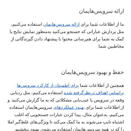
ارائه سرویس‌هایمان
ما از اطلاعات شما برای
ارائه سرویس‌هایمان
استفاده می‌کنیم،
مثل پردازش عباراتی که جستجو می‌کنید به‌منظور نمایش نتایج یا
کمک به شما برای هم‌رسانی محتوا با پیشنهاد دادن گیرندگانی از
مخاطبین شما.
حفظ و بهبود سرویس‌هایمان
همچنین از اطلاعات شما
برای اطمینان از کارکرد سرویس‌ها
براساس اهداف درنظرگرفته شده
استفاده می‌کنیم، مثل ردیابی
وقفه در سرویس یا عیب‌یابی مشکلاتی که به ما گزارش می‌کنید. و
از اطلاعات شما برای
بهبود عملکردهای
سرویس‌هایمان استفاده
می‌کنیم، به‌عنوان مثال، پیدا کردن عبارات جستجویی که اغلب
اشتباه تایپ می‌شوند به ما کمک می‌کند تا ویژگی‌های غلط‌گیر املا
را که در همه سرویس‌هایمان استفاده می‌شود، بهبود ببخشیم.