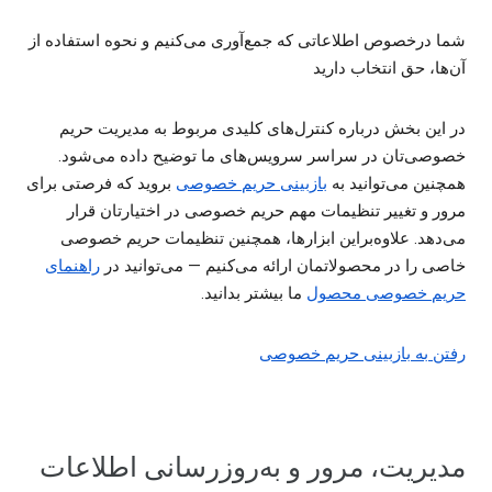
شما درخصوص اطلاعاتی که جمع‌آوری می‌کنیم و نحوه استفاده از
آن‌ها، حق انتخاب دارید
در این بخش درباره کنترل‌های کلیدی مربوط به مدیریت حریم
خصوصی‌تان در سراسر سرویس‌های ما توضیح داده می‌شود.
همچنین می‌توانید به
بازبینی حریم خصوصی
بروید که فرصتی برای
مرور و تغییر تنظیمات مهم حریم خصوصی در اختیارتان قرار
می‌دهد. علاوه‌براین ابزارها، همچنین تنظیمات حریم خصوصی
خاصی را در محصولاتمان ارائه می‌کنیم — می‌توانید در
راهنمای
حریم خصوصی محصول
ما بیشتر بدانید.
رفتن به بازبینی حریم خصوصی
مدیریت، مرور و به‌روزرسانی اطلاعات