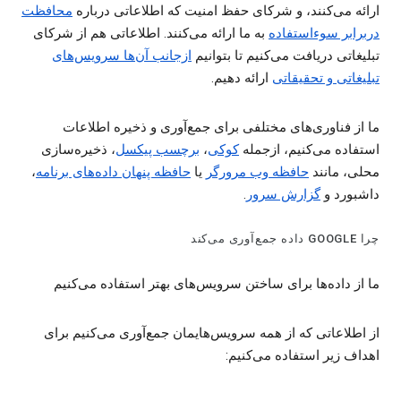
ارائه می‌کنند، و شرکای حفظ امنیت که اطلاعاتی درباره
محافظت
دربرابر سوءاستفاده
به ما ارائه می‌کنند. اطلاعاتی هم از شرکای
تبلیغاتی دریافت می‌کنیم تا بتوانیم
ازجانب آن‌ها سرویس‌های
تبلیغاتی و تحقیقاتی
ارائه دهیم.
ما از فناوری‌های مختلفی برای جمع‌آوری و ذخیره اطلاعات
استفاده می‌کنیم، ازجمله
کوکی‌
،
برچسب پیکسل
، ذخیره‌سازی
محلی، مانند
حافظه وب مرورگر
یا
حافظه‌ پنهان داده‌های برنامه
،
داشبورد و
گزارش‌ سرور
.
چرا GOOGLE داده جمع‌آوری می‌کند
ما از داده‌ها برای ساختن سرویس‌های بهتر استفاده می‌کنیم
از اطلاعاتی که از همه سرویس‌هایمان جمع‌آوری می‌کنیم برای
اهداف زیر استفاده می‌کنیم: