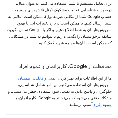
برای تعامل مستقیم با شما استفاده می‌کنیم. به‌عنوان مثال،
درصورت شناسایی فعالیت مشکوک (مثل تلاش برای ورود به
حساب Google شما از مکانی غیرمعمول)، ممکن است اعلانی به
شما ارسال کنیم. یا ممکن است درباره تغییرات آتی یا بهبود
سرویس‌هایمان به شما اطلاع دهیم. و اگر با Google تماس بگیرید،
سابقه درخواستتان را نگه‌می‌داریم تا بتوانیم به شما در مشکلاتی
که ممکن است با آن‌ها مواجه شوید کمک کنیم.
محافظت از Google، کاربرانمان و عموم افراد
ما از این اطلاعات برای بهتر کردن
ایمنی و قابلیت اطمینان
سرویس‌هایمان استفاده می‌کنیم. این امر شامل شناسایی،
جلوگیری، و پاسخ دادن به تقلب، سوءاستفاده، خطرات امنیتی، و
مشکلات فنی می‌شود که می‌توانند به Google، کاربرانمان، یا
عموم افراد
آسیب برسانند.