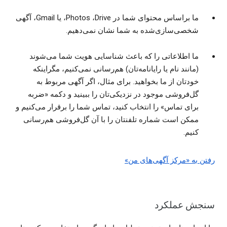
ما براساس محتوای شما در Drive، ‏Photos، یا Gmail، آگهی
شخصی‌‏سازی‌‏شده به شما نشان نمی‌دهیم.
ما اطلاعاتی را که باعث شناسایی هویت شما می‌شوند
(مانند نام یا رایانامه‌تان) هم‌رسانی نمی‌کنیم، مگراینکه
خودتان از ما بخواهید. برای مثال، اگر آگهی‌ مربوط به
گل‌فروشی موجود در نزدیکی‌تان را ببینید و دکمه «ضربه
برای تماس» را انتخاب کنید، تماس شما را برقرار می‌کنیم و
ممکن است شماره تلفنتان را با آن گل‌فروشی هم‌رسانی
کنیم.
رفتن به «مرکز آگهی‌های من»
سنجش عملکرد