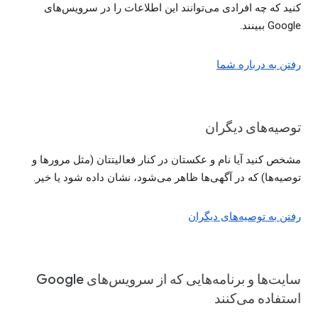
کنید که چه افرادی می‌توانند این اطلاعات را در سرویس‌های
Google ببینند.
رفتن به درباره شما
توصیه‌های دیگران
مشخص کنید آیا نام و عکستان در کنار فعالیتتان (مثل مرورها و
توصیه‌ها) که در آگهی‌ها ظاهر می‌شود، نشان داده شود یا خیر.
رفتن به توصیه‌های دیگران
سایت‌ها و برنامه‌هایی که از سرویس‌های Google
استفاده می‌کنند