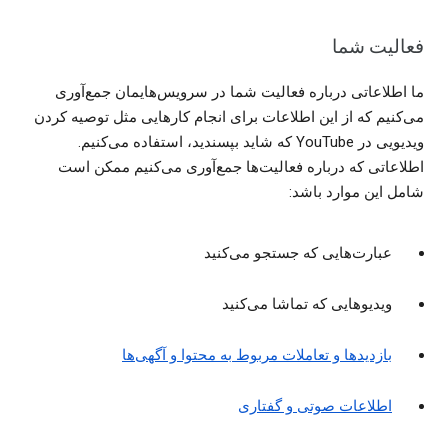
فعالیت شما
ما اطلاعاتی درباره فعالیت شما در سرویس‌هایمان جمع‌آوری
می‌کنیم که از این اطلاعات برای انجام کارهایی مثل توصیه کردن
ویدیویی در YouTube که شاید بپسندید، استفاده می‌کنیم.
اطلاعاتی که درباره فعالیت‌ها جمع‌آوری می‌کنیم ممکن است
شامل این موارد باشد:
عبارت‌هایی که جستجو می‌کنید
ویدیوهایی که تماشا می‌کنید
بازدیدها و تعاملات مربوط به محتوا و آگهی‌ها
اطلاعات صوتی و گفتاری