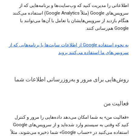
اطلاعاتی را مدیریت کنید که وب‌سایت‌ها و برنامه‌هایی که از
سرویس‌های Google (مثلاً Google Analytics) استفاده می‌کنند
هنگام بازدید از سرویس‌هایشان یا تعامل با آن‌ها می‌توانند با
Google هم‌رسانی کنند.
به نحوه استفاده Google از اطلاعات سایت‌ها یا برنامه‌هایی که از
سرویس‌های ما استفاده می‌کنند بروید
روش‌هایی برای مرور و به‌روزرسانی اطلاعات شما
فعالیت من
«فعالیت من» به شما امکان می‌دهد داده‌هایی را مرور و کنترل
کنید که وقتی به سیستم وارد شده‌اید و از سرویس‌های Google
استفاده می‌کنید در «حساب Google» شما ذخیره می‌شوند، مثلاً