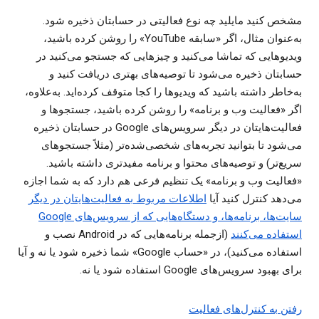
مشخص کنید مایلید چه نوع فعالیتی در حسابتان ذخیره شود.
به‌عنوان مثال، اگر «سابقه YouTube» را روشن کرده باشید،
ویدیوهایی که تماشا می‌کنید و چیزهایی که جستجو می‌کنید در
حسابتان ذخیره می‌شود تا توصیه‌های بهتری دریافت کنید و
به‌خاطر داشته باشید که ویدیوها را کجا متوقف کرده‌اید. به‌علاوه،
اگر «فعالیت وب و برنامه» را روشن کرده باشید، جستجوها و
فعالیت‌هایتان در دیگر سرویس‌های Google در حسابتان ذخیره
می‌شود تا بتوانید تجربه‌های شخصی‌شده‌تر (مثلاً جستجوهای
سریع‌تر) و توصیه‌های محتوا و برنامه مفیدتری داشته باشید.
«فعالیت وب و برنامه» یک تنظیم فرعی هم دارد که به شما اجازه
می‌دهد کنترل کنید آیا
اطلاعات مربوط به فعالیت‌هایتان در دیگر
سایت‌ها، برنامه‌ها، و دستگاه‌هایی که از سرویس‌های Google
استفاده می‌کنند
(ازجمله برنامه‌هایی که در Android نصب و
استفاده می‌کنید)، در «حساب Google» شما ذخیره شود یا نه و آیا
برای بهبود سرویس‌های Google استفاده شود یا نه.
رفتن به کنترل‌های فعالیت