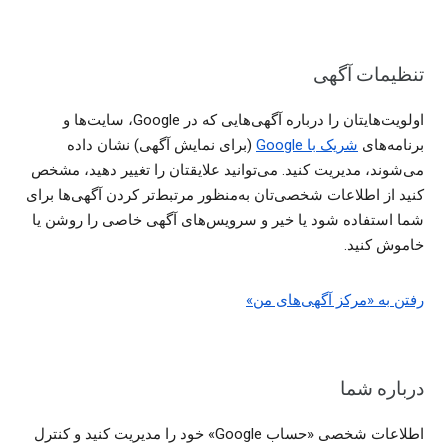
تنظیمات آگهی
اولویت‌هایتان را درباره آگهی‌هایی که در Google، سایت‌ها و
برنامه‌های
شریک با Google
(برای نمایش آگهی) نشان داده
می‌شوند، مدیریت کنید. می‌توانید علایقتان را تغییر دهید، مشخص
کنید از اطلاعات شخصی‌تان به‌منظور مرتبط‌تر کردن آگهی‌ها برای
شما استفاده شود یا خیر و سرویس‌های آگهی خاصی را روشن یا
خاموش کنید.
رفتن به «مرکز آگهی‌های من»
درباره شما
اطلاعات شخصی «حساب Google» خود را مدیریت کنید و کنترل