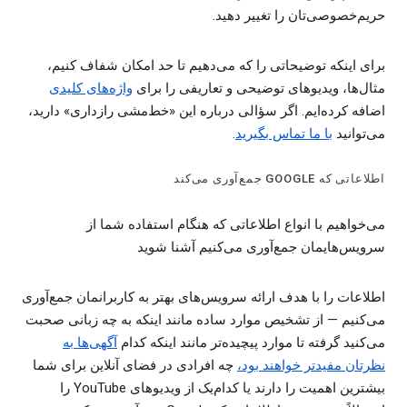
حریم‌خصوصی‌تان را تغییر دهید.
برای اینکه توضیحاتی را که می‌دهیم تا حد امکان شفاف ‌کنیم،
مثال‌ها، ویدیوهای توضیحی و تعاریفی را برای
واژه‌های کلیدی
اضافه کرده‌ایم. اگر سؤالی درباره این «خط‌مشی رازداری» دارید،
می‌توانید
با ما تماس بگیرید
.
اطلاعاتی که GOOGLE جمع‌آوری می‌کند
می‌خواهیم با انواع اطلاعاتی که هنگام استفاده شما از
سرویس‌هایمان جمع‌آوری می‌کنیم آشنا شوید
اطلاعات را با هدف ارائه سرویس‌های بهتر به کاربرانمان جمع‌آوری
می‌کنیم — از تشخیص موارد ساده مانند اینکه به چه زبانی صحبت
می‌کنید گرفته تا موارد پیچیده‌تر مانند اینکه کدام
آگهی‌ها به
نظرتان مفیدتر خواهند بود
،
چه افرادی در فضای آنلاین برای شما
بیشترین اهمیت را دارند یا کدام‌یک از ویدیوهای YouTube را