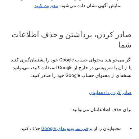
نمایش آگهی نشان داده می‌شود،
مدیریت کنید
.
صادر کردن، برداشتن و حذف اطلاعات
شما
اگر می‌خواهید محتوای حساب Google خود را پشتیبان‌گیری کنید
یا از آن با سرویسی در خارج از Google استفاده کنید، می‌توانید
نسخه‌ای از محتوای حساب Google خود را صادر کنید.
صادر کردن داده‌هایتان
برای حذف اطلاعاتتان می‌توانید:
محتوایتان را از
برخی سرویس‌های Google
حذف کنید