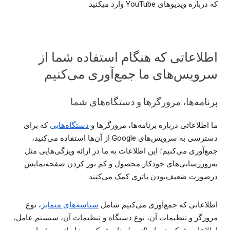
که درباره ویدیوهای YouTube وارد میکنید.
اطلاعاتی که هنگام استفاده شما از
سرویس‌های ما جمع‌‌آوری می‌کنیم
برنامه‌ها، مرورگرها و دستگاه‌های شما
ما اطلاعاتی درباره برنامه‌ها، مرورگرها و
دستگاه‌هایی
که برای
دسترسی به سرویس‌های Google از آن‌ها استفاده می‌کنید،
جمع‌آوری می‌کنیم؛ این اطلاعات به ما در ارائه ویژگی‌هایی مثل
به‌روزرسانی‌های خودکار محصول و کم ‌نور کردن صفحه‌‌نمایش
درصورت ضعیف‌بودن باتری کمک می‌کنند.
اطلاعاتی که جمع‌آوری می‌کنیم شامل
شناسه‌های متمایز
، نوع
مرورگر و تنظیمات آن، نوع دستگاه و تنظیمات آن، سیستم عامل،