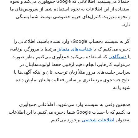
احتمالاً می‌پسندید. اطلاعاتی که Google جمع‌آوری می‌کند و نحوه
استفاده از این اطلاعات به نحوه استفاده شما از سرویس‌های ما
و نحوه مدیریت کنترل‌های حریم خصوصی توسط شما بستگی
دارد.
اگر به سیستم «حساب Google» وارد نشده باشید، اطلاعاتی را
ذخیره می‌کنیم که با
شناسه‌های متمایز
مرتبط با مرورگر، برنامه،
یا
دستگاهی
که استفاده می‌کنید جمع‌آوری می‌کنیم. به‌این‌صورت
می‌توانیم کارهایی انجام دهیم ازقبیل حفظ اولویت‌هایتان در
سراسر جلسه‌های مرور مثلاً زبان ترجیحی‌تان و اینکه آگهی‌ها یا
نتایج جستجوی مرتبط‌تری براساس فعالیت‌هایتان نمایش داده
شود یا نه.
همچنین وقتی به سیستم وارد می‌شوید، اطلاعاتی جمع‌آوری
می‌کنیم که با حساب Google شما ذخیره می‌کنیم. با این اطلاعات
به‌عنوان
اطلاعات شخصی
برخورد می‌کنیم.