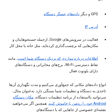
GPS و دیگر
داده‌های حسگر دستگاه
آدرس IP
فعالیت در سرویس‌های Google، ازجمله جستجوهایتان و
مکان‌هایی که برچسب‌گذاری کرده‌اید، مثل خانه یا محل کار
اطلاعات درباره مواردی که نزدیک دستگاه شما است
، مانند
نقاط دسترسی Wi-Fi، برج‌های مخابراتی و دستگاه‌های
دارای بلوتوث فعال
انواع داده‌های مکانی که جمع‌آوری می‌کنیم و مدت نگهداری آن‌ها
تاحدی به دستگاه و تنظیمات شما بستگی دارد. به‌عنوان مثال،
می‌توانید بااستفاده از برنامه تنظیمات دستگاه،
مکان دستگاه
Android خود را روشن یا خاموش کنید
. همچنین اگر می‌خواهید
نقشه‌ای خصوصی از جاهایی که با دستگاه‌های