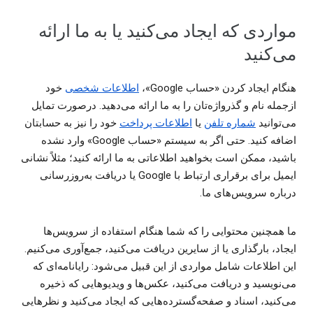
مواردی که ایجاد می‌کنید یا به ما ارائه
می‌کنید
هنگام ایجاد کردن «حساب Google»،
اطلاعات شخصی
خود
ازجمله نام و گذرواژه‌تان را به ما ارائه می‌دهید. درصورت تمایل
می‌توانید
شماره تلفن
یا
اطلاعات پرداخت
خود را نیز به حسابتان
اضافه کنید. حتی اگر به سیستم «حساب Google» وارد نشده
باشید، ممکن است بخواهید اطلاعاتی به ما ارائه کنید؛ مثلاً نشانی
ایمیل برای برقراری ارتباط با Google یا دریافت به‌روزرسانی
درباره سرویس‌های ما.
ما همچنین محتوایی را که شما هنگام استفاده از سرویس‌ها
ایجاد، بارگذاری یا از سایرین دریافت می‌کنید، جمع‌آوری می‌کنیم.
این اطلاعات شامل مواردی از این قبیل می‌شود: رایانامه‌ای که
می‌نویسید و دریافت می‌کنید، عکس‌ها و ویدیوهایی که ذخیره
می‌کنید، اسناد و صفحه‌گسترده‌هایی که ایجاد می‌کنید و نظرهایی