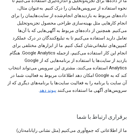
ما از داده‌ها برای تجزیه‌وتحلیل و اندازه‌گیری استفاده می‌کنیم تا
نحوه استفاده از سرویس‌هایمان را درک کنیم. به‌عنوان مثال،
داده‌های مربوط به بازدیدهای انجام‌شده از سایت‌هایمان را برای
انجام کارهایی مثل بهینه‌سازی طراحی محصول تجزیه‌وتحلیل
می‌کنیم. همچنین از داده‌های مربوط به آگهی‌هایی که با آن‌ها
تعامل دارید استفاده می‌کنیم تا به تبلیغ‌کنندگان در درک عملکرد
کمپین‌های تبلیغاتی‌شان کمک کنیم. ما از ابزارهای مختلفی برای
انجام این کار استفاده می‌کنیم، ازجمله Google Analytics. هنگام
بازدید از سایت‌ها یا استفاده از برنامه‌هایی که از Google
Analytics استفاده می‌کنند، مشتری این سرویس می‌تواند انتخاب
کند که به Google امکان دهد اطلاعات مربوط به فعالیت شما در
آن سایت یا برنامه را به فعالیت سایت‌ها یا برنامه‌های دیگری که از
سرویس‌های آگهی ما استفاده می‌کنند
پیوند دهد
.
برقراری ارتباط با شما
ما از اطلاعاتی که جمع‌آوری می‌کنیم (مثل نشانی رایانامه‌تان)