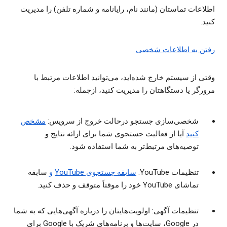
اطلاعات تماستان (مانند نام، رایانامه و شماره تلفن) را مدیریت
کنید.
رفتن به اطلاعات شخصی
وقتی از سیستم خارج شده‌اید، می‌توانید اطلاعات مرتبط با
مرورگر یا دستگاهتان را مدیریت کنید، ازجمله:
شخصی‌سازی جستجو درحالت خروج از سرویس:
مشخص
کنید
آیا از فعالیت جستجوی شما برای ارائه نتایج و
توصیه‌های مرتبط‌تر به شما استفاده شود.
تنظیمات YouTube:
سابقه جستجوی YouTube
و
سابقه
تماشای YouTube خود را موقتاً متوقف و حذف کنید.
تنظیمات آگهی: اولویت‌هایتان را درباره آگهی‌هایی که به شما
در Google، سایت‌ها و برنامه‌های شریک با Google برای