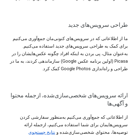
طراحی سرویس‌های جدید
ما از اطلاعاتی که در سرویس‌های کنونی‌مان جمع‌آوری می‌کنیم
برای کمک به طراحی سرویس‌های جدید استفاده می‌کنیم.
به‌عنوان مثال، پی بردن به اینکه افراد چگونه عکس‌هایشان را در
Picasa (اولین برنامه عکس Google) سازماندهی کردند، به ما در
طراحی و راه‌اندازی Google Photos کمک کرد.
ارائه سرویس‌های شخصی‌‏سازی‌‏شده، ازجمله محتوا
و آگهی‌ها
از اطلاعاتی که جمع‌آوری می‌کنیم به‌منظور سفارشی‌ کردن
سرویس‌هایمان برای شما استفاده می‌کنیم، ازجمله ارائه
توصیه‌ها، محتوای شخصی‌‏سازی‌‏شده و
نتایج جستجوی