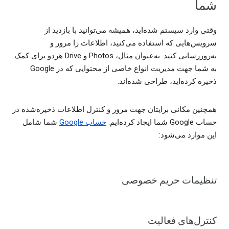
شما
وقتی وارد سیستم شده‌اید، همیشه می‌توانید با بازدید از
سرویس‌هایی که استفاده می‌کنید، اطلاعات را مرور و
به‌روزرسانی کنید. به‌عنوان مثال، Photos و Drive هردو برای کمک
به شما جهت مدیریت انواع خاصی از محتوایی که در Google
ذخیره کرده‌اید، طراحی شده‌اند.
همچنین مکانی برایتان جهت مرور و کنترل اطلاعات ذخیره‌شده در
حساب Google شما ایجاد کرده‌ایم.
حساب Google
شما شامل
این موارد می‌شود:
تنظیمات حریم خصوصی
کنترل‌های فعالیت