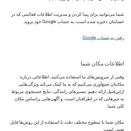
شما می‌توانید برای پیدا کردن و مدیریت اطلاعات فعالیتی که در
حسابتان ذخیره شده است، به حساب Google خود بروید.
رفتن به حساب Google
اطلاعات مکان شما
وقتی از سرویس‌های ما استفاده می‌کنید، اطلاعاتی درباره
مکانتان جمع‌آوری می‌کنیم که به ما کمک می‌کند ویژگی‌هایی
ازاین‌قبیل ارائه دهیم: مسیرهای رانندگی، نتایج جستجوی مربوط
به چیزهایی که در اطرافتان است، و آگهی‌هایی براساس مکان
کلی شما.
مکان شما با سطوح مختلف دقت با استفاده از این روش‌ها قابل
تعیین است: