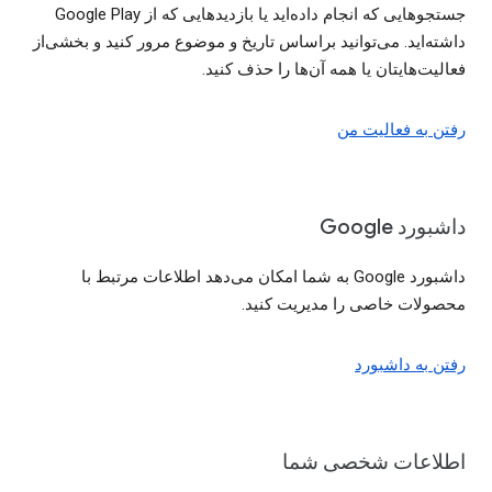
جستجوهایی که انجام داده‌اید یا بازدیدهایی که از Google Play
داشته‌اید. می‌توانید براساس تاریخ و موضوع مرور کنید و بخشی‌از
فعالیت‌هایتان یا همه آن‌ها را حذف کنید.
رفتن به فعالیت من
داشبورد Google
داشبورد Google به شما امکان می‌دهد اطلاعات مرتبط با
محصولات خاصی را مدیریت کنید.
رفتن به داشبورد
اطلاعات شخصی شما