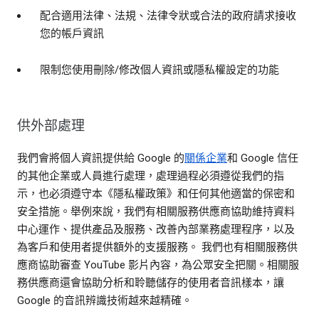
配合適用法律、法規、法律令狀或合法的政府請求接收
您的帳戶資訊
限制您使用刪除/修改個人資訊或隱私權設定的功能
供外部處理
我們會將個人資訊提供給 Google 的
關係企業
和 Google 信任
的其他企業或人員進行處理，處理過程必須遵從我們的指
示，也必須遵守本《隱私權政策》和任何其他適當的保密和
安全措施。舉例來說，我們有相關服務供應商協助維持資料
中心運作、提供產品及服務、改善內部業務處理程序，以及
為客戶和使用者提供額外的支援服務。 我們也有相關服務供
應商協助審查 YouTube 影片內容，為公眾安全把關。相關服
務供應商還會協助分析和聆聽儲存的使用者音訊樣本，讓
Google 的音訊辨識技術越來越精確。