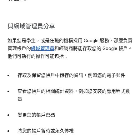
與網域管理員分享
如果您是學生，或是任職的機構採用 Google 服務，那麼負責
管理帳戶的
網域管理員
和經銷商將能存取您的 Google 帳戶。
他們可執行的操作可能包括：
存取及保留您帳戶中儲存的資訊，例如您的電子郵件
查看您帳戶的相關統計資料，例如您安裝的應用程式數
量
變更您的帳戶密碼
將您的帳戶暫時或永久停權