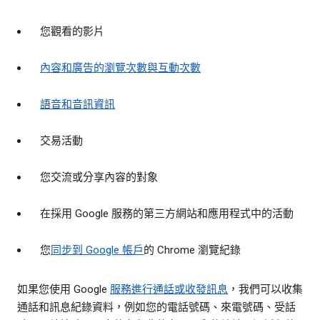
您觀看的影片
內容和廣告的瀏覽次數與互動次數
語音和音訊資訊
交易活動
您交流或分享內容的對象
在採用 Google 服務的第三方網站和應用程式中的活動
您
同步到 Google 帳戶
的 Chrome 瀏覽紀錄
如果您使用 Google
服務進行通話或收發訊息
，我們可以收集
通話和訊息紀錄資料，例如您的電話號碼、來電號碼、受話