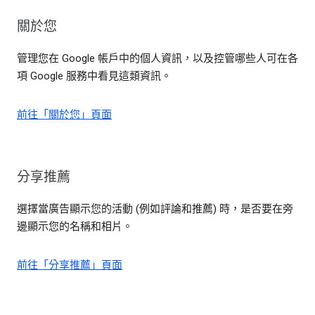
關於您
管理您在 Google 帳戶中的個人資訊，以及控管哪些人可在各
項 Google 服務中看見這類資訊。
前往「關於您」頁面
分享推薦
選擇當廣告顯示您的活動 (例如評論和推薦) 時，是否要在旁
邊顯示您的名稱和相片。
前往「分享推薦」頁面