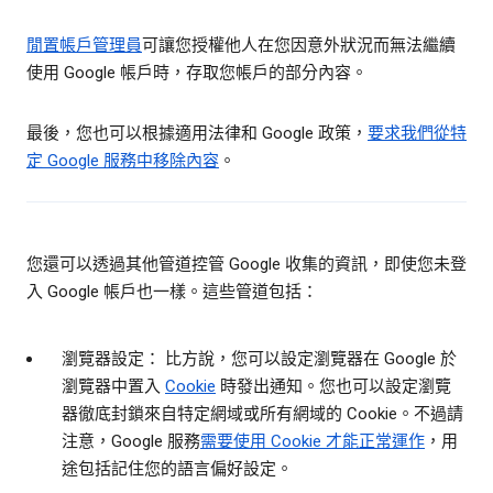
閒置帳戶管理員
可讓您授權他人在您因意外狀況而無法繼續
使用 Google 帳戶時，存取您帳戶的部分內容。
最後，您也可以根據適用法律和 Google 政策，
要求我們從特
定 Google 服務中移除內容
。
您還可以透過其他管道控管 Google 收集的資訊，即使您未登
入 Google 帳戶也一樣。這些管道包括：
瀏覽器設定： 比方說，您可以設定瀏覽器在 Google 於
瀏覽器中置入
Cookie
時發出通知。您也可以設定瀏覽
器徹底封鎖來自特定網域或所有網域的 Cookie。不過請
注意，Google 服務
需要使用 Cookie 才能正常運作
，用
途包括記住您的語言偏好設定。