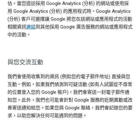
估。當您造訪採用 Google Analytics (分析) 的網站或使用採
用 Google Analytics (分析) 的應用程式時，Google Analytics
(分析) 客戶可選擇讓 Google 將您在該網站或應用程式的活動
相關資訊
連結
到其他採用 Google 廣告服務的網站或應用程式
中的活動。
與您交流互動
我們會使用收集到的資訊 (例如您的電子郵件地址) 直接與您
互動。例如，如果我們偵測到可疑活動 (如有人試圖從不尋常
的位置登入您的 Google 帳戶)，我們會寄送一封電子郵件通
知您。此外，我們也可能會針對 Google 服務的近期異動或改
善寄送通知給您。如果您與 Google 聯絡，我們會記錄您的要
求，以助您解決任何可能遇到的問題。