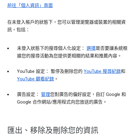
前往「個人資訊」頁面
在未登入帳戶的狀態下，您可以管理瀏覽器或裝置的相關資
訊，包括：
未登入狀態下的搜尋個人化設定：
選擇
是否要讓系統根
據您的搜尋活動為您提供更相關的結果和推薦內容。
YouTube 設定： 暫停及刪除您的
YouTube 搜尋紀錄
和
YouTube 觀看紀錄
。
廣告設定：
管理
您對廣告的偏好設定，自訂 Google 和
Google 合作網站/應用程式向您放送的廣告。
匯出、移除及刪除您的資訊