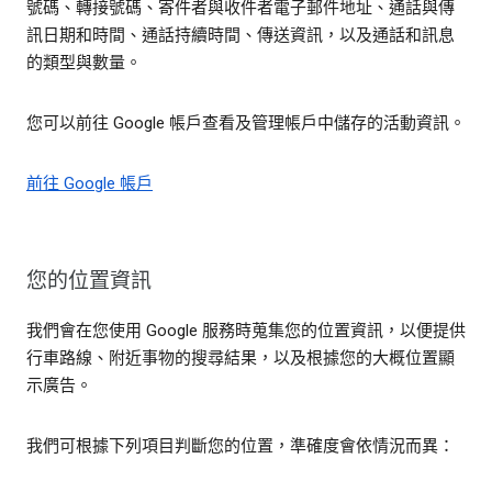
號碼、轉接號碼、寄件者與收件者電子郵件地址、通話與傳
訊日期和時間、通話持續時間、傳送資訊，以及通話和訊息
的類型與數量。
您可以前往 Google 帳戶查看及管理帳戶中儲存的活動資訊。
前往 Google 帳戶
您的位置資訊
我們會在您使用 Google 服務時蒐集您的位置資訊，以便提供
行車路線、附近事物的搜尋結果，以及根據您的大概位置顯
示廣告。
我們可根據下列項目判斷您的位置，準確度會依情況而異：