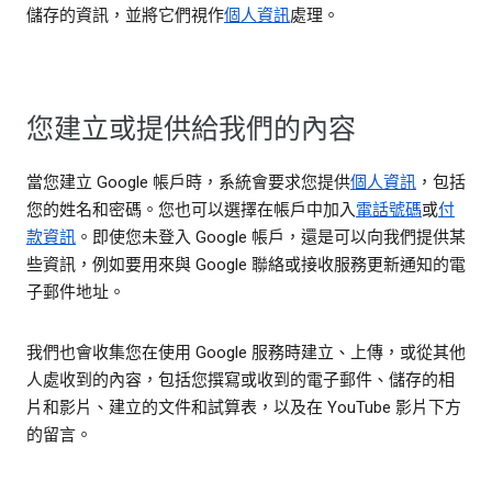
儲存的資訊，並將它們視作
個人資訊
處理。
您建立或提供給我們的內容
當您建立 Google 帳戶時，系統會要求您提供
個人資訊
，包括
您的姓名和密碼。您也可以選擇在帳戶中加入
電話號碼
或
付
款資訊
。即使您未登入 Google 帳戶，還是可以向我們提供某
些資訊，例如要用來與 Google 聯絡或接收服務更新通知的電
子郵件地址。
我們也會收集您在使用 Google 服務時建立、上傳，或從其他
人處收到的內容，包括您撰寫或收到的電子郵件、儲存的相
片和影片、建立的文件和試算表，以及在 YouTube 影片下方
的留言。