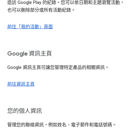
造訪 Google Play 的紀錄。您可以依日期和主題瀏覽活動，
也可以刪除部分或所有活動紀錄。
前往「我的活動」頁面
Google 資訊主頁
Google 資訊主頁可讓您管理特定產品的相關資訊。
前往資訊主頁
您的個人資訊
管理您的聯絡資訊，例如姓名、電子郵件和電話號碼。