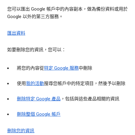
您可以匯出 Google 帳戶中的內容副本，做為備份資料或用於
Google 以外的第三方服務。
匯出資料
如要刪除您的資訊，您可以：
將您的內容從
特定 Google 服務
中刪除
使用
我的活動
搜尋您帳戶中的特定項目，然後予以刪除
刪除特定 Google 產品
，包括與這些產品相關的資訊
刪除整個 Google 帳戶
刪除您的資訊