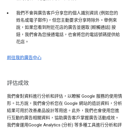
我們不會與廣告客戶分享您的個人識別資訊 (例如您的
姓名或電子郵件)，但您主動要求分享時除外。舉例來
說，如果您看到附近花店的廣告並選取 [輕觸通話] 按
鈕，我們會為您接通電話，也會將您的電話號碼提供給
花店。
前往我的廣告中心
評估成效
我們會對資料進行分析和評估，以瞭解 Google 服務的使用情
形。比方說，我們會分析您在 Google 網站的造訪資料，分析
結果可用於改善產品設計等用途。此外，我們也會使用您進
行互動的廣告相關資料，協助廣告客戶掌握廣告活動成效。
我們會運用Google Analytics (分析) 等多種工具進行分析和評