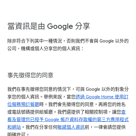
當資訊是由 Google 分享
除非符合下列其中一種情況，否則我們不會與 Google 以外的
公司、機構或個人分享您的個人資訊：
事先徵得您的同意
我們在事先徵得您同意的情況下，可與 Google 以外的對象分
享您的個人資訊。舉例來說，當您
透過 Google Home 使用訂
位服務預訂餐廳
時，我們會先徵得您的同意，再將您的姓名
或電話號碼提供給餐廳。我們還提供了相關控制項，讓您
查
看及管理您已授予 Google 帳戶資料存取權的第三方應用程式
和網站
。我們在分享任何
敏感個人資訊
前，一律會請您提供
明確許可。