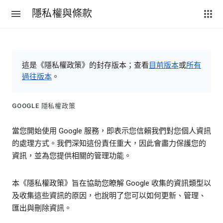
隱私權與條款
這是《隱私權政策》的封存版本；查看
目前版本
或
所有
過往版本
。
GOOGLE 隱私權政策
當您開始使用 Google 服務，即表示您信賴我們對您個人資訊
的處理方式。我們深知這份責任重大，因此會盡力保護您的
資訊，並為您提供相關的管理功能。
本《隱私權政策》旨在協助您瞭解 Google 收集的資訊類型以
及收集這些資訊的原因，也說明了您可以如何更新、管理、
匯出與刪除資訊。