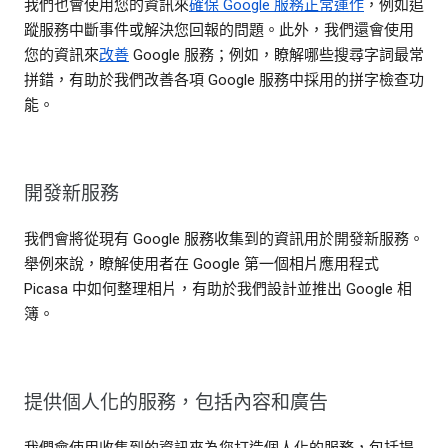
我們也會使用您的資訊來
確保 Google 服務正常運作
，例如追
蹤服務中斷事件或解決您回報的問題。此外，我們還會使用
您的資訊來
改善
Google 服務；例如，瞭解哪些搜尋字詞最常
拼錯，有助於我們改善各項 Google 服務中採用的拼字檢查功
能。
開發新服務
我們會將從現有 Google 服務收集到的資訊用於開發新服務。
舉例來說，瞭解使用者在 Google 第一個相片應用程式
Picasa 中如何整理相片，有助於我們設計並推出 Google 相
簿。
提供個人化的服務，包括內容和廣告