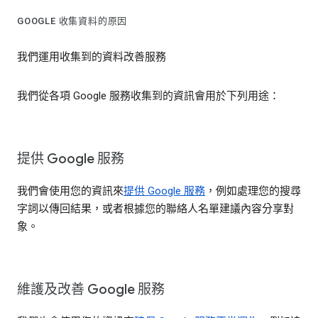
GOOGLE 收集資料的原因
我們運用收集到的資料改善服務
我們從各項 Google 服務收集到的資訊會用於下列用途：
提供 Google 服務
我們會使用您的資訊來
提供 Google 服務
，例如處理您的搜尋
字詞以傳回結果，或者根據您的聯絡人名單建議內容分享對
象。
維護及改善 Google 服務