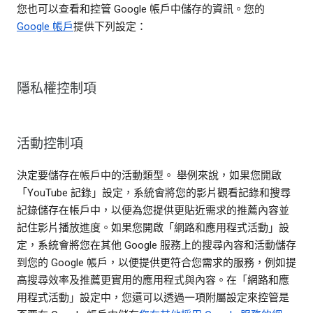
您也可以查看和控管 Google 帳戶中儲存的資訊。您的
Google 帳戶
提供下列設定：
隱私權控制項
活動控制項
決定要儲存在帳戶中的活動類型。 舉例來說，如果您開啟
「YouTube 記錄」設定，系統會將您的影片觀看記錄和搜尋
記錄儲存在帳戶中，以便為您提供更貼近需求的推薦內容並
記住影片播放進度。如果您開啟「網路和應用程式活動」設
定，系統會將您在其他 Google 服務上的搜尋內容和活動儲存
到您的 Google 帳戶，以便提供更符合您需求的服務，例如提
高搜尋效率及推薦更實用的應用程式與內容。在「網路和應
用程式活動」設定中，您還可以透過一項附屬設定來控管是