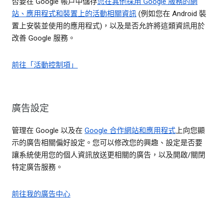
否要在 Google 帳戶中儲存
您在其他採用 Google 服務的網
站、應用程式和裝置上的活動相關資訊
(例如您在 Android 裝
置上安裝並使用的應用程式)，以及是否允許將這類資訊用於
改善 Google 服務。
前往「活動控制項」
廣告設定
管理在 Google 以及在
Google 合作網站和應用程式
上向您顯
示的廣告相關偏好設定。您可以修改您的興趣、設定是否要
讓系統使用您的個人資訊放送更相關的廣告，以及開啟/關閉
特定廣告服務。
前往我的廣告中心