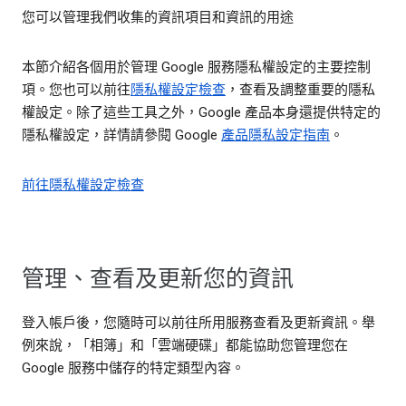
您可以管理我們收集的資訊項目和資訊的用途
本節介紹各個用於管理 Google 服務隱私權設定的主要控制
項。您也可以前往
隱私權設定檢查
，查看及調整重要的隱私
權設定。除了這些工具之外，Google 產品本身還提供特定的
隱私權設定，詳情請參閱 Google
產品隱私設定指南
。
前往隱私權設定檢查
管理、查看及更新您的資訊
登入帳戶後，您隨時可以前往所用服務查看及更新資訊。舉
例來說，「相簿」和「雲端硬碟」都能協助您管理您在
Google 服務中儲存的特定類型內容。