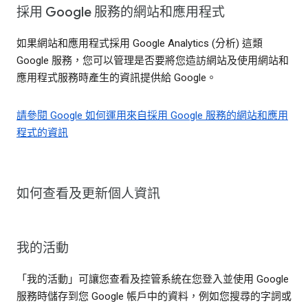
採用 Google 服務的網站和應用程式
如果網站和應用程式採用 Google Analytics (分析) 這類
Google 服務，您可以管理是否要將您造訪網站及使用網站和
應用程式服務時產生的資訊提供給 Google。
請參閱 Google 如何運用來自採用 Google 服務的網站和應用
程式的資訊
如何查看及更新個人資訊
我的活動
「我的活動」可讓您查看及控管系統在您登入並使用 Google
服務時儲存到您 Google 帳戶中的資料，例如您搜尋的字詞或