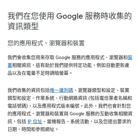
我們在您使用 Google 服務時收集的
資訊類型
您的應用程式、瀏覽器和裝置
我們會收集您用來存取 Google 服務的應用程式、瀏覽器和
裝
置
相關資訊，這有助於我們提供特定功能，例如自動更新產
品以及在電量不足時調暗螢幕。
我們收集的資訊包括
唯一識別碼
、瀏覽器類型和設定、裝置
類型和設定、作業系統、行動網路資訊 (包括電信業者名稱和
電話號碼)，以及應用程式版本編號。此外，我們也會針對您
的應用程式、瀏覽器和裝置與 Google 服務的互動收集相關資
訊，包括
IP 位址
、當機報告、系統活動，以及您提出要求的
日期、時間和參照網址。