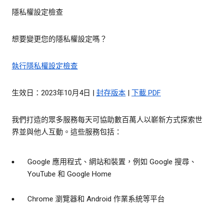
隱私權設定檢查
想要變更您的隱私權設定嗎？
執行隱私權設定檢查
生效日：2023年10月4日 |
封存版本
|
下載 PDF
我們打造的眾多服務每天可協助數百萬人以嶄新方式探索世
界並與他人互動。這些服務包括：
Google 應用程式、網站和裝置，例如 Google 搜尋、
YouTube 和 Google Home
Chrome 瀏覽器和 Android 作業系統等平台