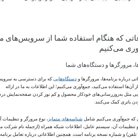
اتی که هنگام استفاده شما از سرویس‌های ما
آوری می‌کنیم
ها، مرورگرها و دستگاه‌های شما
تی درباره برنامه‌ها، مرورگرها و
دستگاه‌هایی
که برای دسترسی به سرویس
Googl از آن‌ها استفاده می‌کنید، جمع‌آوری می‌کنیم؛ این اطلاعات به ما در ارائه
یی مثل به‌روزرسانی‌های خودکار محصول و کم ‌نور کردن صفحه‌‌نمایش د
ن باتری کمک می‌کنند.
 که جمع‌آوری می‌کنیم شامل
شناسه‌های متمایز
، نوع مرورگر و تنظیمات آ
 تنظیمات آن، سیستم عامل، اطلاعات شبکه همراه (ازجمله نام شرکت مخ
تلفن) و شماره نسخه برنامه است. همچنین اطلاعاتی درباره تعامل برنامه‌ه