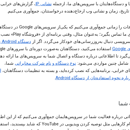
 و دستگاه‌هایتان با سرویس‌های ما، ازجمله
نشانی IP
، گزارش‌های خرابی،
اریخ، زمان و نشانی وب ارجاع‌دهنده درخواستتان، جمع‌آوری می‌کنیم.
این اطلاعات را زمانی جمع‌آوری می‌کنیم که یکی‌از سروی
سرورهای ما تماس بگیرد؛ به‌عنوان مثال، وق
سرویسی دنبال به‌روزرسانی‌های خودکار می‌گردد. اگر از
دستگاه d
Goo
استفاده می‌کنید، دستگاهت
گیرد تا اطلاعاتی درباره دستگاه و اتصال شما به سرویس‌های ما ارائه دهد
 شامل چنین مواردی می‌شود:
نوع دستگاه و نام شرکت مخابراتی
شما،
ی خرابی، برنامه‌هایی که نصب کرده‌اید، و بسته به تنظیمات دستگاهتان،
ا
ره نحوه استفاده‌تان از دستگاه Android
.
 شما
اتی درباره فعالیت شما در سرویس‌هایمان جمع‌آوری می‌کنیم که از این اط
برای انجام کارهایی مثل توصیه کردن ویدیویی در YouTube که شاید بپسندید