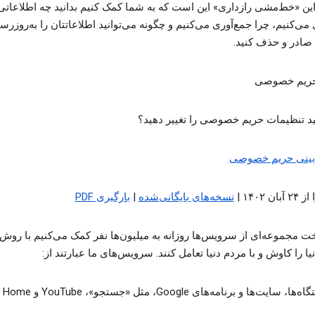
ین «خط‌مشی رازداری» این است که به شما کمک کنیم بدانید چه اطلاعاتی 
می‌کنیم، چرا جمع‌آوری می‌کنیم و چگونه می‌توانید اطلاعاتتان را به‌روزرس
صادر و حذف کنید.
 حریم خصوصی
د تنظیمات حریم خصوصی را تغییر دهید؟
زبینی حریم خصوصی
ن ۱۴۰۲ |
نسخه‌های بایگانی‌شده
|
بارگیری PDF
خت مجموعه‌ای از سرویس‌ها روزانه به میلیون‌ها نفر کمک می‌کنیم با روش‌
ا را کاوش و با مردم دنیا تعامل کنند. سرویس‌های ما عبارتند از:
ا، سایت‌ها و برنامه‌های Google، مثل «جستجو»، YouTube و Google Home