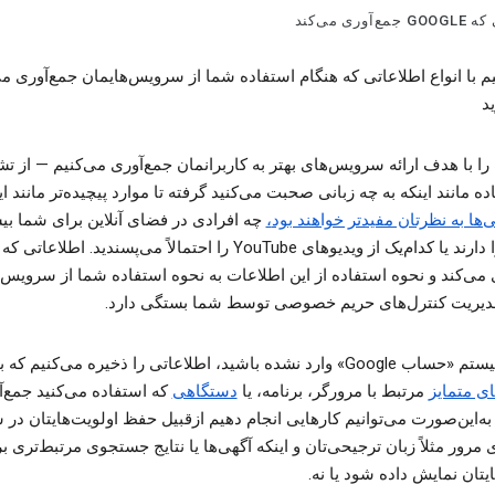
آوری می‌کند
م با انواع اطلاعاتی که هنگام استفاده شما از سرویس‌هایمان جمع‌آوری می
د
را با هدف ارائه سرویس‌های بهتر به کاربرانمان جمع‌آوری می‌کنیم — از 
ه مانند اینکه به چه زبانی صحبت می‌کنید گرفته تا موارد پیچیده‌تر مانند ای
‌ها به نظرتان مفیدتر خواهند بود
،
چه افرادی در فضای آنلاین برای شما بی
 می‌کند و نحوه استفاده از این اطلاعات به نحوه استفاده شما از سرویس‌
مدیریت کنترل‌های حریم خصوصی توسط شما بستگی دارد.
ارد نشده باشید، اطلاعاتی را ذخیره می‌کنیم که با
ی متمایز
مرتبط با مرورگر، برنامه، یا
دستگاهی
که استفاده می‌کنید جمع‌
 به‌این‌صورت می‌توانیم کارهایی انجام دهیم ازقبیل حفظ اولویت‌هایتان در
 مرور مثلاً زبان ترجیحی‌تان و اینکه آگهی‌ها یا نتایج جستجوی مرتبط‌تری
یتان نمایش داده شود یا نه.