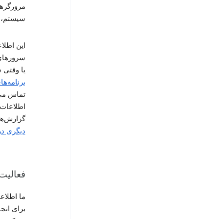
مرورگرها
سیستم، ت
یا وقتی 
برنامه‌های gle
تماس می‌
اطلاعات
گزارش‌ها
دیگری دربا
فعالیت
ما اطلاع