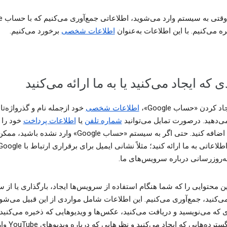
همچنین و
ه می‌کنیم. با این اطلاعات به‌عنوان
اطلاعات شخصی
برخورد می‌کنیم.
 که ایجاد می‌کنید یا به ما ارائه می‌کنید
د کردن «حساب Google»،
اطلاعات شخصی
خود ازجمله نام و گذرواژه‌تان
 می‌دهید. درصورت تمایل می‌توانید
شماره تلفن
یا
اطلاعات پرداخت
خود را ن
حسابتان اضافه کنید. حتی اگر به سیستم «حساب Google» وارد نشده
ه‌روزرسانی درباره سرویس‌های ما.
ن محتوایی را که شما هنگام استفاده از سرویس‌ها ایجاد، بارگذاری یا از س
ی‌کنید، جمع‌آوری می‌کنیم. این اطلاعات شامل مواردی از این قبیل می‌شود
ای که می‌نویسید و دریافت می‌کنید، عکس‌ها و ویدیوهایی که ذخیره می‌کنید،
و صفحه‌گسترده‌هایی که ایجاد می‌کنید و نظرهای