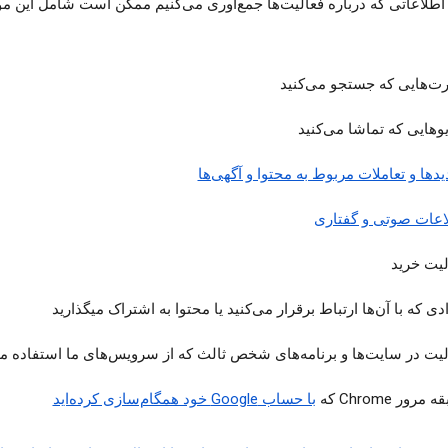
 اطلاعاتی که درباره فعالیت‌ها جمع‌آوری می‌کنیم ممکن است شامل این مو
رت‌هایی که جستجو می‌کنید
یوهایی که تماشا می‌کنید
یدها و تعاملات مربوط به محتوا و آگهی‌ها
اعات صوتی و گفتاری
لیت خرید
دی که با آن‌ها ارتباط برقرار می‌کنید یا محتوا به اشتراک میگذارید
لیت در سایت‌ها و برنامه‌های شخص ثالث که از سرویس‌های ما استفاده می
مرور Chrome که
با حساب Google خود همگام‌سازی کرده‌اید