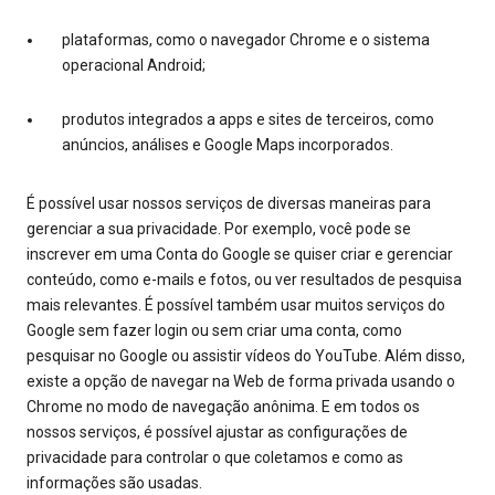
plataformas, como o navegador Chrome e o sistema
operacional Android;
produtos integrados a apps e sites de terceiros, como
anúncios, análises e Google Maps incorporados.
É possível usar nossos serviços de diversas maneiras para
gerenciar a sua privacidade. Por exemplo, você pode se
inscrever em uma Conta do Google se quiser criar e gerenciar
conteúdo, como e-mails e fotos, ou ver resultados de pesquisa
mais relevantes. É possível também usar muitos serviços do
Google sem fazer login ou sem criar uma conta, como
pesquisar no Google ou assistir vídeos do YouTube. Além disso,
existe a opção de navegar na Web de forma privada usando o
Chrome no modo de navegação anônima. E em todos os
nossos serviços, é possível ajustar as configurações de
privacidade para controlar o que coletamos e como as
informações são usadas.