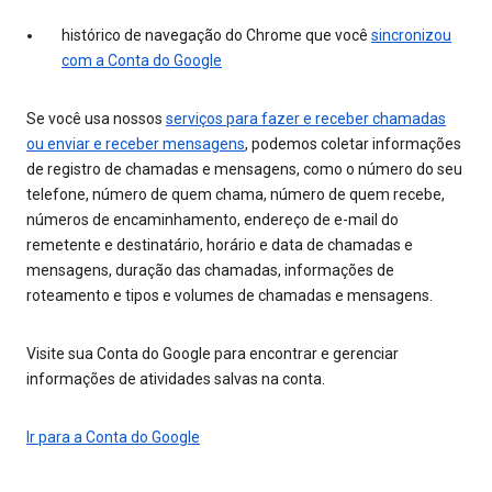
histórico de navegação do Chrome que você
sincronizou
com a Conta do Google
Se você usa nossos
serviços para fazer e receber chamadas
ou enviar e receber mensagens
, podemos coletar informações
de registro de chamadas e mensagens, como o número do seu
telefone, número de quem chama, número de quem recebe,
números de encaminhamento, endereço de e-mail do
remetente e destinatário, horário e data de chamadas e
mensagens, duração das chamadas, informações de
roteamento e tipos e volumes de chamadas e mensagens.
Visite sua Conta do Google para encontrar e gerenciar
informações de atividades salvas na conta.
Ir para a Conta do Google