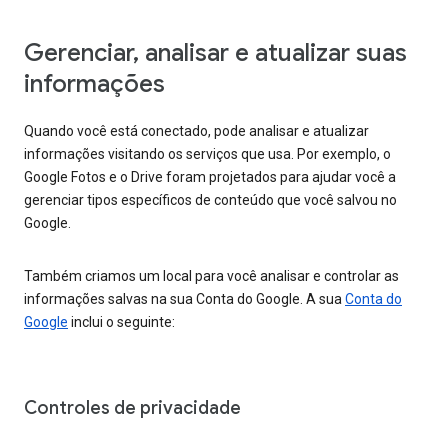
Gerenciar, analisar e atualizar suas
informações
Quando você está conectado, pode analisar e atualizar
informações visitando os serviços que usa. Por exemplo, o
Google Fotos e o Drive foram projetados para ajudar você a
gerenciar tipos específicos de conteúdo que você salvou no
Google.
Também criamos um local para você analisar e controlar as
informações salvas na sua Conta do Google. A sua
Conta do
Google
inclui o seguinte:
Controles de privacidade