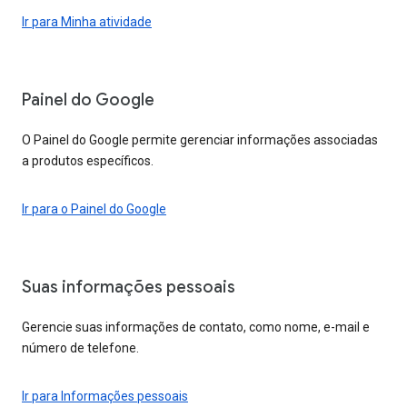
Ir para Minha atividade
Painel do Google
O Painel do Google permite gerenciar informações associadas
a produtos específicos.
Ir para o Painel do Google
Suas informações pessoais
Gerencie suas informações de contato, como nome, e-mail e
número de telefone.
Ir para Informações pessoais