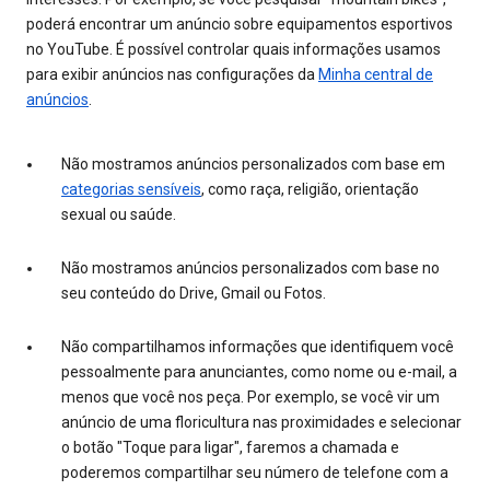
poderá encontrar um anúncio sobre equipamentos esportivos
no YouTube. É possível controlar quais informações usamos
para exibir anúncios nas configurações da
Minha central de
anúncios
.
Não mostramos anúncios personalizados com base em
categorias sensíveis
, como raça, religião, orientação
sexual ou saúde.
Não mostramos anúncios personalizados com base no
seu conteúdo do Drive, Gmail ou Fotos.
Não compartilhamos informações que identifiquem você
pessoalmente para anunciantes, como nome ou e-mail, a
menos que você nos peça. Por exemplo, se você vir um
anúncio de uma floricultura nas proximidades e selecionar
o botão "Toque para ligar", faremos a chamada e
poderemos compartilhar seu número de telefone com a