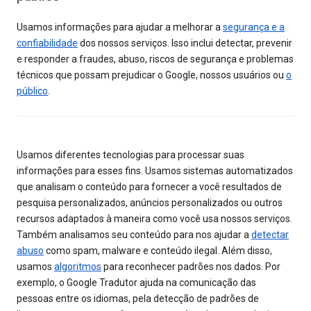
Usamos informações para ajudar a melhorar a
segurança e a
confiabilidade
dos nossos serviços. Isso inclui detectar, prevenir
e responder a fraudes, abuso, riscos de segurança e problemas
técnicos que possam prejudicar o Google, nossos usuários ou
o
público
.
Usamos diferentes tecnologias para processar suas
informações para esses fins. Usamos sistemas automatizados
que analisam o conteúdo para fornecer a você resultados de
pesquisa personalizados, anúncios personalizados ou outros
recursos adaptados à maneira como você usa nossos serviços.
Também analisamos seu conteúdo para nos ajudar a
detectar
abuso
como spam, malware e conteúdo ilegal. Além disso,
usamos
algoritmos
para reconhecer padrões nos dados. Por
exemplo, o Google Tradutor ajuda na comunicação das
pessoas entre os idiomas, pela detecção de padrões de