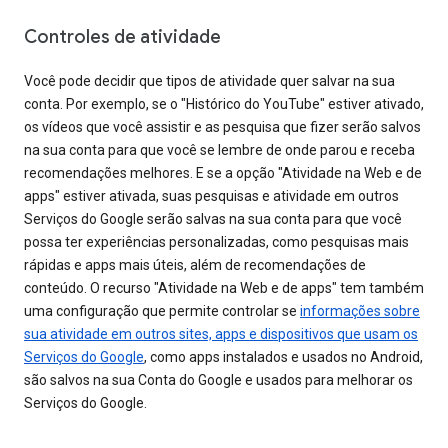
Controles de atividade
Você pode decidir que tipos de atividade quer salvar na sua
conta. Por exemplo, se o "Histórico do YouTube" estiver ativado,
os vídeos que você assistir e as pesquisa que fizer serão salvos
na sua conta para que você se lembre de onde parou e receba
recomendações melhores. E se a opção "Atividade na Web e de
apps" estiver ativada, suas pesquisas e atividade em outros
Serviços do Google serão salvas na sua conta para que você
possa ter experiências personalizadas, como pesquisas mais
rápidas e apps mais úteis, além de recomendações de
conteúdo. O recurso "Atividade na Web e de apps" tem também
uma configuração que permite controlar se
informações sobre
sua atividade em outros sites, apps e dispositivos que usam os
Serviços do Google
, como apps instalados e usados no Android,
são salvos na sua Conta do Google e usados para melhorar os
Serviços do Google.