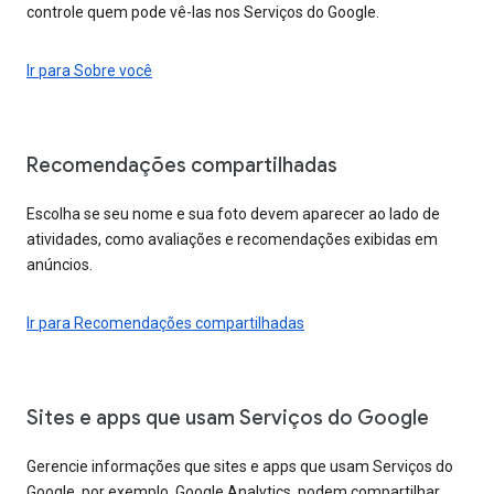
controle quem pode vê-las nos Serviços do Google.
Ir para Sobre você
Recomendações compartilhadas
Escolha se seu nome e sua foto devem aparecer ao lado de
atividades, como avaliações e recomendações exibidas em
anúncios.
Ir para Recomendações compartilhadas
Sites e apps que usam Serviços do Google
Gerencie informações que sites e apps que usam Serviços do
Google, por exemplo, Google Analytics, podem compartilhar