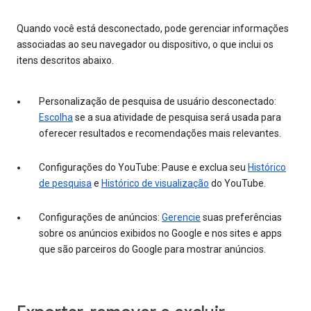
Quando você está desconectado, pode gerenciar informações
associadas ao seu navegador ou dispositivo, o que inclui os
itens descritos abaixo.
Personalização de pesquisa de usuário desconectado:
Escolha
se a sua atividade de pesquisa será usada para
oferecer resultados e recomendações mais relevantes.
Configurações do YouTube: Pause e exclua seu
Histórico
de pesquisa
e
Histórico de visualização
do YouTube.
Configurações de anúncios:
Gerencie
suas preferências
sobre os anúncios exibidos no Google e nos sites e apps
que são parceiros do Google para mostrar anúncios.