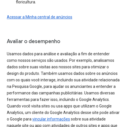
floricultura.
Acessar a Minha central de anúncios
Avaliar o desempenho
Usamos dados para análise e avaliação a fim de entender
como nossos serviços são usados. Por exemplo, analisamos
dados sobre suas visitas aos nossos sites para otimizar o
design do produto. Também usamos dados sobre os anúncios
com os quais você interage, incluindo sua atividade relacionada
na Pesquisa Google, para ajudar os anunciantes a entender a
performance das campanhas publicitárias. Usamos diversas
ferramentas para fazer isso, incluindo o Google Analytics.
Quando você visita sites ou usa apps que utilizam o Google
Analytics, um cliente do Google Analytics desse site pode ativar
o Google para
vincular informações
sobre sua atividade
naquele site ou app com atividades de outros sites e apps que