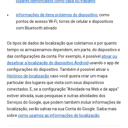
lugares identificados como casa ou trabalho
informações de itens próximos do dispositivo
, como
pontos de acesso Wi-Fi, torres de celular e dispositivos
com Bluetooth ativado
Os tipos de dados de localização que coletamos e por quanto
tempo os armazenamos dependem, em parte, do dispositivo e
das configurações da conta. Por exemplo, é possível
ativar ou
desativar a localização do dispositivo Android
usando o app de
configurações do dispositivo. Também é possível ativar o
Histórico de localização
caso você queira criar um mapa
particular dos lugares que visita com seus dispositivos
conectados. E, se a configuração "Atividade na Web e de apps"
estiver ativada, suas pesquisas e outras atividades dos
Serviços do Google, que podem também incluir informações de
localização, serão salvas na sua Conta do Google. Saiba mais
sobre
como usamos as informações de localização
.