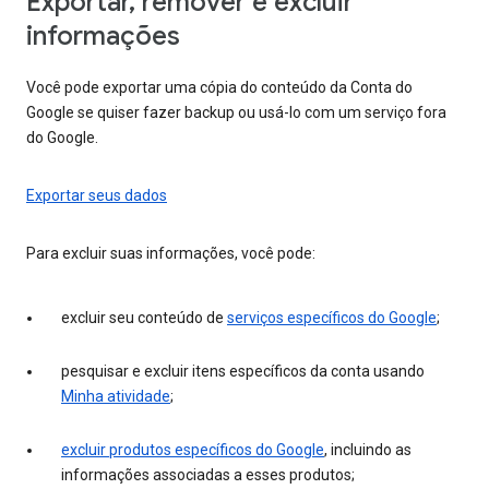
Exportar, remover e excluir
informações
Você pode exportar uma cópia do conteúdo da Conta do
Google se quiser fazer backup ou usá-lo com um serviço fora
do Google.
Exportar seus dados
Para excluir suas informações, você pode:
excluir seu conteúdo de
serviços específicos do Google
;
pesquisar e excluir itens específicos da conta usando
Minha atividade
;
excluir produtos específicos do Google
, incluindo as
informações associadas a esses produtos;