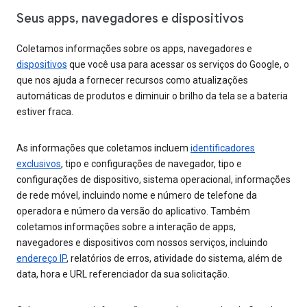
Seus apps, navegadores e dispositivos
Coletamos informações sobre os apps, navegadores e
dispositivos
que você usa para acessar os serviços do Google, o
que nos ajuda a fornecer recursos como atualizações
automáticas de produtos e diminuir o brilho da tela se a bateria
estiver fraca.
As informações que coletamos incluem
identificadores
exclusivos
, tipo e configurações de navegador, tipo e
configurações de dispositivo, sistema operacional, informações
de rede móvel, incluindo nome e número de telefone da
operadora e número da versão do aplicativo. Também
coletamos informações sobre a interação de apps,
navegadores e dispositivos com nossos serviços, incluindo
endereço IP
, relatórios de erros, atividade do sistema, além de
data, hora e URL referenciador da sua solicitação.