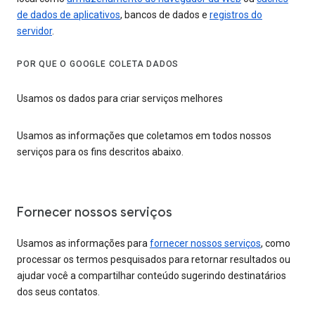
de dados de aplicativos
, bancos de dados e
registros do
servidor
.
POR QUE O GOOGLE COLETA DADOS
Usamos os dados para criar serviços melhores
Usamos as informações que coletamos em todos nossos
serviços para os fins descritos abaixo.
Fornecer nossos serviços
Usamos as informações para
fornecer nossos serviços
, como
processar os termos pesquisados para retornar resultados ou
ajudar você a compartilhar conteúdo sugerindo destinatários
dos seus contatos.