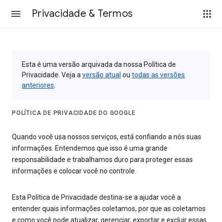
Privacidade & Termos
Esta é uma versão arquivada da nossa Política de
Privacidade. Veja a
versão atual
ou
todas as versões
anteriores
.
POLÍTICA DE PRIVACIDADE DO GOOGLE
Quando você usa nossos serviços, está confiando a nós suas
informações. Entendemos que isso é uma grande
responsabilidade e trabalhamos duro para proteger essas
informações e colocar você no controle.
Esta Política de Privacidade destina-se a ajudar você a
entender quais informações coletamos, por que as coletamos
e como você pode atualizar, gerenciar, exportar e excluir essas