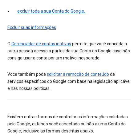
excluir toda a sua Conta do Google.
Excluir suas informações
O
Gerenciador de contas inativas
permite que você conceda a
outra pessoa acesso a partes da sua Conta do Google caso não
consiga usar a conta por um motivo inesperado.
Você também pode
solicitar a remoção de conteúdo
de
serviços específicos do Google com base na legislação aplicável
e nas nossas políticas.
Existem outras formas de controlar as informações coletadas
pelo Google, estando você conectado ou não a uma Conta do
Google, inclusive as formas descritas abaixo.