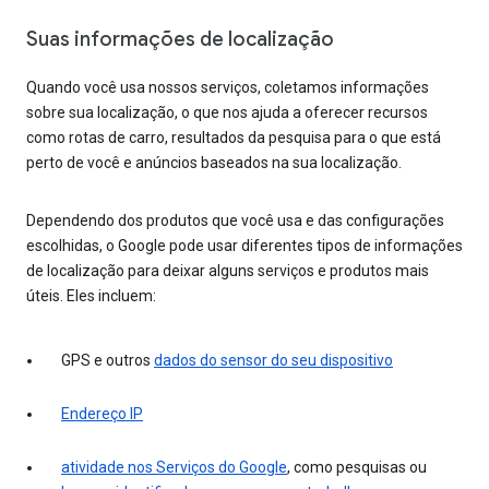
Suas informações de localização
Quando você usa nossos serviços, coletamos informações
sobre sua localização, o que nos ajuda a oferecer recursos
como rotas de carro, resultados da pesquisa para o que está
perto de você e anúncios baseados na sua localização.
Dependendo dos produtos que você usa e das configurações
escolhidas, o Google pode usar diferentes tipos de informações
de localização para deixar alguns serviços e produtos mais
úteis. Eles incluem:
GPS e outros
dados do sensor do seu dispositivo
Endereço IP
atividade nos Serviços do Google
, como pesquisas ou