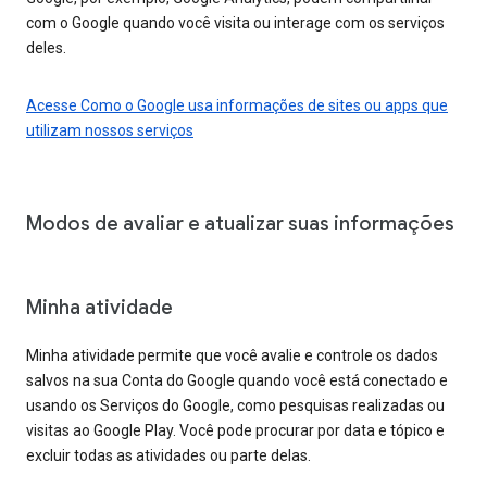
com o Google quando você visita ou interage com os serviços
deles.
Acesse Como o Google usa informações de sites ou apps que
utilizam nossos serviços
Modos de avaliar e atualizar suas informações
Minha atividade
Minha atividade permite que você avalie e controle os dados
salvos na sua Conta do Google quando você está conectado e
usando os Serviços do Google, como pesquisas realizadas ou
visitas ao Google Play. Você pode procurar por data e tópico e
excluir todas as atividades ou parte delas.