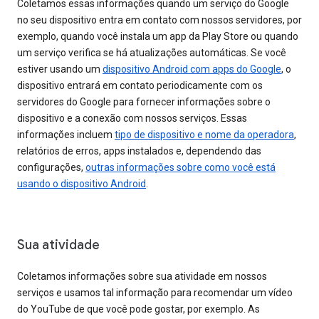
Coletamos essas informações quando um serviço do Google
no seu dispositivo entra em contato com nossos servidores, por
exemplo, quando você instala um app da Play Store ou quando
um serviço verifica se há atualizações automáticas. Se você
estiver usando um
dispositivo Android com apps do Google
, o
dispositivo entrará em contato periodicamente com os
servidores do Google para fornecer informações sobre o
dispositivo e a conexão com nossos serviços. Essas
informações incluem
tipo de dispositivo e nome da operadora
,
relatórios de erros, apps instalados e, dependendo das
configurações,
outras informações sobre como você está
usando o dispositivo Android
.
Sua atividade
Coletamos informações sobre sua atividade em nossos
serviços e usamos tal informação para recomendar um vídeo
do YouTube de que você pode gostar, por exemplo. As