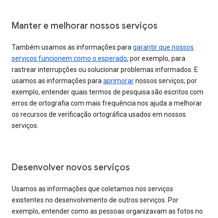
Manter e melhorar nossos serviços
Também usamos as informações para
garantir que nossos
serviços funcionem como o esperado
, por exemplo, para
rastrear interrupções ou solucionar problemas informados. E
usamos as informações para
aprimorar
nossos serviços; por
exemplo, entender quais termos de pesquisa são escritos com
erros de ortografia com mais frequência nos ajuda a melhorar
os recursos de verificação ortográfica usados em nossos
serviços.
Desenvolver novos serviços
Usamos as informações que coletamos nos serviços
existentes no desenvolvimento de outros serviços. Por
exemplo, entender como as pessoas organizavam as fotos no