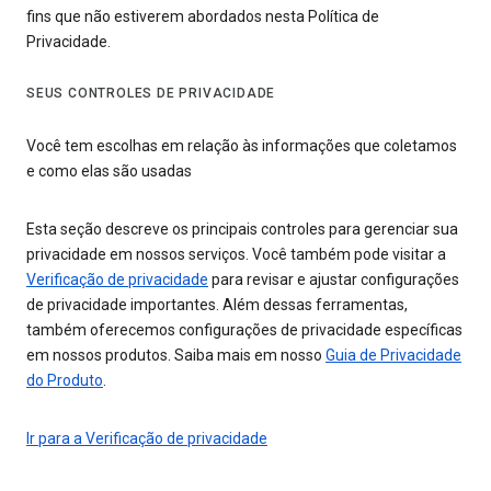
fins que não estiverem abordados nesta Política de
Privacidade.
SEUS CONTROLES DE PRIVACIDADE
Você tem escolhas em relação às informações que coletamos
e como elas são usadas
Esta seção descreve os principais controles para gerenciar sua
privacidade em nossos serviços. Você também pode visitar a
Verificação de privacidade
para revisar e ajustar configurações
de privacidade importantes. Além dessas ferramentas,
também oferecemos configurações de privacidade específicas
em nossos produtos. Saiba mais em nosso
Guia de Privacidade
do Produto
.
Ir para a Verificação de privacidade