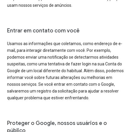
usam nossos serviços de anúncios.
Entrar em contato com você
Usamos as informações que coletamos, como endereço de e-
mail, para interagir diretamente com você. Por exemplo,
podemos enviar uma notificação se detectarmos atividades
suspeitas, como uma tentativa de fazer login na sua Conta do
Google de um local diferente do habitual. Além disso, podemos
informar você sobre futuras alterações ou melhorias em
nossos serviços. Se você entrar em contato com o Google,
salvaremos um registro da solicitação para ajudar a resolver
qualquer problema que estiver enfrentando.
Proteger o Google, nossos usuários e o
público