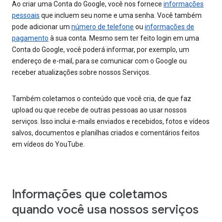
Ao criar uma Conta do Google, você nos fornece
informações
pessoais
que incluem seu nome e uma senha. Você também
pode adicionar um
número de telefone
ou
informações de
pagamento
à sua conta. Mesmo sem ter feito login em uma
Conta do Google, você poderá informar, por exemplo, um
endereço de e-mail, para se comunicar com o Google ou
receber atualizações sobre nossos Serviços.
Também coletamos o conteúdo que você cria, de que faz
upload ou que recebe de outras pessoas ao usar nossos
serviços. Isso inclui e-mails enviados e recebidos, fotos e vídeos
salvos, documentos e planilhas criados e comentários feitos
em vídeos do YouTube.
Informações que coletamos
quando você usa nossos serviços