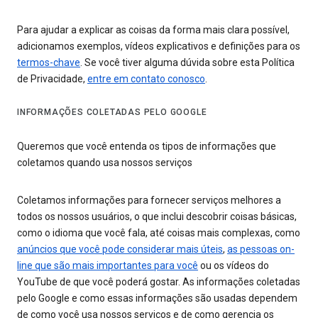
Para ajudar a explicar as coisas da forma mais clara possível,
adicionamos exemplos, vídeos explicativos e definições para os
termos-chave
. Se você tiver alguma dúvida sobre esta Política
de Privacidade,
entre em contato conosco
.
INFORMAÇÕES COLETADAS PELO GOOGLE
Queremos que você entenda os tipos de informações que
coletamos quando usa nossos serviços
Coletamos informações para fornecer serviços melhores a
todos os nossos usuários, o que inclui descobrir coisas básicas,
como o idioma que você fala, até coisas mais complexas, como
anúncios que você pode considerar mais úteis
,
as pessoas on-
line que são mais importantes para você
ou os vídeos do
YouTube de que você poderá gostar. As informações coletadas
pelo Google e como essas informações são usadas dependem
de como você usa nossos serviços e de como gerencia os