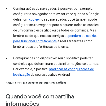
Configurações do navegador: é possível, por exemplo,
configurar o navegador para avisar você quando o Google
definir um
cookie
no seu navegador. Você também pode
configurar seu navegador para bloquear todos os cookies
de um domínio específico ou de todos os domínios. Mas
lembre-se de que nossos serviços
dependem de cookies
para funcionar corretamente
e realizar tarefas como
lembrar suas preferências de idioma.
Configurações no dispositivo: seu dispositivo pode ter
controles que determinam quais informações coletamos.
Por exemplo, é possível
modificar as configurações de
localização
do seu dispositivo Android.
COMPARTILHAMENTO DE INFORMAÇÕES
Quando você compartilha
informações