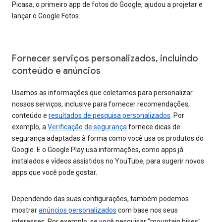
Picasa, o primeiro app de fotos do Google, ajudou a projetar e
lançar o Google Fotos.
Fornecer serviços personalizados, incluindo
conteúdo e anúncios
Usamos as informações que coletamos para personalizar
nossos serviços, inclusive para fornecer recomendações,
conteúdo e
resultados de pesquisa personalizados
. Por
exemplo, a
Verificação de segurança
fornece dicas de
segurança adaptadas à forma como você usa os produtos do
Google. E o Google Play usa informações, como apps já
instalados e vídeos assistidos no YouTube, para sugerir novos
apps que você pode gostar.
Dependendo das suas configurações, também podemos
mostrar
anúncios personalizados
com base nos seus
interesses. Por exemplo, se você pesquisar "mountain bikes",