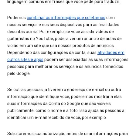
linguagem comuns em frases que você pede para traduzir.
Podemos
combinar as informações que coletamos
com
nossos serviços e nos seus dispositivos para as finalidades
descritas acima. Por exemplo, se você assistir vídeos de
guitarristas no YouTube, poderá ver um anúncio de aulas de
violão em um site que usa nossos produtos de anúncios.
Dependendo das configurações da conta, suas
atividades em
outros sites e apps
podem ser associadas às suas informações
pessoais para melhorar os serviços e os anúncios fornecidos
pelo Google.
Se outras pessoas já tiverem o endereço de e-mail ou outra
informação que identifique você, poderemos mostrar a elas
suas informações da Conta do Google que são visíveis
publicamente, como o nome e a foto. Isso ajuda as pessoas a
identificar um e-mail recebido de você, por exemplo.
Solicitaremos sua autorização antes de usar informações para