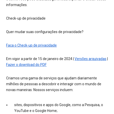
informações.
Check-up de privacidade
Quer mudar suas configurações de privacidade?
Faça o Check-up de privacidade
Em vigor a partir de 15 de janeiro de 2024 |
Versões arquivadas
|
Fazer o download do PDF
Criamos uma gama de serviços que ajudam diariamente
milhões de pessoas a descobrir e interagir com o mundo de
novas maneiras. Nossos serviços incluem:
sites, dispositivos e apps do Google, como a Pesquisa, o
YouTube e o Google Home;