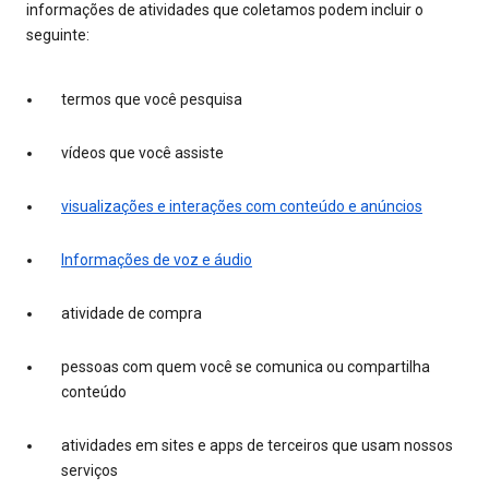
informações de atividades que coletamos podem incluir o
seguinte:
termos que você pesquisa
vídeos que você assiste
visualizações e interações com conteúdo e anúncios
Informações de voz e áudio
atividade de compra
pessoas com quem você se comunica ou compartilha
conteúdo
atividades em sites e apps de terceiros que usam nossos
serviços