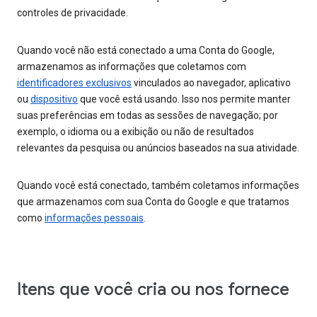
controles de privacidade.
Quando você não está conectado a uma Conta do Google,
armazenamos as informações que coletamos com
identificadores exclusivos
vinculados ao navegador, aplicativo
ou
dispositivo
que você está usando. Isso nos permite manter
suas preferências em todas as sessões de navegação; por
exemplo, o idioma ou a exibição ou não de resultados
relevantes da pesquisa ou anúncios baseados na sua atividade.
Quando você está conectado, também coletamos informações
que armazenamos com sua Conta do Google e que tratamos
como
informações pessoais
.
Itens que você cria ou nos fornece