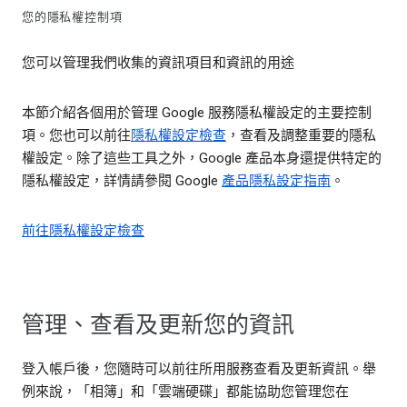
您的隱私權控制項
您可以管理我們收集的資訊項目和資訊的用途
本節介紹各個用於管理 Google 服務隱私權設定的主要控制
項。您也可以前往
隱私權設定檢查
，查看及調整重要的隱私
權設定。除了這些工具之外，Google 產品本身還提供特定的
隱私權設定，詳情請參閱 Google
產品隱私設定指南
。
前往隱私權設定檢查
管理、查看及更新您的資訊
登入帳戶後，您隨時可以前往所用服務查看及更新資訊。舉
例來說，「相簿」和「雲端硬碟」都能協助您管理您在