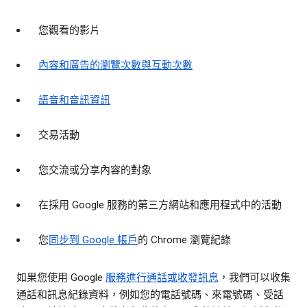
您觀看的影片
內容和廣告的瀏覽次數與互動次數
語音和音訊資訊
交易活動
您交流或分享內容的對象
在採用 Google 服務的第三方網站和應用程式中的活動
您
同步到 Google 帳戶
的 Chrome 瀏覽紀錄
如果您使用 Google
服務進行通話或收發訊息
，我們可以收集
通話和訊息紀錄資料，例如您的電話號碼、來電號碼、受話