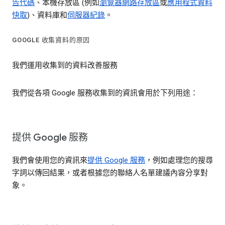
告代碼
、本機存放區 (例如
瀏覽器網路存放區
或
應用程式資料
快取
)、資料庫和
伺服器紀錄
。
GOOGLE 收集資料的原因
我們運用收集到的資料改善服務
我們從各項 Google 服務收集到的資訊會用於下列用途：
提供 Google 服務
我們會使用您的資訊來
提供 Google 服務
，例如處理您的搜尋
字詞以傳回結果，或者根據您的聯絡人名單建議內容分享對
象。