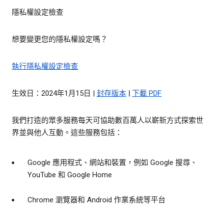
隱私權設定檢查
想要變更您的隱私權設定嗎？
執行隱私權設定檢查
生效日：2024年1月15日 |
封存版本
|
下載 PDF
我們打造的眾多服務每天可協助數百萬人以嶄新方式探索世
界並與他人互動。這些服務包括：
Google 應用程式、網站和裝置，例如 Google 搜尋、
YouTube 和 Google Home
Chrome 瀏覽器和 Android 作業系統等平台