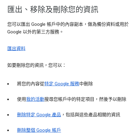
匯出、移除及刪除您的資訊
您可以匯出 Google 帳戶中的內容副本，做為備份資料或用於
Google 以外的第三方服務。
匯出資料
如要刪除您的資訊，您可以：
將您的內容從
特定 Google 服務
中刪除
使用
我的活動
搜尋您帳戶中的特定項目，然後予以刪除
刪除特定 Google 產品
，包括與這些產品相關的資訊
刪除整個 Google 帳戶