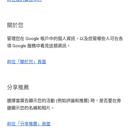
關於您
管理您在 Google 帳戶中的個人資訊，以及控管哪些人可在各
項 Google 服務中看見這類資訊。
前往「關於您」頁面
分享推薦
選擇當廣告顯示您的活動 (例如評論和推薦) 時，是否要在旁
邊顯示您的名稱和相片。
前往「分享推薦」頁面