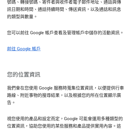
號碼、轉接號碼、寄件者與收件者電子郵件地址、通話與傳
訊日期和時間、通話持續時間、傳送資訊，以及通話和訊息
的類型與數量。
您可以前往 Google 帳戶查看及管理帳戶中儲存的活動資訊。
前往 Google 帳戶
您的位置資訊
我們會在您使用 Google 服務時蒐集位置資訊，以便提供行車
路線、附近事物的搜尋結果，以及根據您的所在位置顯示廣
告。
視您使用的產品和設定而定，Google 可能會運用多種類型的
位置資訊，協助您使用的某些服務和產品提供實用內容。這