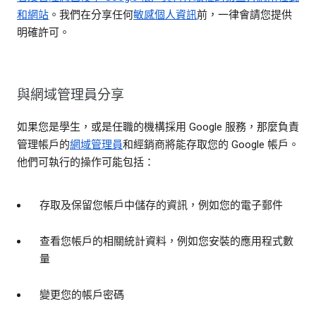
和網站
。我們在分享任何
敏感個人資訊
前，一律會請您提供
明確許可。
與網域管理員分享
如果您是學生，或是任職的機構採用 Google 服務，那麼負責
管理帳戶的
網域管理員
和經銷商將能存取您的 Google 帳戶。
他們可執行的操作可能包括：
存取及保留您帳戶中儲存的資訊，例如您的電子郵件
查看您帳戶的相關統計資料，例如您安裝的應用程式數
量
變更您的帳戶密碼