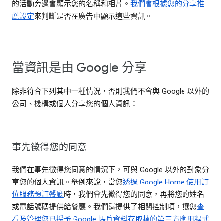
的活動旁邊會顯示您的名稱和相片。
我們會根據您的分享推
薦設定
來判斷是否在廣告中顯示這些資訊。
當資訊是由 Google 分享
除非符合下列其中一種情況，否則我們不會與 Google 以外的
公司、機構或個人分享您的個人資訊：
事先徵得您的同意
我們在事先徵得您同意的情況下，可與 Google 以外的對象分
享您的個人資訊。舉例來說，當您
透過 Google Home 使用訂
位服務預訂餐廳
時，我們會先徵得您的同意，再將您的姓名
或電話號碼提供給餐廳。我們還提供了相關控制項，讓您
查
看及管理您已授予 Google 帳戶資料存取權的第三方應用程式