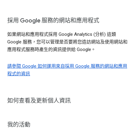
採用 Google 服務的網站和應用程式
如果網站和應用程式採用 Google Analytics (分析) 這類
Google 服務，您可以管理是否要將您造訪網站及使用網站和
應用程式服務時產生的資訊提供給 Google。
請參閱 Google 如何運用來自採用 Google 服務的網站和應用
程式的資訊
如何查看及更新個人資訊
我的活動