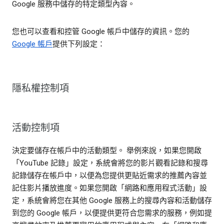
Google 服務中儲存的特定類型內容。
您也可以查看和控管 Google 帳戶中儲存的資訊。您的
Google 帳戶
提供下列設定：
隱私權控制項
活動控制項
決定要儲存在帳戶中的活動類型。 舉例來說，如果您開啟
「YouTube 記錄」設定，系統會將您的影片觀看記錄和搜尋
記錄儲存在帳戶中，以便為您提供更貼近需求的推薦內容並
記住影片播放進度。如果您開啟「網路和應用程式活動」設
定，系統會將您在其他 Google 服務上的搜尋內容和活動儲存
到您的 Google 帳戶，以便提供更符合您需求的服務，例如提