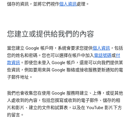
儲存的資訊，並將它們視作
個人資訊
處理。
您建立或提供給我們的內容
當您建立 Google 帳戶時，系統會要求您提供
個人資訊
，包括
您的姓名和密碼。您也可以選擇在帳戶中加入
電話號碼
或
付
款資訊
。即使您未登入 Google 帳戶，還是可以向我們提供某
些資訊，例如要用來與 Google 聯絡或接收服務更新通知的電
子郵件地址。
我們也會收集您在使用 Google 服務時建立、上傳，或從其他
人處收到的內容，包括您撰寫或收到的電子郵件、儲存的相
片和影片、建立的文件和試算表，以及在 YouTube 影片下方
的留言。