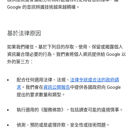
Google 的音訊辨識技術越來越精確。
基於法律原因
如果我們確信，基於下列目的存取、使用、保留或揭露個人
資訊屬合理必要的行為，我們會將個人資訊提供給 Google 以
外的第三方：
配合任何適用法律、法規、
法律令狀或合法的政府請
求
。我們會在
資訊公開報告
中提供各國政府向 Google
提出的要求數量和類型。
執行適用的《服務條款》，包括調查可能的違規情事。
偵測、預防或是處理詐欺、安全性或技術問題。