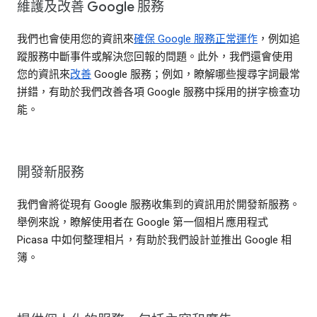
維護及改善 Google 服務
我們也會使用您的資訊來
確保 Google 服務正常運作
，例如追
蹤服務中斷事件或解決您回報的問題。此外，我們還會使用
您的資訊來
改善
Google 服務；例如，瞭解哪些搜尋字詞最常
拼錯，有助於我們改善各項 Google 服務中採用的拼字檢查功
能。
開發新服務
我們會將從現有 Google 服務收集到的資訊用於開發新服務。
舉例來說，瞭解使用者在 Google 第一個相片應用程式
Picasa 中如何整理相片，有助於我們設計並推出 Google 相
簿。