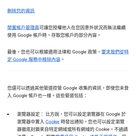
刪除您的資訊
閒置帳戶管理員
可讓您授權他人在您因意外狀況而無法繼續
使用 Google 帳戶時，存取您帳戶的部分內容。
最後，您也可以根據適用法律和 Google 政策，
要求我們從特
定 Google 服務中移除內容
。
您還可以透過其他管道控管 Google 收集的資訊，即使您未登
入 Google 帳戶也一樣。這些管道包括：
瀏覽器設定： 比方說，您可以設定瀏覽器在 Google 於
瀏覽器中置入
Cookie
時發出通知。您也可以設定瀏覽
器徹底封鎖來自特定網域或所有網域的 Cookie。不過請