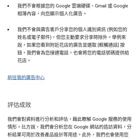
我們不會根據您的 Google 雲端硬碟、Gmail 或 Google
相簿內容，向您顯示個人化廣告。
我們不會與廣告客戶分享您的個人識別資訊 (例如您的
姓名或電子郵件)，但您主動要求分享時除外。舉例來
說，如果您看到附近花店的廣告並選取 [輕觸通話] 按
鈕，我們會為您接通電話，也會將您的電話號碼提供給
花店。
前往我的廣告中心
評估成效
我們會對資料進行分析和評估，藉此瞭解 Google 服務的使用
情形。比方說，我們會分析您在 Google 網站的造訪資料，分
析結果可用於改善產品設計等用途。此外，我們也會使用您