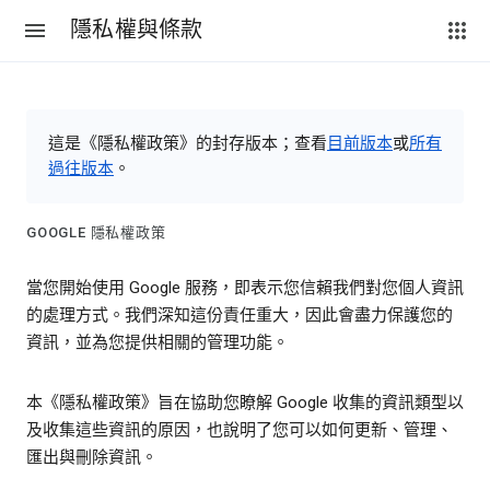
隱私權與條款
這是《隱私權政策》的封存版本；查看
目前版本
或
所有
過往版本
。
GOOGLE 隱私權政策
當您開始使用 Google 服務，即表示您信賴我們對您個人資訊
的處理方式。我們深知這份責任重大，因此會盡力保護您的
資訊，並為您提供相關的管理功能。
本《隱私權政策》旨在協助您瞭解 Google 收集的資訊類型以
及收集這些資訊的原因，也說明了您可以如何更新、管理、
匯出與刪除資訊。