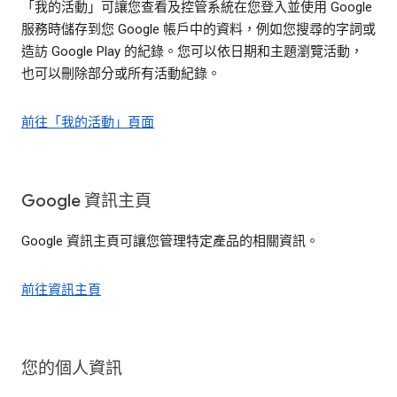
「我的活動」可讓您查看及控管系統在您登入並使用 Google
服務時儲存到您 Google 帳戶中的資料，例如您搜尋的字詞或
造訪 Google Play 的紀錄。您可以依日期和主題瀏覽活動，
也可以刪除部分或所有活動紀錄。
前往「我的活動」頁面
Google 資訊主頁
Google 資訊主頁可讓您管理特定產品的相關資訊。
前往資訊主頁
您的個人資訊