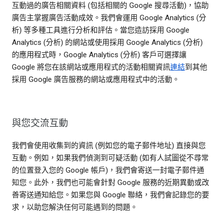
互動過的廣告相關資料 (包括相關的 Google 搜尋活動)，協助
廣告主掌握廣告活動成效。我們會運用 Google Analytics (分
析) 等多種工具進行分析和評估。當您造訪採用 Google
Analytics (分析) 的網站或使用採用 Google Analytics (分析)
的應用程式時，Google Analytics (分析) 客戶可選擇讓
Google 將您在該網站或應用程式的活動相關資訊
連結
到其他
採用 Google 廣告服務的網站或應用程式中的活動。
與您交流互動
我們會使用收集到的資訊 (例如您的電子郵件地址) 直接與您
互動。例如，如果我們偵測到可疑活動 (如有人試圖從不尋常
的位置登入您的 Google 帳戶)，我們會寄送一封電子郵件通
知您。此外，我們也可能會針對 Google 服務的近期異動或改
善寄送通知給您。如果您與 Google 聯絡，我們會記錄您的要
求，以助您解決任何可能遇到的問題。