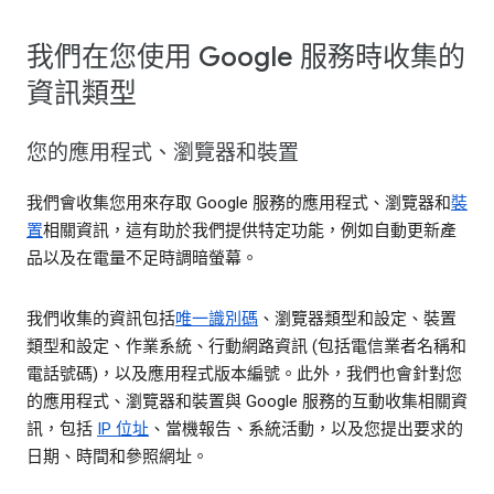
我們在您使用 Google 服務時收集的
資訊類型
您的應用程式、瀏覽器和裝置
我們會收集您用來存取 Google 服務的應用程式、瀏覽器和
裝
置
相關資訊，這有助於我們提供特定功能，例如自動更新產
品以及在電量不足時調暗螢幕。
我們收集的資訊包括
唯一識別碼
、瀏覽器類型和設定、裝置
類型和設定、作業系統、行動網路資訊 (包括電信業者名稱和
電話號碼)，以及應用程式版本編號。此外，我們也會針對您
的應用程式、瀏覽器和裝置與 Google 服務的互動收集相關資
訊，包括
IP 位址
、當機報告、系統活動，以及您提出要求的
日期、時間和參照網址。