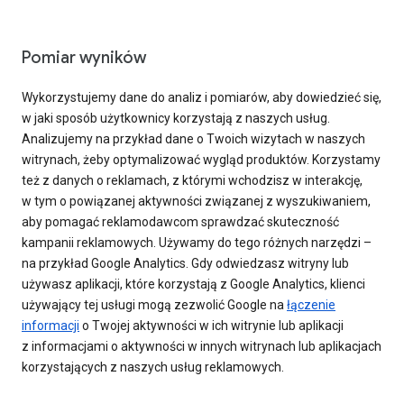
Pomiar wyników
Wykorzystujemy dane do analiz i pomiarów, aby dowiedzieć się,
w jaki sposób użytkownicy korzystają z naszych usług.
Analizujemy na przykład dane o Twoich wizytach w naszych
witrynach, żeby optymalizować wygląd produktów. Korzystamy
też z danych o reklamach, z którymi wchodzisz w interakcję,
w tym o powiązanej aktywności związanej z wyszukiwaniem,
aby pomagać reklamodawcom sprawdzać skuteczność
kampanii reklamowych. Używamy do tego różnych narzędzi –
na przykład Google Analytics. Gdy odwiedzasz witryny lub
używasz aplikacji, które korzystają z Google Analytics, klienci
używający tej usługi mogą zezwolić Google na
łączenie
informacji
o Twojej aktywności w ich witrynie lub aplikacji
z informacjami o aktywności w innych witrynach lub aplikacjach
korzystających z naszych usług reklamowych.