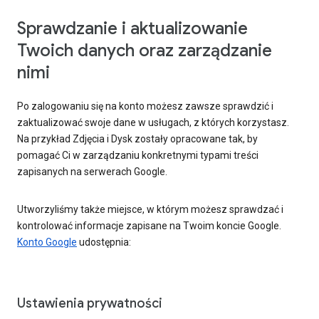
Sprawdzanie i aktualizowanie
Twoich danych oraz zarządzanie
nimi
Po zalogowaniu się na konto możesz zawsze sprawdzić i
zaktualizować swoje dane w usługach, z których korzystasz.
Na przykład Zdjęcia i Dysk zostały opracowane tak, by
pomagać Ci w zarządzaniu konkretnymi typami treści
zapisanych na serwerach Google.
Utworzyliśmy także miejsce, w którym możesz sprawdzać i
kontrolować informacje zapisane na Twoim koncie Google.
Konto Google
udostępnia:
Ustawienia prywatności