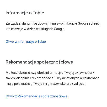
Informacje o Tobie
Zarządzaj danymi osobowymi na swoim koncie Google i określ,
kto może je widzieć w usługach Google.
Otwórz Informacje o Tobie
Rekomendacje społecznościowe
Możesz określić, czy obok informacji o Twojej aktywności –
takich jak opinie i rekomendacje – wyświetlanych w reklamach
mają pojawiać się Twoje imię i nazwisko oraz zdjęcie.
Otwórz Rekomendacje społecznościowe