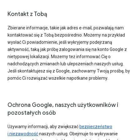
Kontakt z Tobą
Zbierane informacje, takie jak adres e-mail, pozwalają nam
kontaktować się z Tobą bezpośrednio. Możemy na przykład
wysłać Ci powiadomienie, jeśli wykryjemy podejrzaną
aktywność, taką jak próbę zalogowania się na konto Google z
nietypowej lokalizacji. Możemy też informować Cię o
nadchodzących zmianach lub ulepszeniach naszych usług.
Jeśli skontaktujesz się z Google, zachowamy Twoją prośbę, by
pomóc Ci rozwiązać wszelkie napotkane problemy.
Ochrona Google, naszych użytkowników i
pozostałych osób
Używamy informacji, aby zwiększać
bezpieczeństwo
i niezawodność
naszych usług. Obejmuje to wykrywanie