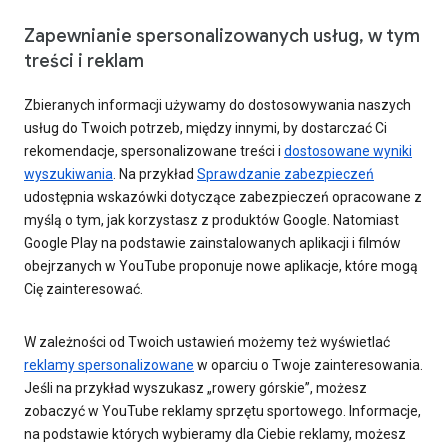
Zapewnianie spersonalizowanych usług, w tym
treści i reklam
Zbieranych informacji używamy do dostosowywania naszych
usług do Twoich potrzeb, między innymi, by dostarczać Ci
rekomendacje, spersonalizowane treści i
dostosowane wyniki
wyszukiwania
. Na przykład
Sprawdzanie zabezpieczeń
udostępnia wskazówki dotyczące zabezpieczeń opracowane z
myślą o tym, jak korzystasz z produktów Google. Natomiast
Google Play na podstawie zainstalowanych aplikacji i filmów
obejrzanych w YouTube proponuje nowe aplikacje, które mogą
Cię zainteresować.
W zależności od Twoich ustawień możemy też wyświetlać
reklamy spersonalizowane
w oparciu o Twoje zainteresowania.
Jeśli na przykład wyszukasz „rowery górskie”, możesz
zobaczyć w YouTube reklamy sprzętu sportowego. Informacje,
na podstawie których wybieramy dla Ciebie reklamy, możesz