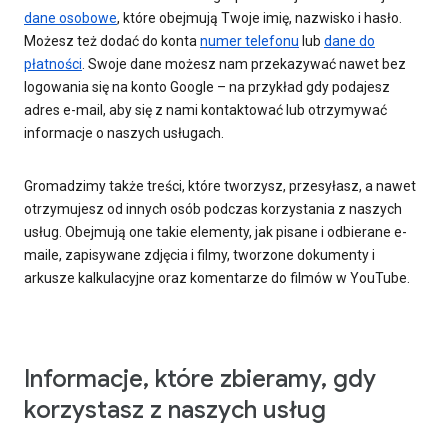
dane osobowe
, które obejmują Twoje imię, nazwisko i hasło.
Możesz też dodać do konta
numer telefonu
lub
dane do
płatności
. Swoje dane możesz nam przekazywać nawet bez
logowania się na konto Google – na przykład gdy podajesz
adres e-mail, aby się z nami kontaktować lub otrzymywać
informacje o naszych usługach.
Gromadzimy także treści, które tworzysz, przesyłasz, a nawet
otrzymujesz od innych osób podczas korzystania z naszych
usług. Obejmują one takie elementy, jak pisane i odbierane e-
maile, zapisywane zdjęcia i filmy, tworzone dokumenty i
arkusze kalkulacyjne oraz komentarze do filmów w YouTube.
Informacje, które zbieramy, gdy
korzystasz z naszych usług