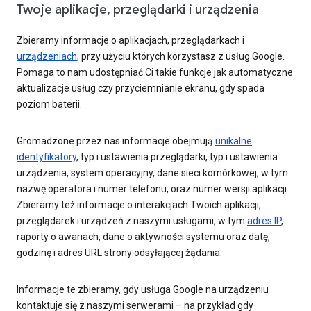
Twoje aplikacje, przeglądarki i urządzenia
Zbieramy informacje o aplikacjach, przeglądarkach i
urządzeniach
, przy użyciu których korzystasz z usług Google.
Pomaga to nam udostępniać Ci takie funkcje jak automatyczne
aktualizacje usług czy przyciemnianie ekranu, gdy spada
poziom baterii.
Gromadzone przez nas informacje obejmują
unikalne
identyfikatory
, typ i ustawienia przeglądarki, typ i ustawienia
urządzenia, system operacyjny, dane sieci komórkowej, w tym
nazwę operatora i numer telefonu, oraz numer wersji aplikacji.
Zbieramy też informacje o interakcjach Twoich aplikacji,
przeglądarek i urządzeń z naszymi usługami, w tym
adres IP
,
raporty o awariach, dane o aktywności systemu oraz datę,
godzinę i adres URL strony odsyłającej żądania.
Informacje te zbieramy, gdy usługa Google na urządzeniu
kontaktuje się z naszymi serwerami – na przykład gdy