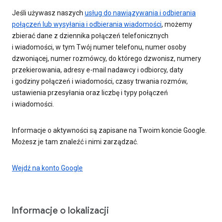
Jeśli używasz naszych
usług do nawiązywania i odbierania
połączeń lub wysyłania i odbierania wiadomości
, możemy
zbierać dane z dziennika połączeń telefonicznych
i wiadomości, w tym Twój numer telefonu, numer osoby
dzwoniącej, numer rozmówcy, do którego dzwonisz, numery
przekierowania, adresy e-mail nadawcy i odbiorcy, daty
i godziny połączeń i wiadomości, czasy trwania rozmów,
ustawienia przesyłania oraz liczbę i typy połączeń
i wiadomości.
Informacje o aktywności są zapisane na Twoim koncie Google.
Możesz je tam znaleźć i nimi zarządzać.
Wejdź na konto Google
Informacje o lokalizacji