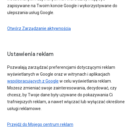
zapisywane na Twoim koncie Google i wykorzystywane do
ulepszania usług Google.
Otwórz Zarządzanie aktywnością
Ustawienia reklam
Pozwalają zarządzać preferencjami dotyczącymi reklam
wyświetlanych w Google oraz w witrynach i aplikacjach
współpracujących z Google
w celu wyświetlania reklam.
Możesz zmieniać swoje zainteresowania, decydować, czy
chcesz, by Twoje dane były używane do pokazywania Ci
trafniejszych reklam, a nawet włączać lub wyłączać określone
usługi reklamowe.
Przejdź do Mojego centrum reklam