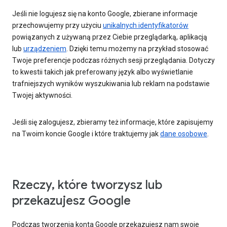
Jeśli nie logujesz się na konto Google, zbierane informacje
przechowujemy przy użyciu
unikalnych identyfikatorów
powiązanych z używaną przez Ciebie przeglądarką, aplikacją
lub
urządzeniem
. Dzięki temu możemy na przykład stosować
Twoje preferencje podczas różnych sesji przeglądania. Dotyczy
to kwestii takich jak preferowany język albo wyświetlanie
trafniejszych wyników wyszukiwania lub reklam na podstawie
Twojej aktywności.
Jeśli się zalogujesz, zbieramy też informacje, które zapisujemy
na Twoim koncie Google i które traktujemy jak
dane osobowe
.
Rzeczy, które tworzysz lub
przekazujesz Google
Podczas tworzenia konta Google przekazujesz nam swoje