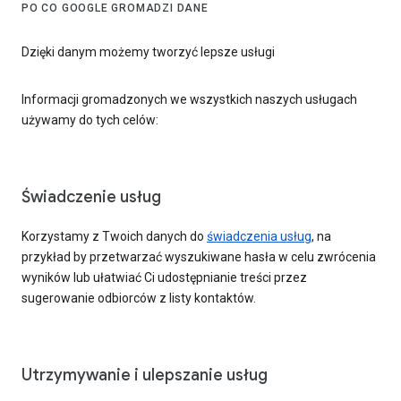
PO CO GOOGLE GROMADZI DANE
Dzięki danym możemy tworzyć lepsze usługi
Informacji gromadzonych we wszystkich naszych usługach
używamy do tych celów:
Świadczenie usług
Korzystamy z Twoich danych do
świadczenia usług
, na
przykład by przetwarzać wyszukiwane hasła w celu zwrócenia
wyników lub ułatwiać Ci udostępnianie treści przez
sugerowanie odbiorców z listy kontaktów.
Utrzymywanie i ulepszanie usług