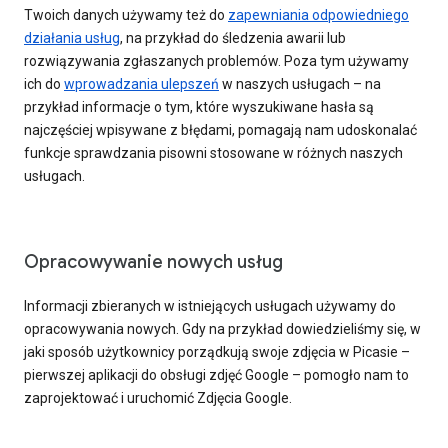
Twoich danych używamy też do
zapewniania odpowiedniego
działania usług
, na przykład do śledzenia awarii lub
rozwiązywania zgłaszanych problemów. Poza tym używamy
ich do
wprowadzania ulepszeń
w naszych usługach – na
przykład informacje o tym, które wyszukiwane hasła są
najczęściej wpisywane z błędami, pomagają nam udoskonalać
funkcje sprawdzania pisowni stosowane w różnych naszych
usługach.
Opracowywanie nowych usług
Informacji zbieranych w istniejących usługach używamy do
opracowywania nowych. Gdy na przykład dowiedzieliśmy się, w
jaki sposób użytkownicy porządkują swoje zdjęcia w Picasie –
pierwszej aplikacji do obsługi zdjęć Google – pomogło nam to
zaprojektować i uruchomić Zdjęcia Google.