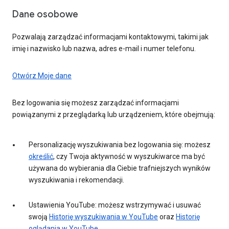
Dane osobowe
Pozwalają zarządzać informacjami kontaktowymi, takimi jak
imię i nazwisko lub nazwa, adres e-mail i numer telefonu.
Otwórz Moje dane
Bez logowania się możesz zarządzać informacjami
powiązanymi z przeglądarką lub urządzeniem, które obejmują:
Personalizację wyszukiwania bez logowania się: możesz
określić
, czy Twoja aktywność w wyszukiwarce ma być
używana do wybierania dla Ciebie trafniejszych wyników
wyszukiwania i rekomendacji.
Ustawienia YouTube: możesz wstrzymywać i usuwać
swoją
Historię wyszukiwania w YouTube
oraz
Historię
oglądania w YouTube
.