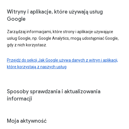
Witryny i aplikacje, które używają usług
Google
Zarządzaj informacjami, które strony i aplikacje używające
usług Google, np. Google Analytics, mogą udostępniać Google,
gdy z nich korzystasz.
Przejdź do sekcji Jak Google używa danych z witryn i aplikacji,
które korzystają z naszych usług
Sposoby sprawdzania i aktualizowania
informacji
Moja aktywność