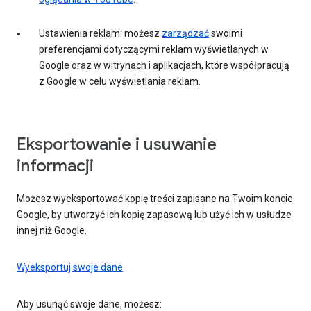
Ustawienia reklam: możesz
zarządzać
swoimi
preferencjami dotyczącymi reklam wyświetlanych w
Google oraz w witrynach i aplikacjach, które współpracują
z Google w celu wyświetlania reklam.
Eksportowanie i usuwanie
informacji
Możesz wyeksportować kopię treści zapisane na Twoim koncie
Google, by utworzyć ich kopię zapasową lub użyć ich w usłudze
innej niż Google.
Wyeksportuj swoje dane
Aby usunąć swoje dane, możesz: