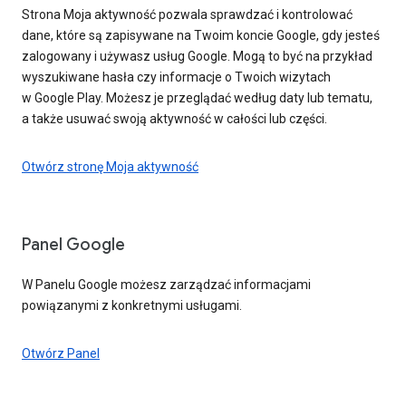
Strona Moja aktywność pozwala sprawdzać i kontrolować
dane, które są zapisywane na Twoim koncie Google, gdy jesteś
zalogowany i używasz usług Google. Mogą to być na przykład
wyszukiwane hasła czy informacje o Twoich wizytach
w Google Play. Możesz je przeglądać według daty lub tematu,
a także usuwać swoją aktywność w całości lub części.
Otwórz stronę Moja aktywność
Panel Google
W Panelu Google możesz zarządzać informacjami
powiązanymi z konkretnymi usługami.
Otwórz Panel