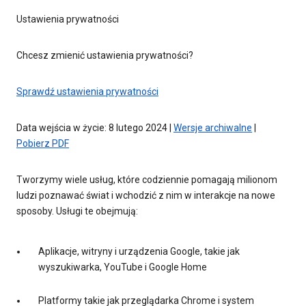
Ustawienia prywatności
Chcesz zmienić ustawienia prywatności?
Sprawdź ustawienia prywatności
Data wejścia w życie: 8 lutego 2024 |
Wersje archiwalne
|
Pobierz PDF
Tworzymy wiele usług, które codziennie pomagają milionom
ludzi poznawać świat i wchodzić z nim w interakcje na nowe
sposoby. Usługi te obejmują:
Aplikacje, witryny i urządzenia Google, takie jak
wyszukiwarka, YouTube i Google Home
Platformy takie jak przeglądarka Chrome i system