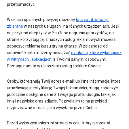
przetłumaczyć.
W celach opisanych powyżej możemy
łączyć informacje
zbierane
w naszych usługach i na różnych urządzeniach. Jeśli
na przykład obejrzysz w YouTube nagrania gitarzystów, na
stronie korzystającej z naszych usług reklamowych możesz
zobaczyć reklamę kursu gry na gitarze. W zależności od
ustawień konta możemy powiązać
działania, które wykonujesz
w witrynach i aplikacjach
, z Twoimi danymi osobowymi.
Pomaga nam to w ulepszaniu usług i reklam Google.
Osoby, które znają Twój adres e-mail lub inne informacje, które
umożliwiają identyfikację Twojej tożsamości, mogą zobaczyć
publicznie dostępne dane z Twojego profilu Google, takie jak
imię i nazwisko oraz zdjęcie. Pozwala im to na przykład
rozpoznawać e-maile jako wysyłane przez Ciebie.
Przed wykorzystaniem informacji w celu, który nie został