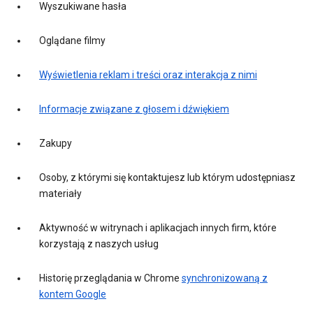
Wyszukiwane hasła
Oglądane filmy
Wyświetlenia reklam i treści oraz interakcja z nimi
Informacje związane z głosem i dźwiękiem
Zakupy
Osoby, z którymi się kontaktujesz lub którym udostępniasz
materiały
Aktywność w witrynach i aplikacjach innych firm, które
korzystają z naszych usług
Historię przeglądania w Chrome
synchronizowaną z
kontem Google