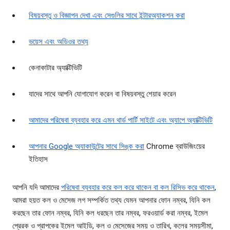
বিষয়বস্তু ও বিজ্ঞাপন দেখা এবং সেগুলির সাথে ইন্টারঅ্যাকশন করা
ভয়েস এবং অডিওর তথ্য
কেনাকাটার অ্যাক্টিভিটি
যাদের সাথে আপনি যোগাযোগ করেন বা বিষয়বস্তু শেয়ার করেন
আমাদের পরিষেবা ব্যবহার করে এমন থার্ড পার্টি সাইটে এবং অ্যাপে অ্যাক্টিভিটি
আপনার Google অ্যাকাউন্টের সাথে সিঙ্ক করা
Chrome ব্রাউজিংয়ের
ইতিহাস
আপনি যদি আমাদের
পরিষেবা ব্যবহার করে কল করে থাকেন বা কল রিসিভ করে থাকেন
,
আমরা হয়ত কল ও মেসেজ লগ সম্পর্কিত তথ্য যেমন আপনার ফোন নম্বর, যিনি কল
করছেন তার ফোন নম্বর, যিনি কল ধরছেন তার নম্বর, ফরওয়ার্ড করা নম্বর, ইমেল
প্রেরক ও প্রাপকের ইমেল আইডি, কল ও মেসেজের সময় ও তারিখ, কলের সময়সীমা,