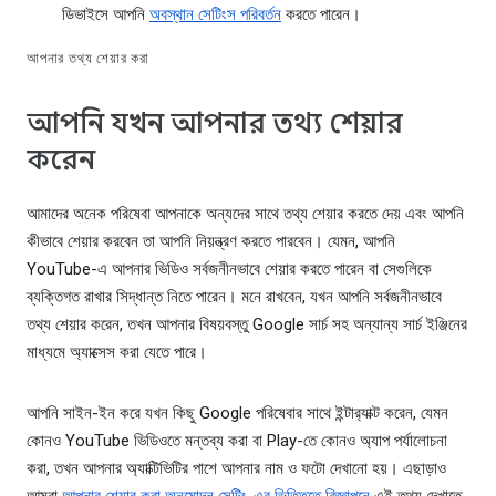
ডিভাইসে আপনি
অবস্থান সেটিংস পরিবর্তন
করতে পারেন।
আপনার তথ্য শেয়ার করা
আপনি যখন আপনার তথ্য শেয়ার
করেন
আমাদের অনেক পরিষেবা আপনাকে অন্যদের সাথে তথ্য শেয়ার করতে দেয় এবং আপনি
কীভাবে শেয়ার করবেন তা আপনি নিয়ন্ত্রণ করতে পারবেন। যেমন, আপনি
YouTube-এ আপনার ভিডিও সর্বজনীনভাবে শেয়ার করতে পারেন বা সেগুলিকে
ব্যক্তিগত রাখার সিদ্ধান্ত নিতে পারেন। মনে রাখবেন, যখন আপনি সর্বজনীনভাবে
তথ্য শেয়ার করেন, তখন আপনার বিষয়বস্তু Google সার্চ সহ অন্যান্য সার্চ ইঞ্জিনের
মাধ্যমে অ্যাক্সেস করা যেতে পারে।
আপনি সাইন-ইন করে যখন কিছু Google পরিষেবার সাথে ইন্টার‍্যাক্ট করেন, যেমন
কোনও YouTube ভিডিওতে মন্তব্য করা বা Play-তে কোনও অ্যাপ পর্যালোচনা
করা, তখন আপনার অ্যাক্টিভিটির পাশে আপনার নাম ও ফটো দেখানো হয়। এছাড়াও