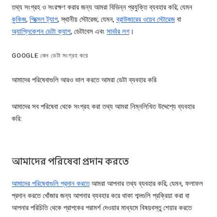
তথ্য সংগ্রহ ও সংরক্ষণ করার জন্য আমরা বিভিন্ন প্রযুক্তি ব্যবহার করি; যেমন
কুকিজ
,
পিক্সেল ট্যাগ
, স্থানীয় স্টোরেজ; যেমন,
ব্রাউজারের ওয়েব স্টোরেজ
বা
অ্যাপ্লিকেশন ডেটা ক্যাশ
, ডেটাবেস এবং
সার্ভার লগ
।
GOOGLE কেন ডেটা সংগ্রহ করে
আমাদের পরিষেবাগুলি আরও ভাল করতে আমরা ডেটা ব্যবহার করি
আমাদের সব পরিষেবা থেকে সংগ্রহ করা তথ্য আমরা নিম্নলিখিত উদ্দেশ্যে ব্যবহার
করি:
আমাদের পরিষেবা প্রদান করতে
আমাদের পরিষেবাগুলি প্রদান করতে
আমরা আপনার তথ্য ব্যবহার করি; যেমন, ফলাফল
প্রদান করতে খোঁজার জন্য আপনার ব্যবহার করে থাকা শব্দগুলি প্রক্রিয়া করা বা
আপনার পরিচিতি থেকে প্রাপকের পরামর্শ দেওয়ার মাধ্যমে বিষয়বস্তু শেয়ার করতে