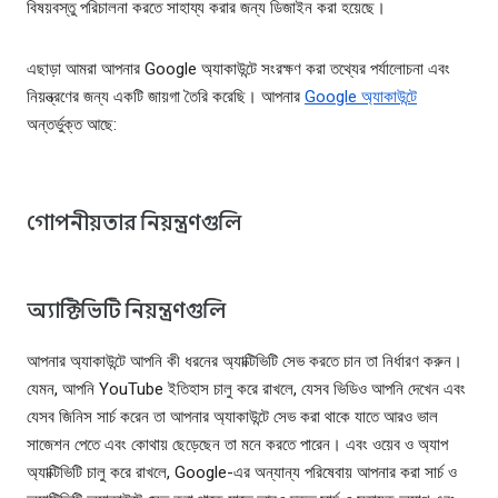
বিষয়বস্তু পরিচালনা করতে সাহায্য করার জন্য ডিজাইন করা হয়েছে।
এছাড়া আমরা আপনার Google অ্যাকাউন্টে সংরক্ষণ করা তথ্যের পর্যালোচনা এবং
নিয়ন্ত্রণের জন্য একটি জায়গা তৈরি করেছি। আপনার
Google অ্যাকাউন্টে
অন্তর্ভুক্ত আছে:
গোপনীয়তার নিয়ন্ত্রণগুলি
অ্যাক্টিভিটি নিয়ন্ত্রণগুলি
আপনার অ্যাকাউন্টে আপনি কী ধরনের অ্যাক্টিভিটি সেভ করতে চান তা নির্ধারণ করুন।
যেমন, আপনি YouTube ইতিহাস চালু করে রাখলে, যেসব ভিডিও আপনি দেখেন এবং
যেসব জিনিস সার্চ করেন তা আপনার অ্যাকাউন্টে সেভ করা থাকে যাতে আরও ভাল
সাজেশন পেতে এবং কোথায় ছেড়েছেন তা মনে করতে পারেন। এবং ওয়েব ও অ্যাপ
অ্যাক্টিভিটি চালু করে রাখলে, Google-এর অন্যান্য পরিষেবায় আপনার করা সার্চ ও