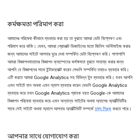
কর্মক্ষমতা পরিমাপ করা
আমাদের পরিষেবা কীভাবে ব্যবহার করা হয় তা বুঝতে আমরা ডেটা বিশ্লেষণ এবং
পরিমাপ করে থাকি। যেমন, আমরা প্রোডাক্ট ডিজাইনের মতো জিনিস অপ্টিমাইজ করার
জন্য আমাদের সাইটে আপনার ঘুরে দেখা সম্পর্কিত ডেটা বিশ্লেষণ করি। পাশাপাশি
আমরা বিজ্ঞাপনদাতাদের বিজ্ঞাপন ক্যাম্পেনের কর্মক্ষমতা বুঝতে সাহায্য করার জন্য
আপনি যে বিজ্ঞাপনের সাথে ইন্টারঅ্যাক্ট করেন সেগুলি সম্পর্কিত তথ্যও ব্যবহার করি।
এটি করতে আমরা Google Analytics সহ বিভিন্ন টুল ব্যবহার করি। যখন আপনি
এমন সাইটে যান অথবা এমন অ্যাপ ব্যবহার করেন যেগুলি Google Analytics
ব্যবহার করে তখন Google Analytics গ্রাহক হয়ত Google-কে আমাদের
বিজ্ঞাপন পরিষেবা ব্যবহার করে এমন অন্যান্য সাইটের অথবা অ্যাপের অ্যাক্টিভিটির
সাথে সেই সাইটে অথবা অ্যাপে আপনার অ্যাক্টিভিটি সম্পর্কে
তথ্য লিঙ্ক
করতে পারে।
আপনার সাথে যোগাযোগ করা