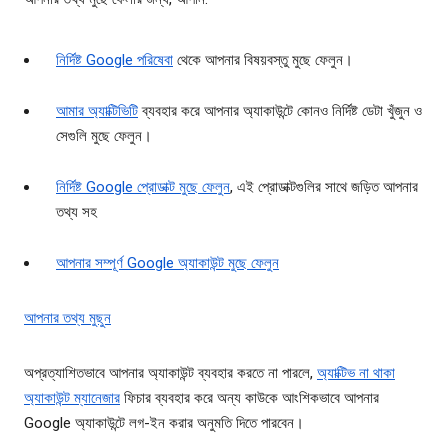
নির্দিষ্ট Google পরিষেবা
থেকে আপনার বিষয়বস্তু মুছে ফেলুন।
আমার অ্যাক্টিভিটি
ব্যবহার করে আপনার অ্যাকাউন্টে কোনও নির্দিষ্ট ডেটা খুঁজুন ও
সেগুলি মুছে ফেলুন।
নির্দিষ্ট Google প্রোডাক্ট মুছে ফেলুন
, এই প্রোডাক্টগুলির সাথে জড়িত আপনার
তথ্য সহ
আপনার সম্পূর্ণ Google অ্যাকাউন্ট মুছে ফেলুন
আপনার তথ্য মুছুন
অপ্রত্যাশিতভাবে আপনার অ্যাকাউন্ট ব্যবহার করতে না পারলে,
অ্যাক্টিভ না থাকা
অ্যাকাউন্ট ম্যানেজার
ফিচার ব্যবহার করে অন্য কাউকে আংশিকভাবে আপনার
Google অ্যাকাউন্টে লগ-ইন করার অনুমতি দিতে পারবেন।