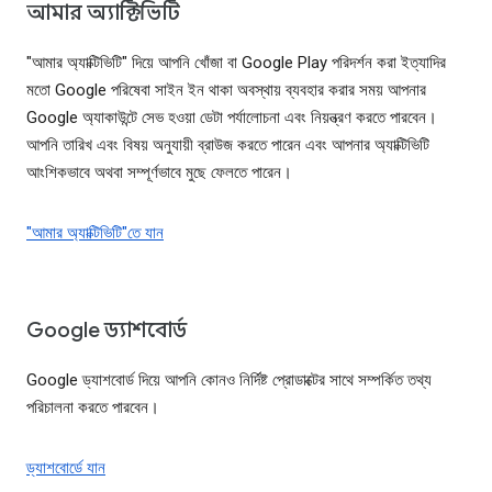
আমার অ্যাক্টিভিটি
"আমার অ্যাক্টিভিটি" দিয়ে আপনি খোঁজা বা Google Play পরিদর্শন করা ইত্যাদির
মতো Google পরিষেবা সাইন ইন থাকা অবস্থায় ব্যবহার করার সময় আপনার
Google অ্যাকাউন্টে সেভ হওয়া ডেটা পর্যালোচনা এবং নিয়ন্ত্রণ করতে পারবেন।
আপনি তারিখ এবং বিষয় অনুযায়ী ব্রাউজ করতে পারেন এবং আপনার অ্যাক্টিভিটি
আংশিকভাবে অথবা সম্পূর্ণভাবে মুছে ফেলতে পারেন।
"আমার অ্যাক্টিভিটি"তে যান
Google ড্যাশবোর্ড
Google ড্যাশবোর্ড দিয়ে আপনি কোনও নির্দিষ্ট প্রোডাক্টের সাথে সম্পর্কিত তথ্য
পরিচালনা করতে পারবেন।
ড্যাশবোর্ডে যান