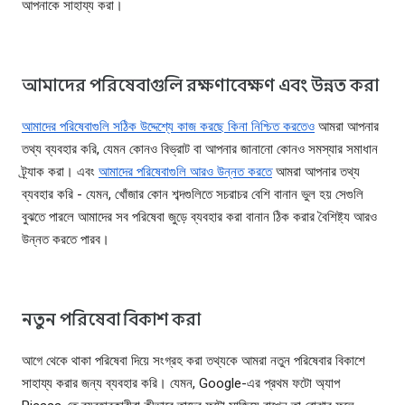
আপনাকে সাহায্য করা।
আমাদের পরিষেবাগুলি রক্ষণাবেক্ষণ এবং উন্নত করা
আমাদের পরিষেবাগুলি সঠিক উদ্দেশ্যে কাজ করছে কিনা নিশ্চিত করতেও
আমরা আপনার
তথ্য ব্যবহার করি, যেমন কোনও বিভ্রাট বা আপনার জানানো কোনও সমস্যার সমাধান
ট্র্যাক করা। এবং
আমাদের পরিষেবাগুলি আরও উন্নত করতে
আমরা আপনার তথ্য
ব্যবহার করি - যেমন, খোঁজার কোন শব্দগুলিতে সচরাচর বেশি বানান ভুল হয় সেগুলি
বুঝতে পারলে আমাদের সব পরিষেবা জুড়ে ব্যবহার করা বানান ঠিক করার বৈশিষ্ট্য আরও
উন্নত করতে পারব।
নতুন পরিষেবা বিকাশ করা
আগে থেকে থাকা পরিষেবা দিয়ে সংগ্রহ করা তথ্যকে আমরা নতুন পরিষেবার বিকাশে
সাহায্য করার জন্য ব্যবহার করি। যেমন, Google-এর প্রথম ফটো অ্যাপ