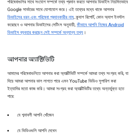
পরিষেবাগুলির সাথে সংযোগ সম্পর্কে তথ্য প্রদান করতে আপনার ডিভাইস নিয়মিতভাবে
Google সার্ভারের সাথে যোগাযোগ করে। এই তথ্যের মধ্যে থাকে আপনার
ডিভাইসের ধরন এবং পরিষেবা প্রদানকারীর নাম
, ক্র্যাশ রিপোর্ট, কোন অ্যাপ ইনস্টল
করেছেন ও আপনার ডিভাইসের সেটিংস অনুযায়ী,
কীভাবে আপনি নিজের Android
ডিভাইস ব্যবহার করছেন সেই সম্পর্কে অন্যান্য তথ্য
।
আপনার অ্যাক্টিভিটি
আমাদের পরিষেবাগুলিতে আপনার করা অ্যাক্টিভিটি সম্পর্কে আমরা তথ্য সংগ্রহ করি, যা
দিয়ে আমরা আপনার ভাল লাগতে পারে এমন YouTube ভিডিও সুপারিশ করা
ইত্যাদির মতো কাজ করি। আমরা সংগ্রহ করা অ্যাক্টিভিটির তথ্যে অন্তর্ভুক্ত হতে
পারে:
যে শব্দাবলী আপনি খোঁজেন
যে ভিডিওগুলি আপনি দেখেন