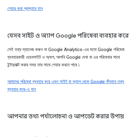
শেয়ার করা প্রস্তাবে যান
যেসব সাইট ও অ্যাপ Google পরিষেবা ব্যবহার করে
সেই তথ্য ম্যানেজ করুন যা Google Analytics-এর মতো Google পরিষেবা
ব্যবহারকারী ওয়েবসাইট ও অ্যাপ, আপনি Google দেখা বা এর পরিষেবার সাথে
ইন্টার‍্যাক্ট করার সময় তার সাথে শেয়ার করতে পারে।
আমাদের পরিষেবা ব্যবহার করে এমন সাইট বা অ্যাপ থেকে Google কীভাবে তথ্য
ব্যবহার করে-এ যান
আপনার তথ্য পর্যালোচনা ও আপডেট করার উপায়