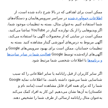
ممکن است برای اهدافی که در بالا شرح داده شده است، از
اطلاعات جمع‌آوری‌شده
در سراسر سرویس‌هایمان و دستگاه‌های
شما استفاده کنیم. به‌عنوان مثال، بسته به تنظیمات موجود شما،
اگر ویدیوهایی را از یک نوازنده گیتار در YouTube تماشا می‌کنید،
ممکن است در سایتی که از محصولات آگهی ما استفاده می‌کند،
آگهی مربوط به درس‌های آموزشی گیتار مشاهده کنید. بسته به
تنظیمات حسابتان، ممکن است برای بهبود سرویس‌های Google و
آگهی‌های ارائه‌شده توسط Google
فعالیت شما در سایر سایت‌ها
و برنامه‌ها
با اطلاعات شخصی شما مرتبط شود.
اگر سایر کاربران از قبل رایانامه یا سایر اطلاعاتی را که سبب
شناسایی شما می‌شود داشته باشند، ما اطلاعات نمایه Google
شما را که برای همه افراد قابل مشاهده است (مانند نام و
عکستان) به آن‌ها نشان می‌دهیم. این کار به افراد کمک می‌کند
به‌عنوان مثال رایانامه ارسالی از طرف شما را تشخیص دهند.