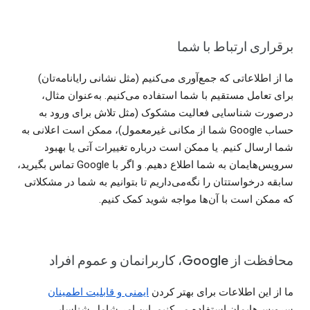
برقراری ارتباط با شما
ما از اطلاعاتی که جمع‌آوری می‌کنیم (مثل نشانی رایانامه‌تان)
برای تعامل مستقیم با شما استفاده می‌کنیم. به‌عنوان مثال،
درصورت شناسایی فعالیت مشکوک (مثل تلاش برای ورود به
حساب Google شما از مکانی غیرمعمول)، ممکن است اعلانی به
شما ارسال کنیم. یا ممکن است درباره تغییرات آتی یا بهبود
سرویس‌هایمان به شما اطلاع دهیم. و اگر با Google تماس بگیرید،
سابقه درخواستتان را نگه‌می‌داریم تا بتوانیم به شما در مشکلاتی
که ممکن است با آن‌ها مواجه شوید کمک کنیم.
محافظت از Google، کاربرانمان و عموم افراد
ما از این اطلاعات برای بهتر کردن
ایمنی و قابلیت اطمینان
سرویس‌هایمان استفاده می‌کنیم. این امر شامل شناسایی،