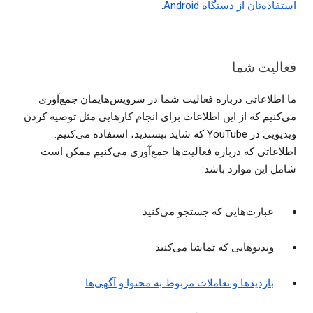
استفاده‌تان از دستگاه Android
.
فعالیت شما
ما اطلاعاتی درباره فعالیت شما در سرویس‌هایمان جمع‌آوری
می‌کنیم که از این اطلاعات برای انجام کارهایی مثل توصیه کردن
ویدیویی در YouTube که شاید بپسندید، استفاده می‌کنیم.
اطلاعاتی که درباره فعالیت‌ها جمع‌آوری می‌کنیم ممکن است
شامل این موارد باشد:
عبارت‌هایی که جستجو می‌کنید
ویدیوهایی که تماشا می‌کنید
بازدیدها و تعاملات مربوط به محتوا و آگهی‌ها