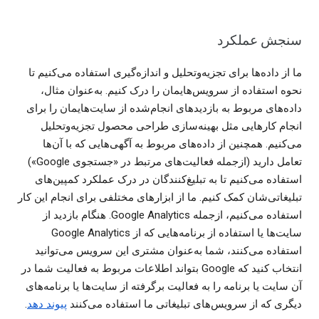
سنجش عملکرد
ما از داده‌ها برای تجزیه‌وتحلیل و اندازه‌گیری استفاده می‌کنیم تا
نحوه استفاده از سرویس‌هایمان را درک کنیم. به‌عنوان مثال،
داده‌های مربوط به بازدیدهای انجام‌شده از سایت‌هایمان را برای
انجام کارهایی مثل بهینه‌سازی طراحی محصول تجزیه‌وتحلیل
می‌کنیم. همچنین از داده‌های مربوط به آگهی‌هایی که با آن‌ها
تعامل دارید (ازجمله فعالیت‌های مرتبط در «جستجوی Google»)
استفاده می‌کنیم تا به تبلیغ‌کنندگان در درک عملکرد کمپین‌های
تبلیغاتی‌شان کمک کنیم. ما از ابزارهای مختلفی برای انجام این کار
استفاده می‌کنیم، ازجمله Google Analytics. هنگام بازدید از
سایت‌ها یا استفاده از برنامه‌هایی که از Google Analytics
استفاده می‌کنند، شما به‌عنوان مشتری این سرویس می‌توانید
انتخاب کنید که Google بتواند اطلاعات مربوط به فعالیت شما در
آن سایت یا برنامه را به فعالیت برگرفته از سایت‌ها یا برنامه‌های
دیگری که از سرویس‌های تبلیغاتی ما استفاده می‌کنند
پیوند دهد
.