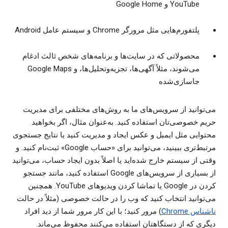
YouTube و Google Home
پلتفورم‌هایی مثل مرورگر Chrome و سیستم عامل Android
محصولاتی که در سایت‌ها و برنامه‌های شخص ثالث ادغام
می‌شوند، مثلاً آگهی‌ها، تجزیه‌وتحلیل‌ها، و Google Maps
جاسازی‌شده
می‌توانید از سرویس‌های ما به روش‌های مختلفی برای مدیریت
حریم خصوصی‌تان استفاده کنید. به‌عنوان مثال، اگر بخواهید
محتوایی مثل ایمیل و عکس ایجاد و مدیریت کنید یا نتایج جستجوی
مرتبط‌تری ببینید، می‌توانید برای «حساب Google» ثبت‌نام کنید. و
وقتی از سیستم خارج شده‌اید یا اصلاً بدون ایجاد حساب، می‌توانید
از بسیاری از سرویس‌های Google استفاده کنید، مانند جستجو
کردن در Google یا تماشا کردن ویدیوهای YouTube. همچنین
می‌توانید انتخاب کنید که وب را در حالت خصوصی (مثلاً در حالت
ناشناس Chrome
) مرور کنید؛ با این کار مرور شما از دید افراد
دیگری که از دستگاهتان استفاده می‌کنند محفوظ می‌ماند.