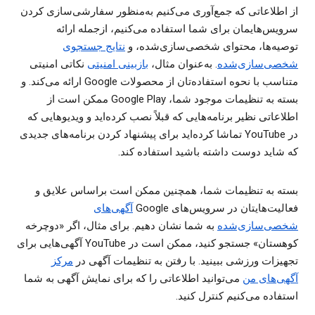
از اطلاعاتی که جمع‌آوری می‌کنیم به‌منظور سفارشی‌سازی کردن
سرویس‌هایمان برای شما استفاده می‌کنیم، ازجمله ارائه
توصیه‌ها، محتوای شخصی‌سازی‌شده، و
نتایج جستجوی
شخصی‌سازی‌شده
. به‌عنوان مثال،
بازبینی امنیتی
نکاتی امنیتی
متناسب با نحوه استفاده‌تان از محصولات Google ارائه می‌کند. و
بسته به تنظیمات موجود شما، Google Play ممکن است از
اطلاعاتی نظیر برنامه‌هایی که قبلاً نصب کرده‌اید و ویدیوهایی که
در YouTube تماشا کرده‌اید برای پیشنهاد کردن برنامه‌های جدیدی
که شاید دوست داشته باشید استفاده کند.
بسته به تنظیمات شما، همچنین ممکن است براساس علایق و
فعالیت‌هایتان در سرویس‌های Google
آگهی‌های
شخصی‌سازی‌شده
به شما نشان دهیم. برای مثال، اگر «دوچرخه
کوهستان» جستجو کنید، ممکن است در YouTube آگهی‌هایی برای
تجهیزات ورزشی ببینید. با رفتن به تنظیمات آگهی در
مرکز
آگهی‌های من
می‌توانید اطلاعاتی را که برای نمایش آگهی به شما
استفاده می‌کنیم کنترل کنید.