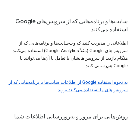
سایت‌ها و برنامه‌هایی که از سرویس‌های Google
استفاده می‌کنند
اطلاعاتی را مدیریت کنید که وب‌سایت‌ها و برنامه‌هایی که از
سرویس‌های Google (مثلاً Google Analytics) استفاده می‌کنند
هنگام بازدید از سرویس‌هایشان یا تعامل با آن‌ها می‌توانند با
Google هم‌رسانی کنند.
به نحوه استفاده Google از اطلاعات سایت‌ها یا برنامه‌هایی که از
سرویس‌های ما استفاده می‌کنند بروید
روش‌هایی برای مرور و به‌روزرسانی اطلاعات شما