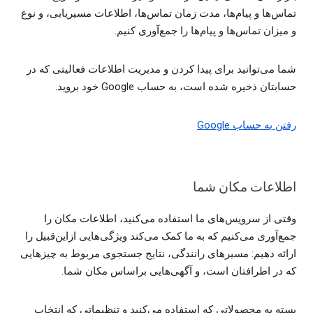
تماس‌ها و پیام‌ها، مدت زمان تماس‌ها، اطلاعات مسیریابی، و نوع
و میزان تماس‌ها و پیام‌ها را جمع‌آوری کنیم.
شما می‌توانید برای پیدا کردن و مدیریت اطلاعات فعالیتی که در
حسابتان ذخیره شده است، به حساب Google خود بروید.
رفتن به حساب Google
اطلاعات مکان شما
وقتی از سرویس‌های ما استفاده می‌کنید، اطلاعات مکان را
جمع‌آوری می‌کنیم که به ما کمک می‌کند ویژگی‌هایی ازاین‌قبیل را
ارائه دهیم: مسیرهای رانندگی، نتایج جستجوی مربوط به چیزهایی
که در اطرافتان است، و آگهی‌هایی براساس مکان شما.
بسته به محصولاتی که استفاده می‌کنید و تنظیماتی که انتخاب