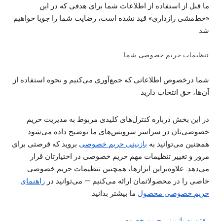
ما قبل از استفاده از اطلاعات شما برای هدفی که در این
«خط‌مشی رازداری» قید نشده است، رضایت شما را جویا خواهیم
شد.
تنظیمات حریم خصوصی شما
شما درخصوص اطلاعاتی که جمع‌آوری می‌کنیم و نحوه استفاده از
آن‌ها، حق انتخاب دارید
در این بخش درباره کنترل‌های کلیدی مربوط به مدیریت حریم
خصوصی‌تان در سراسر سرویس‌های ما توضیح داده می‌شود.
همچنین می‌توانید به
بازبینی حریم خصوصی
بروید که فرصتی برای
مرور و تغییر تنظیمات مهم حریم خصوصی در اختیارتان قرار
می‌دهد. علاوه‌براین ابزارها، همچنین تنظیمات حریم خصوصی
خاصی را در محصولاتمان ارائه می‌کنیم — می‌توانید در
راهنمای
حریم خصوصی محصول
ما بیشتر بدانید.
رفتن به بازبینی حریم خصوصی