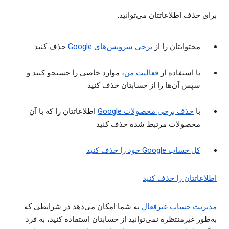
برای حذف اطلاعاتتان می‌توانید:
محتوایتان را از
برخی سرویس‌های Google
حذف کنید
با استفاده از
فعالیت من
، موارد خاصی را جستجو کنید و
سپس آن‌ها را از حسابتان حذف کنید
با
حذف برخی محصولات Google
اطلاعاتتان را که با آن
محصولات مرتبط شده حذف کنید
کل حساب Google خود را حذف کنید
اطلاعاتتان را حذف کنید
مدیریت حساب غیرفعال
به شما امکان می‌دهد در شرایطی که
به‌طور غیرمنتظره نمی‌توانید از حسابتان استفاده کنید، به فرد