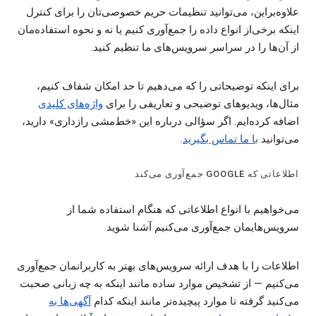
علاوه‌براین، می‌توانید تنظیمات حریم خصوصی‌تان را برای کنترل
اینکه برخی‌از انواع داده را جمع‌آوری کنیم یا نه و نحوه استفاده‌مان
از آن‌ها را در سراسر سرویس‌های ما تنظیم کنید.
برای اینکه توضیحاتی را که می‌دهیم تا حد امکان شفاف ‌کنیم،
مثال‌ها، ویدیوهای توضیحی و تعاریفی را برای
واژه‌های کلیدی
اضافه کرده‌ایم. اگر سؤالی درباره این «خط‌مشی رازداری» دارید،
می‌توانید
با ما تماس بگیرید
.
اطلاعاتی که GOOGLE جمع‌آوری می‌کند
می‌خواهیم با انواع اطلاعاتی که هنگام استفاده شما از
سرویس‌هایمان جمع‌آوری می‌کنیم آشنا شوید
اطلاعات را با هدف ارائه سرویس‌های بهتر به کاربرانمان جمع‌آوری
می‌کنیم — از تشخیص موارد ساده مانند اینکه به چه زبانی صحبت
می‌کنید گرفته تا موارد پیچیده‌تر مانند اینکه کدام
آگهی‌ها به