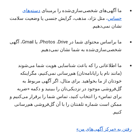
ما آگهی‌های شخصی‌‏سازی‌‏شده را برمبنای
دسته‌های
حساس
، مثل نژاد، مذهب، گرایش جنسی یا وضعیت سلامت
نشان نمی‌دهیم.
ما براساس محتوای شما در Drive، ‏Photos، یا Gmail، آگهی
شخصی‌‏سازی‌‏شده به شما نشان نمی‌دهیم.
ما اطلاعاتی را که باعث شناسایی هویت شما می‌شوند
(مانند نام یا رایانامه‌تان) هم‌رسانی نمی‌کنیم، مگراینکه
خودتان از ما بخواهید. برای مثال، اگر آگهی‌ مربوط به
گل‌فروشی موجود در نزدیکی‌تان را ببینید و دکمه «ضربه
برای تماس» را انتخاب کنید، تماس شما را برقرار می‌کنیم و
ممکن است شماره تلفنتان را با آن گل‌فروشی هم‌رسانی
کنیم.
رفتن به «مرکز آگهی‌های من»