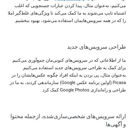
می‌کنیم، به‌عنوان مثال، پیدا کردن عبارات جستجویی که اغلب
اشتباه تایپ می‌شوند به ما کمک می‌کند تا ویژگی‌های غلط‌گیر املا
را که در همه سرویس‌هایمان استفاده می‌شود، بهبود ببخشیم.
طراحی سرویس‌های جدید
ما از اطلاعاتی که در سرویس‌های کنونی‌مان جمع‌آوری می‌کنیم
برای کمک به طراحی سرویس‌های جدید استفاده می‌کنیم.
به‌عنوان مثال، پی بردن به اینکه افراد چگونه عکس‌هایشان را در
Picasa (اولین برنامه عکس Google) سازماندهی کردند، به ما در
طراحی و راه‌اندازی Google Photos کمک کرد.
ارائه سرویس‌های شخصی‌‏سازی‌‏شده، ازجمله محتوا
و آگهی‌ها