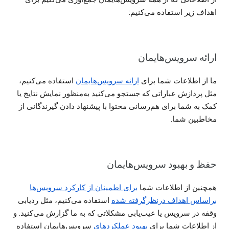
اهداف زیر استفاده می‌کنیم:
ارائه سرویس‌هایمان
ما از اطلاعات شما برای
ارائه سرویس‌هایمان
استفاده می‌کنیم،
مثل پردازش عباراتی که جستجو می‌کنید به‌منظور نمایش نتایج یا
کمک به شما برای هم‌رسانی محتوا با پیشنهاد دادن گیرندگانی از
مخاطبین شما.
حفظ و بهبود سرویس‌هایمان
همچنین از اطلاعات شما
برای اطمینان از کارکرد سرویس‌ها
براساس اهداف درنظرگرفته شده
استفاده می‌کنیم، مثل ردیابی
وقفه در سرویس یا عیب‌یابی مشکلاتی که به ما گزارش می‌کنید. و
از اطلاعات شما برای
بهبود عملکردهای
سرویس‌هایمان استفاده