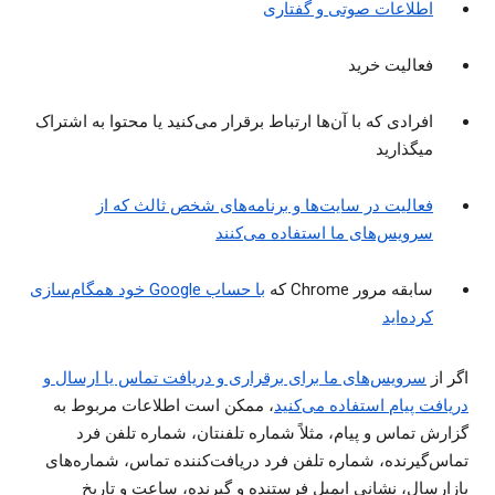
اطلاعات صوتی و گفتاری
فعالیت خرید
افرادی که با آن‌ها ارتباط برقرار می‌کنید یا محتوا به اشتراک
میگذارید
فعالیت در سایت‌ها و برنامه‌های شخص ثالث که از
سرویس‌های ما استفاده می‌کنند
سابقه مرور Chrome که
با حساب Google خود همگام‌سازی
کرده‌اید
اگر از
سرویس‌های ما برای برقراری و دریافت تماس یا ارسال و
دریافت پیام استفاده می‌کنید
، ممکن است اطلاعات مربوط به
گزارش تماس و پیام، مثلاً شماره تلفنتان، شماره تلفن فرد
تماس‌گیرنده، شماره تلفن فرد دریافت‌کننده تماس، شماره‌های
بازارسال، نشانی ایمیل فرستنده و گیرنده، ساعت و تاریخ