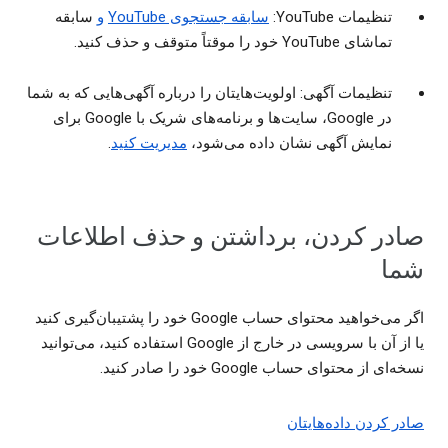
تنظیمات YouTube:
سابقه جستجوی YouTube
و
سابقه
تماشای YouTube خود را موقتاً متوقف و حذف کنید.
تنظیمات آگهی: اولویت‌هایتان را درباره آگهی‌هایی که به شما
در Google، سایت‌ها و برنامه‌های شریک با Google برای
نمایش آگهی نشان داده می‌شود،
مدیریت کنید
.
صادر کردن، برداشتن و حذف اطلاعات
شما
اگر می‌خواهید محتوای حساب Google خود را پشتیبان‌گیری کنید
یا از آن با سرویسی در خارج از Google استفاده کنید، می‌توانید
نسخه‌ای از محتوای حساب Google خود را صادر کنید.
صادر کردن داده‌هایتان