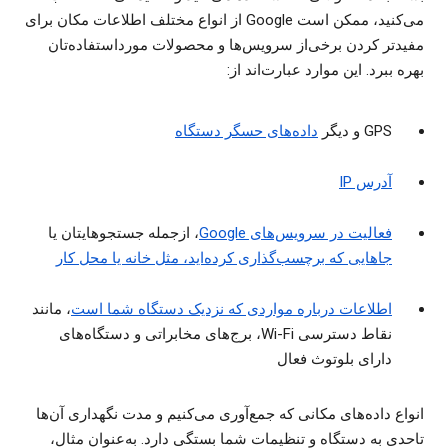
می‌کنید، ممکن است Google از انواع مختلف اطلاعات مکان برای
مفیدتر کردن برخی‌از سرویس‌ها و محصولات مورداستفاده‌تان
بهره ببرد. این موارد عبارت‌اند از:
GPS و دیگر
داده‌های حسگر دستگاه
آدرس IP
فعالیت در سرویس‌های Google
، ازجمله جستجوهایتان یا
جاهایی که برچسب‌گذاری کرده‌اید، مثل خانه یا محل کار
اطلاعات درباره مواردی که نزدیک دستگاه شما است
، مانند
نقاط دسترسی Wi-Fi، برج‌های مخابراتی و دستگاه‌های
دارای بلوتوث فعال
انواع داده‌های مکانی که جمع‌آوری می‌کنیم و مدت نگهداری آن‌ها
تاحدی به دستگاه و تنظیمات شما بستگی دارد. به‌عنوان مثال،