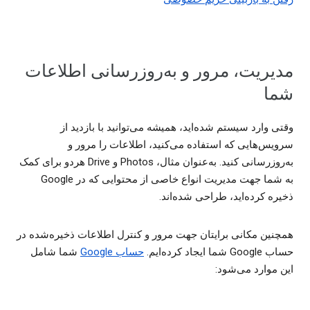
مدیریت، مرور و به‌روزرسانی اطلاعات
شما
وقتی وارد سیستم شده‌اید، همیشه می‌توانید با بازدید از
سرویس‌هایی که استفاده می‌کنید، اطلاعات را مرور و
به‌روزرسانی کنید. به‌عنوان مثال، Photos و Drive هردو برای کمک
به شما جهت مدیریت انواع خاصی از محتوایی که در Google
ذخیره کرده‌اید، طراحی شده‌اند.
همچنین مکانی برایتان جهت مرور و کنترل اطلاعات ذخیره‌شده در
حساب Google شما ایجاد کرده‌ایم.
حساب Google
شما شامل
این موارد می‌شود: