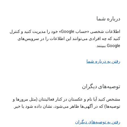
درباره شما
اطلاعات شخصی «حساب Google» خود را مدیریت کنید و کنترل
کنید که چه افرادی می‌توانند این اطلاعات را در سرویس‌های
Google ببینند.
رفتن به درباره شما
توصیه‌های دیگران
مشخص کنید آیا نام و عکستان در کنار فعالیتتان (مثل مرورها و
توصیه‌ها) که در آگهی‌ها ظاهر می‌شود، نشان داده شود یا خیر.
رفتن به توصیه‌های دیگران