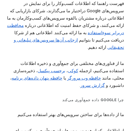
فهرست راهنما که اطلاعات کسب‌وکار را برای نمایش در
سرویس‌های Google دراختیار ما می‌گذارند، شرکای بازاریابی که
اطلاعاتی درباره مشتریان بالقوه سرویس‌های کسب‌وکارمان به ما
ارائه می‌کنند، و شرکای حفظ امنیت که اطلاعاتی درباره
محافظت
دربرابر سوءاستفاده
به ما ارائه می‌کنند. اطلاعاتی هم از شرکا
دریافت می‌کنیم تا بتوانیم
ازجانب آن‌ها سرویس‌های تبلیغاتی و
تحقیقاتی
ارائه دهیم.
ما از فناوری‌های مختلفی برای جمع‌آوری و ذخیره اطلاعات
استفاده می‌کنیم، ازجمله
کوکی‌
،
برچسب پیکسل
، ذخیره‌سازی
محلی، مانند
حافظه وب مرورگر
یا
حافظه‌ پنهان داده‌های برنامه
،
داشبورد و
گزارش‌ سرور
.
چرا GOOGLE داده جمع‌آوری می‌کند
ما از داده‌ها برای ساختن سرویس‌های بهتر استفاده می‌کنیم
از اطلاعاتی که از همه سرویس‌هایمان جمع‌آوری می‌کنیم برای