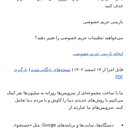
حذف کنید.
بازبینی حریم خصوصی
می‌خواهید تنظیمات حریم خصوصی را تغییر دهید؟
انجام بازبینی حریم خصوصی
قابل اجرا از ۱۴ اسفند ۱۴۰۲ |
نسخه‌های بایگانی‌شده
|
بارگیری
PDF
ما با ساخت مجموعه‌ای از سرویس‌ها روزانه به میلیون‌ها نفر کمک
می‌کنیم با روش‌های جدیدی دنیا را کاوش و با مردم دنیا تعامل
کنند. سرویس‌های ما عبارتند از:
دستگاه‌ها، سایت‌ها و برنامه‌های Google، مثل «جستجو»،