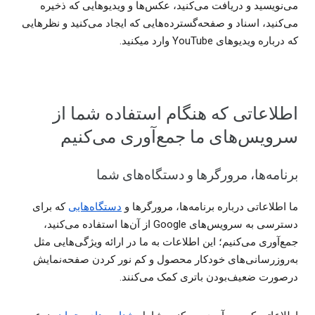
می‌نویسید و دریافت می‌کنید، عکس‌ها و ویدیوهایی که ذخیره
می‌کنید، اسناد و صفحه‌گسترده‌هایی که ایجاد می‌کنید و نظرهایی
که درباره ویدیوهای YouTube وارد میکنید.
اطلاعاتی که هنگام استفاده شما از
سرویس‌های ما جمع‌‌آوری می‌کنیم
برنامه‌ها، مرورگرها و دستگاه‌های شما
ما اطلاعاتی درباره برنامه‌ها، مرورگرها و
دستگاه‌هایی
که برای
دسترسی به سرویس‌های Google از آن‌ها استفاده می‌کنید،
جمع‌آوری می‌کنیم؛ این اطلاعات به ما در ارائه ویژگی‌هایی مثل
به‌روزرسانی‌های خودکار محصول و کم ‌نور کردن صفحه‌‌نمایش
درصورت ضعیف‌بودن باتری کمک می‌کنند.