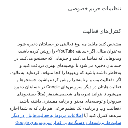
تنظیمات حریم خصوصی
کنترل‌های فعالیت
مشخص کنید مایلید چه نوع فعالیتی در حسابتان ذخیره شود.
به‌عنوان مثال، اگر «سابقه YouTube» را روشن کرده باشید،
ویدیوهایی که تماشا می‌کنید و چیزهایی که جستجو می‌کنید در
حسابتان ذخیره می‌شود تا توصیه‌های بهتری دریافت کنید و
به‌خاطر داشته باشید که ویدیوها را کجا متوقف کرده‌اید. به‌علاوه،
اگر «فعالیت وب و برنامه» را روشن کرده باشید، جستجوها و
فعالیت‌هایتان در دیگر سرویس‌های Google در حسابتان ذخیره
می‌شود تا بتوانید تجربه‌های شخصی‌شده‌تر (مثلاً جستجوهای
سریع‌تر) و توصیه‌های محتوا و برنامه مفیدتری داشته باشید.
«فعالیت وب و برنامه» یک تنظیم فرعی هم دارد که به شما اجازه
می‌دهد کنترل کنید آیا
اطلاعات مربوط به فعالیت‌هایتان در دیگر
سایت‌ها، برنامه‌ها، و دستگاه‌هایی که از سرویس‌های Google