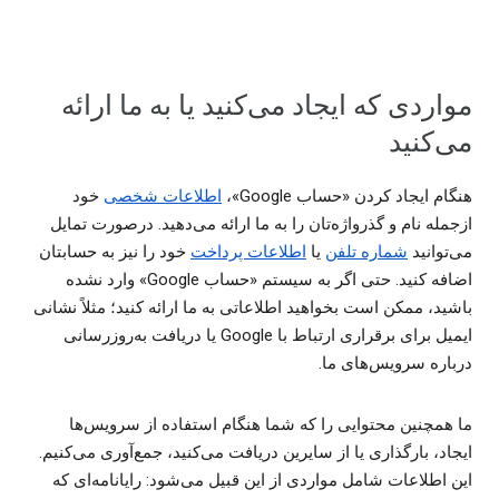
مواردی که ایجاد می‌کنید یا به ما ارائه
می‌کنید
هنگام ایجاد کردن «حساب Google»،
اطلاعات شخصی
خود
ازجمله نام و گذرواژه‌تان را به ما ارائه می‌دهید. درصورت تمایل
می‌توانید
شماره تلفن
یا
اطلاعات پرداخت
خود را نیز به حسابتان
اضافه کنید. حتی اگر به سیستم «حساب Google» وارد نشده
باشید، ممکن است بخواهید اطلاعاتی به ما ارائه کنید؛ مثلاً نشانی
ایمیل برای برقراری ارتباط با Google یا دریافت به‌روزرسانی
درباره سرویس‌های ما.
ما همچنین محتوایی را که شما هنگام استفاده از سرویس‌ها
ایجاد، بارگذاری یا از سایرین دریافت می‌کنید، جمع‌آوری می‌کنیم.
این اطلاعات شامل مواردی از این قبیل می‌شود: رایانامه‌ای که