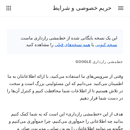
حریم خصوصی و شرایط
این یک نسخه بایگانی شده از خط‌مشی رازداری ماست.
نسخه کنونی
یا
همه نسخه‌های قبلی
را مشاهده کنید.
خط‌مشی رازداری GOOGLE
وقتی از سرویس‌های ما استفاده می‌کنید، با ارائه اطلاعاتتان به ما
اطمینان می‌کنید. می‌دانیم که این مسئولیتی بزرگ است و سخت
در تلاش هستیم تا از اطلاعات شما محافظت کنیم و کنترل آن‌ها را
در دست شما قرار دهیم.
هدف از این «خط‌مشی رازداری» این است که به شما کمک کنیم
بدانید چه اطلاعاتی را جمع‌آوری می‌کنیم، چرا جمع‌آوری می‌کنیم و
چگونه می‌توانید اطلاعاتتان را به‌روزرسانی، مدیریت، صادر و