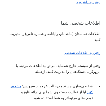
رفتن به داشبورد
اطلاعات شخصی شما
اطلاعات تماستان (مانند نام، رایانامه و شماره تلفن) را مدیریت
کنید.
رفتن به اطلاعات شخصی
وقتی از سیستم خارج شده‌اید، می‌توانید اطلاعات مرتبط با
مرورگر یا دستگاهتان را مدیریت کنید، ازجمله:
شخصی‌سازی جستجو درحالت خروج از سرویس:
مشخص
کنید
آیا از فعالیت جستجوی شما برای ارائه نتایج و
توصیه‌های مرتبط‌تر به شما استفاده شود.