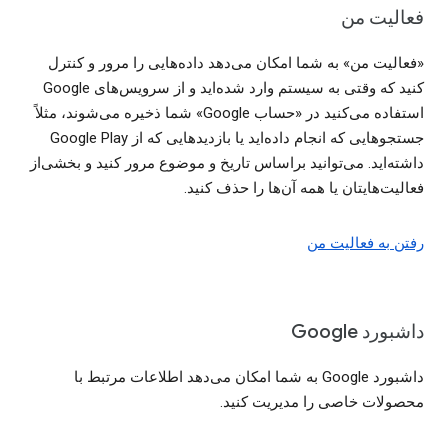
فعالیت من
«فعالیت من» به شما امکان می‌دهد داده‌هایی را مرور و کنترل
کنید که وقتی به سیستم وارد شده‌اید و از سرویس‌های Google
استفاده می‌کنید در «حساب Google» شما ذخیره می‌شوند، مثلاً
جستجوهایی که انجام داده‌اید یا بازدیدهایی که از Google Play
داشته‌اید. می‌توانید براساس تاریخ و موضوع مرور کنید و بخشی‌از
فعالیت‌هایتان یا همه آن‌ها را حذف کنید.
رفتن به فعالیت من
داشبورد Google
داشبورد Google به شما امکان می‌دهد اطلاعات مرتبط با
محصولات خاصی را مدیریت کنید.