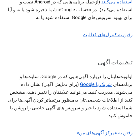
استفاده می‌کنند
(ازجمله برنامه‌هایی که در Android نصب و
استفاده می‌کنید)، در «حساب Google» شما ذخیره شود یا نه و آیا
برای بهبود سرویس‌های Google استفاده شود یا نه.
رفتن به کنترل‌های فعالیت
تنظیمات آگهی
اولویت‌هایتان را درباره آگهی‌هایی که در Google، سایت‌ها و
برنامه‌های
شریک با Google
(برای نمایش آگهی) نشان داده
می‌شوند، مدیریت کنید. می‌توانید علایقتان را تغییر دهید، مشخص
کنید از اطلاعات شخصی‌تان به‌منظور مرتبط‌تر کردن آگهی‌ها برای
شما استفاده شود یا خیر و سرویس‌های آگهی خاصی را روشن یا
خاموش کنید.
رفتن به «مرکز آگهی‌های من»