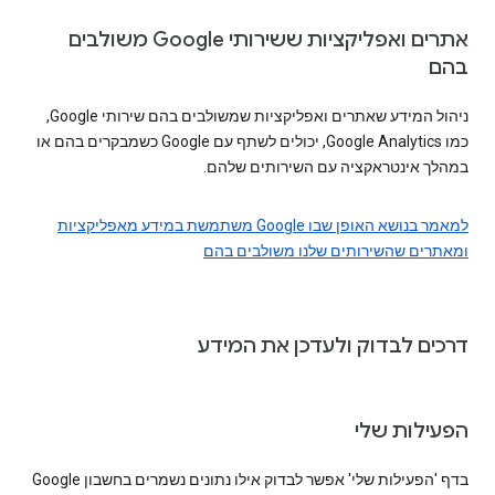
אתרים ואפליקציות ששירותי Google משולבים
בהם
ניהול המידע שאתרים ואפליקציות שמשולבים בהם שירותי Google,
כמו Google Analytics, יכולים לשתף עם Google כשמבקרים בהם או
במהלך אינטראקציה עם השירותים שלהם.
למאמר בנושא האופן שבו Google משתמשת במידע מאפליקציות
ומאתרים שהשירותים שלנו משולבים בהם
דרכים לבדוק ולעדכן את המידע
הפעילות שלי
בדף 'הפעילות שלי' אפשר לבדוק אילו נתונים נשמרים בחשבון Google