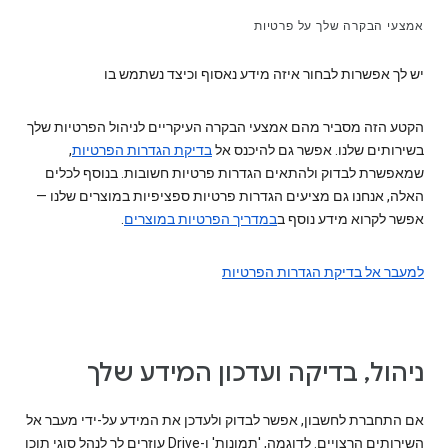
אמצעי הבקרה שלך על פרטיות
יש לך אפשרות לבחור איזה מידע נאסוף וכיצד נשתמש בו
הקטע הזה מסביר מהם אמצעי הבקרה העיקריים לניהול הפרטיות שלך
בשירותים שלנו. אפשר גם להיכנס אל
בדיקת הגדרות הפרטיות
,
שמאפשרת לבדוק ולהתאים הגדרות פרטיות חשובות. בנוסף לכלים
האלה, אנחנו גם מציעים הגדרות פרטיות ספציפיות במוצרים שלנו —
אפשר לקרוא מידע נוסף ב
במדריך הפרטיות במוצרים
.
למעבר אל בדיקת הגדרות הפרטיות
ניהול, בדיקה ועדכון המידע שלך
אם התחברת לחשבון, אפשר לבדוק ולעדכן את המידע על-ידי מעבר אל
השירותים הרצויים. לדוגמה, 'תמונות' ו-Drive עוזרים לך לנהל סוגי תוכן