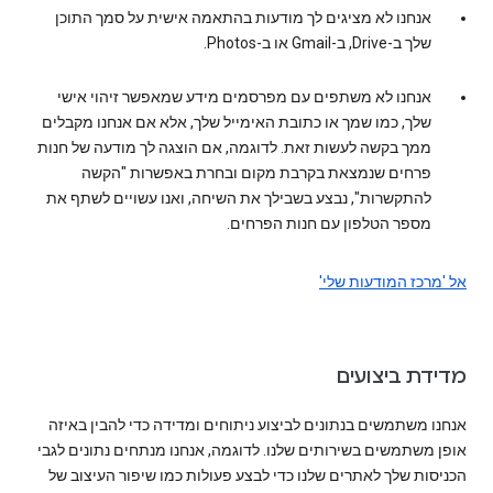
אנחנו לא מציגים לך מודעות בהתאמה אישית על סמך התוכן
שלך ב-Drive, ב-Gmail או ב-Photos.
אנחנו לא משתפים עם מפרסמים מידע שמאפשר זיהוי אישי
שלך, כמו שמך או כתובת האימייל שלך, אלא אם אנחנו מקבלים
ממך בקשה לעשות זאת. לדוגמה, אם הוצגה לך מודעה של חנות
פרחים שנמצאת בקרבת מקום ובחרת באפשרות "הקשה
להתקשרות", נבצע בשבילך את השיחה, ואנו עשויים לשתף את
מספר הטלפון עם חנות הפרחים.
אל 'מרכז המודעות שלי'
מדידת ביצועים
אנחנו משתמשים בנתונים לביצוע ניתוחים ומדידה כדי להבין באיזה
אופן משתמשים בשירותים שלנו. לדוגמה, אנחנו מנתחים נתונים לגבי
הכניסות שלך לאתרים שלנו כדי לבצע פעולות כמו שיפור העיצוב של