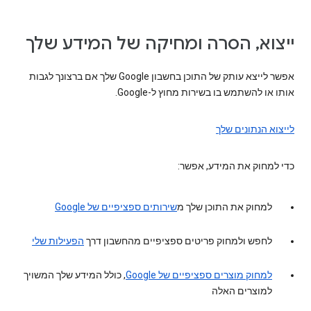
ייצוא, הסרה ומחיקה של המידע שלך
אפשר לייצא עותק של התוכן בחשבון Google שלך אם ברצונך לגבות
אותו או להשתמש בו בשירות מחוץ ל-Google.
לייצוא הנתונים שלך
כדי למחוק את המידע, אפשר:
למחוק את התוכן שלך מ
שירותים ספציפיים של Google
לחפש ולמחוק פריטים ספציפיים מהחשבון דרך
הפעילות שלי
למחוק מוצרים ספציפיים של Google
, כולל המידע שלך המשויך
למוצרים האלה