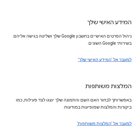
המידע האישי שלך
ניהול הפרטים האישיים בחשבון Google שלך ושליטה בגישה אליהם
בשירותי Google השונים.
למעבר אל 'המידע האישי שלך'
המלצות משותפות
באפשרותך לבחור האם השם והתמונה שלך יוצגו לצד פעילות, כמו
ביקורות והמלצות שמופיעות במודעות.
למעבר אל 'המלצות משותפות'