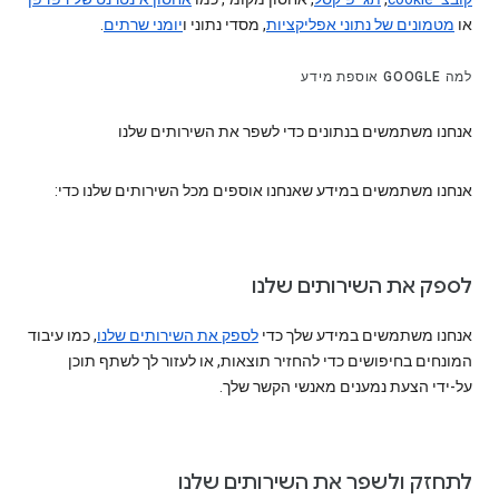
או
מטמונים של נתוני אפליקציות
, מסדי נתוני ו
יומני שרתים
.
למה GOOGLE אוספת מידע
אנחנו משתמשים בנתונים כדי לשפר את השירותים שלנו
אנחנו משתמשים במידע שאנחנו אוספים מכל השירותים שלנו כדי:
לספק את השירותים שלנו
אנחנו משתמשים במידע שלך כדי
לספק את השירותים שלנו
, כמו עיבוד
המונחים בחיפושים כדי להחזיר תוצאות, או לעזור לך לשתף תוכן
על-ידי הצעת נמענים מאנשי הקשר שלך.
לתחזק ולשפר את השירותים שלנו