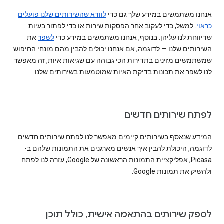
אנחנו משתמשים במידע שלך גם כדי
לוודא שהשירותים שלנו פועלים
כראוי
. למשל, כדי לעקוב אחר הפסקות שירות או כדי לפתור בעיות
שדיווחת לנו עליהן. בנוסף, אנחנו משתמשים במידע כדי
לשפר
את
השירותים שלנו — לדוגמה, אם אנחנו יכולים להבין מהם מונחי החיפוש
שמשתמשים מזינים בתדירות הכי גבוהה עם שגיאות איות, זה מאפשר
לנו לשפר את תכונות בדיקת האיות שמוטמעות בשירותים שלנו.
לפתח שירותים חדשים
המידע שנאסף בשירותים קיימים מאפשר לנו לפתח שירותים חדשים.
לדוגמה, היכולת להבין איך אנשים מארגנים את התמונות שלהם ב-
Picasa, אפליקציית התמונות הראשונה של Google, עזרה לנו לפתח
ולהשיק את תמונות Google.
לספק שירותים בהתאמה אישית, כולל תוכן