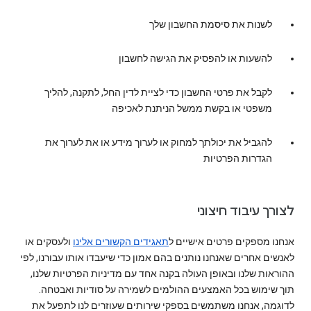
לשנות את סיסמת החשבון שלך
להשעות או להפסיק את הגישה לחשבון
לקבל את פרטי החשבון כדי לציית לדין החל, לתקנה, להליך
משפטי או בקשת ממשל הניתנת לאכיפה
להגביל את יכולתך למחוק או לערוך מידע או את לערוך את
הגדרות הפרטיות
לצורך עיבוד חיצוני
אנחנו מספקים פרטים אישיים ל
תאגידים הקשורים אלינו
ולעסקים או
לאנשים אחרים שאנחנו נותנים בהם אמון כדי שיעבדו אותו עבורנו, לפי
ההוראות שלנו ובאופן העולה בקנה אחד עם מדיניות הפרטיות שלנו,
תוך שימוש בכל האמצעים ההולמים לשמירה על סודיות ואבטחה.
לדוגמה, אנחנו משתמשים בספקי שירותים שעוזרים לנו לתפעל את