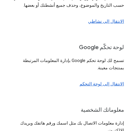
حسب التاريخ والموضوع، وحذف جميع أنشطتك أو بعضها.
الانتقال إلى نشاطي
لوحة تحكّم Google
تسمح لك لوحة تحكم Google بإدارة المعلومات المرتبطة
بمنتجات معينة.
الانتقال إلى لوحة التحكم
معلوماتك الشخصية
إدارة معلومات الاتصال بك مثل اسمك ورقم هاتفك وبريدك
الإلكتروني.