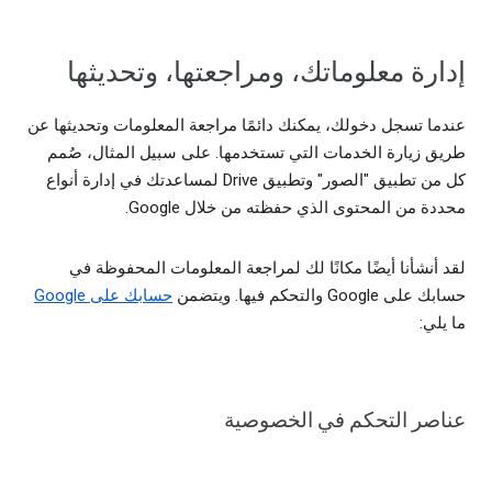
إدارة معلوماتك، ومراجعتها، وتحديثها
عندما تسجل دخولك، يمكنك دائمًا مراجعة المعلومات وتحديثها عن
طريق زيارة الخدمات التي تستخدمها. على سبيل المثال، صُمم
كل من تطبيق "الصور" وتطبيق Drive لمساعدتك في إدارة أنواع
محددة من المحتوى الذي حفظته من خلال Google.
لقد أنشأنا أيضًا مكانًا لك لمراجعة المعلومات المحفوظة في
حسابك على Google والتحكم فيها. ويتضمن
حسابك على Google
ما يلي:
عناصر التحكم في الخصوصية