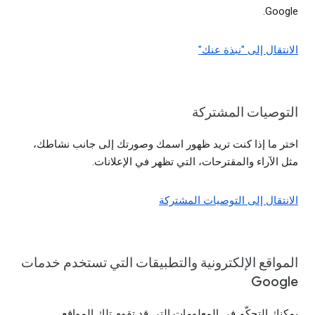
Google.
الانتقال إلى "نبذة عنك"
التوصيات المشتركة
اختر ما إذا كنت تريد ظهور اسمك وصورتك إلى جانب نشاطك،
مثل الآراء والمقترحات، التي تظهر في الإعلانات.
الانتقال إلى التوصيات المشتركة
المواقع الإلكترونية والتطبيقات التي تستخدم خدمات
Google
يمكنك التحكّم في المعلومات التي قد تقوم تلك المواقع