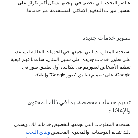
عناصر البحث التي تخطئ في تهجئتها بشكل أكثر تكرارًا على
تحسين ميزات التدقيق الإملائي المستخدمة عبر خدماتنا.
تطوير خدمات جديدة
نستخدم المعلومات التي نجمعها في الخدمات الحالية لتساعدنا
على تطوير خدمات جديدة. على سبيل المثال، ساعدنا فهم كيفية
تنظيم الأشخاص لصورهم في بيكاسا، أول تطبيق صور في
Google، على تصميم تطبيق "صور Google" وإطلاقه.
تقديم خدمات مخصصة، بما في ذلك المحتوى
والإعلانات
نستخدم المعلومات التي نجمعها لتخصيص خدماتنا لك، ويشمل
ذلك تقديم التوصيات، والمحتوى المخصص
ونتائج البحث