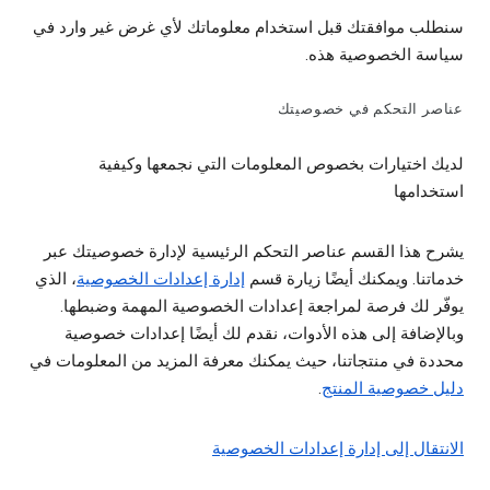
سنطلب موافقتك قبل استخدام معلوماتك لأي غرض غير وارد في
سياسة الخصوصية هذه.
عناصر التحكم في خصوصيتك
لديك اختيارات بخصوص المعلومات التي نجمعها وكيفية
استخدامها
يشرح هذا القسم عناصر التحكم الرئيسية لإدارة خصوصيتك عبر
خدماتنا. ويمكنك أيضًا زيارة قسم
إدارة إعدادات الخصوصية
، الذي
يوفّر لك فرصة لمراجعة إعدادات الخصوصية المهمة وضبطها.
وبالإضافة إلى هذه الأدوات، نقدم لك أيضًا إعدادات خصوصية
محددة في منتجاتنا، حيث يمكنك معرفة المزيد من المعلومات في
دليل خصوصية المنتج
.
الانتقال إلى إدارة إعدادات الخصوصية