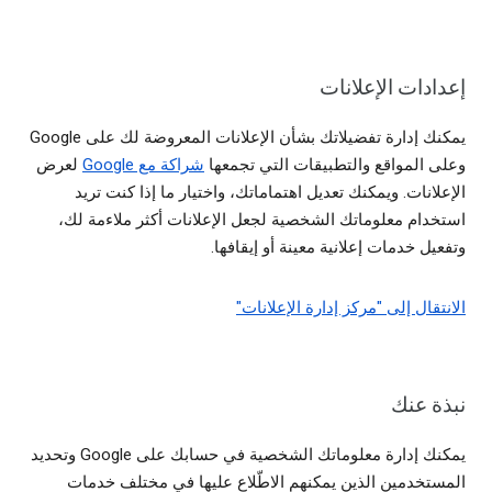
إعدادات الإعلانات
يمكنك إدارة تفضيلاتك بشأن الإعلانات المعروضة لك على Google
وعلى المواقع والتطبيقات التي تجمعها
شراكة مع Google
لعرض
الإعلانات. ويمكنك تعديل اهتماماتك، واختيار ما إذا كنت تريد
استخدام معلوماتك الشخصية لجعل الإعلانات أكثر ملاءمة لك،
وتفعيل خدمات إعلانية معينة أو إيقافها.
الانتقال إلى "مركز إدارة الإعلانات"
نبذة عنك
يمكنك إدارة معلوماتك الشخصية في حسابك على Google وتحديد
المستخدمين الذين يمكنهم الاطّلاع عليها في مختلف خدمات