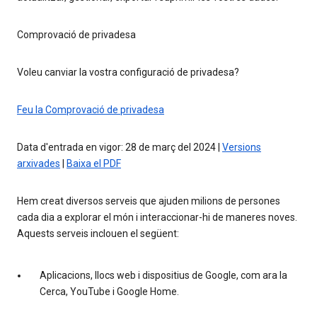
Comprovació de privadesa
Voleu canviar la vostra configuració de privadesa?
Feu la Comprovació de privadesa
Data d'entrada en vigor: 28 de març del 2024 |
Versions
arxivades
|
Baixa el PDF
Hem creat diversos serveis que ajuden milions de persones
cada dia a explorar el món i interaccionar-hi de maneres noves.
Aquests serveis inclouen el següent:
Aplicacions, llocs web i dispositius de Google, com ara la
Cerca, YouTube i Google Home.