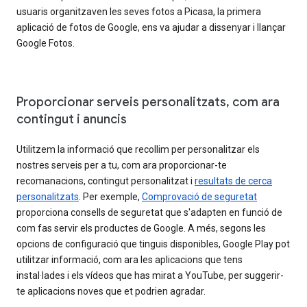
usuaris organitzaven les seves fotos a Picasa, la primera
aplicació de fotos de Google, ens va ajudar a dissenyar i llançar
Google Fotos.
Proporcionar serveis personalitzats, com ara
contingut i anuncis
Utilitzem la informació que recollim per personalitzar els
nostres serveis per a tu, com ara proporcionar-te
recomanacions, contingut personalitzat i
resultats de cerca
personalitzats
. Per exemple,
Comprovació de seguretat
proporciona consells de seguretat que s'adapten en funció de
com fas servir els productes de Google. A més, segons les
opcions de configuració que tinguis disponibles, Google Play pot
utilitzar informació, com ara les aplicacions que tens
instal·lades i els vídeos que has mirat a YouTube, per suggerir-
te aplicacions noves que et podrien agradar.