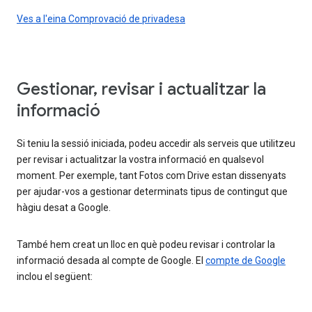
Ves a l'eina Comprovació de privadesa
Gestionar, revisar i actualitzar la
informació
Si teniu la sessió iniciada, podeu accedir als serveis que utilitzeu
per revisar i actualitzar la vostra informació en qualsevol
moment. Per exemple, tant Fotos com Drive estan dissenyats
per ajudar-vos a gestionar determinats tipus de contingut que
hàgiu desat a Google.
També hem creat un lloc en què podeu revisar i controlar la
informació desada al compte de Google. El
compte de Google
inclou el següent: