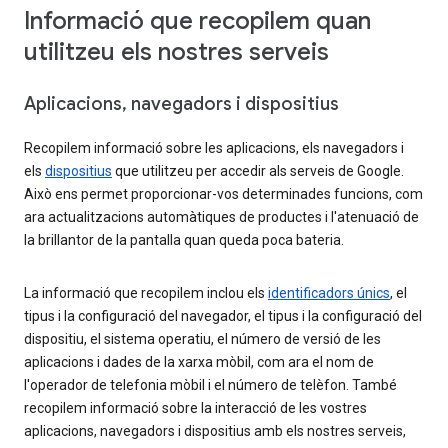
Informació que recopilem quan
utilitzeu els nostres serveis
Aplicacions, navegadors i dispositius
Recopilem informació sobre les aplicacions, els navegadors i
els
dispositius
que utilitzeu per accedir als serveis de Google.
Això ens permet proporcionar-vos determinades funcions, com
ara actualitzacions automàtiques de productes i l'atenuació de
la brillantor de la pantalla quan queda poca bateria.
La informació que recopilem inclou els
identificadors únics
, el
tipus i la configuració del navegador, el tipus i la configuració del
dispositiu, el sistema operatiu, el número de versió de les
aplicacions i dades de la xarxa mòbil, com ara el nom de
l'operador de telefonia mòbil i el número de telèfon. També
recopilem informació sobre la interacció de les vostres
aplicacions, navegadors i dispositius amb els nostres serveis,