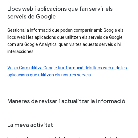
Llocs web i aplicacions que fan servir els
serveis de Google
Gestiona la informació que poden compartir amb Google els
llocs web i les aplicacions que utilitzen els serveis de Google,
com ara Google Analytics, quan visites aquests serveis o hi
interacciones.
Ves a Com utilitza Google la informació dels llocs web o de les
aplicacions que utilitzen els nostres serveis
Maneres de revisar i actualitzar la informació
La meva activitat