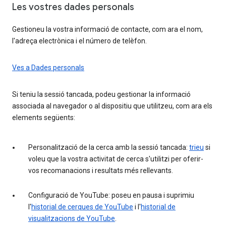
Les vostres dades personals
Gestioneu la vostra informació de contacte, com ara el nom,
l'adreça electrònica i el número de telèfon.
Ves a Dades personals
Si teniu la sessió tancada, podeu gestionar la informació
associada al navegador o al dispositiu que utilitzeu, com ara els
elements següents:
Personalització de la cerca amb la sessió tancada:
trieu
si
voleu que la vostra activitat de cerca s'utilitzi per oferir-
vos recomanacions i resultats més rellevants.
Configuració de YouTube: poseu en pausa i suprimiu
l'
historial de cerques de YouTube
i l'
historial de
visualitzacions de YouTube
.