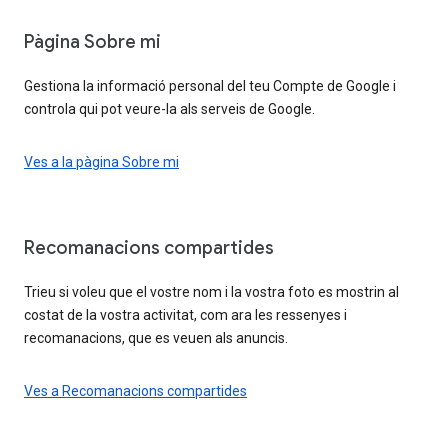
Pàgina Sobre mi
Gestiona la informació personal del teu Compte de Google i
controla qui pot veure-la als serveis de Google.
Ves a la pàgina Sobre mi
Recomanacions compartides
Trieu si voleu que el vostre nom i la vostra foto es mostrin al
costat de la vostra activitat, com ara les ressenyes i
recomanacions, que es veuen als anuncis.
Ves a Recomanacions compartides