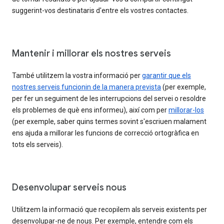
suggerint-vos destinataris d'entre els vostres contactes.
Mantenir i millorar els nostres serveis
També utilitzem la vostra informació per
garantir que els
nostres serveis funcionin de la manera prevista
(per exemple,
per fer un seguiment de les interrupcions del servei o resoldre
els problemes de què ens informeu), així com per
millorar-los
(per exemple, saber quins termes sovint s'escriuen malament
ens ajuda a millorar les funcions de correcció ortogràfica en
tots els serveis).
Desenvolupar serveis nous
Utilitzem la informació que recopilem als serveis existents per
desenvolupar-ne de nous. Per exemple, entendre com els