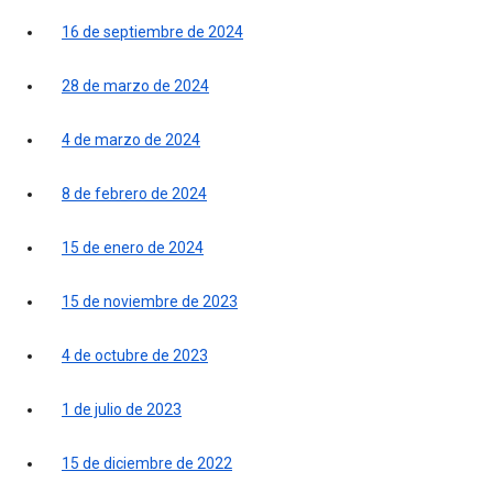
16 de septiembre de 2024
28 de marzo de 2024
4 de marzo de 2024
8 de febrero de 2024
15 de enero de 2024
15 de noviembre de 2023
4 de octubre de 2023
1 de julio de 2023
15 de diciembre de 2022