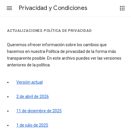
Privacidad y Condiciones
ACTUALIZACIONES POLÍTICA DE PRIVACIDAD
Queremos ofrecer información sobre los cambios que
hacemos en nuestra Política de privacidad de la forma más
transparente posible. En este archivo puedes ver las versiones
anteriores de la política.
Versión actual
2 de abril de 2026
11 de diciembre de 2025
1 de julio de 2025