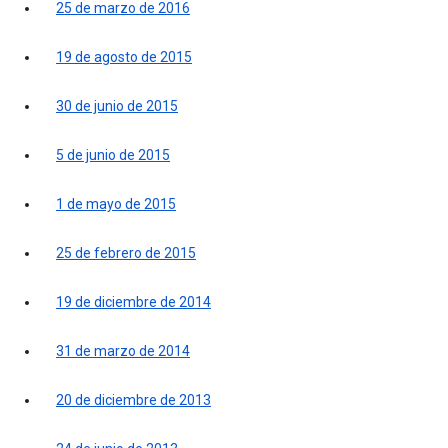
25 de marzo de 2016
19 de agosto de 2015
30 de junio de 2015
5 de junio de 2015
1 de mayo de 2015
25 de febrero de 2015
19 de diciembre de 2014
31 de marzo de 2014
20 de diciembre de 2013