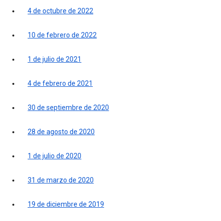
4 de octubre de 2022
10 de febrero de 2022
1 de julio de 2021
4 de febrero de 2021
30 de septiembre de 2020
28 de agosto de 2020
1 de julio de 2020
31 de marzo de 2020
19 de diciembre de 2019