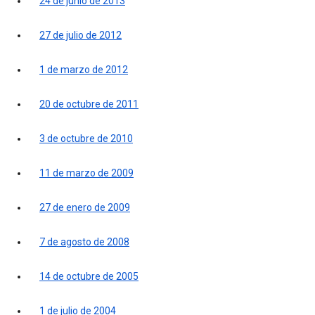
24 de junio de 2013
27 de julio de 2012
1 de marzo de 2012
20 de octubre de 2011
3 de octubre de 2010
11 de marzo de 2009
27 de enero de 2009
7 de agosto de 2008
14 de octubre de 2005
1 de julio de 2004