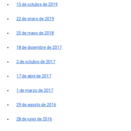
15 de octubre de 2019
22 de enero de 2019
25 de mayo de 2018
18 de diciembre de 2017
2 de octubre de 2017
17 de abril de 2017
1 de marzo de 2017
29 de agosto de 2016
28 de junio de 2016