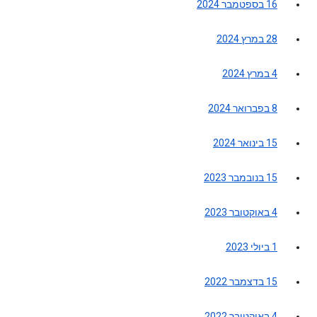
16 בספטמבר 2024
28 במרץ 2024
4 במרץ 2024
8 בפברואר 2024
15 בינואר 2024
15 בנובמבר 2023
4 באוקטובר 2023
1 ביולי 2023
15 בדצמבר 2022
4 באוקטובר 2022