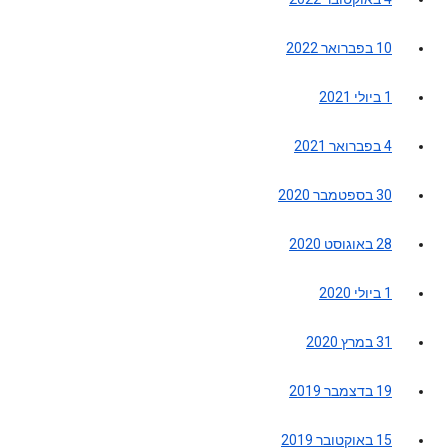
10 בפברואר 2022
1 ביולי 2021
4 בפברואר 2021
30 בספטמבר 2020
28 באוגוסט 2020
1 ביולי 2020
31 במרץ 2020
19 בדצמבר 2019
15 באוקטובר 2019