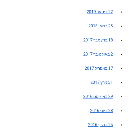
22 בינואר 2019
25 במאי 2018
18 בדצמבר 2017
2 באוקטובר 2017
17 באפריל 2017
1 במרץ 2017
29 באוגוסט 2016
28 ביוני 2016
25 במרץ 2016