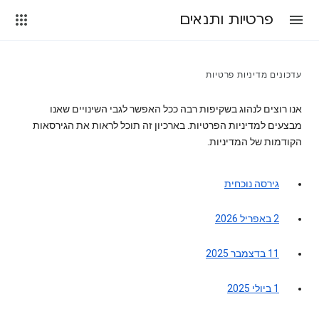
פרטיות ותנאים
עדכונים מדיניות פרטיות
אנו רוצים לנהוג בשקיפות רבה ככל האפשר לגבי השינויים שאנו
מבצעים למדיניות הפרטיות. בארכיון זה תוכל לראות את הגירסאות
הקודמות של המדיניות.
גירסה נוכחית
2 באפריל 2026
11 בדצמבר 2025
1 ביולי 2025