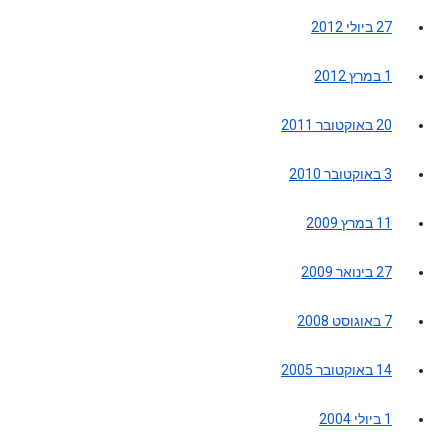
27 ביולי 2012
1 במרץ 2012
20 באוקטובר 2011
3 באוקטובר 2010
11 במרץ 2009
27 בינואר 2009
7 באוגוסט 2008
14 באוקטובר 2005
1 ביולי 2004