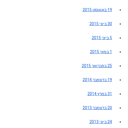
19 באוגוסט 2015
30 ביוני 2015
5 ביוני 2015
1 במאי 2015
25 בפברואר 2015
19 בדצמבר 2014
31 במרץ 2014
20 בדצמבר 2013
24 ביוני 2013