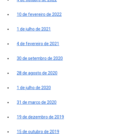
10 de fevereiro de 2022
1 de julho de 2021
4 de fevereiro de 2021
30 de setembro de 2020
28 de agosto de 2020
1 de julho de 2020
31 de março de 2020
19 de dezembro de 2019
15 de outubro de 2019