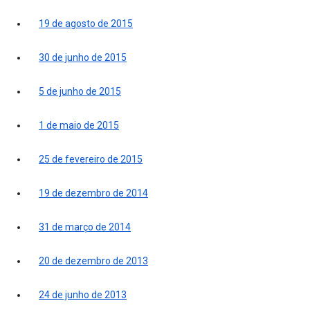
19 de agosto de 2015
30 de junho de 2015
5 de junho de 2015
1 de maio de 2015
25 de fevereiro de 2015
19 de dezembro de 2014
31 de março de 2014
20 de dezembro de 2013
24 de junho de 2013