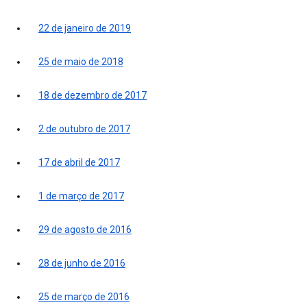
22 de janeiro de 2019
25 de maio de 2018
18 de dezembro de 2017
2 de outubro de 2017
17 de abril de 2017
1 de março de 2017
29 de agosto de 2016
28 de junho de 2016
25 de março de 2016