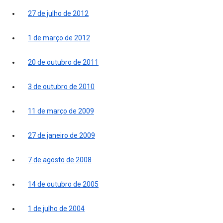
27 de julho de 2012
1 de março de 2012
20 de outubro de 2011
3 de outubro de 2010
11 de março de 2009
27 de janeiro de 2009
7 de agosto de 2008
14 de outubro de 2005
1 de julho de 2004