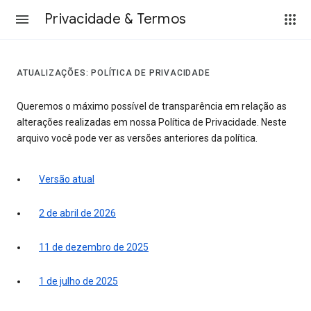
Privacidade & Termos
ATUALIZAÇÕES: POLÍTICA DE PRIVACIDADE
Queremos o máximo possível de transparência em relação as
alterações realizadas em nossa Política de Privacidade. Neste
arquivo você pode ver as versões anteriores da política.
Versão atual
2 de abril de 2026
11 de dezembro de 2025
1 de julho de 2025