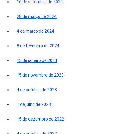
16 de setembro de 2024
28 de março de 2024
4 de março de 2024
8 de fevereiro de 2024
15 de janeiro de 2024
15 de novembro de 2023
4 de outubro de 2023
1 de julho de 2023
15 de dezembro de 2022
4 de outubro de 2022