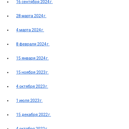
16 сентября 2024 г.
28 марта 2024 г.
4 марта 2024 г.
8 февраля 2024 г.
15 января 2024 г.
15 ноября 2023 г.
4 октября 2023 г.
1 июля 2023 г.
15 декабря 2022 г.
4 октября 2022 г.