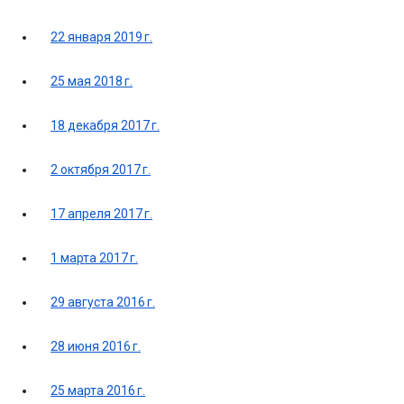
22 января 2019 г.
25 мая 2018 г.
18 декабря 2017 г.
2 октября 2017 г.
17 апреля 2017 г.
1 марта 2017 г.
29 августа 2016 г.
28 июня 2016 г.
25 марта 2016 г.