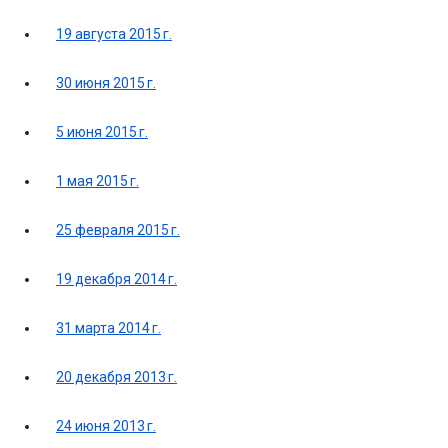
19 августа 2015 г.
30 июня 2015 г.
5 июня 2015 г.
1 мая 2015 г.
25 февраля 2015 г.
19 декабря 2014 г.
31 марта 2014 г.
20 декабря 2013 г.
24 июня 2013 г.