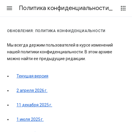
Политика конфиденциальности и Условия использования
ОБНОВЛЕНИЯ: ПОЛИТИКА КОНФИДЕНЦИАЛЬНОСТИ
Мы всегда держим пользователей в курсе изменений
нашей политики конфиденциальности. В этом архиве
можно найти ее предыдущие редакции.
Текущая версия
2 апреля 2026 г.
11 декабря 2025 г.
1 июля 2025 г.