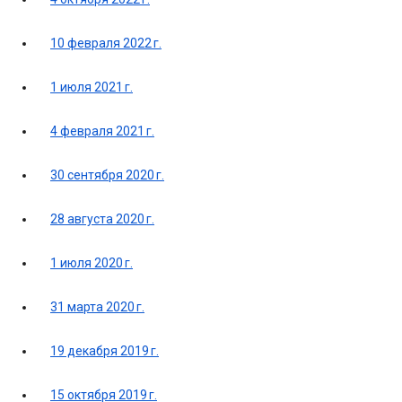
10 февраля 2022 г.
1 июля 2021 г.
4 февраля 2021 г.
30 сентября 2020 г.
28 августа 2020 г.
1 июля 2020 г.
31 марта 2020 г.
19 декабря 2019 г.
15 октября 2019 г.