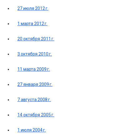
27 июля 2012 г.
1 марта 2012 г.
20 октября 2011 г.
3 октября 2010 г.
11 марта 2009 г.
27 января 2009 г.
7 августа 2008 г.
14 октября 2005 г.
1 июля 2004 г.