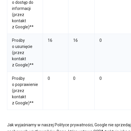
o dostęp do
informacji
(przez
kontakt
z Google)**
Prośby
16
16
0
o usunięcie
(przez
kontakt
z Google)**
Prośby
0
0
0
o poprawienie
(przez
kontakt
z Google)**
Jak wyjaśniamy w naszej Polityce prywatności, Google nie sprzeda