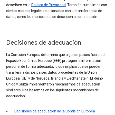
describen en la
Política de Privacidad
. También cumplimos con
ciertos marcos legales relacionados con la transferencia de
datos, como los marcos que se describen a continuación.
Decisiones de adecuación
La Comisión Europea determinó que algunos países fuera del
Espacio Económico Europeo (EEE) protegen la información
personal de forma adecuada, lo que implica que se pueden
transferir a dichos países datos procedentes de la Unión
Europea (UE) y de Noruega, Islandia y Liechtenstein. El Reino
Unido y Suiza implementaron mecanismos de adecuación
similares. Nos basamos en los siguientes mecanismos de
adecuación:
Decisiones de adecuación de la Comisión Europea