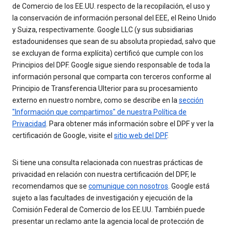
de Comercio de los EE.UU. respecto de la recopilación, el uso y
la conservación de información personal del EEE, el Reino Unido
y Suiza, respectivamente. Google LLC (y sus subsidiarias
estadounidenses que sean de su absoluta propiedad, salvo que
se excluyan de forma explícita) certificó que cumple con los
Principios del DPF. Google sigue siendo responsable de toda la
información personal que comparta con terceros conforme al
Principio de Transferencia Ulterior para su procesamiento
externo en nuestro nombre, como se describe en la
sección
"Información que compartimos" de nuestra Política de
Privacidad
. Para obtener más información sobre el DPF y ver la
certificación de Google, visite el
sitio web del DPF
.
Si tiene una consulta relacionada con nuestras prácticas de
privacidad en relación con nuestra certificación del DPF, le
recomendamos que se
comunique con nosotros
. Google está
sujeto a las facultades de investigación y ejecución de la
Comisión Federal de Comercio de los EE.UU. También puede
presentar un reclamo ante la agencia local de protección de