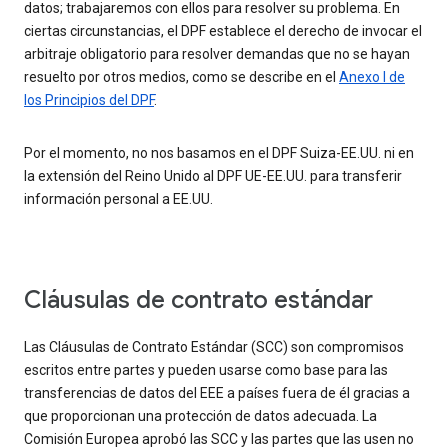
datos; trabajaremos con ellos para resolver su problema. En
ciertas circunstancias, el DPF establece el derecho de invocar el
arbitraje obligatorio para resolver demandas que no se hayan
resuelto por otros medios, como se describe en el
Anexo I de
los Principios del DPF
.
Por el momento, no nos basamos en el DPF Suiza-EE.UU. ni en
la extensión del Reino Unido al DPF UE-EE.UU. para transferir
información personal a EE.UU.
Cláusulas de contrato estándar
Las Cláusulas de Contrato Estándar (SCC) son compromisos
escritos entre partes y pueden usarse como base para las
transferencias de datos del EEE a países fuera de él gracias a
que proporcionan una protección de datos adecuada. La
Comisión Europea aprobó las SCC y las partes que las usen no