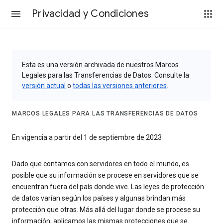
Privacidad y Condiciones
Esta es una versión archivada de nuestros Marcos
Legales para las Transferencias de Datos. Consulte la
versión actual
o
todas las versiones anteriores
.
MARCOS LEGALES PARA LAS TRANSFERENCIAS DE DATOS
En vigencia a partir del 1 de septiembre de 2023
Dado que contamos con servidores en todo el mundo, es
posible que su información se procese en servidores que se
encuentran fuera del país donde vive. Las leyes de protección
de datos varían según los países y algunas brindan más
protección que otras. Más allá del lugar donde se procese su
información, aplicamos las mismas protecciones que se