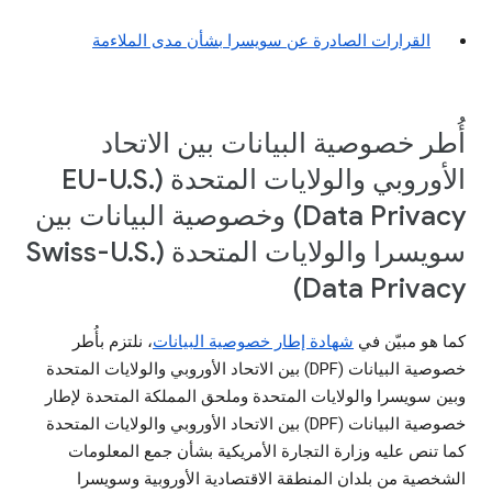
القرارات الصادرة عن سويسرا بشأن مدى الملاءمة
أُطر خصوصية البيانات بين الاتحاد
الأوروبي والولايات المتحدة (EU-U.S.
Data Privacy) وخصوصية البيانات بين
سويسرا والولايات المتحدة (Swiss-U.S.
Data Privacy)
كما هو مبيّن في
شهادة إطار خصوصية البيانات
، نلتزم بأُطر
خصوصية البيانات (DPF) بين الاتحاد الأوروبي والولايات المتحدة
وبين سويسرا والولايات المتحدة وملحق المملكة المتحدة لإطار
خصوصية البيانات (DPF) بين الاتحاد الأوروبي والولايات المتحدة
كما تنص عليه وزارة التجارة الأمريكية بشأن جمع المعلومات
الشخصية من بلدان المنطقة الاقتصادية الأوروبية وسويسرا