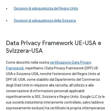
Decisioni di adeguatezza del Regno Unito
Decisioni di adeguatezza della Svizzera
Data Privacy Framework UE-USA e
Svizzera-USA
Come descritto nella nostra
certificazione Data Privacy
Framework
, rispettiamo i Data Privacy Framework (DPF) UE-
USA e Svizzera-USA, nonché l'estensione del Regno Unito al
DPF UE-USA, come stabilito dal Dipartimento del Commercio
degli Stati Uniti in relazione alla raccolta, all'utilizzo e alla
conservazione di informazioni personali applicabili
rispettivamente a SEE, Svizzera e Regno Unito. Google LLC (e le
sue società statunitensi interamente controllate, salvo laddove
espressamente escluse) ha certificato la propria ottemperanza