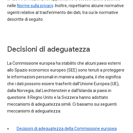
nelle
Norme sulla privacy
. Inoltre, rispettiamo alcune normative
vigenti relative al trasferimento dei dati, tra cui le normative
descritte di seguito.
Decisioni di adeguatezza
La Commissione europea ha stabilito che alcuni paesi esterni
allo Spazio economico europeo (SEE) sono tenuti a proteggere
le informazioni personali in maniera adeguata, il che significa
che i dati possono essere trasferiti dall'Unione Europea (UE),
dalla Norvegia, dal Liechtenstein e dall'Islanda ai paesi in
questione. Il Regno Unito e la Svizzera hanno adottato
meccanismi di adeguatezza simili. Ci basiamo sui seguenti
meccanismi di adeguatezza:
Decisioni di adeguatezza della Commissione europea