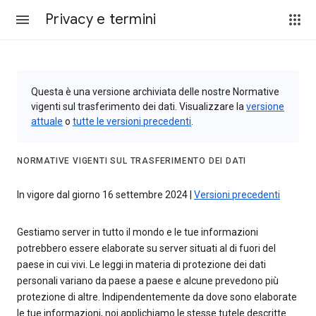
Privacy e termini
Questa è una versione archiviata delle nostre Normative
vigenti sul trasferimento dei dati. Visualizzare la
versione
attuale
o
tutte le versioni precedenti
.
NORMATIVE VIGENTI SUL TRASFERIMENTO DEI DATI
In vigore dal giorno 16 settembre 2024 |
Versioni precedenti
Gestiamo server in tutto il mondo e le tue informazioni
potrebbero essere elaborate su server situati al di fuori del
paese in cui vivi. Le leggi in materia di protezione dei dati
personali variano da paese a paese e alcune prevedono più
protezione di altre. Indipendentemente da dove sono elaborate
le tue informazioni, noi applichiamo le stesse tutele descritte