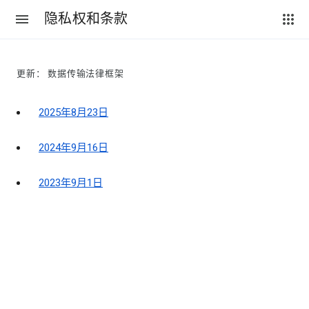
隐私权和条款
更新： 数据传输法律框架
2025年8月23日
2024年9月16日
2023年9月1日