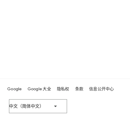
Google
Google 大全
隐私权
条款
信息公开中心
中文（简体中文）