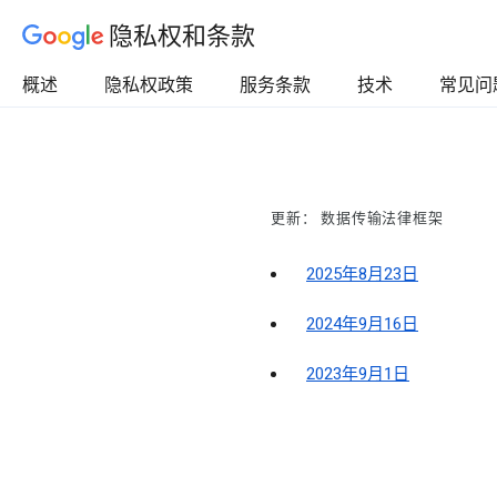
隐私权和条款
概述
隐私权政策
服务条款
技术
常见问
更新： 数据传输法律框架
2025年8月23日
2024年9月16日
2023年9月1日