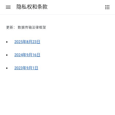
隐私权和条款
更新： 数据传输法律框架
2025年8月23日
2024年9月16日
2023年9月1日