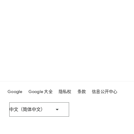
Google
Google 大全
隐私权
条款
信息公开中心
中文（简体中文）