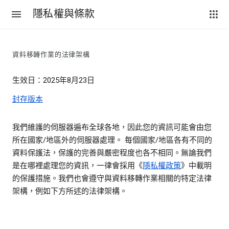
隱私權與條款
資料移轉作業的法律架構
生效日：2025年8月23日
封存版本
我們維護的伺服器遍布全球各地，因此您的資訊可能會由您
所在國家/地區外的伺服器處理。 每個國家/地區各有不同的
資料保護法，保護的完善與嚴密程度也各不相同。無論我們
是在哪裡處理您的資訊，一律會採用《
隱私權政策
》中載明
的保護措施。我們也會遵守與資料移轉作業相關的特定法律
架構，例如下方所述的法律架構。