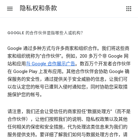
隐私权和条款
GOOGLE 的合作伙伴是指哪些人或机构？
Google 通过多种方式与许多商家和组织合作。我们将这些商
家和组织统称为“合作伙伴”。例如，200 多万个非 Google 网
站和应用
与 Google 合作展示广告
。数百万个开发者合作伙伴
在 Google Play 上发布应用。其他合作伙伴会协助 Google 确
保服务的安全性，通过提供关于安全威胁的信息，让我们可
以在认定您的帐号已遭到入侵时通知您，同时协助您采取措
施保护您的帐号。
请注意，我们还会让受信任的商家担任“数据处理方”（而不是
合作伙伴），让他们按照我们的说明、隐私权政策以及其他
任何相关的保密和安全措施，代为处理这类信息来为我们的
服务提供支持。要详细了解我们如何与数据处理方合作，请