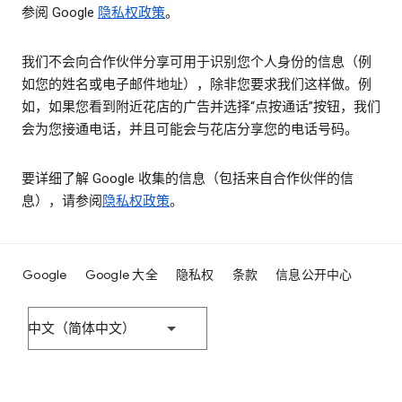
参阅 Google
隐私权政策
。
我们不会向合作伙伴分享可用于识别您个人身份的信息（例
如您的姓名或电子邮件地址），除非您要求我们这样做。例
如，如果您看到附近花店的广告并选择“点按通话”按钮，我们
会为您接通电话，并且可能会与花店分享您的电话号码。
要详细了解 Google 收集的信息（包括来自合作伙伴的信
息），请参阅
隐私权政策
。
Google
Google 大全
隐私权
条款
信息公开中心
中文（简体中文）