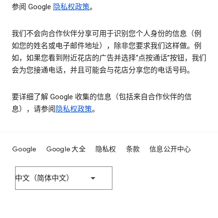
参阅 Google
隐私权政策
。
我们不会向合作伙伴分享可用于识别您个人身份的信息（例
如您的姓名或电子邮件地址），除非您要求我们这样做。例
如，如果您看到附近花店的广告并选择“点按通话”按钮，我们
会为您接通电话，并且可能会与花店分享您的电话号码。
要详细了解 Google 收集的信息（包括来自合作伙伴的信
息），请参阅
隐私权政策
。
Google
Google 大全
隐私权
条款
信息公开中心
中文（简体中文）