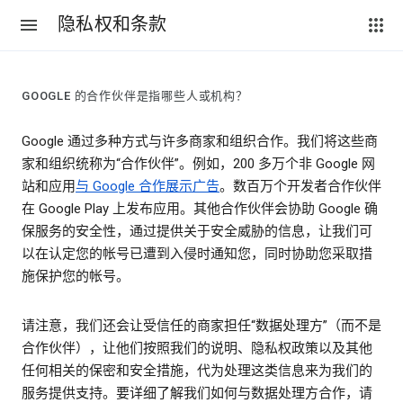
隐私权和条款
GOOGLE 的合作伙伴是指哪些人或机构？
Google 通过多种方式与许多商家和组织合作。我们将这些商
家和组织统称为“合作伙伴”。例如，200 多万个非 Google 网
站和应用
与 Google 合作展示广告
。数百万个开发者合作伙伴
在 Google Play 上发布应用。其他合作伙伴会协助 Google 确
保服务的安全性，通过提供关于安全威胁的信息，让我们可
以在认定您的帐号已遭到入侵时通知您，同时协助您采取措
施保护您的帐号。
请注意，我们还会让受信任的商家担任“数据处理方”（而不是
合作伙伴），让他们按照我们的说明、隐私权政策以及其他
任何相关的保密和安全措施，代为处理这类信息来为我们的
服务提供支持。要详细了解我们如何与数据处理方合作，请