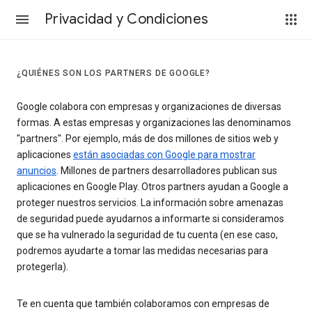
Privacidad y Condiciones
¿QUIÉNES SON LOS PARTNERS DE GOOGLE?
Google colabora con empresas y organizaciones de diversas
formas. A estas empresas y organizaciones las denominamos
"partners". Por ejemplo, más de dos millones de sitios web y
aplicaciones
están asociadas con Google para mostrar
anuncios
. Millones de partners desarrolladores publican sus
aplicaciones en Google Play. Otros partners ayudan a Google a
proteger nuestros servicios. La información sobre amenazas
de seguridad puede ayudarnos a informarte si consideramos
que se ha vulnerado la seguridad de tu cuenta (en ese caso,
podremos ayudarte a tomar las medidas necesarias para
protegerla).
Te en cuenta que también colaboramos con empresas de