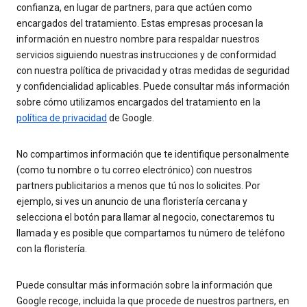
confianza, en lugar de partners, para que actúen como
encargados del tratamiento. Estas empresas procesan la
información en nuestro nombre para respaldar nuestros
servicios siguiendo nuestras instrucciones y de conformidad
con nuestra política de privacidad y otras medidas de seguridad
y confidencialidad aplicables. Puede consultar más información
sobre cómo utilizamos encargados del tratamiento en la
política de privacidad
de Google.
No compartimos información que te identifique personalmente
(como tu nombre o tu correo electrónico) con nuestros
partners publicitarios a menos que tú nos lo solicites. Por
ejemplo, si ves un anuncio de una floristería cercana y
selecciona el botón para llamar al negocio, conectaremos tu
llamada y es posible que compartamos tu número de teléfono
con la floristería.
Puede consultar más información sobre la información que
Google recoge, incluida la que procede de nuestros partners, en