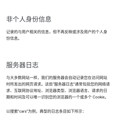
非个人身份信息
记录的与用户相关的信息，但不再反映或涉及用户的个人身
份信息。
服务器日志
与大多数网站一样，我们的服务器会自动记录您在访问网站
时所发出的网页请求。这些“服务器日志”通常包括您的网络请
求、互联网协议地址、浏览器类型、浏览器语言、请求的日
期和时间及可以唯一识别您的浏览器的一个或多个 Cookie。
以搜索“cars”为例，典型的日志条目如下所示：