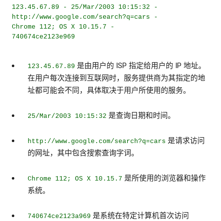
123.45.67.89 - 25/Mar/2003 10:15:32 -
http://www.google.com/search?q=cars -
Chrome 112; OS X 10.15.7 -
740674ce2123e969
是由用户的 ISP 指定给用户的 IP 地址。
123.45.67.89
在用户每次连接到互联网时，服务提供商为其指定的地
址都可能会不同，具体取决于用户所使用的服务。
是查询日期和时间。
25/Mar/2003 10:15:32
是请求访问
http://www.google.com/search?q=cars
的网址，其中包含搜索查询字词。
是所使用的浏览器和操作
Chrome 112; OS X 10.15.7
系统。
是系统在特定计算机首次访问
740674ce2123a969