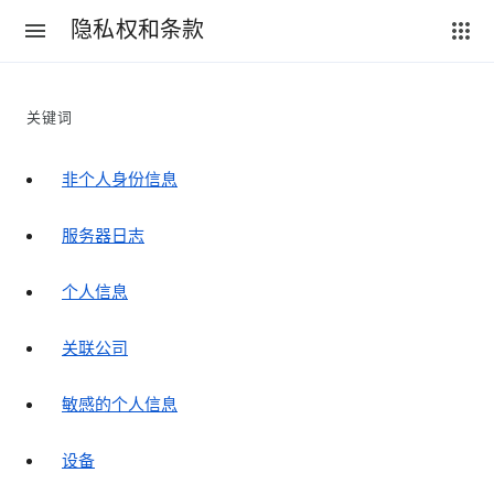
隐私权和条款
关键词
非个人身份信息
服务器日志
个人信息
关联公司
敏感的个人信息
设备