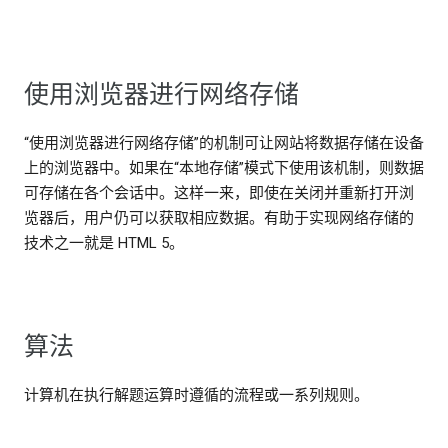
使用浏览器进行网络存储
“使用浏览器进行网络存储”的机制可让网站将数据存储在设备
上的浏览器中。如果在“本地存储”模式下使用该机制，则数据
可存储在各个会话中。这样一来，即使在关闭并重新打开浏
览器后，用户仍可以获取相应数据。有助于实现网络存储的
技术之一就是 HTML 5。
算法
计算机在执行解题运算时遵循的流程或一系列规则。