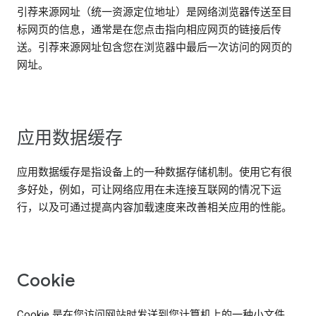
引荐来源网址（统一资源定位地址）是网络浏览器传送至目
标网页的信息，通常是在您点击指向相应网页的链接后传
送。引荐来源网址包含您在浏览器中最后一次访问的网页的
网址。
应用数据缓存
应用数据缓存是指设备上的一种数据存储机制。使用它有很
多好处，例如，可让网络应用在未连接互联网的情况下运
行，以及可通过提高内容加载速度来改善相关应用的性能。
Cookie
Cookie 是在您访问网站时发送到您计算机上的一种小文件，