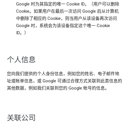
Google 时为其指定的唯一 Cookie ID。（用户可以删除
Cookie。如果用户在最后一次访问 Google 后从计算机
中删除了相应的 Cookie，则当用户从该设备再次访问
Google 时，系统会为该设备指定这个唯一 Cookie
ID。）
个人信息
您向我们提供的个人身份信息，例如您的姓名、电子邮件地
址或帐单信息，或 Google 可通过合理方式关联到此类信息的
其他数据，例如我们关联到您的 Google 帐号的信息。
关联公司