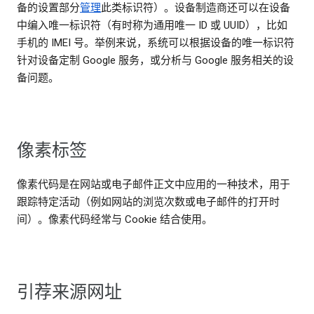
备的设置部分
管理
此类标识符）。设备制造商还可以在设备
中编入唯一标识符（有时称为通用唯一 ID 或 UUID），比如
手机的 IMEI 号。举例来说，系统可以根据设备的唯一标识符
针对设备定制 Google 服务，或分析与 Google 服务相关的设
备问题。
像素标签
像素代码是在网站或电子邮件正文中应用的一种技术，用于
跟踪特定活动（例如网站的浏览次数或电子邮件的打开时
间）。像素代码经常与 Cookie 结合使用。
引荐来源网址