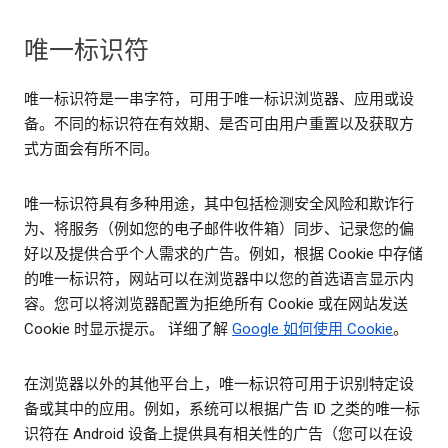
唯一标识符
唯一标识符是一串字符，可用于唯一标识浏览器、应用或设
备。不同的标识符在有效期、是否可由用户重置以及获取方
式方面会有所不同。
唯一标识符具有多种用途，其中包括检测安全风险和欺诈行
为、将服务（例如您的电子邮件收件箱）同步、记录您的偏
好以及提供合乎个人需求的广告。例如，根据 Cookie 中存储
的唯一标识符，网站可以在浏览器中以您的首选语言显示内
容。您可以将浏览器配置为拒绝所有 Cookie 或在网站发送
Cookie 时显示提示。 详细了解
Google 如何使用 Cookie
。
在浏览器以外的其他平台上，唯一标识符可用于识别特定设
备或其中的应用。例如，系统可以根据广告 ID 之类的唯一标
识符在 Android 设备上提供具有相关性的广告（您可以在设