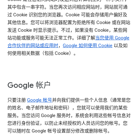
其中包含一串字符。当您再次访问相应网站时，网站就可通
过 Cookie 识别您的浏览器。Cookie 可能会存储用户偏好及
其他信息。您可以将浏览器配置为拒绝所有 Cookie 或在网站
发送 Cookie 时显示提示。不过，如果没有 Cookie，某些网
站功能或服务可能无法正常工作。详细了解
当您使用 Google
合作伙伴的网站或应用时
，
Google 如何使用 Cookie
以及如
何使用相关数据（包括 Cookie）。
Google 帐户
只要注册
Google 帐号
并向我们提供一些个人信息（通常是您
的姓名、电子邮件地址和密码），您就可以使用我们的某些
服务。当您访问 Google 服务时，系统会利用这些帐号信息对
您进行身份验证，以防止未经授权的人员访问您的帐号。您
可以随时在 Google 帐号设置部分修改或删除帐号。