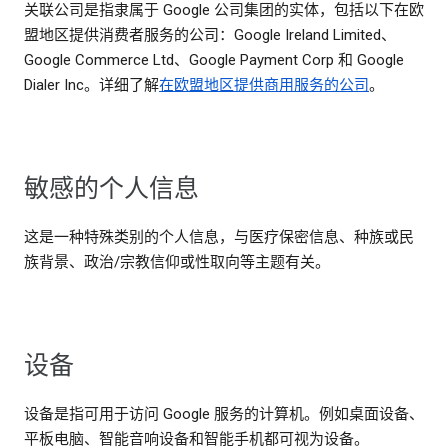
关联公司是指隶属于 Google 公司集团的实体，包括以下在欧
盟地区提供消费者服务的公司：Google Ireland Limited、
Google Commerce Ltd、Google Payment Corp 和 Google
Dialer Inc。详细了解
在欧盟地区提供商用服务的公司
。
敏感的个人信息
这是一种特殊类别的个人信息，与医疗保密信息、种族或民
族背景、政治/宗教信仰或性取向等主题有关。
设备
设备是指可用于访问 Google 服务的计算机。例如桌面设备、
平板电脑、智能音响设备和智能手机都可视为设备。