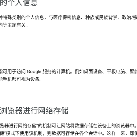
的个人信息
种特殊类别的个人信息，与医疗保密信息、种族或民族背景、政治/
向等主题有关。
指可用于访问 Google 服务的计算机。例如桌面设备、平板电脑、智
能手机都可视为设备。
浏览器进行网络存储
浏览器进行网络存储”的机制可让网站将数据存储在设备上的浏览器中
存储”模式下使用该机制，则数据可存储在各个会话中。这样一来，即