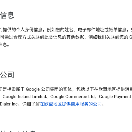
信息
们提供的个人身份信息，例如您的姓名、电子邮件地址或帐单信息，
le 可通过合理方式关联到此类信息的其他数据，例如我们关联到您的 Go
信息。
公司
司是指隶属于 Google 公司集团的实体，包括以下在欧盟地区提供消
ogle Ireland Limited、Google Commerce Ltd、Google Payment
 Dialer Inc。详细了解
在欧盟地区提供商用服务的公司
。