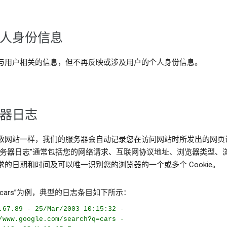
人身份信息
与用户相关的信息，但不再反映或涉及用户的个人身份信息。
器日志
数网站一样，我们的服务器会自动记录您在访问网站时所发出的网页
服务器日志”通常包括您的网络请求、互联网协议地址、浏览器类型、
求的日期和时间及可以唯一识别您的浏览器的一个或多个 Cookie。
cars”为例，典型的日志条目如下所示：
.67.89 - 25/Mar/2003 10:15:32 -
/www.google.com/search?q=cars -