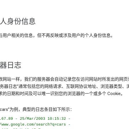
人身份信息
与用户相关的信息，但不再反映或涉及用户的个人身份信息。
器日志
数网站一样，我们的服务器会自动记录您在访问网站时所发出的网页
服务器日志”通常包括您的网络请求、互联网协议地址、浏览器类型、
求的日期和时间及可以唯一识别您的浏览器的一个或多个 Cookie。
cars”为例，典型的日志条目如下所示：
.67.89 - 25/Mar/2003 10:15:32 -
/www.google.com/search?q=cars -