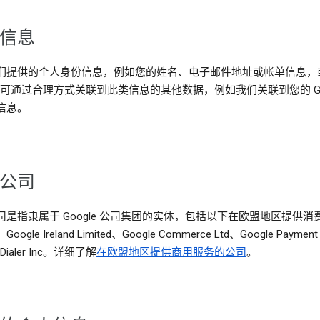
信息
们提供的个人身份信息，例如您的姓名、电子邮件地址或帐单信息，
le 可通过合理方式关联到此类信息的其他数据，例如我们关联到您的 Go
信息。
公司
司是指隶属于 Google 公司集团的实体，包括以下在欧盟地区提供消
ogle Ireland Limited、Google Commerce Ltd、Google Payment
 Dialer Inc。详细了解
在欧盟地区提供商用服务的公司
。