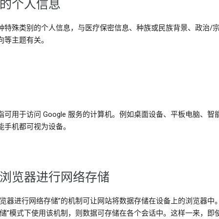
的个人信息
种特殊类别的个人信息，与医疗保密信息、种族或民族背景、政治/
向等主题有关。
指可用于访问 Google 服务的计算机。例如桌面设备、平板电脑、智
能手机都可视为设备。
浏览器进行网络存储
浏览器进行网络存储”的机制可让网站将数据存储在设备上的浏览器中
存储”模式下使用该机制，则数据可存储在各个会话中。这样一来，即