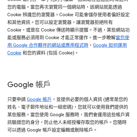
您的電腦。當您再次瀏覽同一個網站時，該網站就能透過
Cookie 辨識您的瀏覽器。Cookie 可能會儲存使用者偏好設定
和其他資訊。您可以設定瀏覽器，讓瀏覽器拒絕所有
Cookie，或是在 Cookie 傳送時顯示提醒。不過，某些網站功
能或服務必須用到 Cookie 才能正常運作。進一步瞭解
當您使
用 Google 合作夥伴的網站或應用程式時
，
Google 如何運用
Cookie
和您的資料 (包括 Cookie)。
Google 帳戶
只要申請
Google 帳戶
，並提供必要的個人資訊 (通常是您的
姓名、電子郵件地址和一組密碼)，您就可以使用我們提供的
某些服務。當您使用 Google 服務時，我們會運用這些帳戶資
訊驗證您的身分，防止他人未經授權存取您的帳戶。您隨時
可以透過 Google 帳戶設定編輯或刪除帳戶。