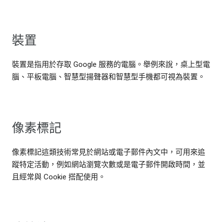
裝置
裝置是指用於存取 Google 服務的電腦。舉例來說，桌上型電
腦、平板電腦、智慧型揚聲器和智慧型手機都可視為裝置。
像素標記
像素標記這類技術常見於網站或電子郵件內文中，可用來追
蹤特定活動，例如網站瀏覽次數或是電子郵件開啟時間，並
且經常與 Cookie 搭配使用。