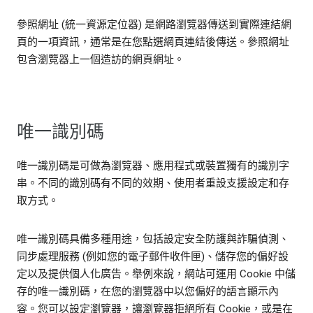
參照網址 (統一資源定位器) 是網路瀏覽器傳送到實際連結網
頁的一項資訊，通常是在您點選網頁連結後傳送。參照網址
包含瀏覽器上一個造訪的網頁網址。
唯一識別碼
唯一識別碼是可做為瀏覽器、應用程式或裝置獨有的識別字
串。不同的識別碼有不同的效期、使用者重設支援設定和存
取方式。
唯一識別碼具備多種用途，包括設定安全防護與詐騙偵測、
同步處理服務 (例如您的電子郵件收件匣)、儲存您的偏好設
定以及提供個人化廣告。舉例來說，網站可運用 Cookie 中儲
存的唯一識別碼，在您的瀏覽器中以您偏好的語言顯示內
容。您可以設定瀏覽器，讓瀏覽器拒絕所有 Cookie，或是在