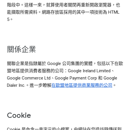
階段中。這樣一來，就算使用者關閉再重新開啟瀏覽器，也
能擷取所需資料。網路存放區採用的其中一項技術為 HTML
5。
關係企業
關聯企業是指隸屬於 Google 公司集團的實體，包括以下在歐
盟地區提供消費者服務的公司：Google Ireland Limited、
Google Commerce Ltd、Google Payment Corp 和 Google
Dialer Inc.。進一步瞭解
在歐盟地區提供商業服務的公司
。
Cookie
Cookie 是內含一串字元的小檔案，由網站在您造訪時傳送到