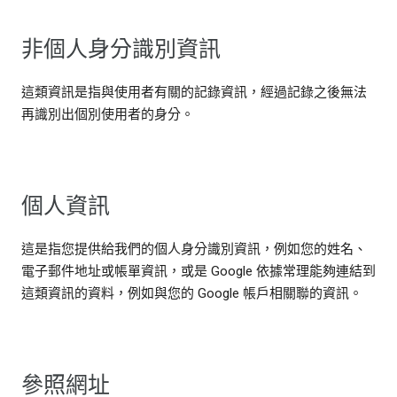
非個人身分識別資訊
這類資訊是指與使用者有關的記錄資訊，經過記錄之後無法
再識別出個別使用者的身分。
個人資訊
這是指您提供給我們的個人身分識別資訊，例如您的姓名、
電子郵件地址或帳單資訊，或是 Google 依據常理能夠連結到
這類資訊的資料，例如與您的 Google 帳戶相關聯的資訊。
參照網址