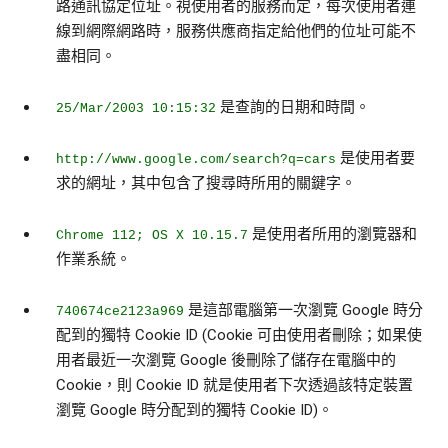
路通訊協定位址。視使用者的服務而定，每次使用者連
線到網際網路時，服務供應商指定給他們的位址可能不
盡相同。
是查詢的日期和時間。
25/Mar/2003 10:15:32
是使用者要
http://www.google.com/search?q=cars
求的網址，其中包含了搜尋時所用的關鍵字。
是使用者所用的瀏覽器和
Chrome 112; OS X 10.15.7
作業系統。
是這部電腦第一次瀏覽 Google 時分
740674ce2123a969
配到的獨特 Cookie ID (Cookie 可由使用者刪除；如果使
用者最近一次瀏覽 Google 後刪除了儲存在電腦中的
Cookie，則 Cookie ID 就是使用者下次透過該特定裝置
瀏覽 Google 時分配到的獨特 Cookie ID)。