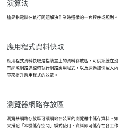
演算法
這是指電腦在執行問題解決作業時遵循的一套程序或規則。
應用程式資料快取
應用程式資料快取是指裝置上的資料存放區，可供系統在沒
有網際網路連線時執行網路應用程式，以及透過加快載入內
容來提升應用程式的效能。
瀏覽器網路存放區
瀏覽器網路存放區可讓網站在裝置的瀏覽器中儲存資料。如
果搭配「本機儲存空間」模式使用，資料即可儲存在各工作