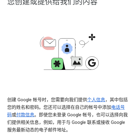
您创建或提供给我们的内容
创建 Google 帐号时，您需要向我们提供
个人信息
，其中包括
您的姓名和密码。您还可以选择在自己的帐号中添加
电话号
码
或
付款信息
。即使您未登录 Google 帐号，也可以选择向我
们提供相关信息，例如，用于与 Google 联系或接收 Google
服务最新动态的电子邮件地址。