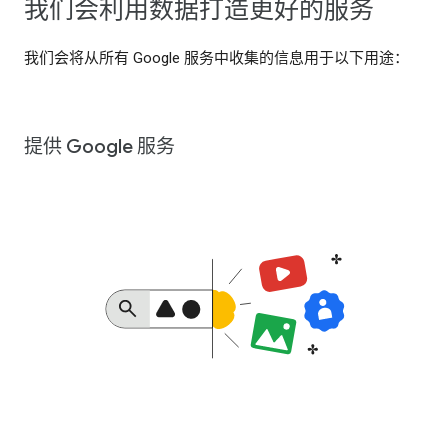
我们会利用数据打造更好的服务
我们会将从所有 Google 服务中收集的信息用于以下用途：
提供 Google 服务