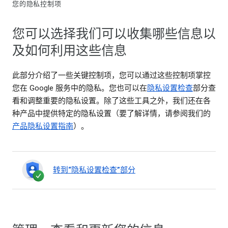
您的隐私控制项
您可以选择我们可以收集哪些信息以
及如何利用这些信息
此部分介绍了一些关键控制项，您可以通过这些控制项掌控
您在 Google 服务中的隐私。您也可以在
隐私设置检查
部分查
看和调整重要的隐私设置。除了这些工具之外，我们还在各
种产品中提供特定的隐私设置（要了解详情，请参阅我们的
产品隐私设置指南
）。
转到“隐私设置检查”部分