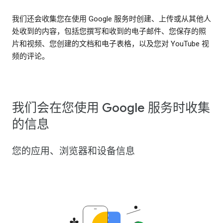
我们还会收集您在使用 Google 服务时创建、上传或从其他人
处收到的内容，包括您撰写和收到的电子邮件、您保存的照
片和视频、您创建的文档和电子表格，以及您对 YouTube 视
频的评论。
我们会在您使用 Google 服务时收集
的信息
您的应用、浏览器和设备信息