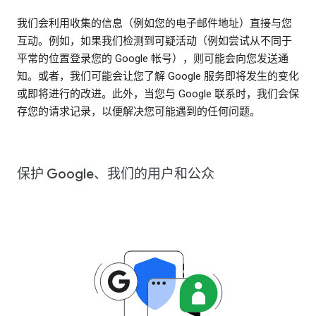
我们会利用收集的信息（例如您的电子邮件地址）直接与您
互动。例如，如果我们检测到可疑活动（例如尝试从不同于
平常的位置登录您的 Google 帐号），则可能会向您发送通
知。或者，我们可能会让您了解 Google 服务即将发生的变化
或即将进行的改进。此外，当您与 Google 联系时，我们会保
存您的请求记录，以便解决您可能遇到的任何问题。
保护 Google、我们的用户和公众