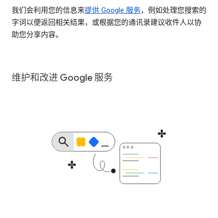
我们会利用您的信息来
提供 Google 服务
，例如处理您搜索的
字词以便返回相关结果，或根据您的通讯录建议收件人以协
助您分享内容。
维护和改进 Google 服务