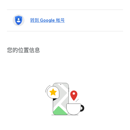
转到 Google 帐号
您的位置信息