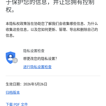
于保护您的信息，并让您拥有控制
权。
本隐私权政策旨在协助您了解我们会收集哪些信息、为什么
收集这些信息，以及您如何更新、管理、导出和删除自己的
信息。
隐私设置检查
想更改您的隐私设置？
进行隐私设置检查
生效日期：2026年5月26日
归档版本
下载 PDF 文件