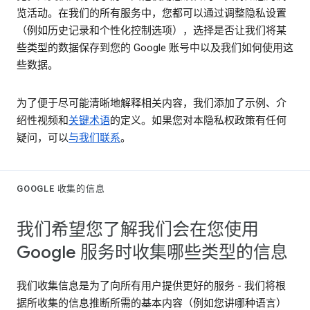
览活动。在我们的所有服务中，您都可以通过调整隐私设置
（例如历史记录和个性化控制选项），选择是否让我们将某
些类型的数据保存到您的 Google 账号中以及我们如何使用这
些数据。
为了便于尽可能清晰地解释相关内容，我们添加了示例、介
绍性视频和
关键术语
的定义。如果您对本隐私权政策有任何
疑问，可以
与我们联系
。
GOOGLE 收集的信息
我们希望您了解我们会在您使用
Google 服务时收集哪些类型的信息
我们收集信息是为了向所有用户提供更好的服务 - 我们将根
据所收集的信息推断所需的基本内容（例如您讲哪种语言）