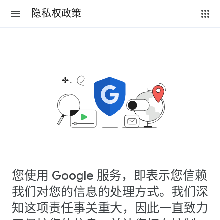
隐私权政策
您使用 Google 服务，即表示您信赖
我们对您的信息的处理方式。我们深
知这项责任事关重大，因此一直致力