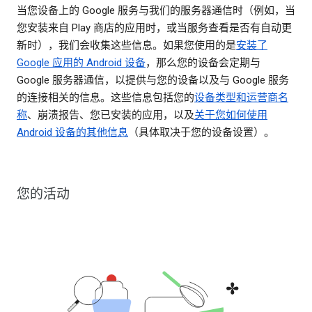
当您设备上的 Google 服务与我们的服务器通信时（例如，当
您安装来自 Play 商店的应用时，或当服务查看是否有自动更
新时），我们会收集这些信息。如果您使用的是
安装了
Google 应用的 Android 设备
，那么您的设备会定期与
Google 服务器通信，以提供与您的设备以及与 Google 服务
的连接相关的信息。这些信息包括您的
设备类型和运营商名
称
、崩溃报告、您已安装的应用，以及
关于您如何使用
Android 设备的其他信息
（具体取决于您的设备设置）。
您的活动