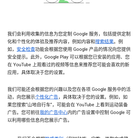
我们会利用收集的信息为您定制 Google 服务，包括提供定制
化和个性化的体验及推荐内容，例如内容和
搜索结果
。例
如，
安全检查
功能会根据您使用 Google 产品的情况向您提供
安全提示。此外，Google Play 可以根据您已安装的应用、您
在 YouTube 上观看过的视频等信息来推荐您可能会喜欢的新
应用，具体取决于您的设置。
我们可能还会根据您的兴趣以及您在各项 Google 服务中的活
动，向您展示
个性化广告
，具体取决于您的设置。例如，如
果您搜索“山地自行车”，可能会在 YouTube 上看到运动装备
广告。您可前往
我的广告中心
内的广告设置中控制 Google 可
以利用哪些信息向您展示广告。