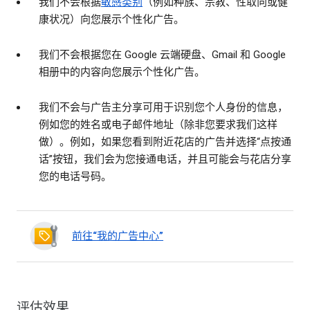
我们不会根据
敏感类别
（例如种族、宗教、性取向或健
康状况）向您展示个性化广告。
我们不会根据您在 Google 云端硬盘、Gmail 和 Google
相册中的内容向您展示个性化广告。
我们不会与广告主分享可用于识别您个人身份的信息，
例如您的姓名或电子邮件地址（除非您要求我们这样
做）。例如，如果您看到附近花店的广告并选择“点按通
话”按钮，我们会为您接通电话，并且可能会与花店分享
您的电话号码。
前往“我的广告中心”
评估效果