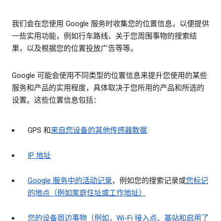
我们会在您使用 Google 服务时收集您的位置信息，以便提供
一些实用功能，例如行车路线、关于您周围事物的搜索结
果，以及根据您的位置投放广告等等。
Google 可能会使用不同类型的位置信息来提升您使用的某些
服务和产品的实用程度，具体取决于您所用的产品和所选的
设置。这些位置信息包括：
GPS 和
来自您设备的其他传感器数据
IP 地址
Google 服务中的活动记录
，例如您的搜索记录或
您标记
的地点（例如家庭住址或工作地址）
您的设备周边事物（例如，Wi-Fi 接入点、基站和启用了