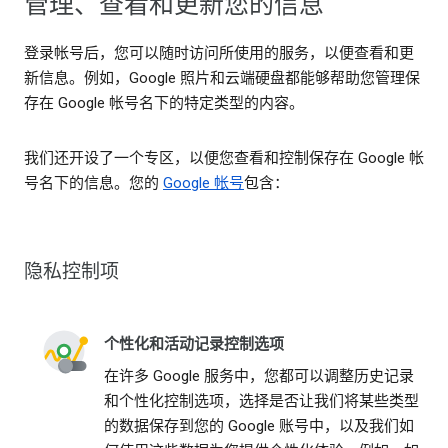
管理、查看和更新您的信息
登录帐号后，您可以随时访问所使用的服务，以便查看和更
新信息。例如，Google 照片和云端硬盘都能够帮助您管理保
存在 Google 帐号名下的特定类型的内容。
我们还开设了一个专区，以便您查看和控制保存在 Google 帐
号名下的信息。您的
Google 帐号
包含：
隐私控制项
个性化和活动记录控制选项
在许多 Google 服务中，您都可以调整历史记录
和个性化控制选项，选择是否让我们将某些类型
的数据保存到您的 Google 账号中，以及我们如