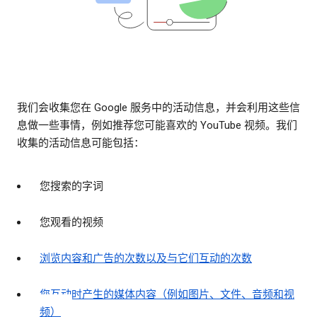
我们会收集您在 Google 服务中的活动信息，并会利用这些信
息做一些事情，例如推荐您可能喜欢的 YouTube 视频。我们
收集的活动信息可能包括：
您搜索的字词
您观看的视频
浏览内容和广告的次数以及与它们互动的次数
您互动时产生的媒体内容（例如图片、文件、音频和视
频）