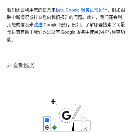
我们还会利用您的信息来
确保 Google 服务正常运行
，例如跟
踪中断情况或排查您向我们报告的问题。此外，我们还会利
用您的信息来
改进
Google 服务，例如，了解哪些搜索字词最
常拼错有助于我们改进所有 Google 服务中使用的拼写检查功
能。
开发新服务