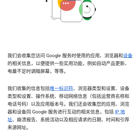
我们会收集您访问 Google 服务时使用的应用、浏览器和
设备
的相关信息，以便提供一些实用功能，例如自动产品更新、
电量不足时调暗屏幕，等等。
我们收集的信息包括
唯一标识符
、浏览器类型和设置、设备
类型和设置、操作系统、移动网络信息（包括运营商名称和
电话号码）以及应用版本号。我们还会收集您的应用、浏览
器和设备同 Google 服务进行互动的相关信息，包括
IP 地
址
、崩溃报告、系统活动以及相应请求的日期、时间和引荐
来源网址。