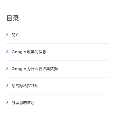
目录
简介
Google 收集的信息
Google 为什么要收集数据
您的隐私控制项
分享您的信息