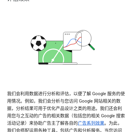
我们会利用数据进行分析和评估，以便了解 Google 服务的使
用情况。例如，我们会分析与您访问 Google 网站相关的数
据，分析结果可用于优化产品设计之类的用途。我们还会利
用您与之互动的广告的相关数据（包括您的相关 Google 搜索
活动记录）来协助广告主了解各自的
广告系列效果
。为此，
我们会搭配运用各种工具，包括广告和分析服务。当您访问