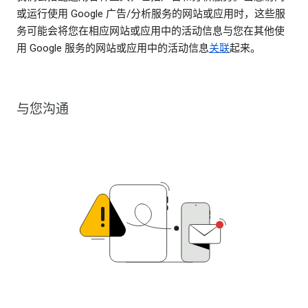
或运行使用 Google 广告/分析服务的网站或应用时，这些服
务可能会将您在相应网站或应用中的活动信息与您在其他使
用 Google 服务的网站或应用中的活动信息
关联
起来。
与您沟通