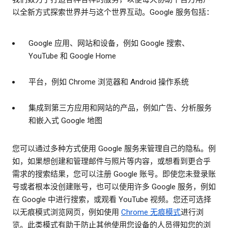
以全新方式探索世界并与这个世界互动。Google 服务包括：
Google 应用、网站和设备，例如 Google 搜索、
YouTube 和 Google Home
平台，例如 Chrome 浏览器和 Android 操作系统
集成到第三方应用和网站的产品，例如广告、分析服务
和嵌入式 Google 地图
您可以通过多种方式使用 Google 服务来管理自己的隐私。例
如，如果想创建和管理邮件与照片等内容，或想看到更合乎
需求的搜索结果，您可以注册 Google 账号。即使您未登录账
号或者根本没创建账号，也可以使用许多 Google 服务，例如
在 Google 中进行搜索，或观看 YouTube 视频。您还可选择
以无痕模式浏览网页，例如使用
Chrome 无痕模式
进行浏
览。此类模式有助于防止其他使用您设备的人员得知您的浏