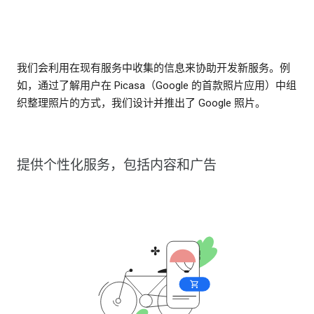
我们会利用在现有服务中收集的信息来协助开发新服务。例
如，通过了解用户在 Picasa（Google 的首款照片应用）中组
织整理照片的方式，我们设计并推出了 Google 照片。
提供个性化服务，包括内容和广告