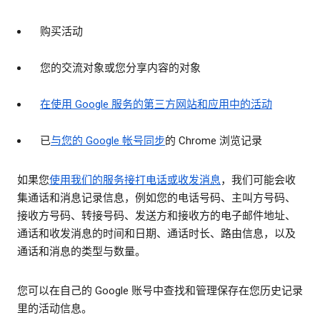
购买活动
您的交流对象或您分享内容的对象
在使用 Google 服务的第三方网站和应用中的活动
已
与您的 Google 帐号同步
的 Chrome 浏览记录
如果您
使用我们的服务接打电话或收发消息
，我们可能会收
集通话和消息记录信息，例如您的电话号码、主叫方号码、
接收方号码、转接号码、发送方和接收方的电子邮件地址、
通话和收发消息的时间和日期、通话时长、路由信息，以及
通话和消息的类型与数量。
您可以在自己的 Google 账号中查找和管理保存在您历史记录
里的活动信息。