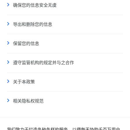
确保您的信息安全无虞
导出和删除您的信息
保留您的信息
遵守监管机构的规定并与之合作
关于本政策
相关隐私权规范
我们致力于打造各种各样的服务，以便每天协助千百万用户