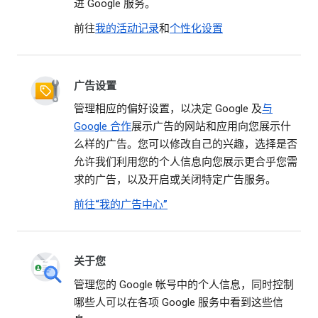
进 Google 服务。
前往
我的活动记录
和
个性化设置
广告设置
管理相应的偏好设置，以决定 Google 及
与
Google 合作
展示广告的网站和应用向您展示什
么样的广告。您可以修改自己的兴趣，选择是否
允许我们利用您的个人信息向您展示更合乎您需
求的广告，以及开启或关闭特定广告服务。
前往“我的广告中心”
关于您
管理您的 Google 帐号中的个人信息，同时控制
哪些人可以在各项 Google 服务中看到这些信