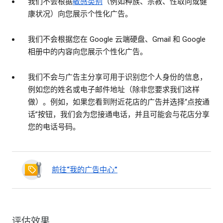
我们不会根据
敏感类别
（例如种族、宗教、性取向或健
康状况）向您展示个性化广告。
我们不会根据您在 Google 云端硬盘、Gmail 和 Google
相册中的内容向您展示个性化广告。
我们不会与广告主分享可用于识别您个人身份的信息，
例如您的姓名或电子邮件地址（除非您要求我们这样
做）。例如，如果您看到附近花店的广告并选择“点按通
话”按钮，我们会为您接通电话，并且可能会与花店分享
您的电话号码。
前往“我的广告中心”
评估效果