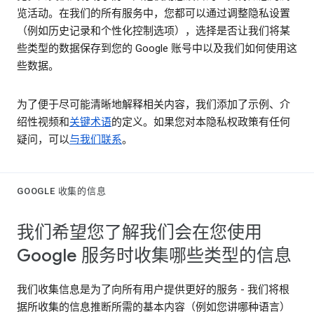
览活动。在我们的所有服务中，您都可以通过调整隐私设置
（例如历史记录和个性化控制选项），选择是否让我们将某
些类型的数据保存到您的 Google 账号中以及我们如何使用这
些数据。
为了便于尽可能清晰地解释相关内容，我们添加了示例、介
绍性视频和
关键术语
的定义。如果您对本隐私权政策有任何
疑问，可以
与我们联系
。
GOOGLE 收集的信息
我们希望您了解我们会在您使用
Google 服务时收集哪些类型的信息
我们收集信息是为了向所有用户提供更好的服务 - 我们将根
据所收集的信息推断所需的基本内容（例如您讲哪种语言）