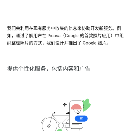
我们会利用在现有服务中收集的信息来协助开发新服务。例
如，通过了解用户在 Picasa（Google 的首款照片应用）中组
织整理照片的方式，我们设计并推出了 Google 照片。
提供个性化服务，包括内容和广告