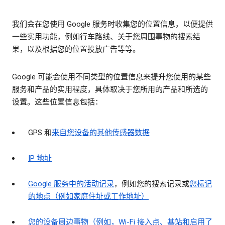
我们会在您使用 Google 服务时收集您的位置信息，以便提供
一些实用功能，例如行车路线、关于您周围事物的搜索结
果，以及根据您的位置投放广告等等。
Google 可能会使用不同类型的位置信息来提升您使用的某些
服务和产品的实用程度，具体取决于您所用的产品和所选的
设置。这些位置信息包括：
GPS 和
来自您设备的其他传感器数据
IP 地址
Google 服务中的活动记录
，例如您的搜索记录或
您标记
的地点（例如家庭住址或工作地址）
您的设备周边事物（例如，Wi-Fi 接入点、基站和启用了