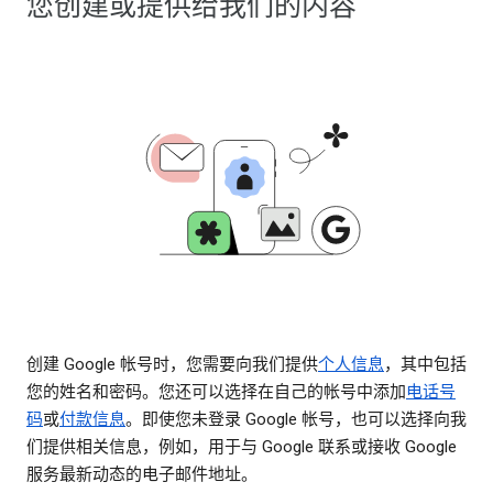
您创建或提供给我们的内容
创建 Google 帐号时，您需要向我们提供
个人信息
，其中包括
您的姓名和密码。您还可以选择在自己的帐号中添加
电话号
码
或
付款信息
。即使您未登录 Google 帐号，也可以选择向我
们提供相关信息，例如，用于与 Google 联系或接收 Google
服务最新动态的电子邮件地址。