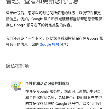
管理、查看和更新您的信息
登录帐号后，您可以随时访问所使用的服务，以便查看和更
新信息。例如，Google 照片和云端硬盘都能够帮助您管理保
存在 Google 帐号名下的特定类型的内容。
我们还开设了一个专区，以便您查看和控制保存在 Google 帐
号名下的信息。您的
Google 帐号
包含：
隐私控制项
个性化和活动记录控制选项
在许多 Google 服务中，您都可以调整历史记录
和个性化控制选项，选择是否让我们将某些类型
的数据保存到您的 Google 账号中，以及我们如