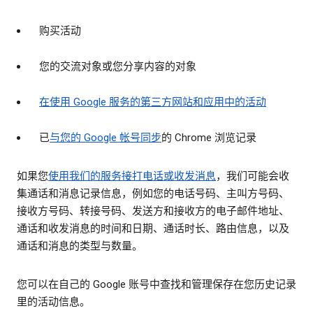
购买活动
您的交流对象或您分享内容的对象
在使用 Google 服务的第三方网站和应用中的活动
已
与您的 Google 帐号同步
的 Chrome 浏览记录
如果您
使用我们的服务接打电话或收发消息
，我们可能会收
集通话和消息记录信息，例如您的电话号码、主叫方号码、
接收方号码、转接号码、发送方和接收方的电子邮件地址、
通话和收发消息的时间和日期、通话时长、路由信息，以及
通话和消息的类型与数量。
您可以在自己的 Google 账号中查找和管理保存在您历史记录
里的活动信息。