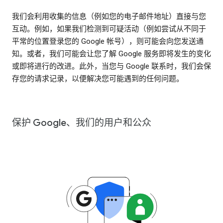
我们会利用收集的信息（例如您的电子邮件地址）直接与您
互动。例如，如果我们检测到可疑活动（例如尝试从不同于
平常的位置登录您的 Google 帐号），则可能会向您发送通
知。或者，我们可能会让您了解 Google 服务即将发生的变化
或即将进行的改进。此外，当您与 Google 联系时，我们会保
存您的请求记录，以便解决您可能遇到的任何问题。
保护 Google、我们的用户和公众