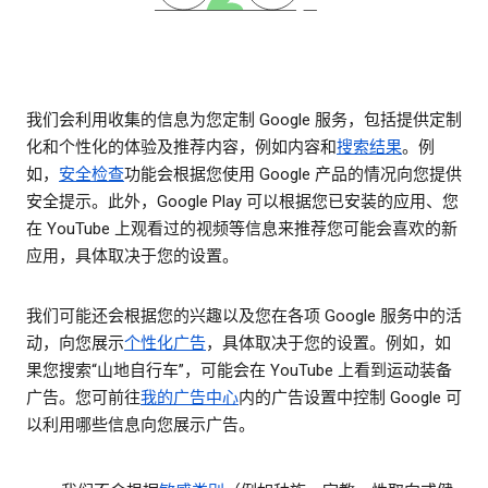
我们会利用收集的信息为您定制 Google 服务，包括提供定制
化和个性化的体验及推荐内容，例如内容和
搜索结果
。例
如，
安全检查
功能会根据您使用 Google 产品的情况向您提供
安全提示。此外，Google Play 可以根据您已安装的应用、您
在 YouTube 上观看过的视频等信息来推荐您可能会喜欢的新
应用，具体取决于您的设置。
我们可能还会根据您的兴趣以及您在各项 Google 服务中的活
动，向您展示
个性化广告
，具体取决于您的设置。例如，如
果您搜索“山地自行车”，可能会在 YouTube 上看到运动装备
广告。您可前往
我的广告中心
内的广告设置中控制 Google 可
以利用哪些信息向您展示广告。