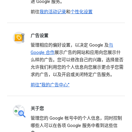
进 Google 服务。
前往
我的活动记录
和
个性化设置
广告设置
管理相应的偏好设置，以决定 Google 及
与
Google 合作
展示广告的网站和应用向您展示什
么样的广告。您可以修改自己的兴趣，选择是否
允许我们利用您的个人信息向您展示更合乎您需
求的广告，以及开启或关闭特定广告服务。
前往“我的广告中心”
关于您
管理您的 Google 帐号中的个人信息，同时控制
哪些人可以在各项 Google 服务中看到这些信