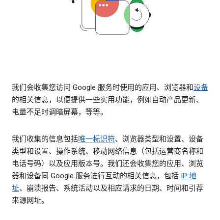
我们会收集您访问 Google 服务时使用的应用、浏览器和
设备
的相关信息，以便提供一些实用功能，例如自动产品更新、
电量不足时调暗屏幕，等等。
我们收集的信息包括
唯一标识符
、浏览器类型和设置、设备
类型和设置、操作系统、移动网络信息（包括运营商名称和
电话号码）以及应用版本号。我们还会收集您的应用、浏览
器和设备同 Google 服务进行互动的相关信息，包括
IP 地
址
、崩溃报告、系统活动以及相应请求的日期、时间和引荐
来源网址。