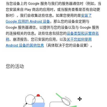
当您设备上的 Google 服务与我们的服务器通信时（例如，当
您安装来自 Play 商店的应用时，或当服务查看是否有自动更
新时），我们会收集这些信息。如果您使用的是
安装了
Google 应用的 Android 设备
，那么您的设备会定期与
Google 服务器通信，以提供与您的设备以及与 Google 服务
的连接相关的信息。这些信息包括您的
设备类型和运营商名
称
、崩溃报告、您已安装的应用，以及
关于您如何使用
Android 设备的其他信息
（具体取决于您的设备设置）。
您的活动