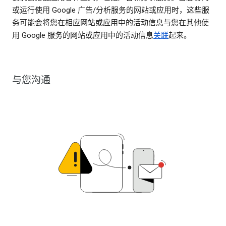
或运行使用 Google 广告/分析服务的网站或应用时，这些服
务可能会将您在相应网站或应用中的活动信息与您在其他使
用 Google 服务的网站或应用中的活动信息
关联
起来。
与您沟通