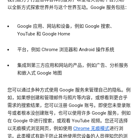
以全新方式探索世界并与这个世界互动。Google 服务包括：
Google 应用、网站和设备，例如 Google 搜索、
YouTube 和 Google Home
平台，例如 Chrome 浏览器和 Android 操作系统
集成到第三方应用和网站的产品，例如广告、分析服务
和嵌入式 Google 地图
您可以通过多种方式使用 Google 服务来管理自己的隐私。例
如，如果想创建和管理邮件与照片等内容，或想看到更合乎
需求的搜索结果，您可以注册 Google 账号。即使您未登录账
号或者根本没创建账号，也可以使用许多 Google 服务，例如
在 Google 中进行搜索，或观看 YouTube 视频。您还可选择
以无痕模式浏览网页，例如使用
Chrome 无痕模式
进行浏
览。此类模式有助于防止其他使用您设备的人员得知您的浏