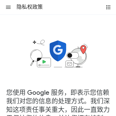
隐私权政策
您使用 Google 服务，即表示您信赖
我们对您的信息的处理方式。我们深
知这项责任事关重大，因此一直致力