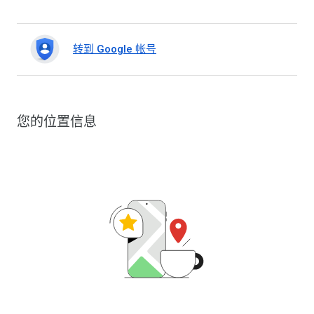
转到 Google 帐号
您的位置信息