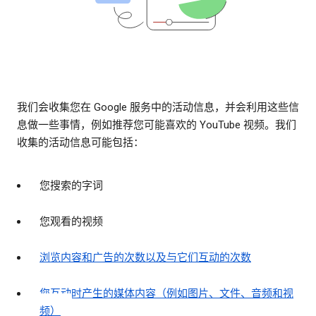
我们会收集您在 Google 服务中的活动信息，并会利用这些信
息做一些事情，例如推荐您可能喜欢的 YouTube 视频。我们
收集的活动信息可能包括：
您搜索的字词
您观看的视频
浏览内容和广告的次数以及与它们互动的次数
您互动时产生的媒体内容（例如图片、文件、音频和视
频）