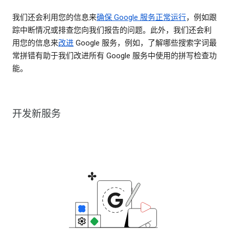
我们还会利用您的信息来
确保 Google 服务正常运行
，例如跟
踪中断情况或排查您向我们报告的问题。此外，我们还会利
用您的信息来
改进
Google 服务，例如，了解哪些搜索字词最
常拼错有助于我们改进所有 Google 服务中使用的拼写检查功
能。
开发新服务