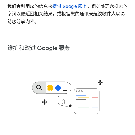
我们会利用您的信息来
提供 Google 服务
，例如处理您搜索的
字词以便返回相关结果，或根据您的通讯录建议收件人以协
助您分享内容。
维护和改进 Google 服务