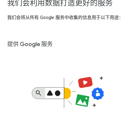
我们会利用数据打造更好的服务
我们会将从所有 Google 服务中收集的信息用于以下用途：
提供 Google 服务