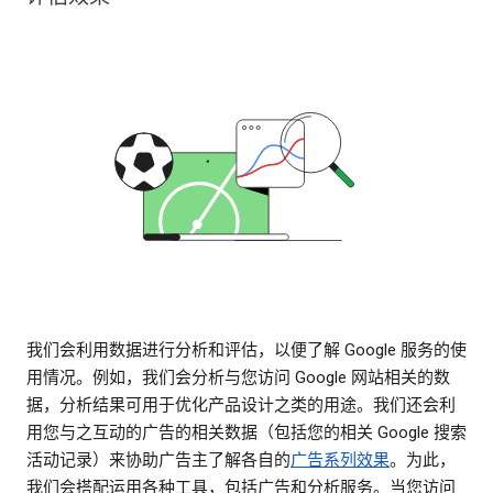
我们会利用数据进行分析和评估，以便了解 Google 服务的使
用情况。例如，我们会分析与您访问 Google 网站相关的数
据，分析结果可用于优化产品设计之类的用途。我们还会利
用您与之互动的广告的相关数据（包括您的相关 Google 搜索
活动记录）来协助广告主了解各自的
广告系列效果
。为此，
我们会搭配运用各种工具，包括广告和分析服务。当您访问