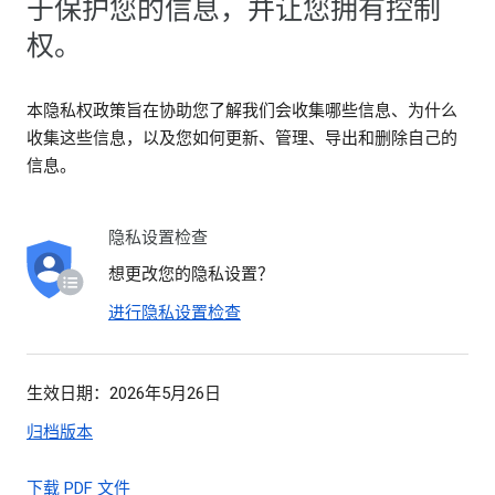
于保护您的信息，并让您拥有控制
权。
本隐私权政策旨在协助您了解我们会收集哪些信息、为什么
收集这些信息，以及您如何更新、管理、导出和删除自己的
信息。
隐私设置检查
想更改您的隐私设置？
进行隐私设置检查
生效日期：2026年5月26日
归档版本
下载 PDF 文件