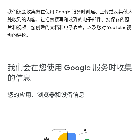
我们还会收集您在使用 Google 服务时创建、上传或从其他人
处收到的内容，包括您撰写和收到的电子邮件、您保存的照
片和视频、您创建的文档和电子表格，以及您对 YouTube 视
频的评论。
我们会在您使用 Google 服务时收集
的信息
您的应用、浏览器和设备信息