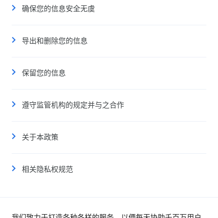
确保您的信息安全无虞
导出和删除您的信息
保留您的信息
遵守监管机构的规定并与之合作
关于本政策
相关隐私权规范
我们致力于打造各种各样的服务，以便每天协助千百万用户