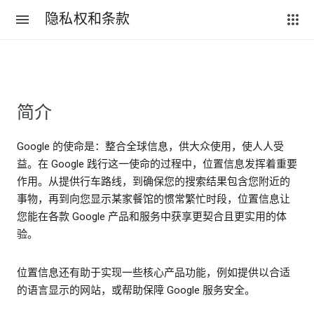
隐私权和条款
简介
Google 的使命是：整合全球信息，供大众使用，使人人受
益。在 Google 践行这一使命的过程中，位置信息发挥着重要
作用。从提供行车路线，到确保您的搜索结果包含您附近的
事物，再到向您显示某家餐馆的惯常繁忙时段，位置信息让
您能在各款 Google 产品和服务中获享更契合且更实用的体
验。
位置信息还有助于实现一些核心产品功能，例如提供以合适
的语言显示的网站，或帮助保障 Google 服务安全。