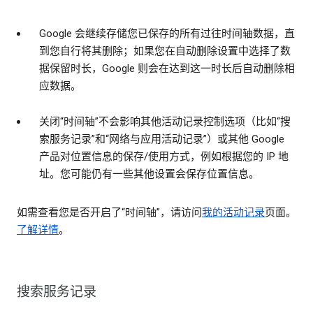
Google 会继续存储您已保存的所有过往时间轴数据，直
到您自行将其删除；如果您在自动删除设置中选择了数
据保留时长，Google 则会在达到这一时长后自动删除相
应数据。
关闭“时间轴”不会影响其他活动记录控制选项（比如“搜
索服务记录”和“网络与应用活动记录”）或其他 Google
产品对位置信息的保存/使用方式，例如根据您的 IP 地
址。您可能仍有一些其他设置会保存位置信息。
如需查看您是否开启了“时间轴”，请访问
我的活动记录
页面。
了解详情
。
搜索服务记录