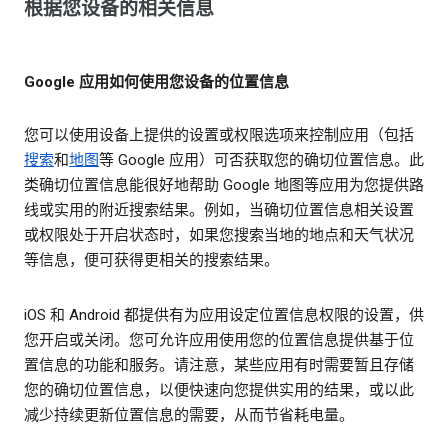
根据您设备的相关信息
Google 应用如何使用您设备的位置信息
您可以使用设备上提供的设置或权限选项来控制应用（包括
搜索
和
地图
等 Google 应用）可否获取您的确切位置信息。此
类确切位置信息能很好地帮助 Google 地图等应用为您提供路
线或实用的附近搜索结果。例如，当确切位置信息相关设置
或权限处于开启状态时，如果您搜索当地的地点和天气状况
等信息，便可获得更相关的搜索结果。
iOS 和 Android 都提供有为应用设定位置信息权限的设置，供
您开启或关闭。您可允许应用使用您的位置信息提供基于位
置信息的功能和服务。请注意，某些应用有时需要暂且存储
您的确切位置信息，以便快速向您提供实用的结果，或以此
减少持续更新位置信息的需要，从而节省耗电量。