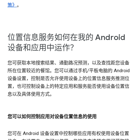
策》
。
位置信息服务如何在我的 Android
设备和应用中运作？
您可获取本地搜索结果、通勤路况预测，以及查找距您设备
所在位置较近的餐馆。您可以通过手机/平板电脑的 Android
设备设置，控制是否允许使用设备上的位置信息服务推测位
置，也可控制设备上的特定应用和服务能否使用设备位置信
息以及具体使用方式。
您可以如何控制应用对设备位置信息的使用
您可在 Android 设备设置中控制哪些应用有权使用设备位置