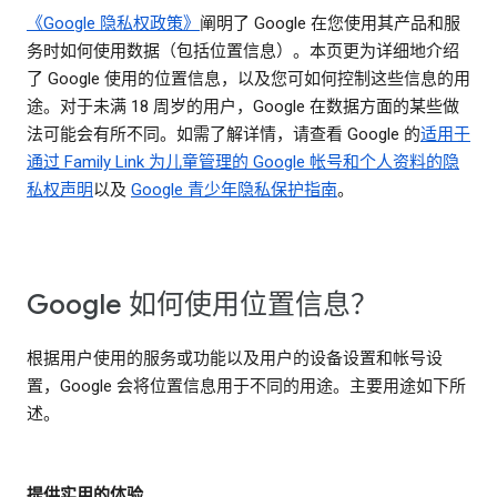
《Google 隐私权政策》
阐明了 Google 在您使用其产品和服
务时如何使用数据（包括位置信息）。本页更为详细地介绍
了 Google 使用的位置信息，以及您可如何控制这些信息的用
途。对于未满 18 周岁的用户，Google 在数据方面的某些做
法可能会有所不同。如需了解详情，请查看 Google 的
适用于
通过 Family Link 为儿童管理的 Google 帐号和个人资料的隐
私权声明
以及
Google 青少年隐私保护指南
。
Google 如何使用位置信息？
根据用户使用的服务或功能以及用户的设备设置和帐号设
置，Google 会将位置信息用于不同的用途。主要用途如下所
述。
提供实用的体验