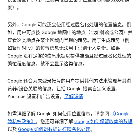
度）。
另外，Google 可能还会使用经过匿名化处理的位置信息。例
如，用户可点按 Google 地图中的地点（比如餐馆或公园）并
查看这类地点在某个区域内呈现的趋势。用于生成趋势（例
如繁忙时段）的位置信息无法用于识别个人身份。如果
Google 没有足够的信息来据以提供准确且经过匿名化处理的
繁忙程度信息，就不会显示这类信息。
Google 还会为未登录帐号的用户提供其他方法来管理与其浏
览器/设备关联的信息，包括 Google 搜索自定义设置、
YouTube 设置和广告设置。
了解详情
如需详细了解 Google 如何使用位置信息，请参阅
《Google
隐私权政策》
。您还可详细了解
Google 如何保留收集的数据
以及
Google 如何对数据进行匿名化处理
。