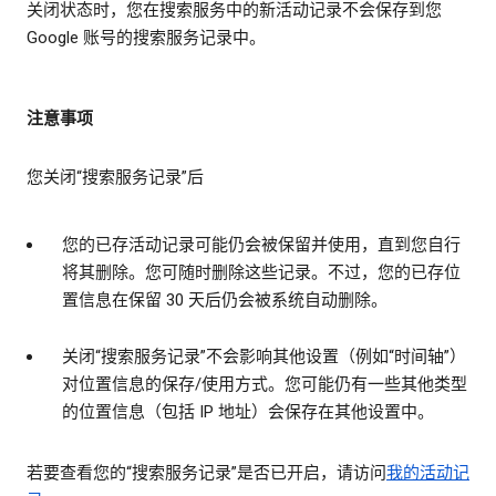
关闭状态时，您在搜索服务中的新活动记录不会保存到您
Google 账号的搜索服务记录中。
注意事项
您关闭“搜索服务记录”后
您的已存活动记录可能仍会被保留并使用，直到您自行
将其删除。您可随时删除这些记录。不过，您的已存位
置信息在保留 30 天后仍会被系统自动删除。
关闭“搜索服务记录”不会影响其他设置（例如“时间轴”）
对位置信息的保存/使用方式。您可能仍有一些其他类型
的位置信息（包括 IP 地址）会保存在其他设置中。
若要查看您的“搜索服务记录”是否已开启，请访问
我的活动记