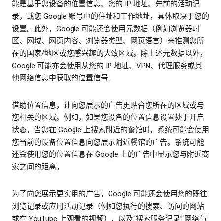
能是基于您设备的位置信息、您的 IP 地址、先前的活动记
录，或您 Google 账号中的住址和工作地址，具体取决于您的
设置。此外，Google 可能还会使用元数据（例如浏览器时
区、网域、网页内容、浏览器类型、网页语言）来推测您所
在的国家/地区或您感兴趣的大致区域。除上述元数据以外，
Google 可能亦会使用从您的 IP 地址、VPN、代理服务或其
他网络信息中获取的位置信号。
借助位置信息，让向您展示的广告更贴合您所在的区域或与
您相关的区域。例如，如果您设备的位置信息设置处于开启
状态，当您在 Google 上搜索附近的餐馆时，系统可能会使用
您当前的设备位置信息向您展示附近餐馆的广告。系统可能
还会使用您的位置信息在 Google 上的广告中显示您与附近商
家之间的距离。
为了向您展示更实用的广告，Google 可能还会使用您的既往
浏览记录或应用活动记录（例如您执行的搜索、访问的网站
或在 YouTube 上观看的视频），以及“搜索服务记录”“网络与