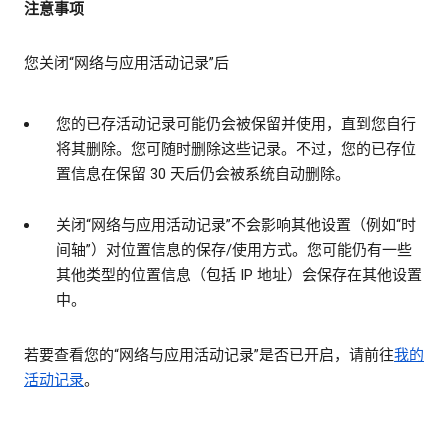
注意事项
您关闭“网络与应用活动记录”后
您的已存活动记录可能仍会被保留并使用，直到您自行
将其删除。您可随时删除这些记录。不过，您的已存位
置信息在保留 30 天后仍会被系统自动删除。
关闭“网络与应用活动记录”不会影响其他设置（例如“时
间轴”）对位置信息的保存/使用方式。您可能仍有一些
其他类型的位置信息（包括 IP 地址）会保存在其他设置
中。
若要查看您的“网络与应用活动记录”是否已开启，请前往
我的
活动记录
。