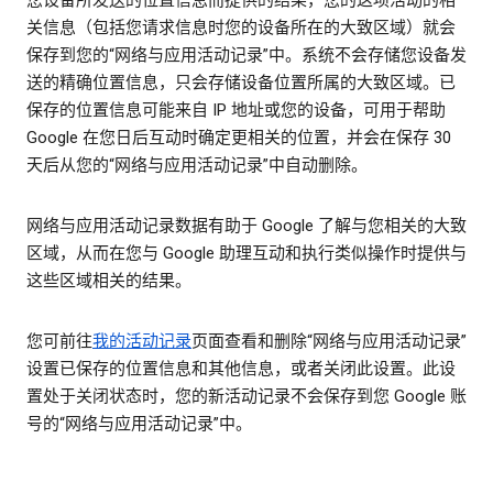
关信息（包括您请求信息时您的设备所在的大致区域）就会
保存到您的“网络与应用活动记录”中。系统不会存储您设备发
送的精确位置信息，只会存储设备位置所属的大致区域。已
保存的位置信息可能来自 IP 地址或您的设备，可用于帮助
Google 在您日后互动时确定更相关的位置，并会在保存 30
天后从您的“网络与应用活动记录”中自动删除。
网络与应用活动记录数据有助于 Google 了解与您相关的大致
区域，从而在您与 Google 助理互动和执行类似操作时提供与
这些区域相关的结果。
您可前往
我的活动记录
页面查看和删除“网络与应用活动记录”
设置已保存的位置信息和其他信息，或者关闭此设置。此设
置处于关闭状态时，您的新活动记录不会保存到您 Google 账
号的“网络与应用活动记录”中。