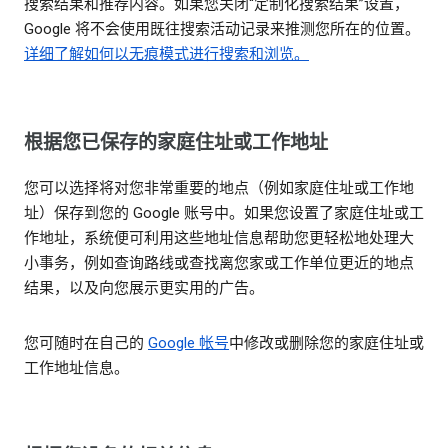
搜索结果和推荐内容。如果您关闭“定制化搜索结果”设置，
Google 将不会使用既往搜索活动记录来推测您所在的位置。
详细了解如何以无痕模式进行搜索和浏览。
根据您已保存的家庭住址或工作地址
您可以选择将对您非常重要的地点（例如家庭住址或工作地
址）保存到您的 Google 账号中。如果您设置了家庭住址或工
作地址，系统便可利用这些地址信息帮助您更轻松地处理大
小事务，例如查询路线或查找离您家或工作单位更近的地点
结果，以及向您展示更实用的广告。
您可随时在自己的
Google 帐号
中修改或删除您的家庭住址或
工作地址信息。