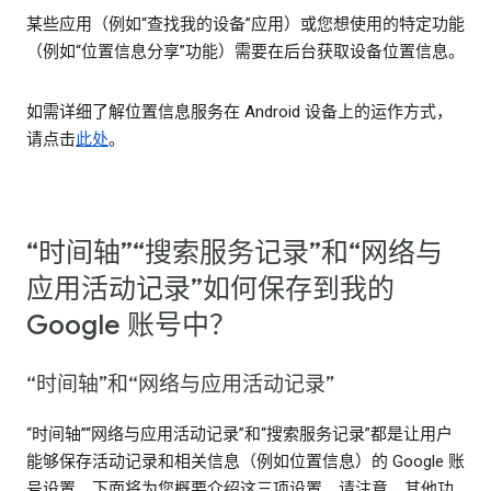
某些应用（例如“查找我的设备”应用）或您想使用的特定功能
（例如“位置信息分享”功能）需要在后台获取设备位置信息。
如需详细了解位置信息服务在 Android 设备上的运作方式，
请点击
此处
。
“时间轴”“搜索服务记录”和“网络与
应用活动记录”如何保存到我的
Google 账号中？
“时间轴”和“网络与应用活动记录”
“时间轴”“网络与应用活动记录”和“搜索服务记录”都是让用户
能够保存活动记录和相关信息（例如位置信息）的 Google 账
号设置。下面将为您概要介绍这三项设置。请注意，其他功