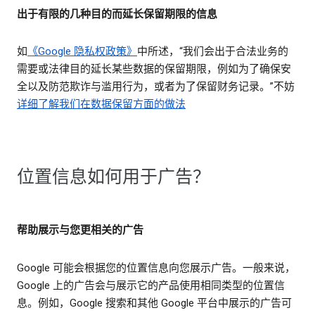
出于有限的几种目的而延长保留期限的信息
如
《Google 隐私权政策》
中所述，“我们会出于合法业务的
需要或法律目的延长某些数据的保留期限，例如为了确保安
全以及防范欺诈与滥用行为，或者为了保留财务记录。”不妨
详细了解我们在数据保留方面的做法
位置信息如何用于广告？
帮助展示与您更相关的广告
Google 可能会根据您的位置信息向您展示广告。一般来说，
Google 上的广告会与展示它的产品使用相同类型的位置信
息。例如，Google 搜索和其他 Google 平台中展示的广告可