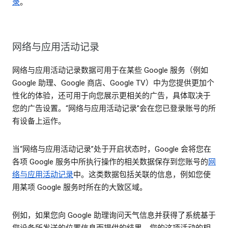
录
。
网络与应用活动记录
网络与应用活动记录数据可用于在某些 Google 服务（例如
Google 助理、Google 商店、Google TV）中为您提供更加个
性化的体验，还可用于向您展示更相关的广告，具体取决于
您的广告设置。“网络与应用活动记录”会在您已登录账号的所
有设备上运作。
当“网络与应用活动记录”处于开启状态时，Google 会将您在
各项 Google 服务中所执行操作的相关数据保存到您账号的
网
络与应用活动记录
中。这类数据包括关联的信息，例如您使
用某项 Google 服务时所在的大致区域。
例如，如果您向 Google 助理询问天气信息并获得了系统基于
您设备所发送的位置信息而提供的结果，您的这项活动的相