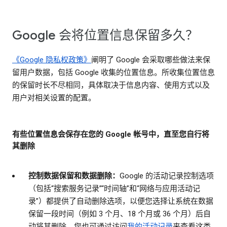
Google 会将位置信息保留多久？
《Google 隐私权政策》
阐明了 Google 会采取哪些做法来保
留用户数据，包括 Google 收集的位置信息。所收集位置信息
的保留时长不尽相同，具体取决于信息内容、使用方式以及
用户对相关设置的配置。
有些位置信息会保存在您的 Google 帐号中，直至您自行将
其删除
控制数据保留和数据删除：
Google 的活动记录控制选项
（包括“搜索服务记录”“时间轴”和“网络与应用活动记
录”）都提供了自动删除选项，以便您选择让系统在数据
保留一段时间（例如 3 个月、18 个月或 36 个月）后自
动将其删除。您也可通过访问
我的活动记录
来查看这类