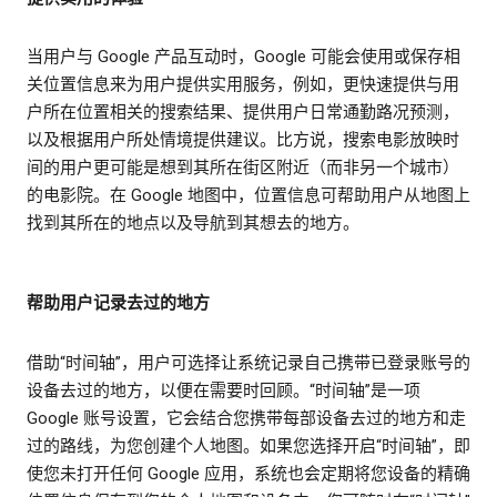
当用户与 Google 产品互动时，Google 可能会使用或保存相
关位置信息来为用户提供实用服务，例如，更快速提供与用
户所在位置相关的搜索结果、提供用户日常通勤路况预测，
以及根据用户所处情境提供建议。比方说，搜索电影放映时
间的用户更可能是想到其所在街区附近（而非另一个城市）
的电影院。在 Google 地图中，位置信息可帮助用户从地图上
找到其所在的地点以及导航到其想去的地方。
帮助用户记录去过的地方
借助“时间轴”，用户可选择让系统记录自己携带已登录账号的
设备去过的地方，以便在需要时回顾。“时间轴”是一项
Google 账号设置，它会结合您携带每部设备去过的地方和走
过的路线，为您创建个人地图。如果您选择开启“时间轴”，即
使您未打开任何 Google 应用，系统也会定期将您设备的精确