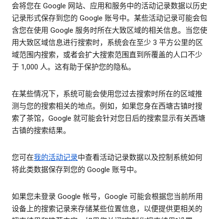
会将您在 Google 网站、应用和服务中的活动记录数据以历史
记录形式保存到您的 Google 账号中。某些活动记录可能会包
含您在使用 Google 服务时所在大致区域的相关信息。当您使
用大致区域信息进行搜索时，系统会在至少 3 平方公里的区
域范围内搜索，或者会扩大搜索范围直到所覆盖的人口不少
于 1,000 人。这有助于保护您的隐私。
在某些情况下，系统可能会使用您过去搜索时所在的区域推
测与您的搜索相关的地点。例如，如果您身在西塘古镇时搜
索了茶馆，Google 就可能会针对您日后的搜索显示有关西塘
古镇的搜索结果。
您可在
我的活动记录
中查看活动记录数据以及控制系统如何
将此类数据保存到您的 Google 账号中。
如果您未登录 Google 帐号，Google 可能会根据您当前所用
设备上的搜索记录来存储某些位置信息，以便提供更相关的