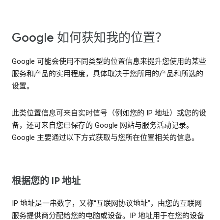
Google 如何获知我的位置？
Google 可能会使用不同类型的位置信息来提升您使用的某些
服务和产品的实用程度，具体取决于您所用的产品和所选的
设置。
此类位置信息可来自实时信号（例如您的 IP 地址）或您的设
备，还可来自您已保存的 Google 网站与服务活动记录。
Google 主要通过以下方式获取与您所在位置相关的信息。
根据您的 IP 地址
IP 地址是一串数字，又称“互联网协议地址”，由您的互联网
服务提供商分配给您的电脑或设备。IP 地址用于在您的设备