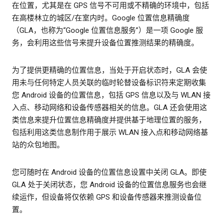
在位置，尤其是在 GPS 信号不可用或不精确的环境中，包括
在高楼林立的城区/在室内时。Google 位置信息精确度
（GLA，也称为“Google 位置信息服务”）是一项 Google 服
务，会利用这些信号来提升设备位置推测结果的精确度。
为了提供更精确的位置信息，当处于开启状态时，GLA 会使
用未与任何特定人员关联的临时轮替设备标识符来定期收集
您 Android 设备的位置信息，包括 GPS 信息以及与 WLAN 接
入点、移动网络和设备传感器相关的信息。GLA 还会使用这
类信息来提升位置信息精确度并提供基于地理位置的服务，
包括利用这类信息制作用于展示 WLAN 接入点和移动网络基
站的众包地图。
您可随时在 Android 设备的位置信息设置中关闭 GLA。即使
GLA 处于关闭状态，您 Android 设备的位置信息服务也会继
续运作，但设备将仅依赖 GPS 和设备传感器来推测设备位
置。