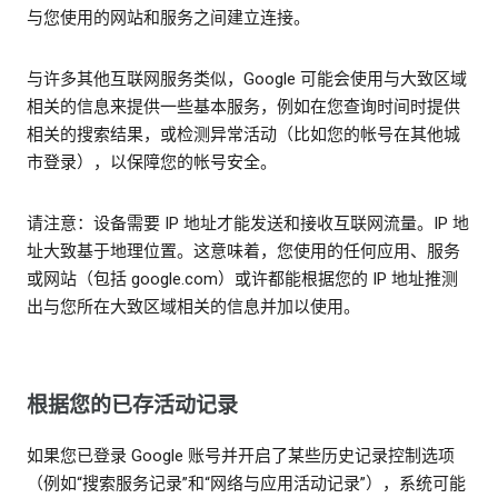
与您使用的网站和服务之间建立连接。
与许多其他互联网服务类似，Google 可能会使用与大致区域
相关的信息来提供一些基本服务，例如在您查询时间时提供
相关的搜索结果，或检测异常活动（比如您的帐号在其他城
市登录），以保障您的帐号安全。
请注意：设备需要 IP 地址才能发送和接收互联网流量。IP 地
址大致基于地理位置。这意味着，您使用的任何应用、服务
或网站（包括 google.com）或许都能根据您的 IP 地址推测
出与您所在大致区域相关的信息并加以使用。
根据您的已存活动记录
如果您已登录 Google 账号并开启了某些历史记录控制选项
（例如“搜索服务记录”和“网络与应用活动记录”），系统可能