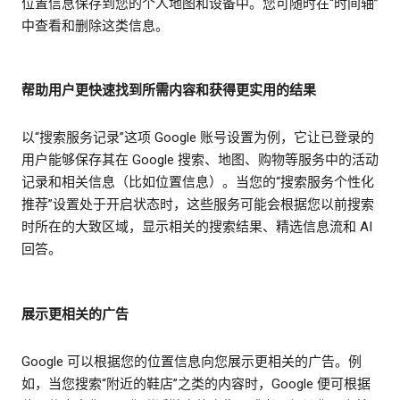
位置信息保存到您的个人地图和设备中。您可随时在“时间轴”
中查看和删除这类信息。
帮助用户更快速找到所需内容和获得更实用的结果
以“搜索服务记录”这项 Google 账号设置为例，它让已登录的
用户能够保存其在 Google 搜索、地图、购物等服务中的活动
记录和相关信息（比如位置信息）。当您的“搜索服务个性化
推荐”设置处于开启状态时，这些服务可能会根据您以前搜索
时所在的大致区域，显示相关的搜索结果、精选信息流和 AI
回答。
展示更相关的广告
Google 可以根据您的位置信息向您展示更相关的广告。例
如，当您搜索“附近的鞋店”之类的内容时，Google 便可根据