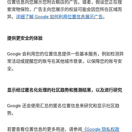
位置信息向您展示您附近鞋店的广告。或者，假设您正在搜
索宠物保险，广告主向您展示的权益可能会因您所在区域而
异。
详细了解 Google 如何利用位置信息展示广告
。
提供更安全的体验
Google 会利用您的位置信息提供一些基本服务，例如检测异
常活动或提醒您的账号在其他城市登录，以保障您的账号安
全。
显示经过匿名化处理的社区趋势和推测结果，以及进行研究
Google 还会使用汇总的匿名位置信息来研究和显示社区趋
势。
若要查看位置信息的更多用途，请参阅
《Google 隐私权政