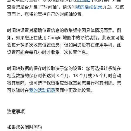
查看您是否开启了“时间轴”，请访问
我的活动记录
页面。在该
页面上，您将能管控自己的时间轴设置。
时间轴设置对精确位置信息的收集频率因具体情况而异。例
如，如果您正在使用 Google 地图中的导航功能，此设置可能
会每分钟多次收集位置信息；但如果您没有在使用手机，此
设置可能会每几小时才收集一次位置信息。
时间轴数据的保存时长取决于您的设置：您可选择让系统在
相应数据的保存时长达到 3 个月、18 个月或 36 个月时自动
将其删除，也可选择保留相应数据直到您自行将其删除。您
可以随时在
我的活动记录
页面中更改此设置。
注意事项
如果您关闭时间轴