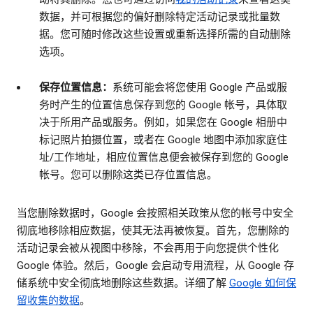
数据，并可根据您的偏好删除特定活动记录或批量数
据。您可随时修改这些设置或重新选择所需的自动删除
选项。
保存位置信息：
系统可能会将您使用 Google 产品或服
务时产生的位置信息保存到您的 Google 帐号，具体取
决于所用产品或服务。例如，如果您在 Google 相册中
标记照片拍摄位置，或者在 Google 地图中添加家庭住
址/工作地址，相应位置信息便会被保存到您的 Google
帐号。您可以删除这类已存位置信息。
当您删除数据时，Google 会按照相关政策从您的帐号中安全
彻底地移除相应数据，使其无法再被恢复。首先，您删除的
活动记录会被从视图中移除，不会再用于向您提供个性化
Google 体验。然后，Google 会启动专用流程，从 Google 存
储系统中安全彻底地删除这些数据。详细了解
Google 如何保
留收集的数据
。