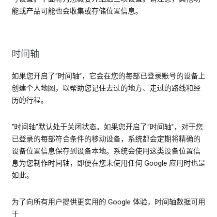
能或产品可能也会收集或存储位置信息。
时间轴
如果您开启了“时间轴”，它会在您的每部已登录账号的设备上
创建个人地图，以帮助您记住去过的地方、走过的路线和经
历的行程。
“时间轴”默认处于关闭状态。如果您开启了“时间轴”，对于您
已登录的每部符合条件的移动设备，系统都会定期将精确的
设备位置信息保存到设备本地。系统会使用这类设备位置信
息为您制作时间轴，即便在您未使用任何 Google 应用时也是
如此。
为了向所有用户提供更实用的 Google 体验，时间轴数据可用
于