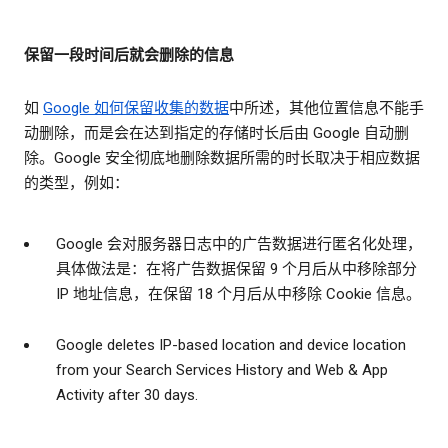
保留一段时间后就会删除的信息
如
Google 如何保留收集的数据
中所述，其他位置信息不能手
动删除，而是会在达到指定的存储时长后由 Google 自动删
除。Google 安全彻底地删除数据所需的时长取决于相应数据
的类型，例如：
Google 会对服务器日志中的广告数据进行匿名化处理，
具体做法是：在将广告数据保留 9 个月后从中移除部分
IP 地址信息，在保留 18 个月后从中移除 Cookie 信息。
Google deletes IP-based location and device location
from your Search Services History and Web & App
Activity after 30 days.