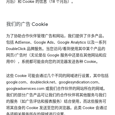
月后）和 Cookie 的信息（18 个月后）。
我们的广告 Cookie
为了协助合作伙伴管理广告和网站，我们提供了许多产品，
包括 AdSense、Google Ads、Google Analytics 以及一系列
DoubleClick 品牌服务。当您访问/看到使用其中某个产品的
网页/广告时（无论是在 Google 服务中还是在其他网站和应
用中），系统都可能会向您的浏览器发送各种 Cookie。
这些 Cookie 可能会通过几个不同的网域进行设置，其中包括
google.com、doubleclick.net、googlesyndication.com、
googleadservices.com 或我们合作伙伴的网站所在的网域。
我们的部分广告产品可让我们的合作伙伴将其他服务与我们
的服务（如广告评估和报表服务）结合使用，而这些服务可
将其自身的 Cookie 发送至您的浏览器。此类 Cookie 会通过
各项相关服务所在的网域进行设置。