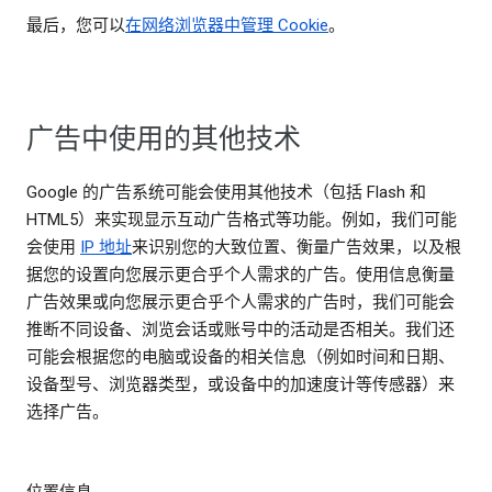
最后，您可以
在网络浏览器中管理 Cookie
。
广告中使用的其他技术
Google 的广告系统可能会使用其他技术（包括 Flash 和
HTML5）来实现显示互动广告格式等功能。例如，我们可能
会使用
IP 地址
来识别您的大致位置、衡量广告效果，以及根
据您的设置向您展示更合乎个人需求的广告。使用信息衡量
广告效果或向您展示更合乎个人需求的广告时，我们可能会
推断不同设备、浏览会话或账号中的活动是否相关。我们还
可能会根据您的电脑或设备的相关信息（例如时间和日期、
设备型号、浏览器类型，或设备中的加速度计等传感器）来
选择广告。
位置信息