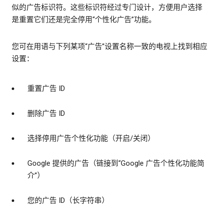
似的广告标识符。这些标识符经过专门设计，方便用户选择
是重置它们还是完全停用“个性化广告”功能。
您可在用语与下列某项“广告”设置名称一致的电视上找到相应
设置：
重置广告 ID
删除广告 ID
选择停用广告个性化功能（开启/关闭）
Google 提供的广告（链接到“Google 广告个性化功能简
介”）
您的广告 ID（长字符串）