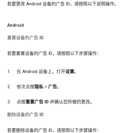
若要更改 Android 设备的广告 ID，请按照以下说明操作。
Android
重置设备的广告 ID
若要重置设备的广告 ID，请按照以下步骤操作：
在 Android 设备上，打开
设置
。
依次点按
隐私
>
广告
。
点按
重置广告 ID
并确认您所做的更改。
删除设备的广告 ID
若要删除设备的广告 ID，请按照以下步骤操作：