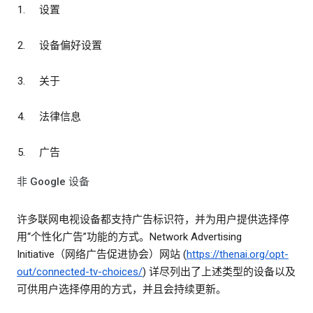
设置
设备偏好设置
关于
法律信息
广告
非 Google 设备
许多联网电视设备都支持广告标识符，并为用户提供选择停
用“个性化广告”功能的方式。Network Advertising
Initiative（网络广告促进协会）网站 (
https://thenai.org/opt-
out/connected-tv-choices/
) 详尽列出了上述类型的设备以及
可供用户选择停用的方式，并且会持续更新。