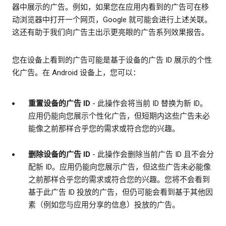
器中展示的广告。例如，如果您在应用内看到的广告可在移
动浏览器中打开一个网页，Google 就可能会进行上述关联。
这还有助于我们向广告主出示更亮眼的广告系列效果报告。
您在设备上看到的广告可能是基于设备的广告 ID 展示的个性
化广告。在 Android 设备上，您可以：
重置设备的广告 ID
- 此操作会将当前 ID 替换为新 ID。
应用仍能向您展示个性化广告，但短期内这些广告未必
能像之前那样合乎您的需求或符合您的兴趣。
删除设备的广告 ID
- 此操作会删除当前广告 ID 且不会分
配新 ID。应用仍能向您展示广告，但这些广告未必能像
之前那样合乎您的需求或符合您的兴趣。您将不会看到
基于此广告 ID 投放的广告，但仍可能会看到基于其他因
素（例如您与应用分享的信息）投放的广告。