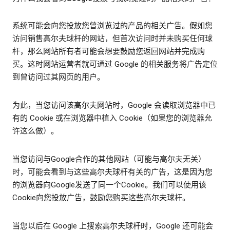
系统可能会向您投放您曾浏览过的产品的相关广告。假如您
访问销售高尔夫球杆的网站，但首次访问时并未购买任何球
杆，那么网站所有者可能会想要鼓励您返回网站并完成购
买。这时网站运营者就可通过 Google 的相关服务将广告定位
到曾访问过其网页的用户。
为此，当您访问该高尔夫网站时，Google 会读取浏览器中已
有的 Cookie 或在浏览器中植入 Cookie（如果您的浏览器允
许这么做）。
当您访问与Google合作的其他网站（可能与高尔夫无关）
时，可能会看到与这些高尔夫球杆有关的广告，这是因为您
的浏览器向Google发送了同一个Cookie。我们可以使用该
Cookie向您投放广告，鼓励您购买这些高尔夫球杆。
当您以后在 Google 上搜索高尔夫球杆时，Google 还可能会