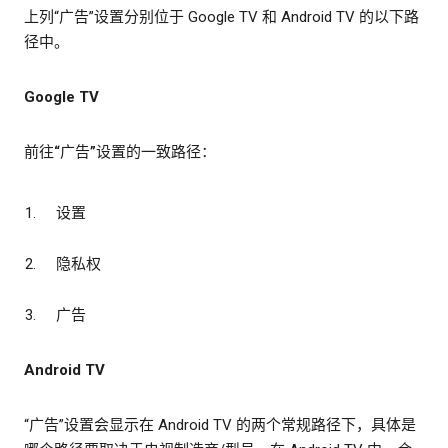
上列“广告”设置分别位于 Google TV 和 Android TV 的以下路
径中。
Google TV
前往“广告”设置的一致路径：
设置
隐私权
广告
Android TV
“广告”设置会显示在 Android TV 的两个常规路径下，具体是