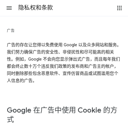
隐私权和条款
广告
广告的存在让您得以免费使用 Google 以及众多网站和服务。
我们努力确保广告的安全性、非侵扰性和尽可能高的相关
性。例如，Google 不会向您显示弹出式广告，而且每年我们
都会终止数十万个违反我们政策的发布商和广告主的帐户，
同时删除那些包含恶意软件、宣传仿冒商品或试图滥用您个
人信息的广告。
Google 在广告中使用 Cookie 的方
式