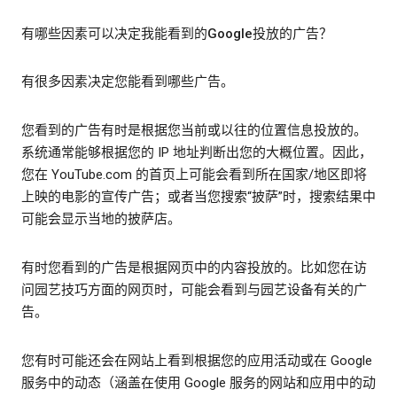
有哪些因素可以决定我能看到的Google投放的广告？
有很多因素决定您能看到哪些广告。
您看到的广告有时是根据您当前或以往的位置信息投放的。
系统通常能够根据您的 IP 地址判断出您的大概位置。因此，
您在 YouTube.com 的首页上可能会看到所在国家/地区即将
上映的电影的宣传广告；或者当您搜索“披萨”时，搜索结果中
可能会显示当地的披萨店。
有时您看到的广告是根据网页中的内容投放的。比如您在访
问园艺技巧方面的网页时，可能会看到与园艺设备有关的广
告。
您有时可能还会在网站上看到根据您的应用活动或在 Google
服务中的动态（涵盖在使用 Google 服务的网站和应用中的动