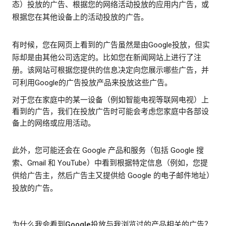
态）投放的广告、根据您的网络活动投放的应用内广告，或
根据您在其他设备上的活动投放的广告。
有时候，您在网页上看到的广告虽然是由Google投放，但实
际却是由其他公司选定的。比如您在新闻网站上进行了注
册。该网站可根据您提供的信息决定向您展示哪些广告，并
可利用Google的广告投放产品来投放这些广告。
对于您在家庭中的某一设备（例如智能电视等联网电视）上
看到的广告，我们在投放广告时可能会考虑您家庭中各部设
备上的网络或应用活动。
此外，您可能还会在 Google 产品和服务（包括 Google 搜
索、Gmail 和 YouTube）中看到根据特定信息（例如，您提
供给广告主，然后广告主又提供给 Google 的电子邮件地址）
投放的广告。
为什么我会看到Google投放与我浏览过的产品相关的广告？