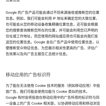
Google 的广告产品可能会通过不同来源接收或推断您的位置
信息。例如，我们可能会利用 IP 地址来确定您的大致位置，
也可能会从您的移动设备收集精确位置信息，还可能会根据
您的搜索查询推断您所在的位置，并可能会利用您已声明的
住址或工作地址，而您使用的网站或应用也可能会向我们发
送您的位置信息。Google 会在广告产品中使用位置信息，以
便推断受众特征信息、为您展示相关性更高的广告、评估广
告效果以及向广告主报告汇总统计信息。
移动应用的广告标识符
为了能在无法使用 Cookie 技术的服务（例如移动应用）中投
放广告，我们可能会使用功能与 Cookie 类似的技术。
Google 有时会将投放在移动应用中的广告所用的标识符与同
一设备上的广告 Cookie 相关联，以协调移动应用和移动浏览