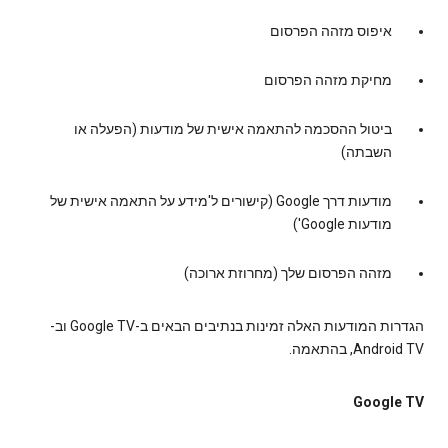
איפוס מזהה הפרסום
מחיקת מזהה הפרסום
ביטול ההסכמה להתאמה אישית של מודעות (הפעלה או
השבתה)
מודעות דרך Google (קישורים ל'מידע על התאמה אישית של
מודעות Google')
מזהה הפרסום שלך (מחרוזת ארוכה)
הגדרות המודעות האלה זמינות בנתיבים הבאים ב-Google TV וב-
Android TV, בהתאמה.
Google TV