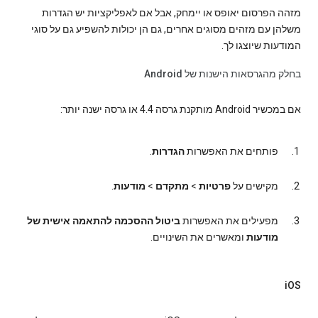
מזהה הפרסום יאופס או יימחק, אבל אם לאפליקציות יש הגדרות
משלהן עם מזהים מסוגים אחרים, גם הן יכולות להשפיע גם על סוגי
המודעות שיוצגו לך.
בחלק מהגרסאות הישנות של Android
אם במכשיר Android מותקנת גרסה 4.4 או גרסה ישנה יותר:
פותחים את האפשרות
הגדרות
.
מקישים על
פרטיות
>
מתקדם
>
מודעות
.
מפעילים את האפשרות
ביטול ההסכמה להתאמה אישית של
מודעות
ומאשרים את השינויים.
iOS