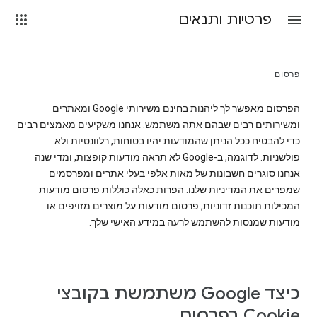
פרטיות ותנאים
פרסום
הפרסום מאפשר לך ליהנות בחינם משירותי Google ומאתרים
ומשירותים רבים שבהם אתה משתמש. אנחנו משקיעים מאמצים רבים
כדי להבטיח ככל הניתן שהמודעות יהיו בטוחות, רלוונטיות ולא
פולשניות. לדוגמה, ב-Google לא תראה מודעות קופצות, ומדי שנה
אנחנו סוגרים חשבונות של מאות אלפי בעלי אתרים ומפרסמים
שמפרים את המדיניות שלנו. הפרות כאלה כוללות פרסום מודעות
המכילות תוכנות זדוניות, פרסום מודעות על מוצרים מזויפים או
מודעות שמנסות להשתמש לרעה במידע האישי שלך.
כיצד Google משתמשת בקובצי
Cookie בפרסום