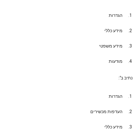
הגדרות
מידע כללי
מידע משפטי
מודעות
נתיב ב':
הגדרות
העדפות מכשירים
מידע כללי