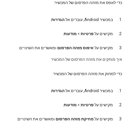
כדי לאפס את מזהה הפרסום של המכשיר:
במכשיר Android, עוברים אל
הגדרות
.
מקישים על
פרטיות
>
מודעות
.
מקישים על
איפוס מזהה הפרסום
ומאשרים את השינויים.
איך מוחקים את מזהה הפרסום של המכשיר
כדי למחוק את מזהה הפרסום של המכשיר:
במכשיר Android, עוברים אל
הגדרות
.
מקישים על
פרטיות
>
מודעות
.
מקישים על
מחיקת מזהה הפרסום
ומאשרים את השינויים.