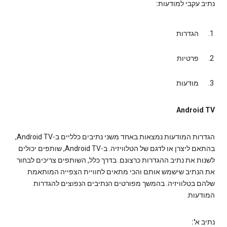
נתיב עקבי למודעות:
הגדרות
פרטיות
מודעות
Android TV
הגדרות המודעות נמצאות באחד משני נתיבים כלליים ב-Android TV,
בהתאם ליצרן או לדגם של הטלוויזיה. ב-Android TV, שותפים יכולים
לשנות את נתיב ההגדרות כרצונם. בדרך כלל, השותפים צריכים לבחור
את הנתיב שישמש אותם והכי מתאים לחוויית הצפייה המותאמת
שלהם בטלוויזיה. בהמשך מפורטים הנתיבים הנפוצים להגדרות
המודעות.
נתיב א':