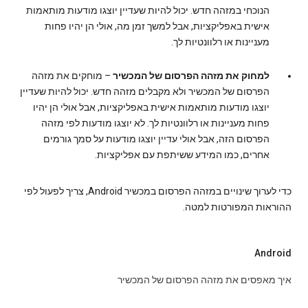
הנוכחי במזהה חדש. יכול להיות שעדיין יוצגו מודעות מותאמות
אישית באפליקציות, אבל למשך זמן מה, אולי הן יהיו פחות
מעניינות או רלוונטיות לך.
למחוק את מזהה הפרסום של המכשיר
– מוחקים את מזהה
הפרסום של המכשיר ולא מקבלים מזהה חדש. יכול להיות שעדיין
יוצגו מודעות מותאמות אישית באפליקציות, אבל אולי הן יהיו
פחות מעניינות או רלוונטיות לך. לא יוצגו מודעות לפי מזהה
הפרסום הזה, אבל אולי עדיין יוצגו מודעות על סמך גורמים
אחרים, כמו המידע ששיתפת עם אפליקציות.
כדי לערוך שינויים במזהה הפרסום במכשיר Android, צריך לפעול לפי
ההוראות המפורטות למטה.
Android
איך מאפסים את מזהה הפרסום של המכשיר