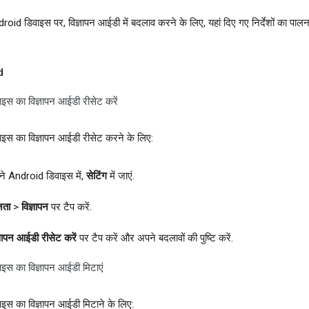
oid डिवाइस पर, विज्ञापन आईडी में बदलाव करने के लिए, यहां दिए गए निर्देशों का पालन 
d
इस का विज्ञापन आईडी रीसेट करें
ाइस का विज्ञापन आईडी रीसेट करने के लिए:
े Android डिवाइस में,
सेटिंग
में जाएं.
जता
>
विज्ञापन
पर टैप करें.
्ञापन आईडी रीसेट करें
पर टैप करें और अपने बदलावों की पुष्टि करें.
ाइस का विज्ञापन आईडी मिटाएं
इस का विज्ञापन आईडी मिटाने के लिए: