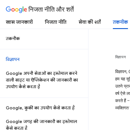
निजता नीति और शर्तें
खास जानकारी
निजता नीति
सेवा की शर्तें
तकनीक
तकनीक
विज्ञापन
विज्ञापन
विज्ञापन,
Google अपनी सेवाओं का इस्तेमाल करने
हम यह सुन
वाली साइट या ऐप्लिकेशन की जानकारी का
उतने प्रा
उपयोग कैसे करता है
वर्ष ऐसे 
करते हैं 
Google, कुकी का उपयोग कैसे करता है
व्यक्तिगत
Google जगह की जानकारी का इस्तेमाल
कैसे करता है