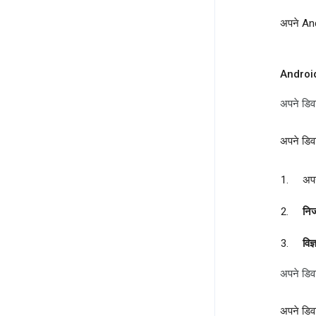
अपने Andr
Androi
अपने डिवा
अपने डिव
अपन
नि
विज
अपने डिव
अपने डिवा