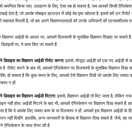
ं को समन्वित किया जाए. उदाहरण के लिए, ऐसा तब हो सकता है, जब आपको किसी ऐप्लिकेशन
दिखाई देता है, जो आपके मोबाइल ब्राउज़र में कोई वेब पृष्ठ खोलता है. इससे हमें उन रिपोर्ट
 भी सहायता मिलती है, जो हम अपने विज्ञापनदाताओं को उनके अभियानों की प्रभावशीलता पर दे
 विज्ञापन आईडी के आधार पर, आपको दिलचस्पी के मुताबिक विज्ञापन दिखाए जा सकते हैं.
िवाइसों पर, ये काम किए जा सकते हैं:
े डिवाइस का विज्ञापन आईडी रीसेट करना
. इससे, मौजूदा आईडी को एक नए आईडी से ब
ा है. रीसेट करने के बाद भी, आपको ऐप्लिकेशन पर दिलचस्पी के मुताबिक विज्ञापन दिख सकत
ांकि, हो सकता है कि कुछ समय के लिए, आपको ऐसे विज्ञापन दिखें जो आपके लिए ज़्यादा क
चस्प न हों.
े डिवाइस का विज्ञापन आईडी मिटाना
. इससे, विज्ञापन आईडी तो मिट जाता है, लेकिन नय
इन नहीं होता. आईडी मिटाने के बाद भी, आपको ऐप्लिकेशन पर विज्ञापन दिख सकते हैं. हाल
ा है कि वे आपके लिए ज़्यादा काम के या दिलचस्प न हों. आपको इस विज्ञापन आईडी के हि
्ञापन नहीं दिखेंगे. हालांकि, अन्य जानकारी के हिसाब से विज्ञापन दिख सकते हैं. जैसे, वह 
े ऐप्लिकेशन के साथ शेयर की है.