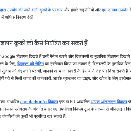
वारा उपयोग की जाने वाली कुकी के प्रकार
और हमारे सहयोगियों और
हम उनका उपयोग क
े में अधिक विवरण देखें.
्ञापन कुकी को कैसे नियंत्रित कर सकते हैं
oogle विज्ञापन दिखते हैं उन्हें मैनेज करने और दिलचस्पी के मुताबिक विज्ञापन दिखाने
रने के लिए,
विज्ञापन की सेटिंग
का इस्तेमाल किया जा सकता है. दिलचस्पी के मुताबिक विज्ञ
 सुविधा को बंद करने पर भी, आपको अन्य जानकारी के हिसाब से विज्ञापन दिख सकते हैं. ज
ी पते से मिली जगह की जानकारी, आपके ब्राउज़र का टाइप, और खोज के लिए इस्तेमा
िका-आधारित
aboutads.info विकल्प
पृष्ठ या EU-आधारित
आपके ऑनलाइन विकल्प
जै
स्व-नियमन प्रोग्राम के अंतर्गत बनाए गए उपभोक्ता विकल्प टूल के माध्यम से ऑनलाइन विज्
कंपनियों की कुकी भी प्रबंधित कर सकते हैं.