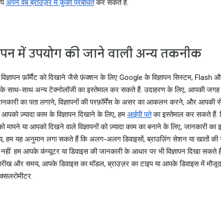
आप
अपने वेब ब्राउज़र में कुकी प्रबंधित
कर सकते हैं.
ञापन में उपयोग की जाने वाली अन्य तकनीक
व विज्ञापन फ़ॉर्मैट को दिखाने जैसे फ़ंक्शन के लिए Google के विज्ञापन सिस्टम, Flash 
 साथ-साथ अन्य टेक्नोलॉजी का इस्तेमाल कर सकते हैं. उदाहरण के लिए, आपकी जगह
ानकारी का पता लगाने, विज्ञापनों की परफ़ॉर्मेंस के असर का आकलन करने, और आपकी से
पको ज़्यादा काम के विज्ञापन दिखाने के लिए, हम
आईपी पते
का इस्तेमाल कर सकते हैं. वि
 मापने या आपको दिखने वाले विज्ञापनों को ज़्यादा काम का बनाने के लिए, जानकारी का इ
, हम यह अनुमान लगा सकते हैं कि अलग-अलग डिवाइसों, ब्राउज़िंग सेशन या खातों की 
या नहीं. हम आपके कंप्यूटर या डिवाइस की जानकारी के आधार पर भी विज्ञापन दिखा सकते ह
तारीख और समय, आपके डिवाइस का मॉडल, ब्राउज़र का टाइप या आपके डिवाइस में मौजूद 
एक्सलरोमीटर.